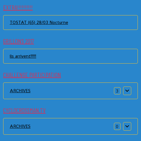
EXTRA!!!!!!!!!!
TOSTAT (65) 28/03 Nocturne
GRILLONS 2017
ils arrivent!!!!!!
CHALLENGE PARTICIPATION
ARCHIVES
3
CYCLOCROSSMAN.TV
ARCHIVES
0