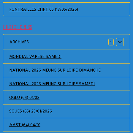
FONTRAILLES CHPT 65 (17/05/2026)
PHOTOS CROSS
ARCHIVES
1
MONDIAL VARESE SAMEDI
NATIONAL 2026 MEUNG SUR LOIRE DIMANCHE
NATIONAL 2026 MEUNG SUR LOIRE SAMEDI
OGEU (64) 01/02
SOUES (65) 25/01/2026
AAST (64) 04/01