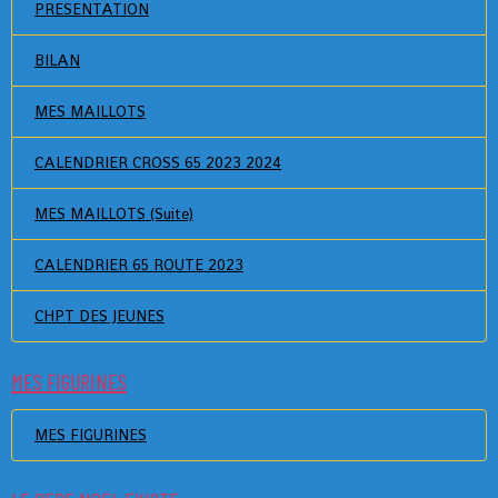
PRESENTATION
BILAN
MES MAILLOTS
CALENDRIER CROSS 65 2023 2024
MES MAILLOTS (Suite)
CALENDRIER 65 ROUTE 2023
CHPT DES JEUNES
MES FIGURINES
MES FIGURINES