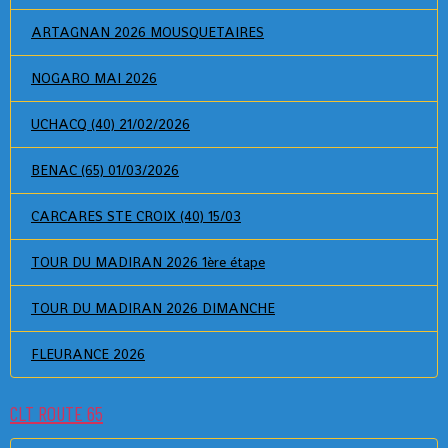
ARTAGNAN 2026 MOUSQUETAIRES
NOGARO MAI 2026
UCHACQ (40) 21/02/2026
BENAC (65) 01/03/2026
CARCARES STE CROIX (40) 15/03
TOUR DU MADIRAN 2026 1ère étape
TOUR DU MADIRAN 2026 DIMANCHE
FLEURANCE 2026
CLT ROUTE 65