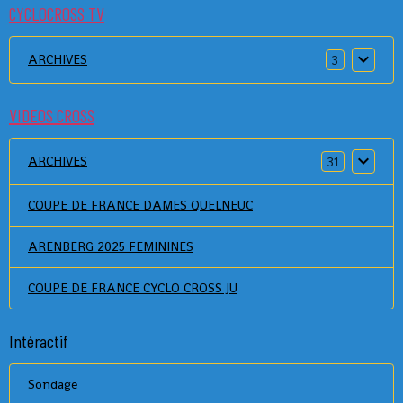
CYCLOCROSS TV
ARCHIVES
3
VIDEOS CROSS
ARCHIVES
31
COUPE DE FRANCE DAMES QUELNEUC
ARENBERG 2025 FEMININES
COUPE DE FRANCE CYCLO CROSS JU
Intéractif
Sondage