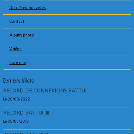
Dernières nouvelles
Contact
Album photo
Vidéos
Livre d'or
Derniers billets
RECORD DE CONNEXIONS BATTU!!
Le 28/09/2022
RECORD BATTU!!!!!!
Le 09/05/2019