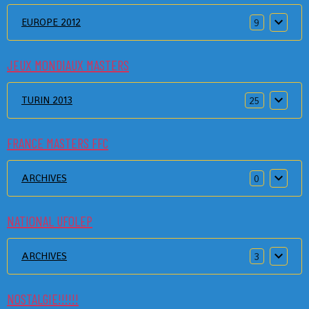
EUROPE 2012
9
JEUX MONDIAUX MASTERS
TURIN 2013
25
FRANCE MASTERS FFC
ARCHIVES
0
NATIONAL UFOLEP
ARCHIVES
3
NOSTALGIE!!!!!!