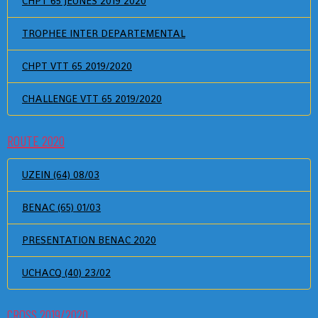
CHPT 65 JEUNES 2019 2020
TROPHEE INTER DEPARTEMENTAL
CHPT VTT 65 2019/2020
CHALLENGE VTT 65 2019/2020
ROUTE 2020
UZEIN (64) 08/03
BENAC (65) 01/03
PRESENTATION BENAC 2020
UCHACQ (40) 23/02
CROSS 2019/2020