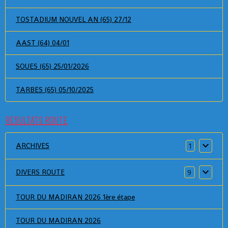
TOSTADIUM NOUVEL AN (65) 27/12
AAST (64) 04/01
SOUES (65) 25/01/2026
TARBES (65) 05/10/2025
RESULTATS ROUTE
ARCHIVES
1
DIVERS ROUTE
9
TOUR DU MADIRAN 2026 1ère étape
TOUR DU MADIRAN 2026