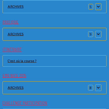
ARCHIVES
5
PRATIQUE
ARCHIVES
9
ITINERAIRE
C'est où la course ?
EMG NICE 2015
ARCHIVES
8
CHALLENGE PARTICIPATION