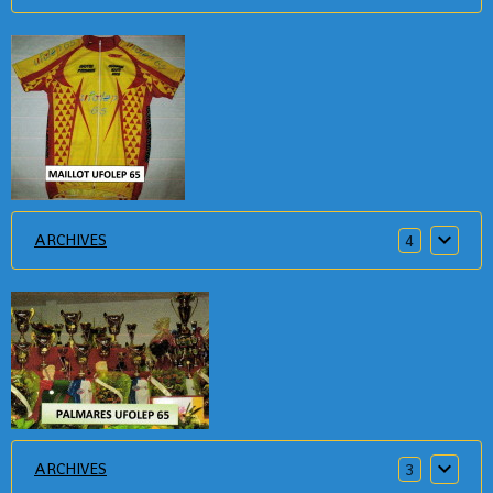
ARCHIVES
4
ARCHIVES
3