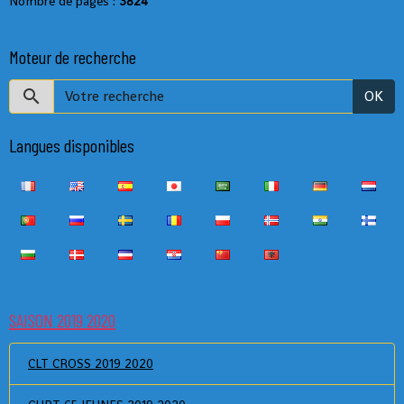
Nombre de pages :
3824
Moteur de recherche
OK
Langues disponibles
SAISON 2019 2020
CLT CROSS 2019 2020