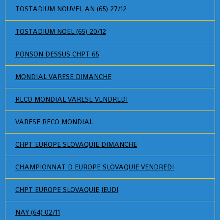
TOSTADIUM NOUVEL AN (65) 27/12
TOSTADIUM NOEL (65) 20/12
PONSON DESSUS CHPT 65
MONDIAL VARESE DIMANCHE
RECO MONDIAL VARESE VENDREDI
VARESE RECO MONDIAL
CHPT EUROPE SLOVAQUIE DIMANCHE
CHAMPIONNAT D EUROPE SLOVAQUIE VENDREDI
CHPT EUROPE SLOVAQUIE JEUDI
NAY (64) 02/11