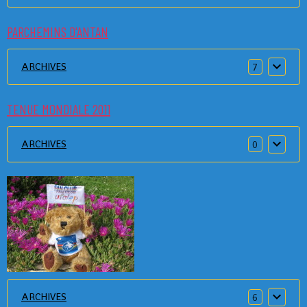
PARCHEMINS D'ANTAN
ARCHIVES
7
TENUE MONDIALE 2011
ARCHIVES
0
ARCHIVES
6