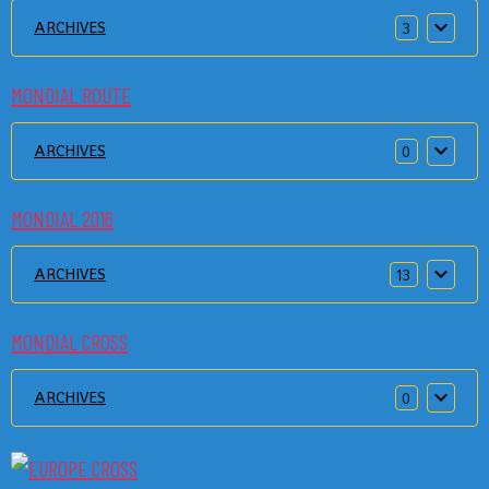
ARCHIVES
3
MONDIAL ROUTE
ARCHIVES
0
MONDIAL 2016
ARCHIVES
13
MONDIAL CROSS
ARCHIVES
0