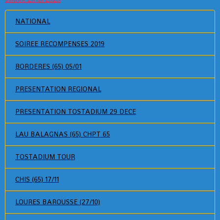
NATIONAL
SOIREE RECOMPENSES 2019
BORDERES (65) 05/01
PRESENTATION REGIONAL
PRESENTATION TOSTADIUM 29 DECE
LAU BALAGNAS (65) CHPT 65
TOSTADIUM TOUR
CHIS (65) 17/11
LOURES BAROUSSE (27/10)