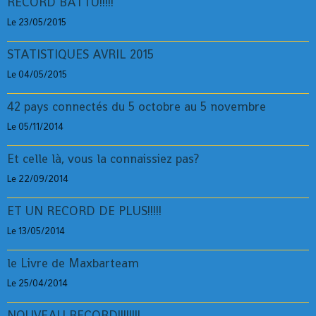
RECORD BATTU!!!!!
Le 23/05/2015
STATISTIQUES AVRIL 2015
Le 04/05/2015
42 pays connectés du 5 octobre au 5 novembre
Le 05/11/2014
Et celle là, vous la connaissiez pas?
Le 22/09/2014
ET UN RECORD DE PLUS!!!!!
Le 13/05/2014
le Livre de Maxbarteam
Le 25/04/2014
NOUVEAU RECORD!!!!!!!!