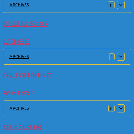
ARCHIVES
11
CATEGORIES CROSS 65
CLT CROSS 65
ARCHIVES
1
CHALLENGE FEMININ 65
RAYON PRESSE
ARCHIVES
0
SOIREE CHAMPIONS