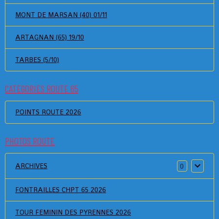
MONT DE MARSAN (40) 01/11
ARTAGNAN (65) 19/10
TARBES (5/10)
CATEGORIES ROUTE 65
POINTS ROUTE 2026
PHOTOS ROUTE
ARCHIVES
0
FONTRAILLES CHPT 65 2026
TOUR FEMININ DES PYRENNES 2026