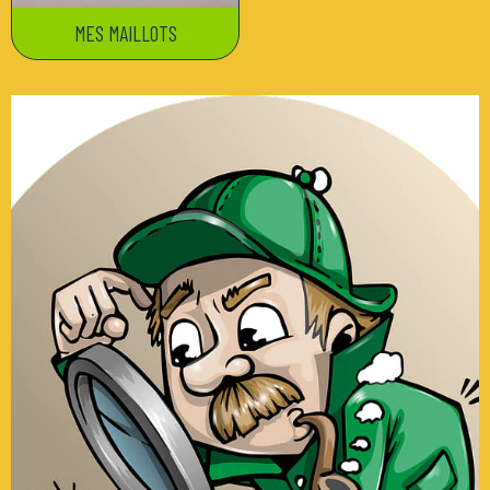
MES MAILLOTS