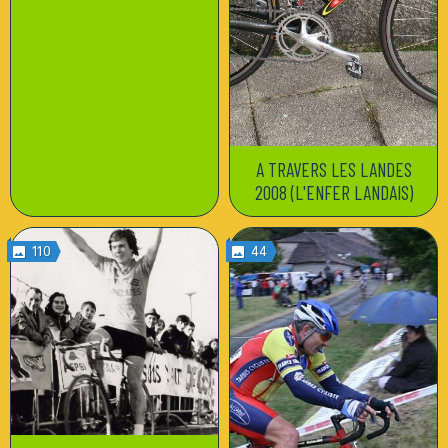
A TRAVERS LES LANDES
2008 (L'ENFER LANDAIS)
110
44