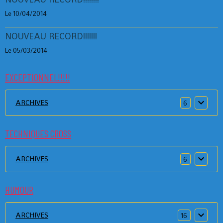
Le 10/04/2014
NOUVEAU RECORD!!!!!!!
Le 05/03/2014
EXCEPTIONNEL!!!!!
ARCHIVES
6
TECHNIQUES CROSS
ARCHIVES
6
HUMOUR
ARCHIVES
16