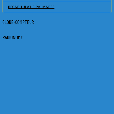
RECAPITULATIF PALMARES
GLOBE-COMPTEUR
RADIONOMY