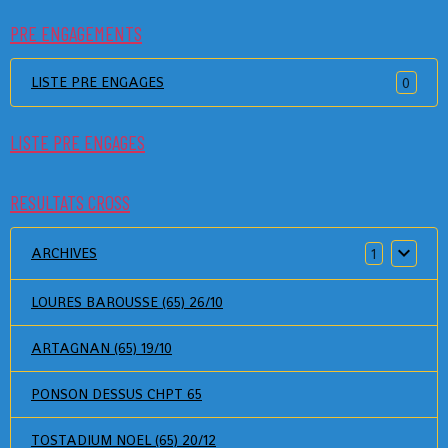
PRE ENGAGEMENTS
LISTE PRE ENGAGES
0
LISTE PRE ENGAGES
RESULTATS CROSS
ARCHIVES
1
LOURES BAROUSSE (65) 26/10
ARTAGNAN (65) 19/10
PONSON DESSUS CHPT 65
TOSTADIUM NOEL (65) 20/12