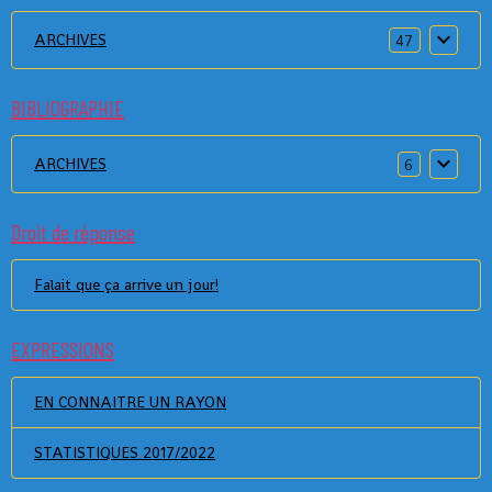
ARCHIVES
47
BIBLIOGRAPHIE
ARCHIVES
6
Droit de réponse
Falait que ça arrive un jour!
EXPRESSIONS
EN CONNAITRE UN RAYON
STATISTIQUES 2017/2022