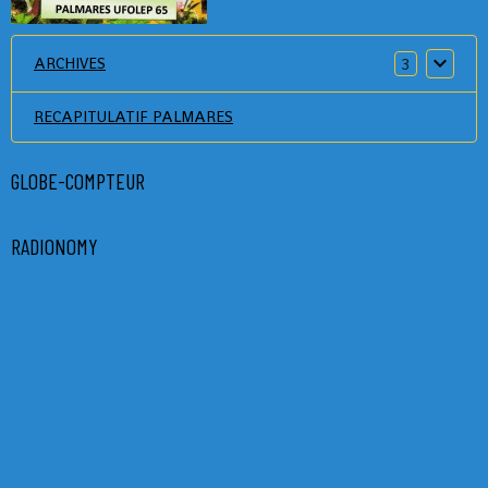
ARCHIVES
3
RECAPITULATIF PALMARES
GLOBE-COMPTEUR
RADIONOMY