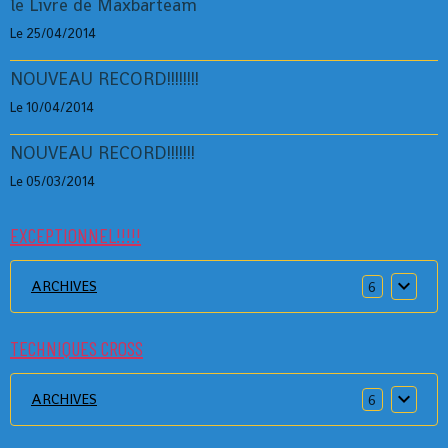
le Livre de Maxbarteam
Le 25/04/2014
NOUVEAU RECORD!!!!!!!!
Le 10/04/2014
NOUVEAU RECORD!!!!!!!
Le 05/03/2014
EXCEPTIONNEL!!!!!
ARCHIVES
6
TECHNIQUES CROSS
ARCHIVES
6