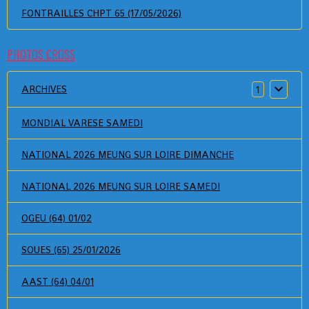
FONTRAILLES CHPT 65 (17/05/2026)
PHOTOS CROSS
ARCHIVES
1
MONDIAL VARESE SAMEDI
NATIONAL 2026 MEUNG SUR LOIRE DIMANCHE
NATIONAL 2026 MEUNG SUR LOIRE SAMEDI
OGEU (64) 01/02
SOUES (65) 25/01/2026
AAST (64) 04/01