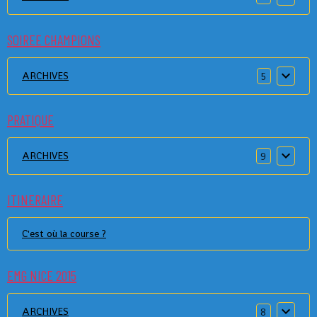
SOIREE CHAMPIONS
ARCHIVES
5
PRATIQUE
ARCHIVES
9
ITINERAIRE
C'est où la course ?
EMG NICE 2015
ARCHIVES
8