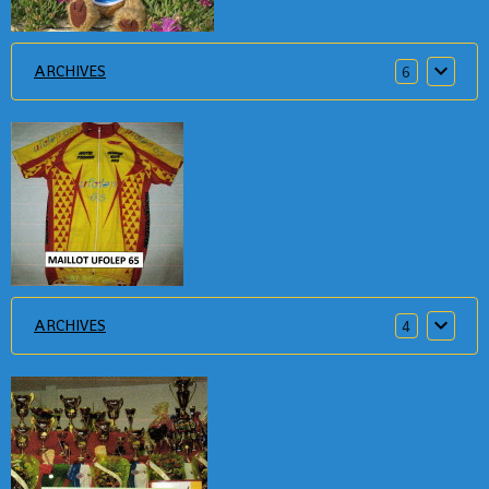
ARCHIVES
6
ARCHIVES
4