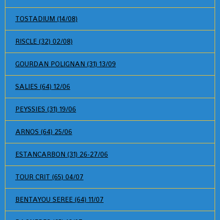
TOSTADIUM (14/08)
RISCLE (32) 02/08)
GOURDAN POLIGNAN (31) 13/09
SALIES (64) 12/06
PEYSSIES (31) 19/06
ARNOS (64) 25/06
ESTANCARBON (31) 26-27/06
TOUR CRIT (65) 04/07
BENTAYOU SEREE (64) 11/07