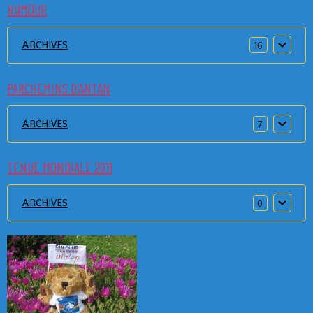
HUMOUR
ARCHIVES
16
PARCHEMINS D'ANTAN
ARCHIVES
7
TENUE MONDIALE 2011
ARCHIVES
0