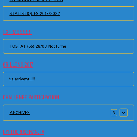
STATISTIQUES 2017/2022
EXTRA!!!!!!!!!!
TOSTAT (65) 28/03 Nocturne
GRILLONS 2017
ils arrivent!!!!!!
CHALLENGE PARTICIPATION
ARCHIVES
3
CYCLOCROSSMAN.TV