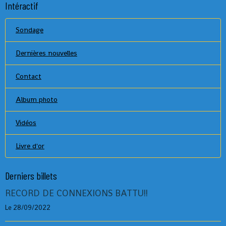
Intéractif
Sondage
Dernières nouvelles
Contact
Album photo
Vidéos
Livre d'or
Derniers billets
RECORD DE CONNEXIONS BATTU!!
Le 28/09/2022