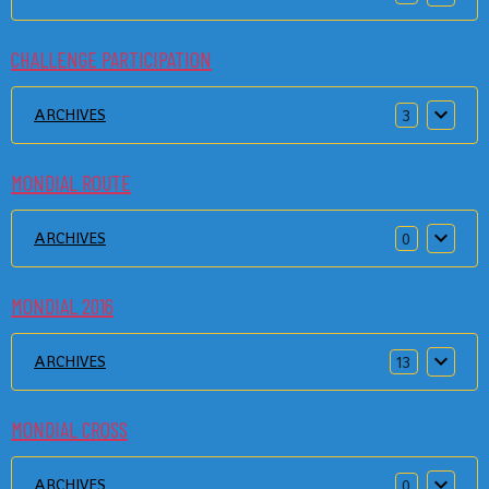
CHALLENGE PARTICIPATION
ARCHIVES
3
MONDIAL ROUTE
ARCHIVES
0
MONDIAL 2016
ARCHIVES
13
MONDIAL CROSS
ARCHIVES
0