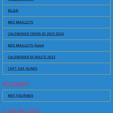
BILAN
MES MAILLOTS
CALENDRIER CROSS 65 2023 2024
MES MAILLOTS (Suite)
CALENDRIER 65 ROUTE 2023
CHPT DES JEUNES
MES FIGURINES
MES FIGURINES
LE PERE NOEL EXISTE