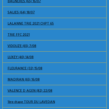
BAGNERES (65) 16/07
SALIES (64) 18/07
LALANNE TRIE 2021 CHPT 65
TRIE FFC 2021
VIDOUZE (65) 7/08
LUXEY (40) 14/08
FLEURANCE (32) 15/08
MADIRAN (65) 16/08
VALENCE D AGEN (82) 22/08
1ère étape TOUR DU LAVEDAN