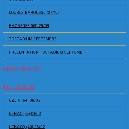
LOURES BAROUSSE (27/10)
BAGNERES (65) 29/09
TOSTADIUM SEPTEMBRE
PRESENTATION TOSTADIUM SEPTEMB
PHOTOS CROSS 2020
ROUTE 2020 2021
UZEIN (64) 08/03
BENAC (65) 01/03
UCHACQ (40) 23/02