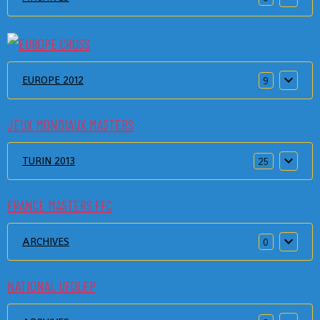
EUROPE 2012
9
JEUX MONDIAUX MASTERS
TURIN 2013
25
FRANCE MASTERS FFC
ARCHIVES
0
NATIONAL UFOLEP