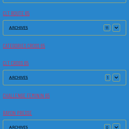
CLT ROUTE 65
ARCHIVES
11
CATEGORIES CROSS 65
CLT CROSS 65
ARCHIVES
1
CHALLENGE FEMININ 65
RAYON PRESSE
ARCHIVES
0