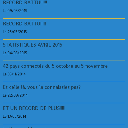
RECORD BATTU!!!!!!
Le 09/05/2019
RECORD BATTU!!!!!
Le 23/05/2015
STATISTIQUES AVRIL 2015
Le 04/05/2015
42 pays connectés du 5 octobre au 5 novembre
Le 05/11/2014
Et celle là, vous la connaissiez pas?
Le 22/09/2014
ET UN RECORD DE PLUS!!!!!
Le 13/05/2014