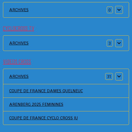
ARCHIVES
0
CYCLOCROSS TV
ARCHIVES
3
VIDEOS CROSS
ARCHIVES
31
COUPE DE FRANCE DAMES QUELNEUC
ARENBERG 2025 FEMININES
COUPE DE FRANCE CYCLO CROSS JU