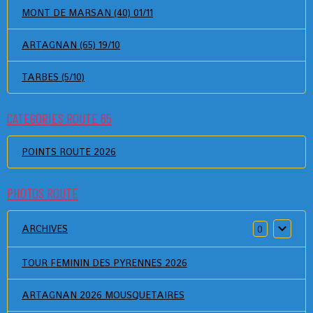
MONT DE MARSAN (40) 01/11
ARTAGNAN (65) 19/10
TARBES (5/10)
CATEGORIES ROUTE 65
POINTS ROUTE 2026
PHOTOS ROUTE
ARCHIVES
0
TOUR FEMININ DES PYRENNES 2026
ARTAGNAN 2026 MOUSQUETAIRES