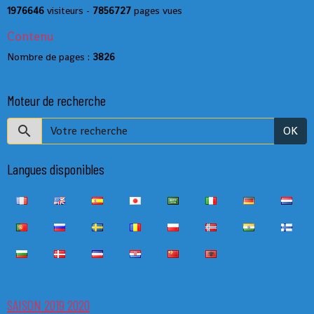
1976646
visiteurs -
7856727
pages vues
Contenu
Nombre de pages :
3826
Moteur de recherche
OK
Langues disponibles
SAISON 2019 2020