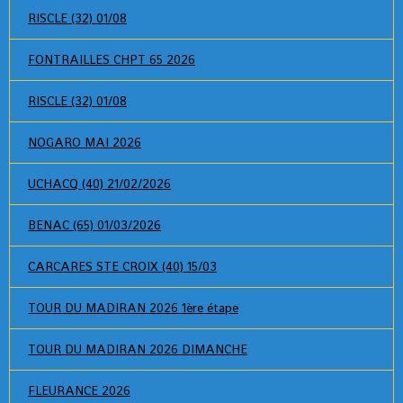
RISCLE (32) 01/08
FONTRAILLES CHPT 65 2026
RISCLE (32) 01/08
NOGARO MAI 2026
UCHACQ (40) 21/02/2026
BENAC (65) 01/03/2026
CARCARES STE CROIX (40) 15/03
TOUR DU MADIRAN 2026 1ère étape
TOUR DU MADIRAN 2026 DIMANCHE
FLEURANCE 2026