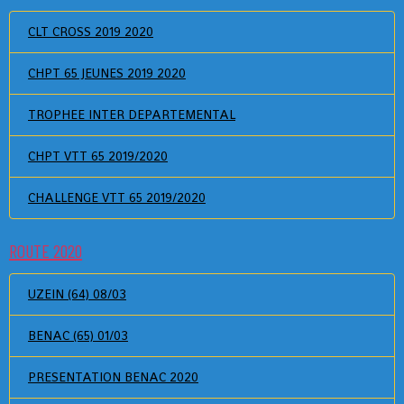
CLT CROSS 2019 2020
CHPT 65 JEUNES 2019 2020
TROPHEE INTER DEPARTEMENTAL
CHPT VTT 65 2019/2020
CHALLENGE VTT 65 2019/2020
ROUTE 2020
UZEIN (64) 08/03
BENAC (65) 01/03
PRESENTATION BENAC 2020