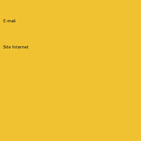
E-mail
Site Internet