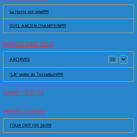
La Hotte est vide!!!!!!!
QUEL ANCIEN CHAMPION!!!!!!
CHANTIER STADE TOSTAT
ARCHIVES
20
"LA" vidéo du Tostadium!!!!!!!
VENDRE / ACHETER
ANNONCES COURSES
TOUR CRIT (31) 26/09