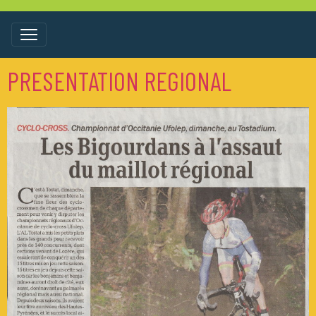
PRESENTATION REGIONAL