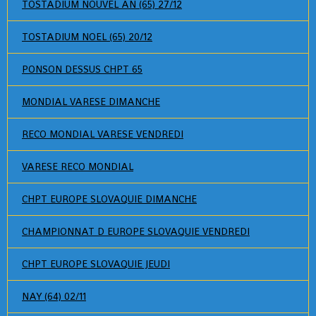
TOSTADIUM NOUVEL AN (65) 27/12
TOSTADIUM NOEL (65) 20/12
PONSON DESSUS CHPT 65
MONDIAL VARESE DIMANCHE
RECO MONDIAL VARESE VENDREDI
VARESE RECO MONDIAL
CHPT EUROPE SLOVAQUIE DIMANCHE
CHAMPIONNAT D EUROPE SLOVAQUIE VENDREDI
CHPT EUROPE SLOVAQUIE JEUDI
NAY (64) 02/11