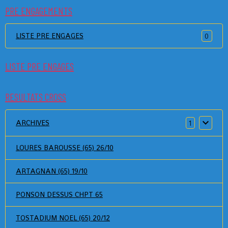
PRE ENGAGEMENTS
LISTE PRE ENGAGES
0
LISTE PRE ENGAGES
RESULTATS CROSS
ARCHIVES
1
LOURES BAROUSSE (65) 26/10
ARTAGNAN (65) 19/10
PONSON DESSUS CHPT 65
TOSTADIUM NOEL (65) 20/12