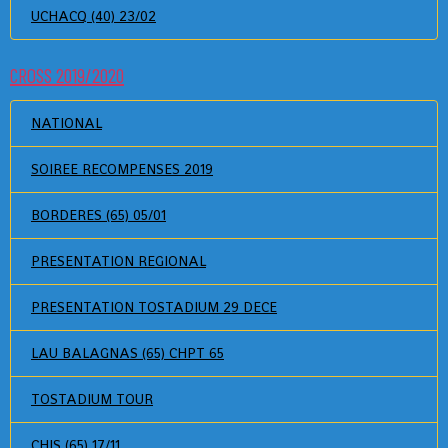
UCHACQ (40) 23/02
CROSS 2019/2020
NATIONAL
SOIREE RECOMPENSES 2019
BORDERES (65) 05/01
PRESENTATION REGIONAL
PRESENTATION TOSTADIUM 29 DECE
LAU BALAGNAS (65) CHPT 65
TOSTADIUM TOUR
CHIS (65) 17/11