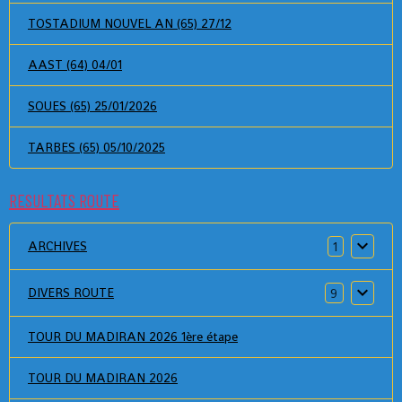
TOSTADIUM NOUVEL AN (65) 27/12
AAST (64) 04/01
SOUES (65) 25/01/2026
TARBES (65) 05/10/2025
RESULTATS ROUTE
ARCHIVES
1
DIVERS ROUTE
9
TOUR DU MADIRAN 2026 1ère étape
TOUR DU MADIRAN 2026