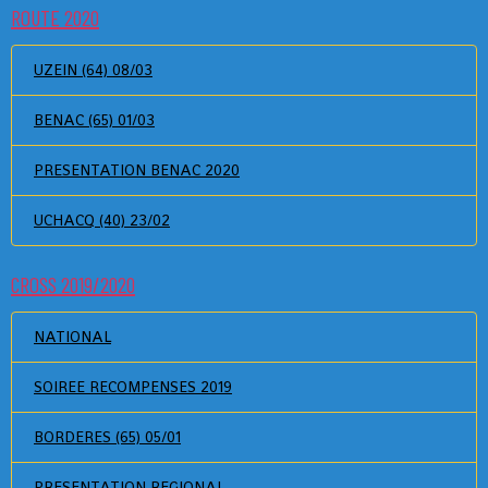
ROUTE 2020
UZEIN (64) 08/03
BENAC (65) 01/03
PRESENTATION BENAC 2020
UCHACQ (40) 23/02
CROSS 2019/2020
NATIONAL
SOIREE RECOMPENSES 2019
BORDERES (65) 05/01
PRESENTATION REGIONAL