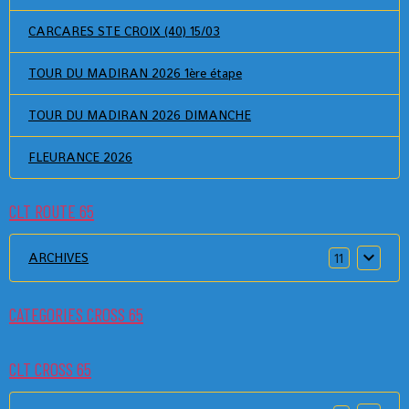
CARCARES STE CROIX (40) 15/03
TOUR DU MADIRAN 2026 1ère étape
TOUR DU MADIRAN 2026 DIMANCHE
FLEURANCE 2026
CLT ROUTE 65
ARCHIVES
11
CATEGORIES CROSS 65
CLT CROSS 65