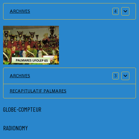
ARCHIVES
4
ARCHIVES
3
RECAPITULATIF PALMARES
GLOBE-COMPTEUR
RADIONOMY