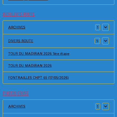
RESULTATS ROUTE
ARCHIVES
1
DIVERS ROUTE
9
TOUR DU MADIRAN 2026 1ère étape
TOUR DU MADIRAN 2026
FONTRAILLES CHPT 65 (17/05/2026)
PHOTOS CROSS
ARCHIVES
1