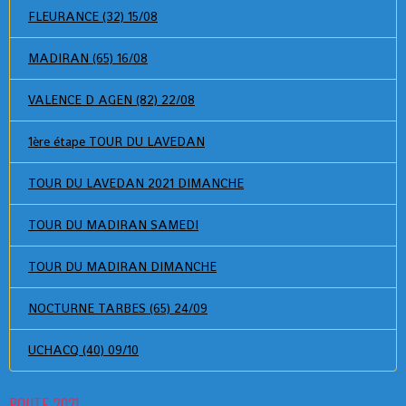
FLEURANCE (32) 15/08
MADIRAN (65) 16/08
VALENCE D AGEN (82) 22/08
1ère étape TOUR DU LAVEDAN
TOUR DU LAVEDAN 2021 DIMANCHE
TOUR DU MADIRAN SAMEDI
TOUR DU MADIRAN DIMANCHE
NOCTURNE TARBES (65) 24/09
UCHACQ (40) 09/10
ROUTE 2021