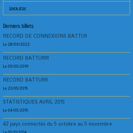
Livre d'or
Derniers billets
RECORD DE CONNEXIONS BATTU!!
Le 28/09/2022
RECORD BATTU!!!!!!
Le 09/05/2019
RECORD BATTU!!!!!
Le 23/05/2015
STATISTIQUES AVRIL 2015
Le 04/05/2015
42 pays connectés du 5 octobre au 5 novembre
Le 05/11/2014