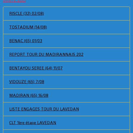
RISCLE (32) 02/08)
TOSTADIUM (14/08)
BENAC (65) 01/03
REPORT TOUR DU MADIRANNAIS 202
BENTAYOU SEREE (64) 11/07
VIDOUZE (65) 7/08
MADIRAN (65) 16/08
LISTE ENGAGES TOUR DU LAVEDAN
CLT 1ère étape LAVEDAN