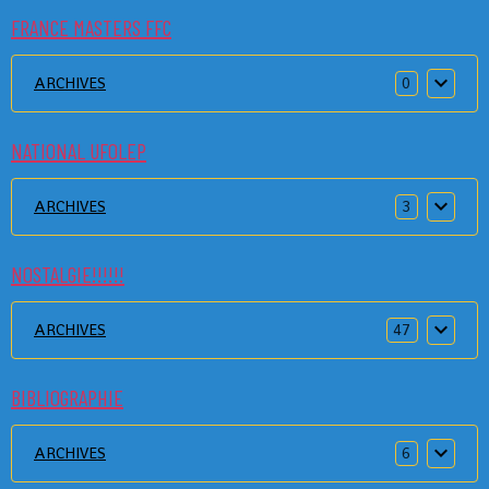
FRANCE MASTERS FFC
ARCHIVES
0
NATIONAL UFOLEP
ARCHIVES
3
NOSTALGIE!!!!!!
ARCHIVES
47
BIBLIOGRAPHIE
ARCHIVES
6