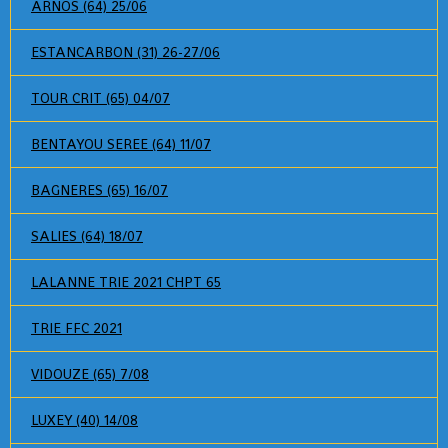
ARNOS (64) 25/06
ESTANCARBON (31) 26-27/06
TOUR CRIT (65) 04/07
BENTAYOU SEREE (64) 11/07
BAGNERES (65) 16/07
SALIES (64) 18/07
LALANNE TRIE 2021 CHPT 65
TRIE FFC 2021
VIDOUZE (65) 7/08
LUXEY (40) 14/08