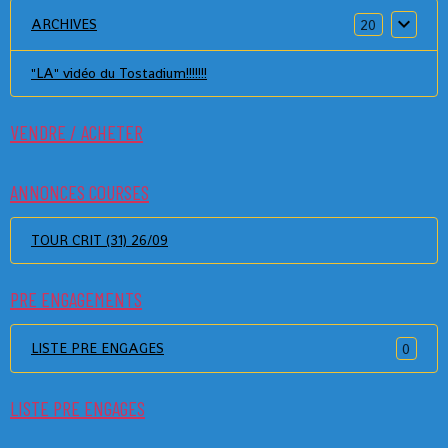
ARCHIVES
20
"LA" vidéo du Tostadium!!!!!!!
VENDRE / ACHETER
ANNONCES COURSES
TOUR CRIT (31) 26/09
PRE ENGAGEMENTS
LISTE PRE ENGAGES
0
LISTE PRE ENGAGES