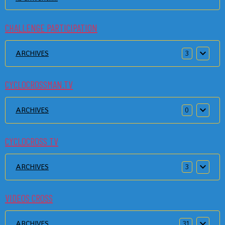
CHALLENGE PARTICIPATION
ARCHIVES
3
CYCLOCROSSMAN.TV
ARCHIVES
0
CYCLOCROSS TV
ARCHIVES
3
VIDEOS CROSS
ARCHIVES
31