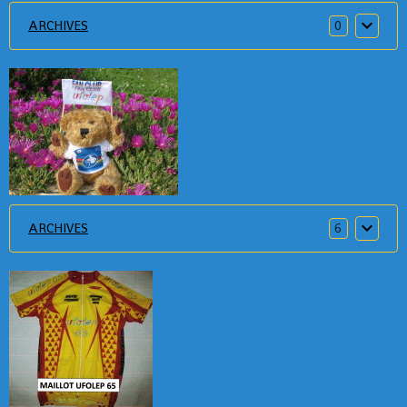
ARCHIVES
0
ARCHIVES
6