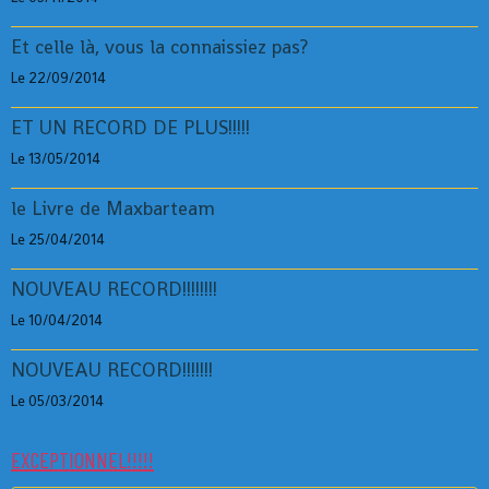
Et celle là, vous la connaissiez pas?
Le 22/09/2014
ET UN RECORD DE PLUS!!!!!
Le 13/05/2014
le Livre de Maxbarteam
Le 25/04/2014
NOUVEAU RECORD!!!!!!!!
Le 10/04/2014
NOUVEAU RECORD!!!!!!!
Le 05/03/2014
EXCEPTIONNEL!!!!!