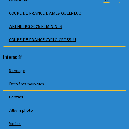
COUPE DE FRANCE DAMES QUELNEUC
ARENBERG 2025 FEMININES
COUPE DE FRANCE CYCLO CROSS JU
Intéractif
Sondage
Dernières nouvelles
Contact
Album photo
Vidéos