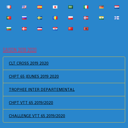
SAISON 2019 2020
CLT CROSS 2019 2020
CHPT 65 JEUNES 2019 2020
TROPHEE INTER DEPARTEMENTAL
CHPT VTT 65 2019/2020
CHALLENGE VTT 65 2019/2020