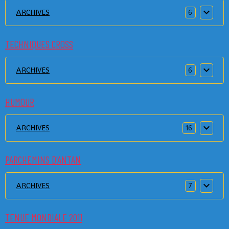
ARCHIVES
6
TECHNIQUES CROSS
ARCHIVES
6
HUMOUR
ARCHIVES
16
PARCHEMINS D'ANTAN
ARCHIVES
7
TENUE MONDIALE 2011