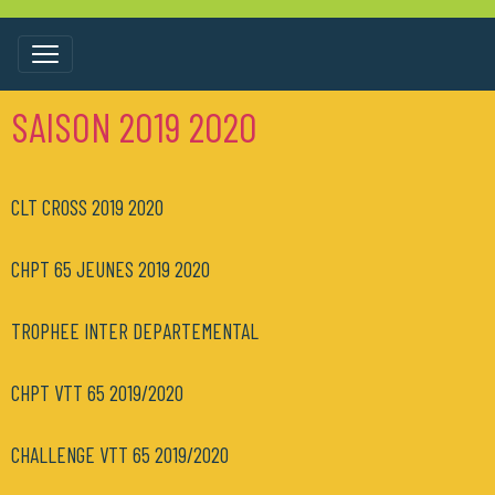
SAISON 2019 2020
CLT CROSS 2019 2020
CHPT 65 JEUNES 2019 2020
TROPHEE INTER DEPARTEMENTAL
CHPT VTT 65 2019/2020
CHALLENGE VTT 65 2019/2020