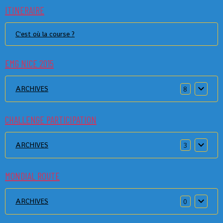
ITINERAIRE
C'est où la course ?
EMG NICE 2015
ARCHIVES
8
CHALLENGE PARTICIPATION
ARCHIVES
3
MONDIAL ROUTE
ARCHIVES
0