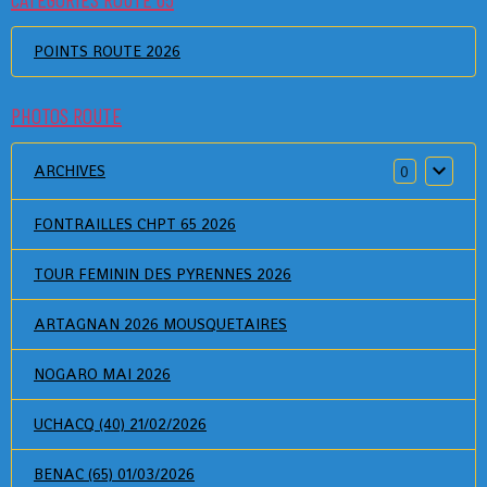
POINTS ROUTE 2026
PHOTOS ROUTE
ARCHIVES
0
FONTRAILLES CHPT 65 2026
TOUR FEMININ DES PYRENNES 2026
ARTAGNAN 2026 MOUSQUETAIRES
NOGARO MAI 2026
UCHACQ (40) 21/02/2026
BENAC (65) 01/03/2026