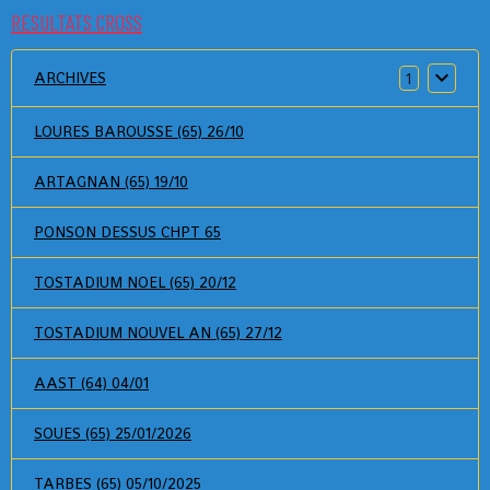
RESULTATS CROSS
ARCHIVES
1
LOURES BAROUSSE (65) 26/10
ARTAGNAN (65) 19/10
PONSON DESSUS CHPT 65
TOSTADIUM NOEL (65) 20/12
TOSTADIUM NOUVEL AN (65) 27/12
AAST (64) 04/01
SOUES (65) 25/01/2026
TARBES (65) 05/10/2025