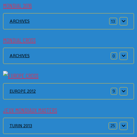
MONDIAL 2016
ARCHIVES
13
MONDIAL CROSS
ARCHIVES
0
EUROPE 2012
9
JEUX MONDIAUX MASTERS
TURIN 2013
25