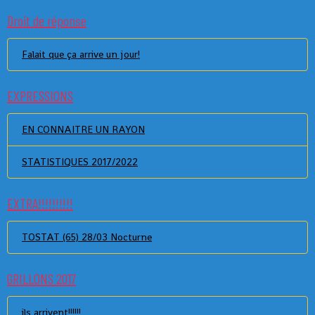
Droit de réponse
Falait que ça arrive un jour!
EXPRESSIONS
EN CONNAITRE UN RAYON
STATISTIQUES 2017/2022
EXTRA!!!!!!!!!!
TOSTAT (65) 28/03 Nocturne
GRILLONS 2017
ils arrivent!!!!!!