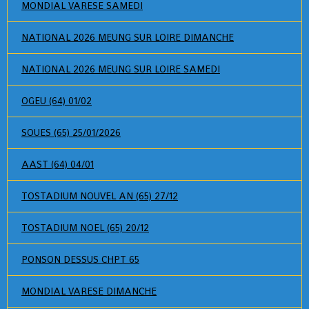
MONDIAL VARESE SAMEDI
NATIONAL 2026 MEUNG SUR LOIRE DIMANCHE
NATIONAL 2026 MEUNG SUR LOIRE SAMEDI
OGEU (64) 01/02
SOUES (65) 25/01/2026
AAST (64) 04/01
TOSTADIUM NOUVEL AN (65) 27/12
TOSTADIUM NOEL (65) 20/12
PONSON DESSUS CHPT 65
MONDIAL VARESE DIMANCHE