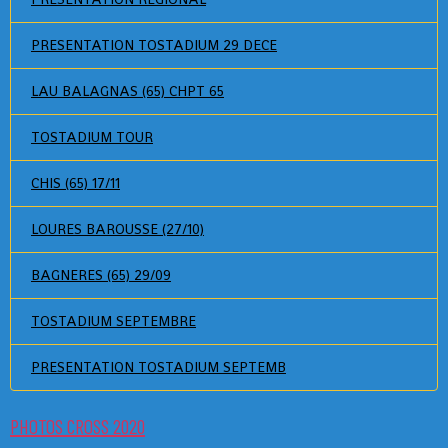
PRESENTATION TOSTADIUM 29 DECE
LAU BALAGNAS (65) CHPT 65
TOSTADIUM TOUR
CHIS (65) 17/11
LOURES BAROUSSE (27/10)
BAGNERES (65) 29/09
TOSTADIUM SEPTEMBRE
PRESENTATION TOSTADIUM SEPTEMB
PHOTOS CROSS 2020