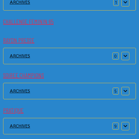
ARCHIVES
1
CHALLENGE FEMININ 65
RAYON PRESSE
ARCHIVES
0
SOIREE CHAMPIONS
ARCHIVES
5
PRATIQUE
ARCHIVES
9