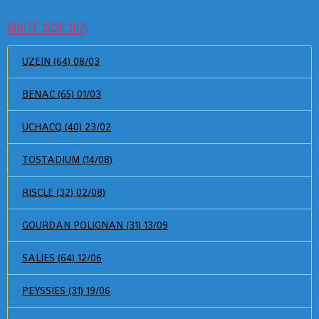
ROUTE 2020 2021
UZEIN (64) 08/03
BENAC (65) 01/03
UCHACQ (40) 23/02
TOSTADIUM (14/08)
RISCLE (32) 02/08)
GOURDAN POLIGNAN (31) 13/09
SALIES (64) 12/06
PEYSSIES (31) 19/06