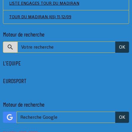
LISTE ENGAGES TOUR DU MADIRAN
TOUR DU MADIRAN (65) 11-12/09
Moteur de recherche
OK
L'EQUIPE
EUROSPORT
Moteur de recherche
OK