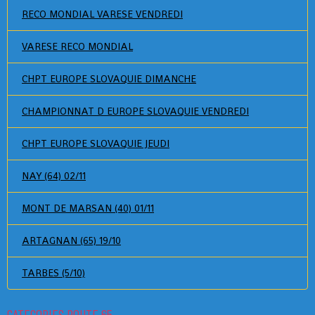
RECO MONDIAL VARESE VENDREDI
VARESE RECO MONDIAL
CHPT EUROPE SLOVAQUIE DIMANCHE
CHAMPIONNAT D EUROPE SLOVAQUIE VENDREDI
CHPT EUROPE SLOVAQUIE JEUDI
NAY (64) 02/11
MONT DE MARSAN (40) 01/11
ARTAGNAN (65) 19/10
TARBES (5/10)
CATEGORIES ROUTE 65