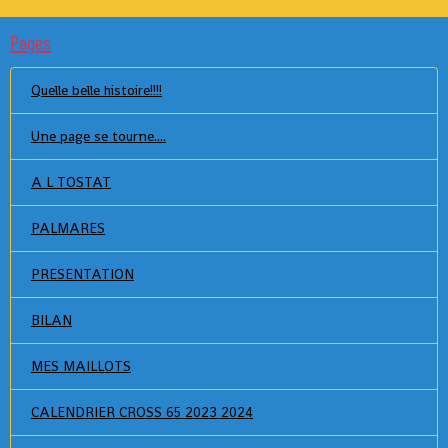
Pages
Quelle belle histoire!!!!
Une page se tourne....
A L TOSTAT
PALMARES
PRESENTATION
BILAN
MES MAILLOTS
CALENDRIER CROSS 65 2023 2024