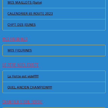
MES MAILLOTS (Suite)
CALENDRIER 65 ROUTE 2023
CHPT DES JEUNES
MES FIGURINES
MES FIGURINES
LE PERE NOEL EXISTE
La Hotte est vide!!!!!!!
QUEL ANCIEN CHAMPION!!!!!!
CHANTIER STADE TOSTAT