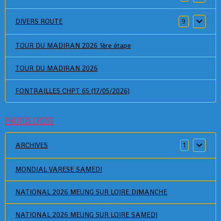
DIVERS ROUTE
9
TOUR DU MADIRAN 2026 1ère étape
TOUR DU MADIRAN 2026
FONTRAILLES CHPT 65 (17/05/2026)
PHOTOS CROSS
ARCHIVES
1
MONDIAL VARESE SAMEDI
NATIONAL 2026 MEUNG SUR LOIRE DIMANCHE
NATIONAL 2026 MEUNG SUR LOIRE SAMEDI