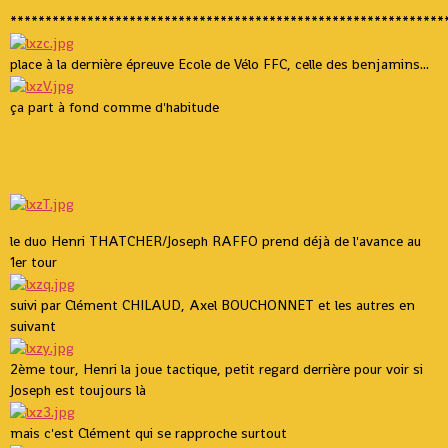
**************************************************************
place à la dernière épreuve Ecole de Vélo FFC, celle des benjamins...
ça part à fond comme d'habitude
le duo Henri THATCHER/Joseph RAFFO prend déjà de l'avance au
1er tour
suivi par Clément CHILAUD, Axel BOUCHONNET et les autres en
suivant
2ème tour, Henri la joue tactique, petit regard derrière pour voir si
Joseph est toujours là
mais c'est Clément qui se rapproche surtout