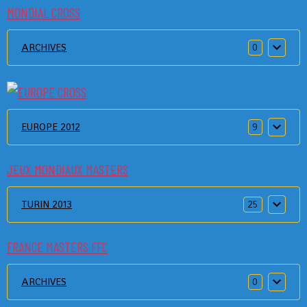
MONDIAL CROSS
ARCHIVES
0
EUROPE 2012
9
JEUX MONDIAUX MASTERS
TURIN 2013
25
FRANCE MASTERS FFC
ARCHIVES
0