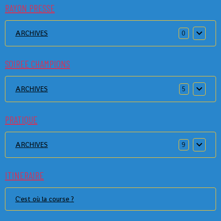
RAYON PRESSE
ARCHIVES
0
SOIREE CHAMPIONS
ARCHIVES
5
PRATIQUE
ARCHIVES
9
ITINERAIRE
C'est où la course ?