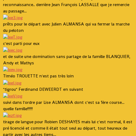
reconnaissance.. derrière Jean François LASSALLE que je remercie
au passage...
prêts pour le départ avec Julien ALMANSA qui va fermer la marche
du peloton
c'est parti pour eux
et de suite une domination sans partage de la famille BLANQUIER,
Andy et Mathys
Timéo TROUETTE n'est pas très loin
"tigrou" Ferdinand DEWEERDT en suivant
suivi dans l'ordre par Lise ALMANSA dont c'est sa 1ère course...
quelle famille!!!!!!
tirage de langue pour Robien DESHAYES mais lui c'est normal, il est
pré licencié et comme il était tout seul au départ, tout heureux de
partir avec les autres tiens...