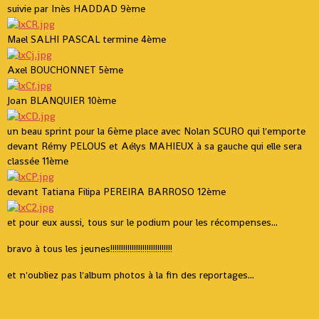
suivie par Inès HADDAD 9ème
Mael SALHI PASCAL termine 4ème
Axel BOUCHONNET 5ème
Joan BLANQUIER 10ème
un beau sprint pour la 6ème place avec Nolan SCURO qui l'emporte
devant Rémy PELOUS et Aélys MAHIEUX à sa gauche qui elle sera
classée 11ème
devant Tatiana Filipa PEREIRA BARROSO 12ème
et pour eux aussi, tous sur le podium pour les récompenses...
bravo à tous les jeunes!!!!!!!!!!!!!!!!!!!!!!!!!!!!!
et n'oubliez pas l'album photos à la fin des reportages...