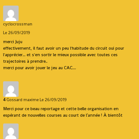
cyclocrossman
Le 26/09/2019
merci Juju
effectivement, il faut avoir un peu l'habitude du circuit oui pour
l'apprécier... et s'en sortir le mieux possible avec toutes ces
trajectoires à prendre..
merci pour avoir jouer le jeu au CAC....
4
Gossard maxime
Le 26/09/2019
Merci pour ce beau reportage et cette belle organisation en
espérant de nouvelles courses au court de l’année ! À bientôt