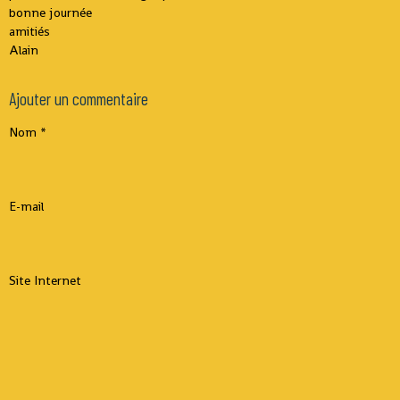
bonne journée
amitiés
Alain
Ajouter un commentaire
Nom
E-mail
Site Internet