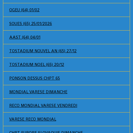
OGEU (64) 01/02
SOUES (65) 25/01/2026
AAST (64) 04/01
TOSTADIUM NOUVEL AN (65) 27/12
TOSTADIUM NOEL (65) 20/12
PONSON DESSUS CHPT 65
MONDIAL VARESE DIMANCHE
RECO MONDIAL VARESE VENDREDI
VARESE RECO MONDIAL
CHPT EUROPE SLOVAQUIE DIMANCHE