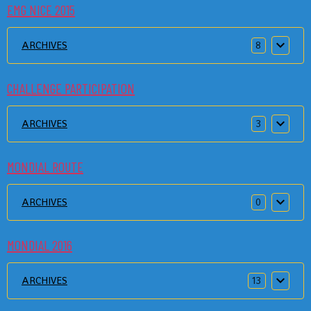
EMG NICE 2015
ARCHIVES
8
CHALLENGE PARTICIPATION
ARCHIVES
3
MONDIAL ROUTE
ARCHIVES
0
MONDIAL 2016
ARCHIVES
13