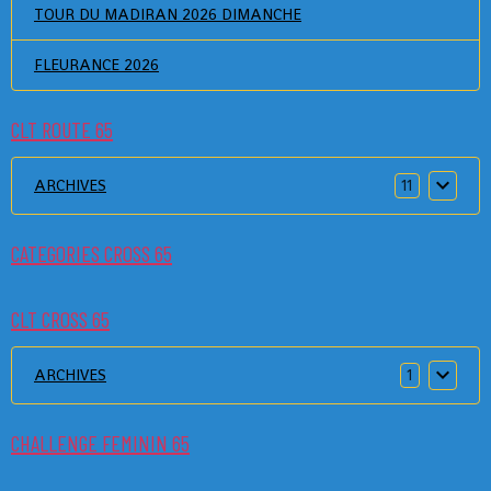
TOUR DU MADIRAN 2026 DIMANCHE
FLEURANCE 2026
CLT ROUTE 65
ARCHIVES
11
CATEGORIES CROSS 65
CLT CROSS 65
ARCHIVES
1
CHALLENGE FEMININ 65