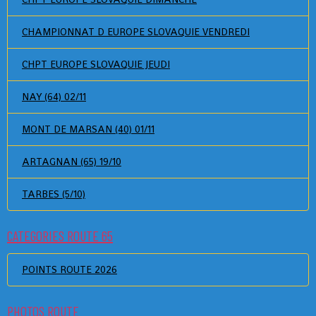
CHAMPIONNAT D EUROPE SLOVAQUIE VENDREDI
CHPT EUROPE SLOVAQUIE JEUDI
NAY (64) 02/11
MONT DE MARSAN (40) 01/11
ARTAGNAN (65) 19/10
TARBES (5/10)
CATEGORIES ROUTE 65
POINTS ROUTE 2026
PHOTOS ROUTE