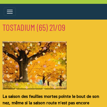
TOSTADIUM (65) 21/09
La saison des feuilles mortes pointe le bout de son
nez, même si la saison route n'est pas encore