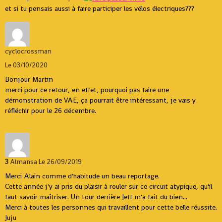
et si tu pensais aussi à faire participer les vélos électriques???
cyclocrossman
Le 03/10/2020
Bonjour Martin
merci pour ce retour, en effet, pourquoi pas faire une
démonstration de VAE, ça pourrait être intéressant, je vais y
réfléchir pour le 26 décembre.
3
Almansa
Le 26/09/2019
Merci Alain comme d'habitude un beau reportage.
Cette année j'y ai pris du plaisir à rouler sur ce circuit atypique, qu'il
faut savoir maîtriser. Un tour derrière Jeff m'a fait du bien...
Merci à toutes les personnes qui travaillent pour cette belle réussite.
Juju