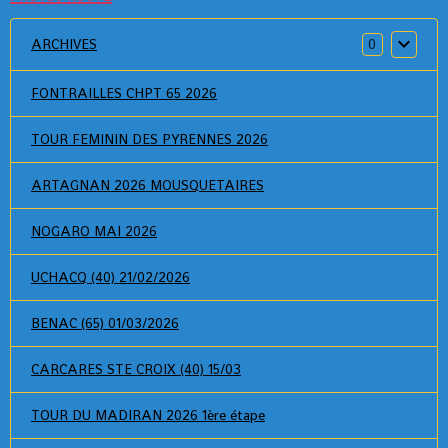
ARCHIVES
0
FONTRAILLES CHPT 65 2026
TOUR FEMININ DES PYRENNES 2026
ARTAGNAN 2026 MOUSQUETAIRES
NOGARO MAI 2026
UCHACQ (40) 21/02/2026
BENAC (65) 01/03/2026
CARCARES STE CROIX (40) 15/03
TOUR DU MADIRAN 2026 1ère étape