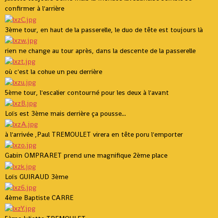
confirmer à l'arrière
3ème tour, en haut de la passerelle, le duo de tête est toujours là
rien ne change au tour après, dans la descente de la passerelle
où c'est la cohue un peu derrière
5ème tour, l'escalier contourné pour les deux à l'avant
Loïs est 3ème mais derrière ça pousse...
à l'arrivée ,Paul TREMOULET virera en tête poru l'emporter
Gabin OMPRARET prend une magnifique 2ème place
Loïs GUIRAUD 3ème
4ème Baptiste CARRE