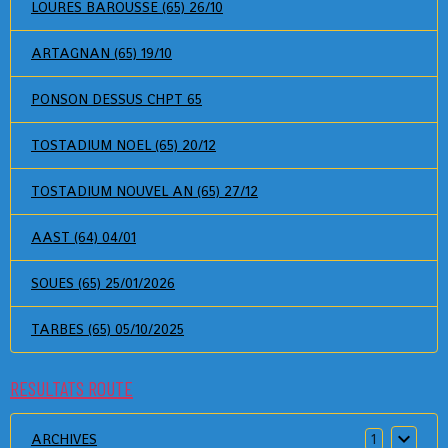
LOURES BAROUSSE (65) 26/10
ARTAGNAN (65) 19/10
PONSON DESSUS CHPT 65
TOSTADIUM NOEL (65) 20/12
TOSTADIUM NOUVEL AN (65) 27/12
AAST (64) 04/01
SOUES (65) 25/01/2026
TARBES (65) 05/10/2025
RESULTATS ROUTE
ARCHIVES
1