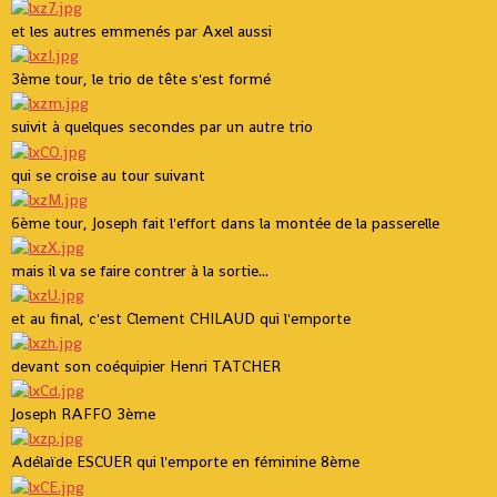
et les autres emmenés par Axel aussi
3ème tour, le trio de tête s'est formé
suivit à quelques secondes par un autre trio
qui se croise au tour suivant
6ème tour, Joseph fait l'effort dans la montée de la passerelle
mais il va se faire contrer à la sortie...
et au final, c'est Clement CHILAUD qui l'emporte
devant son coéquipier Henri TATCHER
Joseph RAFFO 3ème
Adélaïde ESCUER qui l'emporte en féminine 8ème