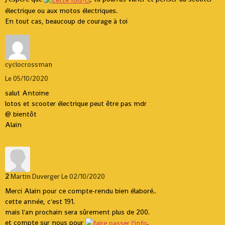
électrique ou aux motos électriques.
En tout cas, beaucoup de courage à toi
cyclocrossman
Le 05/10/2020
salut Antoine
lotos et scooter électrique peut être pas mdr
@ bientôt
Alain
2
Martin Duverger
Le 02/10/2020
Merci Alain pour ce compte-rendu bien élaboré..
cette année, c'est 191.
mais l'an prochain sera sûrement plus de 200.
et compte sur nous pour
.