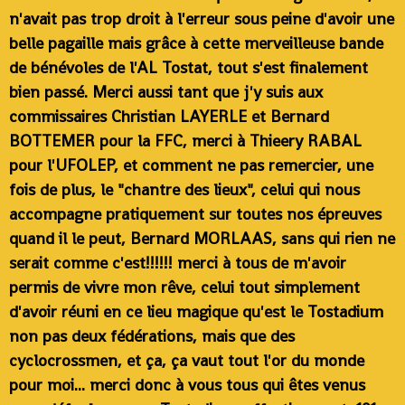
n'avait pas trop droit à l'erreur sous peine d'avoir une
belle pagaille mais grâce à cette merveilleuse bande
de bénévoles de l'AL Tostat, tout s'est finalement
bien passé. Merci aussi tant que j'y suis aux
commissaires Christian LAYERLE et Bernard
BOTTEMER pour la FFC, merci à Thieery RABAL
pour l'UFOLEP, et comment ne pas remercier, une
fois de plus, le "chantre des lieux", celui qui nous
accompagne pratiquement sur toutes nos épreuves
quand il le peut, Bernard MORLAAS, sans qui rien ne
serait comme c'est!!!!!! merci à tous de m'avoir
permis de vivre mon rêve, celui tout simplement
d'avoir réuni en ce lieu magique qu'est le Tostadium
non pas deux fédérations, mais que des
cyclocrossmen, et ça, ça vaut tout l'or du monde
pour moi... merci donc à vous tous qui êtes venus