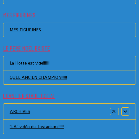
MES FIGURINES
MES FIGURINES
LE PERE NOEL EXISTE
La Hotte est vide!!!!!!!
QUEL ANCIEN CHAMPION!!!!!!
CHANTIER STADE TOSTAT
ARCHIVES
20
"LA" vidéo du Tostadium!!!!!!!