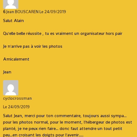
6
Jean BOUSCAREN
Le 24/09/2019
Salut Alain
Qu'elle belle réussite , tu es vraiment un organisateur hors pair
Je n'arrive pas à voir les photos
Amicalement
Jean
cyclocrossman
Le 24/09/2019
Salut Jean, merci pour ton commentaire, toujours aussi sympa...
pour les photos normal, pour le moment, l'hébergeur de photos est
planté, je ne peux rien faire... donc faut attendre un tout petit
peu...en croisant les doigts pour l'avenir.....