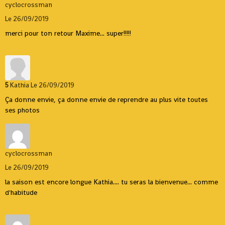
cyclocrossman
Le 26/09/2019
merci pour ton retour Maxime... super!!!!!
5
Kathia
Le 26/09/2019
Ça donne envie, ça donne envie de reprendre au plus vite toutes
ses photos
cyclocrossman
Le 26/09/2019
la saison est encore longue Kathia.... tu seras la bienvenue... comme
d'habitude