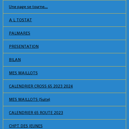
Une page se tourne....
A L TOSTAT
PALMARES
PRESENTATION
BILAN
MES MAILLOTS
CALENDRIER CROSS 65 2023 2024
MES MAILLOTS (Suite)
CALENDRIER 65 ROUTE 2023
CHPT DES JEUNES