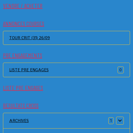
VENDRE / ACHETER
ANNONCES COURSES
TOUR CRIT (31) 26/09
PRE ENGAGEMENTS
LISTE PRE ENGAGES
0
LISTE PRE ENGAGES
RESULTATS CROSS
ARCHIVES
1