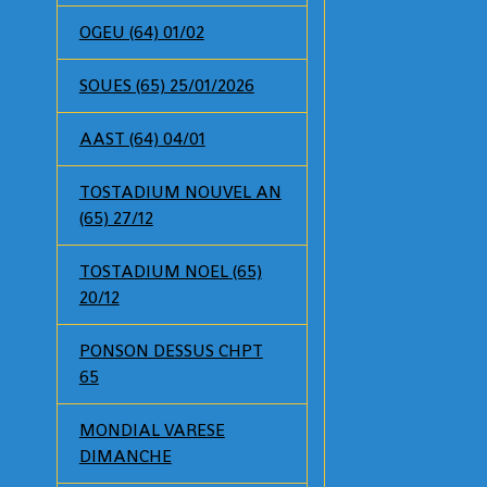
OGEU (64) 01/02
SOUES (65) 25/01/2026
AAST (64) 04/01
TOSTADIUM NOUVEL AN
(65) 27/12
TOSTADIUM NOEL (65)
20/12
PONSON DESSUS CHPT
65
MONDIAL VARESE
DIMANCHE