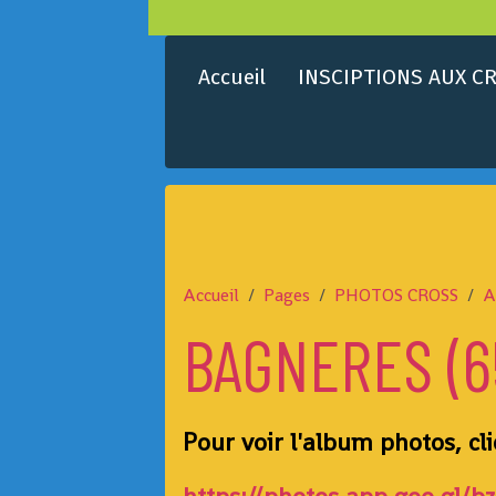
Accueil
INSCIPTIONS AUX CR
Accueil
Pages
PHOTOS CROSS
A
BAGNERES (65
Pour voir l'album photos, cli