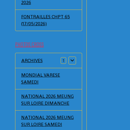
2026
FONTRAILLES CHPT 65
(17/05/2026)
PHOTOS CROSS
ARCHIVES
1
MONDIAL VARESE
SAMEDI
NATIONAL 2026 MEUNG
SUR LOIRE DIMANCHE
NATIONAL 2026 MEUNG
SUR LOIRE SAMEDI