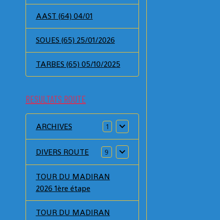
AAST (64) 04/01
SOUES (65) 25/01/2026
TARBES (65) 05/10/2025
RESULTATS ROUTE
ARCHIVES
1
DIVERS ROUTE
9
TOUR DU MADIRAN
2026 1ère étape
TOUR DU MADIRAN