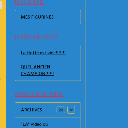
MES FIGURINES
MES FIGURINES
LE PERE NOEL EXISTE
La Hotte est vide!!!!!!!
QUEL ANCIEN
CHAMPION!!!!!!
CHANTIER STADE TOSTAT
ARCHIVES
20
"LA" vidéo du