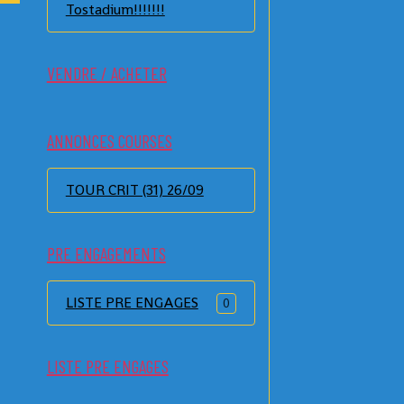
Tostadium!!!!!!!
VENDRE / ACHETER
ANNONCES COURSES
TOUR CRIT (31) 26/09
PRE ENGAGEMENTS
LISTE PRE ENGAGES
0
LISTE PRE ENGAGES