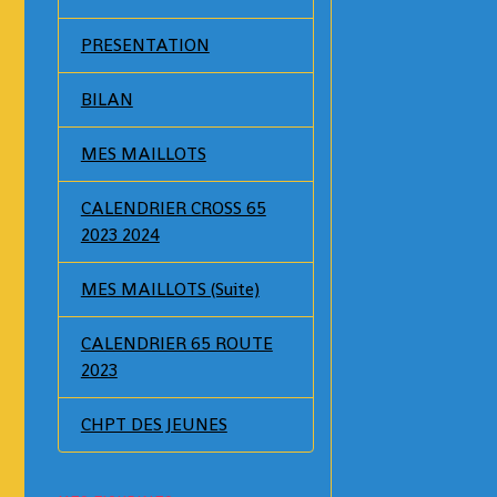
PRESENTATION
BILAN
MES MAILLOTS
CALENDRIER CROSS 65
2023 2024
MES MAILLOTS (Suite)
CALENDRIER 65 ROUTE
2023
CHPT DES JEUNES