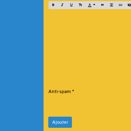
Anti-spam
Ajouter