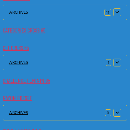
ARCHIVES
11
CATEGORIES CROSS 65
CLT CROSS 65
ARCHIVES
1
CHALLENGE FEMININ 65
RAYON PRESSE
ARCHIVES
0