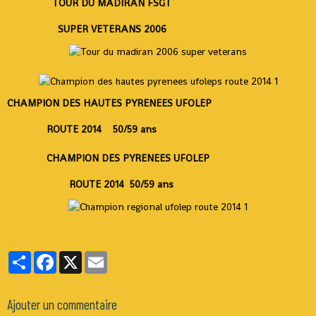
TOUR DU MADIRAN FSGT
SUPER VETERANS 2006
CHAMPION DES HAUTES PYRENEES UFOLEP
ROUTE 2014 50/59 ans
CHAMPION DES PYRENEES UFOLEP
ROUTE 2014 50/59 ans
Partager
Facebook
X
Email
Ajouter un commentaire