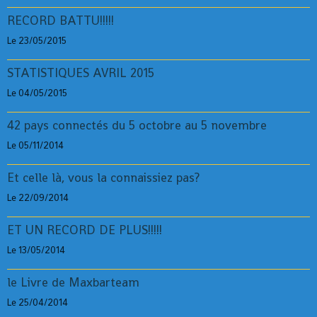
RECORD BATTU!!!!!
Le 23/05/2015
STATISTIQUES AVRIL 2015
Le 04/05/2015
42 pays connectés du 5 octobre au 5 novembre
Le 05/11/2014
Et celle là, vous la connaissiez pas?
Le 22/09/2014
ET UN RECORD DE PLUS!!!!!
Le 13/05/2014
le Livre de Maxbarteam
Le 25/04/2014