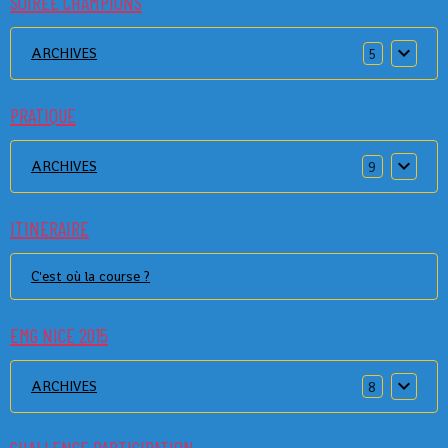
SOIREE CHAMPIONS
ARCHIVES
5
PRATIQUE
ARCHIVES
9
ITINERAIRE
C'est où la course ?
EMG NICE 2015
ARCHIVES
8