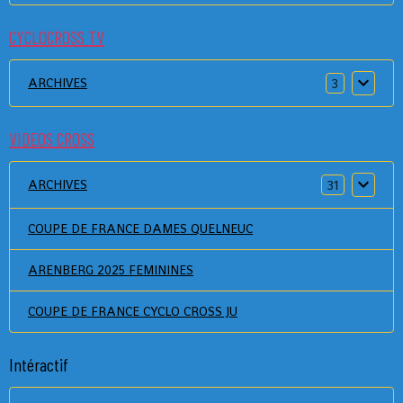
CYCLOCROSS TV
ARCHIVES
3
VIDEOS CROSS
ARCHIVES
31
COUPE DE FRANCE DAMES QUELNEUC
ARENBERG 2025 FEMININES
COUPE DE FRANCE CYCLO CROSS JU
Intéractif