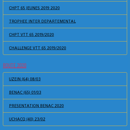
CHPT 65 JEUNES 2019 2020
TROPHEE INTER DEPARTEMENTAL
CHPT VTT 65 2019/2020
CHALLENGE VTT 65 2019/2020
ROUTE 2020
UZEIN (64) 08/03
BENAC (65) 01/03
PRESENTATION BENAC 2020
UCHACQ (40) 23/02