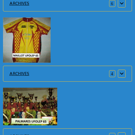
ARCHIVES
6
ARCHIVES
4