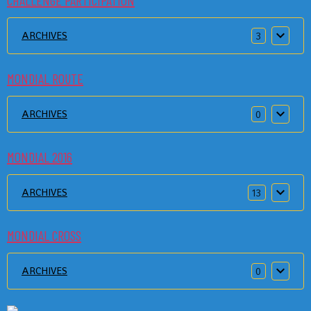
CHALLENGE PARTICIPATION
ARCHIVES
3
MONDIAL ROUTE
ARCHIVES
0
MONDIAL 2016
ARCHIVES
13
MONDIAL CROSS
ARCHIVES
0