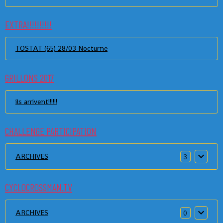
EXTRA!!!!!!!!!!
TOSTAT (65) 28/03 Nocturne
GRILLONS 2017
ils arrivent!!!!!!
CHALLENGE PARTICIPATION
ARCHIVES
3
CYCLOCROSSMAN.TV
ARCHIVES
0