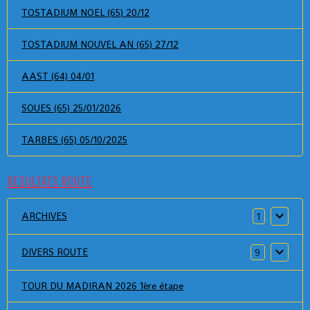
TOSTADIUM NOEL (65) 20/12
TOSTADIUM NOUVEL AN (65) 27/12
AAST (64) 04/01
SOUES (65) 25/01/2026
TARBES (65) 05/10/2025
RESULTATS ROUTE
ARCHIVES
1
DIVERS ROUTE
9
TOUR DU MADIRAN 2026 1ère étape