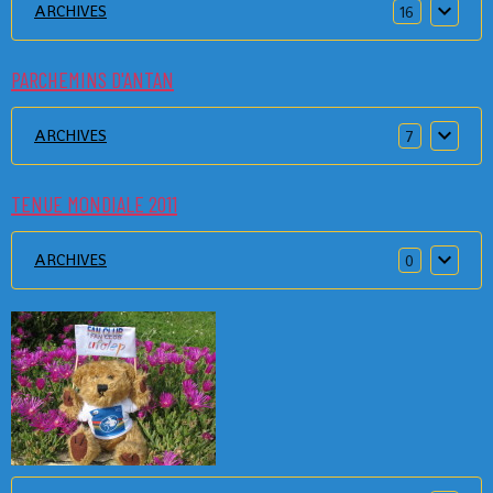
ARCHIVES
16
PARCHEMINS D'ANTAN
ARCHIVES
7
TENUE MONDIALE 2011
ARCHIVES
0