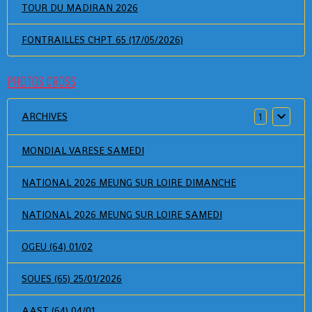
TOUR DU MADIRAN 2026
FONTRAILLES CHPT 65 (17/05/2026)
PHOTOS CROSS
ARCHIVES
1
MONDIAL VARESE SAMEDI
NATIONAL 2026 MEUNG SUR LOIRE DIMANCHE
NATIONAL 2026 MEUNG SUR LOIRE SAMEDI
OGEU (64) 01/02
SOUES (65) 25/01/2026
AAST (64) 04/01