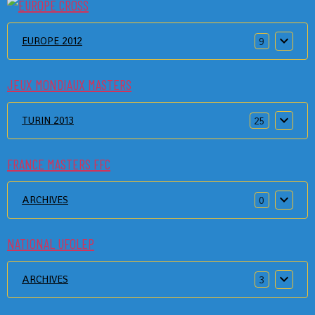
EUROPE 2012
9
JEUX MONDIAUX MASTERS
TURIN 2013
25
FRANCE MASTERS FFC
ARCHIVES
0
NATIONAL UFOLEP
ARCHIVES
3