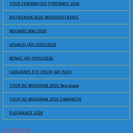
TOUR FEMININ DES PYRENNES 2026
ARTAGNAN 2026 MOUSQUETAIRES
NOGARO MAI 2026
UCHACQ (40) 21/02/2026
BENAC (65) 01/03/2026
CARCARES STE CROIX (40) 15/03
TOUR DU MADIRAN 2026 1ère étape
TOUR DU MADIRAN 2026 DIMANCHE
FLEURANCE 2026
CLT ROUTE 65