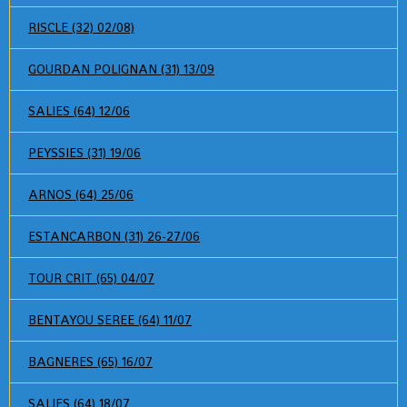
RISCLE (32) 02/08)
GOURDAN POLIGNAN (31) 13/09
SALIES (64) 12/06
PEYSSIES (31) 19/06
ARNOS (64) 25/06
ESTANCARBON (31) 26-27/06
TOUR CRIT (65) 04/07
BENTAYOU SEREE (64) 11/07
BAGNERES (65) 16/07
SALIES (64) 18/07