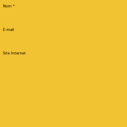
Nom
E-mail
Site Internet