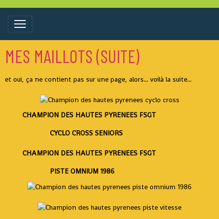
MES MAILLOTS (SUITE)
et oui, ça ne contient pas sur une page, alors... voilà la suite...
CHAMPION DES HAUTES PYRENEES FSGT
CYCLO CROSS SENIORS
CHAMPION DES HAUTES PYRENEES FSGT
PISTE OMNIUM 1986