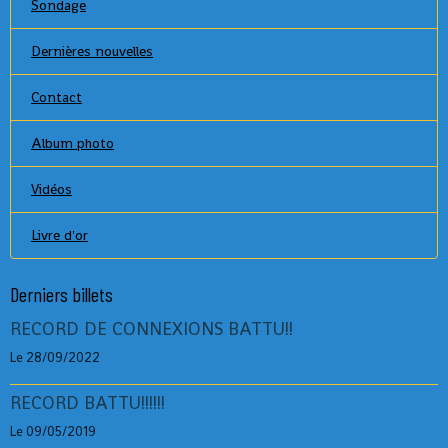
Sondage
Dernières nouvelles
Contact
Album photo
Vidéos
Livre d'or
Derniers billets
RECORD DE CONNEXIONS BATTU!!
Le 28/09/2022
RECORD BATTU!!!!!!
Le 09/05/2019