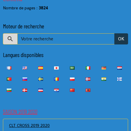
Nombre de pages :
3824
Moteur de recherche
OK
Langues disponibles
SAISON 2019 2020
CLT CROSS 2019 2020