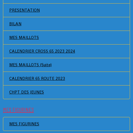
PRESENTATION
BILAN
MES MAILLOTS
CALENDRIER CROSS 65 2023 2024
MES MAILLOTS (Suite)
CALENDRIER 65 ROUTE 2023
CHPT DES JEUNES
MES FIGURINES
MES FIGURINES