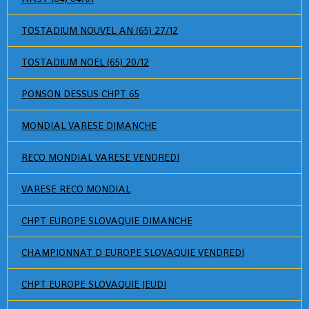
TOSTADIUM NOUVEL AN (65) 27/12
TOSTADIUM NOEL (65) 20/12
PONSON DESSUS CHPT 65
MONDIAL VARESE DIMANCHE
RECO MONDIAL VARESE VENDREDI
VARESE RECO MONDIAL
CHPT EUROPE SLOVAQUIE DIMANCHE
CHAMPIONNAT D EUROPE SLOVAQUIE VENDREDI
CHPT EUROPE SLOVAQUIE JEUDI