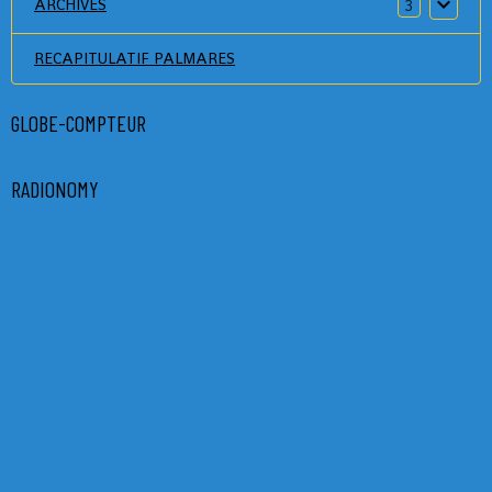
ARCHIVES
3
RECAPITULATIF PALMARES
GLOBE-COMPTEUR
RADIONOMY