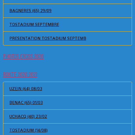
BAGNERES (65) 29/09
TOSTADIUM SEPTEMBRE
PRESENTATION TOSTADIUM SEPTEMB
PHOTOS CROSS 2020
ROUTE 2020 2021
UZEIN (64) 08/03
BENAC (65) 01/03
UCHACQ (40) 23/02
TOSTADIUM (14/08)