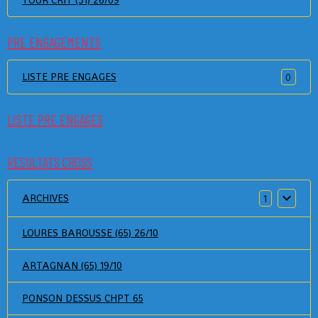
TOUR CRIT (31) 26/09
PRE ENGAGEMENTS
LISTE PRE ENGAGES
0
LISTE PRE ENGAGES
RESULTATS CROSS
ARCHIVES
1
LOURES BAROUSSE (65) 26/10
ARTAGNAN (65) 19/10
PONSON DESSUS CHPT 65