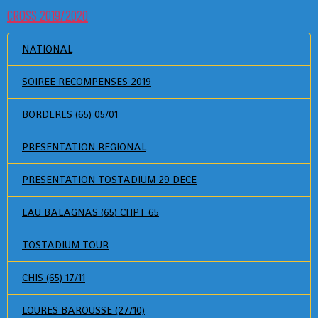
CROSS 2019/2020
NATIONAL
SOIREE RECOMPENSES 2019
BORDERES (65) 05/01
PRESENTATION REGIONAL
PRESENTATION TOSTADIUM 29 DECE
LAU BALAGNAS (65) CHPT 65
TOSTADIUM TOUR
CHIS (65) 17/11
LOURES BAROUSSE (27/10)