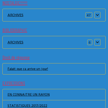
NOSTALGIE!!!!!!
ARCHIVES
47
BIBLIOGRAPHIE
ARCHIVES
6
Droit de réponse
Falait que ça arrive un jour!
EXPRESSIONS
EN CONNAITRE UN RAYON
STATISTIQUES 2017/2022