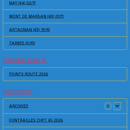
NAY (64) 02/11
MONT DE MARSAN (40) 01/11
ARTAGNAN (65) 19/10
TARBES (5/10)
CATEGORIES ROUTE 65
POINTS ROUTE 2026
PHOTOS ROUTE
ARCHIVES
0
FONTRAILLES CHPT 65 2026