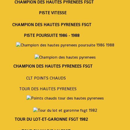
CHAMPION DES HAUTES PYRENEES FSGT
PISTE VITESSE
CHAMPION DES HAUTES PYRENEES FSGT
PISTE POURSUITE 1986 - 1988
CHAMPION DES HAUTES PYRENEES FSGT
CLT POINTS CHAUDS
TOUR DES HAUTES PYRENEES
TOUR DU LOT-ET-GARONNE FSGT 1982