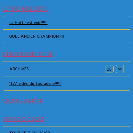
LE PERE NOEL EXISTE
La Hotte est vide!!!!!!!
QUEL ANCIEN CHAMPION!!!!!!
CHANTIER STADE TOSTAT
ARCHIVES
20
"LA" vidéo du Tostadium!!!!!!!
VENDRE / ACHETER
ANNONCES COURSES