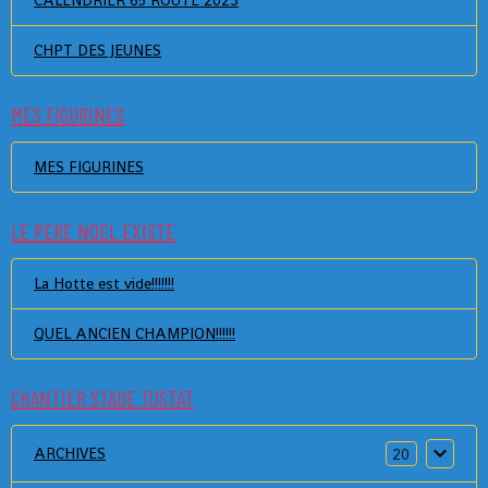
CALENDRIER 65 ROUTE 2023
CHPT DES JEUNES
MES FIGURINES
MES FIGURINES
LE PERE NOEL EXISTE
La Hotte est vide!!!!!!!
QUEL ANCIEN CHAMPION!!!!!!
CHANTIER STADE TOSTAT
ARCHIVES
20