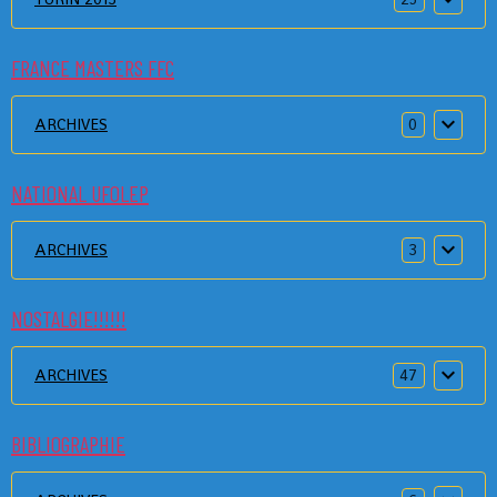
FRANCE MASTERS FFC
ARCHIVES
0
NATIONAL UFOLEP
ARCHIVES
3
NOSTALGIE!!!!!!
ARCHIVES
47
BIBLIOGRAPHIE