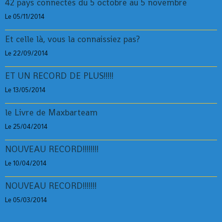
42 pays connectés du 5 octobre au 5 novembre
Le 05/11/2014
Et celle là, vous la connaissiez pas?
Le 22/09/2014
ET UN RECORD DE PLUS!!!!!
Le 13/05/2014
le Livre de Maxbarteam
Le 25/04/2014
NOUVEAU RECORD!!!!!!!!
Le 10/04/2014
NOUVEAU RECORD!!!!!!!
Le 05/03/2014