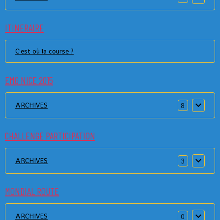
ITINERAIRE
C'est où la course ?
EMG NICE 2015
ARCHIVES
8
CHALLENGE PARTICIPATION
ARCHIVES
3
MONDIAL ROUTE
ARCHIVES
0