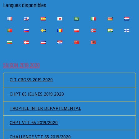
Langues disponibles
SAISON 2019 2020
CLT CROSS 2019 2020
CHPT 65 JEUNES 2019 2020
TROPHEE INTER DEPARTEMENTAL
CHPT VTT 65 2019/2020
CHALLENGE VTT 65 2019/2020