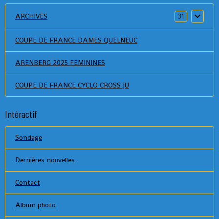
ARCHIVES
31
COUPE DE FRANCE DAMES QUELNEUC
ARENBERG 2025 FEMININES
COUPE DE FRANCE CYCLO CROSS JU
Intéractif
Sondage
Dernières nouvelles
Contact
Album photo