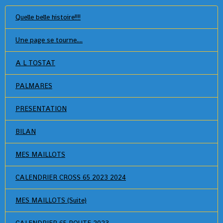
Quelle belle histoire!!!!
Une page se tourne....
A L TOSTAT
PALMARES
PRESENTATION
BILAN
MES MAILLOTS
CALENDRIER CROSS 65 2023 2024
MES MAILLOTS (Suite)