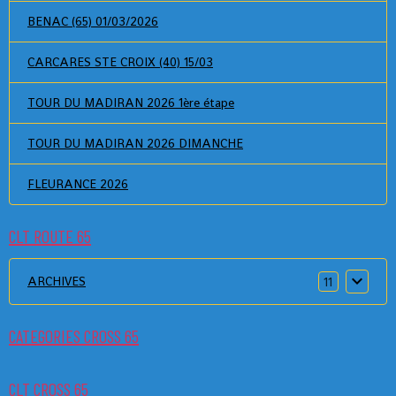
BENAC (65) 01/03/2026
CARCARES STE CROIX (40) 15/03
TOUR DU MADIRAN 2026 1ère étape
TOUR DU MADIRAN 2026 DIMANCHE
FLEURANCE 2026
CLT ROUTE 65
ARCHIVES
11
CATEGORIES CROSS 65
CLT CROSS 65