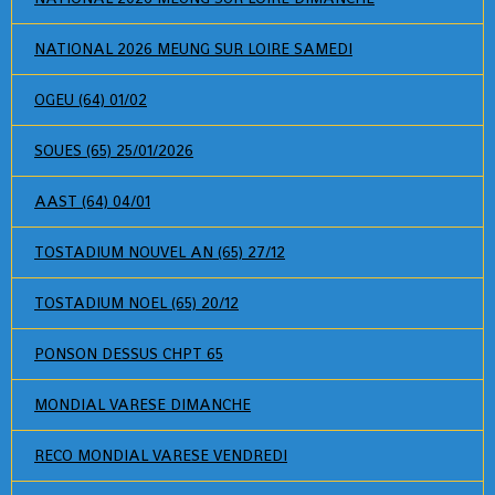
NATIONAL 2026 MEUNG SUR LOIRE SAMEDI
OGEU (64) 01/02
SOUES (65) 25/01/2026
AAST (64) 04/01
TOSTADIUM NOUVEL AN (65) 27/12
TOSTADIUM NOEL (65) 20/12
PONSON DESSUS CHPT 65
MONDIAL VARESE DIMANCHE
RECO MONDIAL VARESE VENDREDI