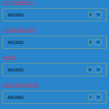
EXCEPTIONNEL!!!!!
ARCHIVES
6
TECHNIQUES CROSS
ARCHIVES
6
HUMOUR
ARCHIVES
16
PARCHEMINS D'ANTAN
ARCHIVES
7