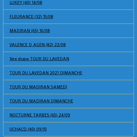
LUXEY (40) 14/08
FLEURANCE (32) 15/08
MADIRAN (65) 16/08
VALENCE D AGEN (82) 22/08
1ère étape TOUR DU LAVEDAN
TOUR DU LAVEDAN 2021 DIMANCHE
TOUR DU MADIRAN SAMEDI
TOUR DU MADIRAN DIMANCHE
NOCTURNE TARBES (65) 24/09
UCHACQ (40) 09/10