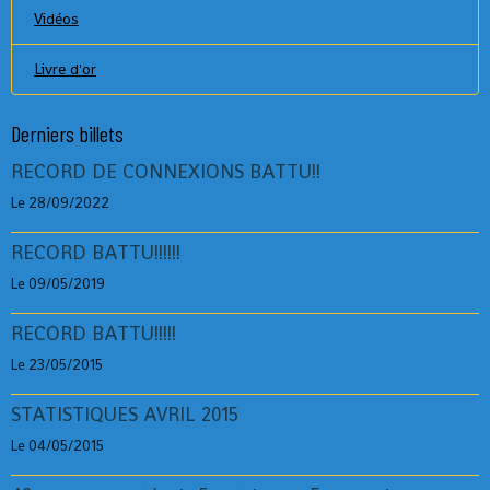
Vidéos
Livre d'or
Derniers billets
RECORD DE CONNEXIONS BATTU!!
Le 28/09/2022
RECORD BATTU!!!!!!
Le 09/05/2019
RECORD BATTU!!!!!
Le 23/05/2015
STATISTIQUES AVRIL 2015
Le 04/05/2015