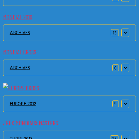
MONDIAL 2016
ARCHIVES
13
MONDIAL CROSS
ARCHIVES
0
EUROPE 2012
9
JEUX MONDIAUX MASTERS
TURIN 2013
25