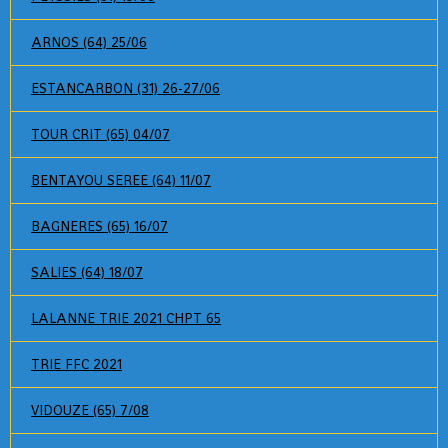
ARNOS (64) 25/06
ESTANCARBON (31) 26-27/06
TOUR CRIT (65) 04/07
BENTAYOU SEREE (64) 11/07
BAGNERES (65) 16/07
SALIES (64) 18/07
LALANNE TRIE 2021 CHPT 65
TRIE FFC 2021
VIDOUZE (65) 7/08