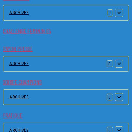
ARCHIVES
1
CHALLENGE FEMININ 65
RAYON PRESSE
ARCHIVES
0
SOIREE CHAMPIONS
ARCHIVES
5
PRATIQUE
ARCHIVES
9