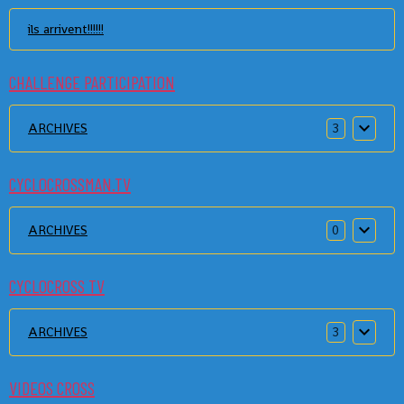
ils arrivent!!!!!!
CHALLENGE PARTICIPATION
ARCHIVES
3
CYCLOCROSSMAN.TV
ARCHIVES
0
CYCLOCROSS TV
ARCHIVES
3
VIDEOS CROSS