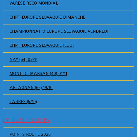
VARESE RECO MONDIAL
CHPT EUROPE SLOVAQUIE DIMANCHE
CHAMPIONNAT D EUROPE SLOVAQUIE VENDREDI
CHPT EUROPE SLOVAQUIE JEUDI
NAY (64) 02/11
MONT DE MARSAN (40) 01/11
ARTAGNAN (65) 19/10
TARBES (5/10)
CATEGORIES ROUTE 65
POINTS ROUTE 2026