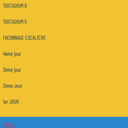
TOSTADIUM 6
TOSTADIUM 5
FACONNAGE ESCALIERS
4ème jour
3ème jour
2ème Jour
1er JOUR
Pages