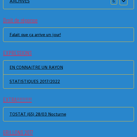
ARCHIVES
6
Droit de réponse
Falait que ça arrive un jour!
EXPRESSIONS
EN CONNAITRE UN RAYON
STATISTIQUES 2017/2022
EXTRA!!!!!!!!!!
TOSTAT (65) 28/03 Nocturne
GRILLONS 2017