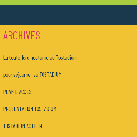
ARCHIVES
La toute 1ère nocturne au Tostadium
pour séjourner au TOSTADIUM
PLAN D ACCES
PRESENTATION TOSTADIUM
TOSTADIUM ACTE 19