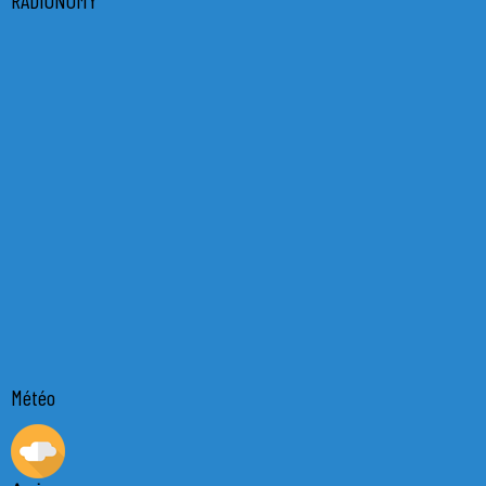
Météo