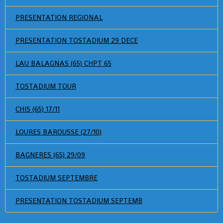
PRESENTATION REGIONAL
PRESENTATION TOSTADIUM 29 DECE
LAU BALAGNAS (65) CHPT 65
TOSTADIUM TOUR
CHIS (65) 17/11
LOURES BAROUSSE (27/10)
BAGNERES (65) 29/09
TOSTADIUM SEPTEMBRE
PRESENTATION TOSTADIUM SEPTEMB