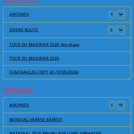
ARCHIVES
1
DIVERS ROUTE
9
TOUR DU MADIRAN 2026 1ère étape
TOUR DU MADIRAN 2026
FONTRAILLES CHPT 65 (17/05/2026)
PHOTOS CROSS
ARCHIVES
1
MONDIAL VARESE SAMEDI
NATIONAL 2026 MEUNG SUR LOIRE DIMANCHE