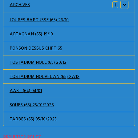
ARCHIVES
1
LOURES BAROUSSE (65) 26/10
ARTAGNAN (65) 19/10
PONSON DESSUS CHPT 65
TOSTADIUM NOEL (65) 20/12
TOSTADIUM NOUVEL AN (65) 27/12
AAST (64) 04/01
SOUES (65) 25/01/2026
TARBES (65) 05/10/2025
RESULTATS ROUTE