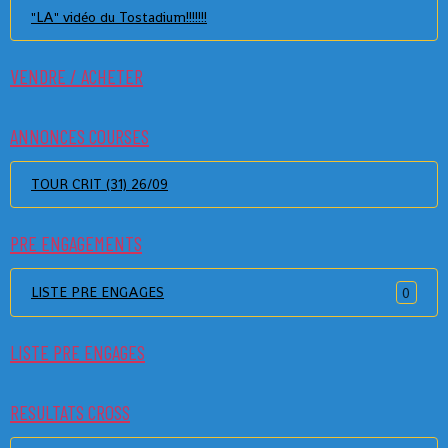
"LA" vidéo du Tostadium!!!!!!!
VENDRE / ACHETER
ANNONCES COURSES
TOUR CRIT (31) 26/09
PRE ENGAGEMENTS
LISTE PRE ENGAGES
0
LISTE PRE ENGAGES
RESULTATS CROSS