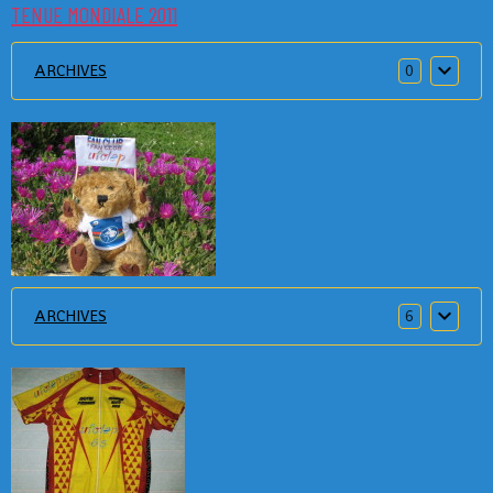
TENUE MONDIALE 2011
ARCHIVES
0
ARCHIVES
6