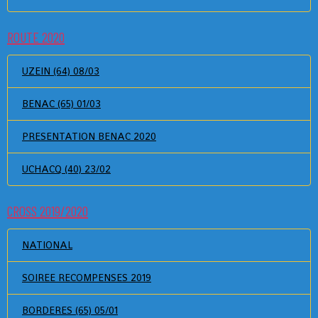
ROUTE 2020
UZEIN (64) 08/03
BENAC (65) 01/03
PRESENTATION BENAC 2020
UCHACQ (40) 23/02
CROSS 2019/2020
NATIONAL
SOIREE RECOMPENSES 2019
BORDERES (65) 05/01