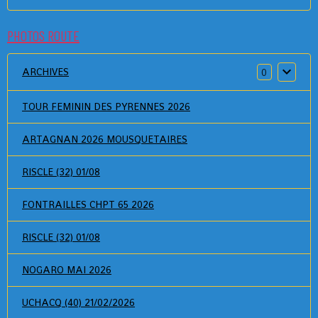
PHOTOS ROUTE
ARCHIVES
0
TOUR FEMININ DES PYRENNES 2026
ARTAGNAN 2026 MOUSQUETAIRES
RISCLE (32) 01/08
FONTRAILLES CHPT 65 2026
RISCLE (32) 01/08
NOGARO MAI 2026
UCHACQ (40) 21/02/2026