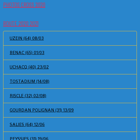
PHOTOS CROSS 2020
ROUTE 2020 2021
UZEIN (64) 08/03
BENAC (65) 01/03
UCHACQ (40) 23/02
TOSTADIUM (14/08)
RISCLE (32) 02/08)
GOURDAN POLIGNAN (31) 13/09
SALIES (64) 12/06
PEYSSIES (31) 19/06