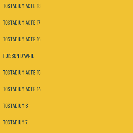
TOSTADIUM ACTE 18
TOSTADIUM ACTE 17
TOSTADIUM ACTE 16
POISSON D'AVRIL
TOSTADIUM ACTE 15
TOSTADIUM ACTE 14
TOSTADIUM 8
TOSTADIUM 7