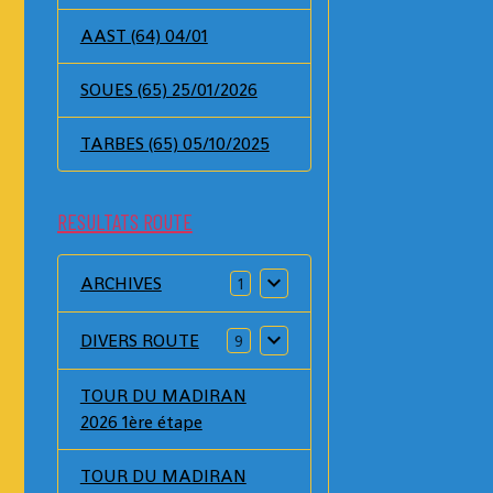
AAST (64) 04/01
SOUES (65) 25/01/2026
,
TARBES (65) 05/10/2025
RESULTATS ROUTE
ARCHIVES
1
DIVERS ROUTE
9
TOUR DU MADIRAN
2026 1ère étape
TOUR DU MADIRAN