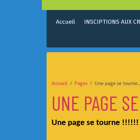
Accueil
INSCIPTIONS AUX CR
Accueil
Pages
Une page se tourne...
UNE PAGE SE 
Une page se tourne !!!!!!