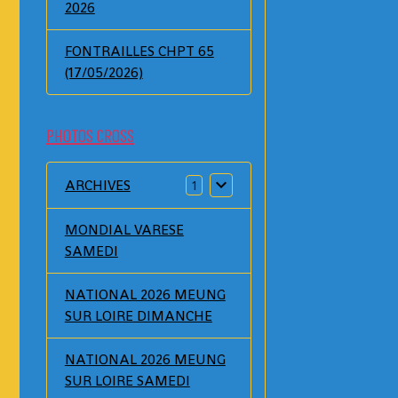
2026
FONTRAILLES CHPT 65
(17/05/2026)
PHOTOS CROSS
ARCHIVES
1
MONDIAL VARESE
SAMEDI
NATIONAL 2026 MEUNG
SUR LOIRE DIMANCHE
NATIONAL 2026 MEUNG
SUR LOIRE SAMEDI