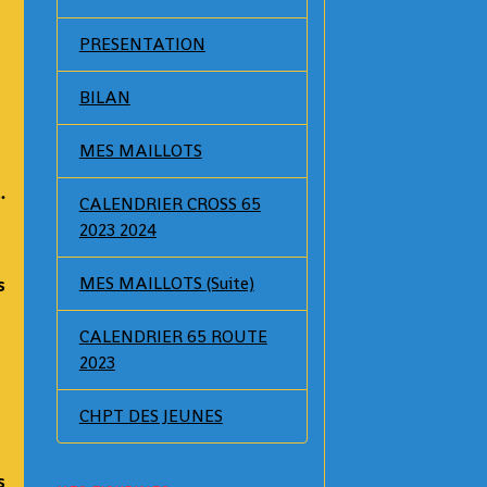
PRESENTATION
BILAN
MES MAILLOTS
…
CALENDRIER CROSS 65
2023 2024
MES MAILLOTS (Suite)
s
CALENDRIER 65 ROUTE
2023
CHPT DES JEUNES
s