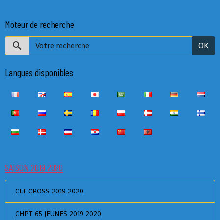
Moteur de recherche
OK
Langues disponibles
SAISON 2019 2020
CLT CROSS 2019 2020
CHPT 65 JEUNES 2019 2020