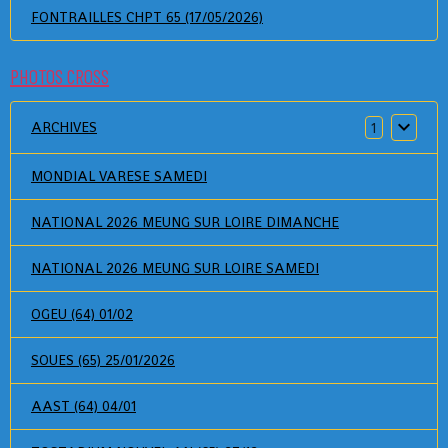
FONTRAILLES CHPT 65 (17/05/2026)
PHOTOS CROSS
ARCHIVES
1
MONDIAL VARESE SAMEDI
NATIONAL 2026 MEUNG SUR LOIRE DIMANCHE
NATIONAL 2026 MEUNG SUR LOIRE SAMEDI
OGEU (64) 01/02
SOUES (65) 25/01/2026
AAST (64) 04/01