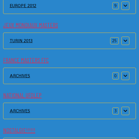
EUROPE 2012
9
JEUX MONDIAUX MASTERS
TURIN 2013
25
FRANCE MASTERS FFC
ARCHIVES
0
NATIONAL UFOLEP
ARCHIVES
3
NOSTALGIE!!!!!!