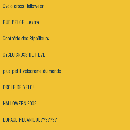
Cyclo cross Halloween
PUB BELGE....extra
Confrérie des Ripailleurs
CYCLO CROSS DE REVE
plus petit vélodrome du monde
DROLE DE VELO!
HALLOWEEN 2008
DOPAGE MECANIQUE???????