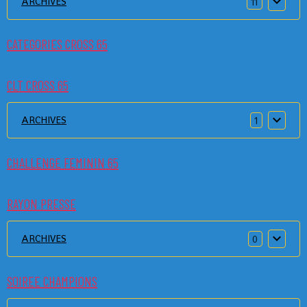
ARCHIVES
11
CATEGORIES CROSS 65
CLT CROSS 65
ARCHIVES
1
CHALLENGE FEMININ 65
RAYON PRESSE
ARCHIVES
0
SOIREE CHAMPIONS