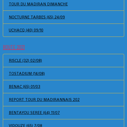
TOUR DU MADIRAN DIMANCHE
NOCTURNE TARBES (65) 24/09
UCHACQ (40) 09/10
ROUTE 2021
RISCLE (32) 02/08)
TOSTADIUM (14/08)
BENAC (65) 01/03
REPORT TOUR DU MADIRANNAIS 202
BENTAYOU SEREE (64) 11/07
VIDOUZE (65) 7/08