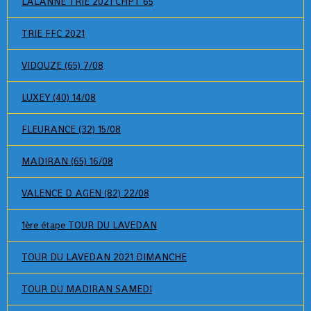
LALANNE TRIE 2021 CHPT 65
TRIE FFC 2021
VIDOUZE (65) 7/08
LUXEY (40) 14/08
FLEURANCE (32) 15/08
MADIRAN (65) 16/08
VALENCE D AGEN (82) 22/08
1ère étape TOUR DU LAVEDAN
TOUR DU LAVEDAN 2021 DIMANCHE
TOUR DU MADIRAN SAMEDI