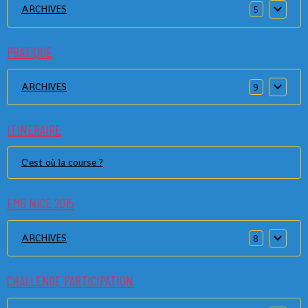
ARCHIVES
5
PRATIQUE
ARCHIVES
9
ITINERAIRE
C'est où la course ?
EMG NICE 2015
ARCHIVES
8
CHALLENGE PARTICIPATION