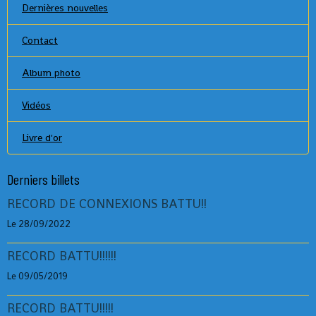
Dernières nouvelles
Contact
Album photo
Vidéos
Livre d'or
Derniers billets
RECORD DE CONNEXIONS BATTU!!
Le 28/09/2022
RECORD BATTU!!!!!!
Le 09/05/2019
RECORD BATTU!!!!!