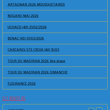
ARTAGNAN 2026 MOUSQUETAIRES
NOGARO MAI 2026
UCHACQ (40) 21/02/2026
BENAC (65) 01/03/2026
CARCARES STE CROIX (40) 15/03
TOUR DU MADIRAN 2026 1ère étape
TOUR DU MADIRAN 2026 DIMANCHE
FLEURANCE 2026
CLT ROUTE 65