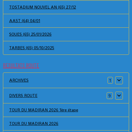
TOSTADIUM NOUVEL AN (65) 27/12
AAST (64) 04/01
SOUES (65) 25/01/2026
TARBES (65) 05/10/2025
RESULTATS ROUTE
ARCHIVES
1
DIVERS ROUTE
9
TOUR DU MADIRAN 2026 1ère étape
TOUR DU MADIRAN 2026