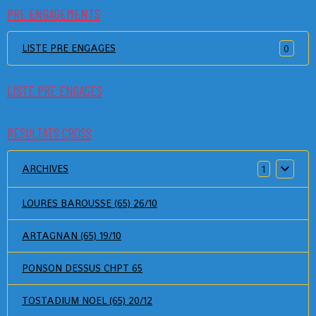
PRE ENGAGEMENTS
LISTE PRE ENGAGES
0
LISTE PRE ENGAGES
RESULTATS CROSS
ARCHIVES
1
LOURES BAROUSSE (65) 26/10
ARTAGNAN (65) 19/10
PONSON DESSUS CHPT 65
TOSTADIUM NOEL (65) 20/12