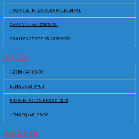
TROPHEE INTER DEPARTEMENTAL
CHPT VTT 65 2019/2020
CHALLENGE VTT 65 2019/2020
ROUTE 2020
UZEIN (64) 08/03
BENAC (65) 01/03
PRESENTATION BENAC 2020
UCHACQ (40) 23/02
CROSS 2019/2020