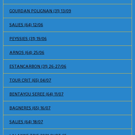
GOURDAN POLIGNAN (31) 13/09
SALIES (64) 12/06
PEYSSIES (31) 19/06
ARNOS (64) 25/06
ESTANCARBON (31) 26-27/06
TOUR CRIT (65) 04/07
BENTAYOU SEREE (64) 11/07
BAGNERES (65) 16/07
SALIES (64) 18/07