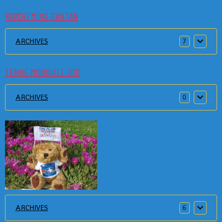
PARCHEMINS D'ANTAN
ARCHIVES
7
TENUE MONDIALE 2011
ARCHIVES
0
ARCHIVES
6