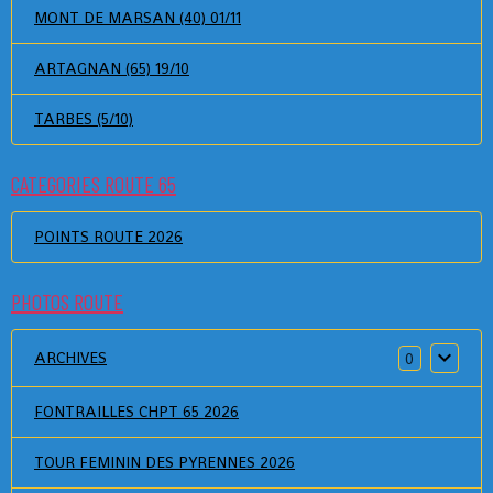
MONT DE MARSAN (40) 01/11
ARTAGNAN (65) 19/10
TARBES (5/10)
CATEGORIES ROUTE 65
POINTS ROUTE 2026
PHOTOS ROUTE
ARCHIVES
0
FONTRAILLES CHPT 65 2026
TOUR FEMININ DES PYRENNES 2026