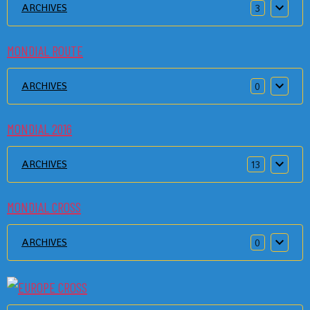
ARCHIVES
3
MONDIAL ROUTE
ARCHIVES
0
MONDIAL 2016
ARCHIVES
13
MONDIAL CROSS
ARCHIVES
0