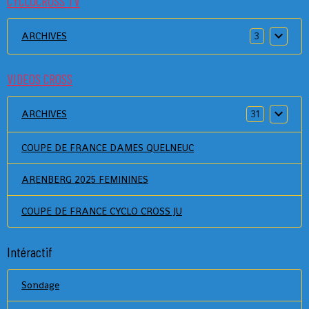
CYCLOCROSS TV
ARCHIVES
3
VIDEOS CROSS
ARCHIVES
31
COUPE DE FRANCE DAMES QUELNEUC
ARENBERG 2025 FEMININES
COUPE DE FRANCE CYCLO CROSS JU
Intéractif
Sondage