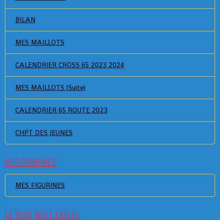
BILAN
MES MAILLOTS
CALENDRIER CROSS 65 2023 2024
MES MAILLOTS (Suite)
CALENDRIER 65 ROUTE 2023
CHPT DES JEUNES
MES FIGURINES
MES FIGURINES
LE PERE NOEL EXISTE