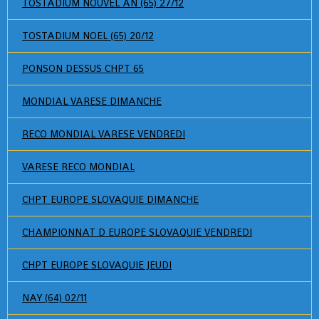
TOSTADIUM NOUVEL AN (65) 27/12
TOSTADIUM NOEL (65) 20/12
PONSON DESSUS CHPT 65
MONDIAL VARESE DIMANCHE
RECO MONDIAL VARESE VENDREDI
VARESE RECO MONDIAL
CHPT EUROPE SLOVAQUIE DIMANCHE
CHAMPIONNAT D EUROPE SLOVAQUIE VENDREDI
CHPT EUROPE SLOVAQUIE JEUDI
NAY (64) 02/11