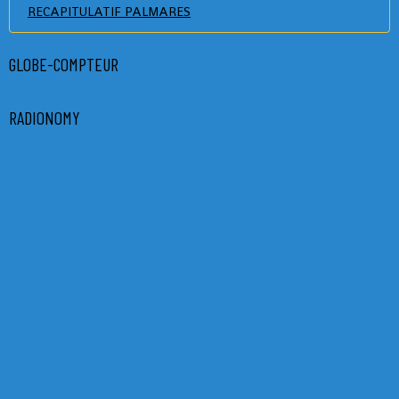
RECAPITULATIF PALMARES
GLOBE-COMPTEUR
RADIONOMY