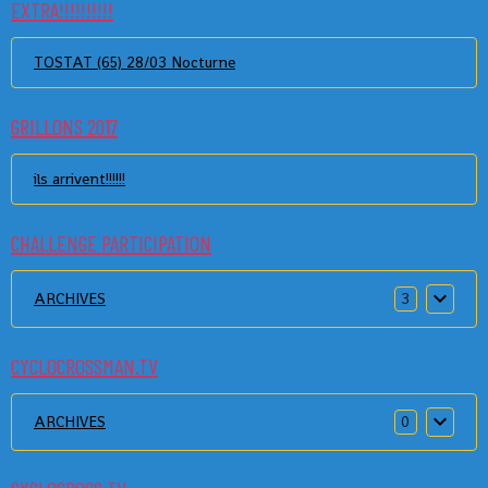
EXTRA!!!!!!!!!!
TOSTAT (65) 28/03 Nocturne
GRILLONS 2017
ils arrivent!!!!!!
CHALLENGE PARTICIPATION
ARCHIVES
3
CYCLOCROSSMAN.TV
ARCHIVES
0