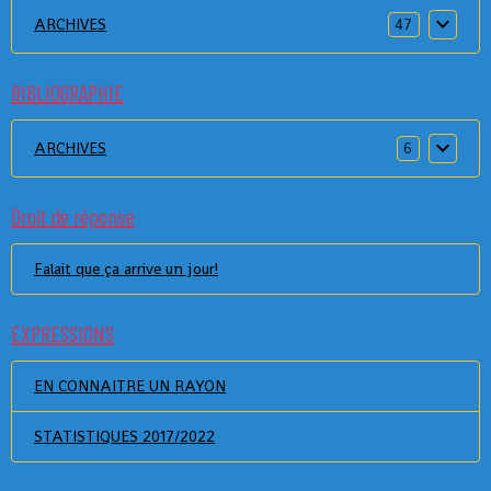
ARCHIVES
47
BIBLIOGRAPHIE
ARCHIVES
6
Droit de réponse
Falait que ça arrive un jour!
EXPRESSIONS
EN CONNAITRE UN RAYON
STATISTIQUES 2017/2022