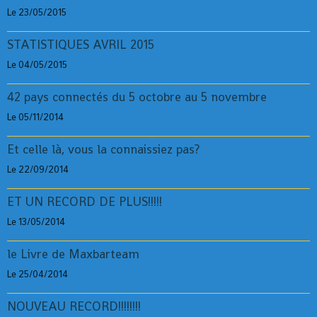
Le 23/05/2015
STATISTIQUES AVRIL 2015
Le 04/05/2015
42 pays connectés du 5 octobre au 5 novembre
Le 05/11/2014
Et celle là, vous la connaissiez pas?
Le 22/09/2014
ET UN RECORD DE PLUS!!!!!
Le 13/05/2014
le Livre de Maxbarteam
Le 25/04/2014
NOUVEAU RECORD!!!!!!!!