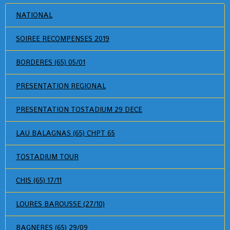
NATIONAL
SOIREE RECOMPENSES 2019
BORDERES (65) 05/01
PRESENTATION REGIONAL
PRESENTATION TOSTADIUM 29 DECE
LAU BALAGNAS (65) CHPT 65
TOSTADIUM TOUR
CHIS (65) 17/11
LOURES BAROUSSE (27/10)
BAGNERES (65) 29/09