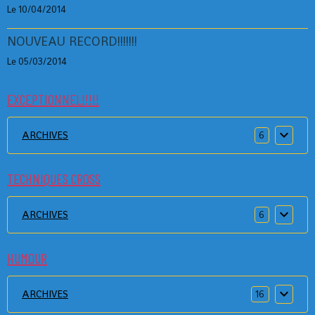
Le 10/04/2014
NOUVEAU RECORD!!!!!!!
Le 05/03/2014
EXCEPTIONNEL!!!!!
ARCHIVES
6
TECHNIQUES CROSS
ARCHIVES
6
HUMOUR
ARCHIVES
16