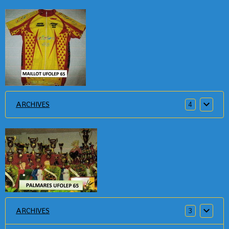
ARCHIVES
4
ARCHIVES
3