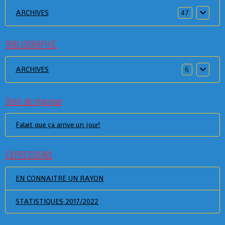
ARCHIVES
47
BIBLIOGRAPHIE
ARCHIVES
6
Droit de réponse
Falait que ça arrive un jour!
EXPRESSIONS
EN CONNAITRE UN RAYON
STATISTIQUES 2017/2022