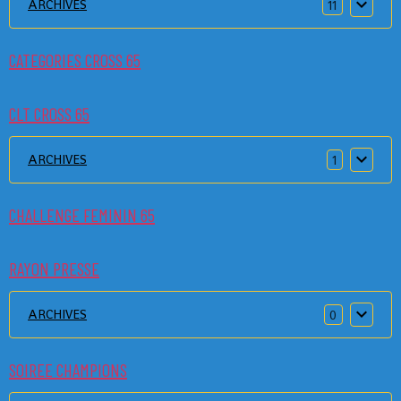
ARCHIVES
11
CATEGORIES CROSS 65
CLT CROSS 65
ARCHIVES
1
CHALLENGE FEMININ 65
RAYON PRESSE
ARCHIVES
0
SOIREE CHAMPIONS