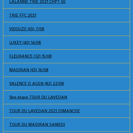
LALANNE TRIE 2021 CHPT 65
TRIE FFC 2021
VIDOUZE (65) 7/08
LUXEY (40) 14/08
FLEURANCE (32) 15/08
MADIRAN (65) 16/08
VALENCE D AGEN (82) 22/08
1ère étape TOUR DU LAVEDAN
TOUR DU LAVEDAN 2021 DIMANCHE
TOUR DU MADIRAN SAMEDI