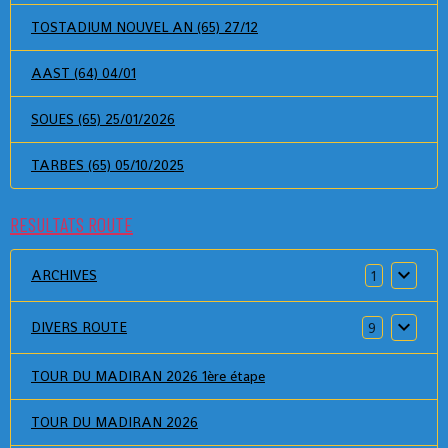
TOSTADIUM NOUVEL AN (65) 27/12
AAST (64) 04/01
SOUES (65) 25/01/2026
TARBES (65) 05/10/2025
RESULTATS ROUTE
ARCHIVES
1
DIVERS ROUTE
9
TOUR DU MADIRAN 2026 1ère étape
TOUR DU MADIRAN 2026