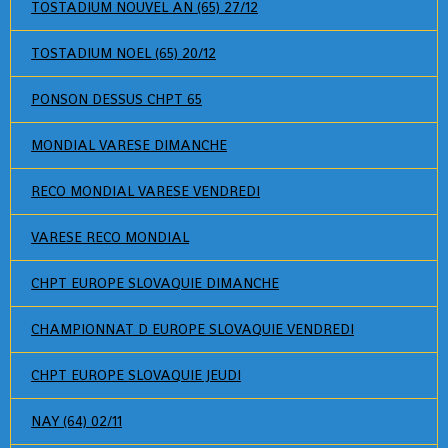
TOSTADIUM NOUVEL AN (65) 27/12
TOSTADIUM NOEL (65) 20/12
PONSON DESSUS CHPT 65
MONDIAL VARESE DIMANCHE
RECO MONDIAL VARESE VENDREDI
VARESE RECO MONDIAL
CHPT EUROPE SLOVAQUIE DIMANCHE
CHAMPIONNAT D EUROPE SLOVAQUIE VENDREDI
CHPT EUROPE SLOVAQUIE JEUDI
NAY (64) 02/11