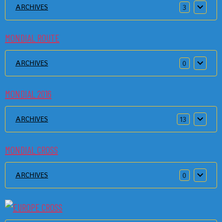
ARCHIVES
3
MONDIAL ROUTE
ARCHIVES
0
MONDIAL 2016
ARCHIVES
13
MONDIAL CROSS
ARCHIVES
0