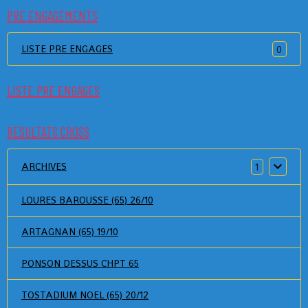
PRE ENGAGEMENTS
LISTE PRE ENGAGES
0
LISTE PRE ENGAGES
RESULTATS CROSS
ARCHIVES
1
LOURES BAROUSSE (65) 26/10
ARTAGNAN (65) 19/10
PONSON DESSUS CHPT 65
TOSTADIUM NOEL (65) 20/12