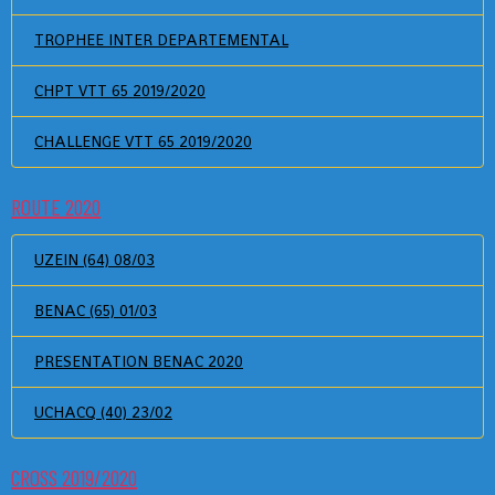
TROPHEE INTER DEPARTEMENTAL
CHPT VTT 65 2019/2020
CHALLENGE VTT 65 2019/2020
ROUTE 2020
UZEIN (64) 08/03
BENAC (65) 01/03
PRESENTATION BENAC 2020
UCHACQ (40) 23/02
CROSS 2019/2020