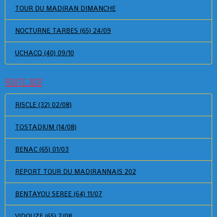
TOUR DU MADIRAN DIMANCHE
NOCTURNE TARBES (65) 24/09
UCHACQ (40) 09/10
ROUTE 2021
RISCLE (32) 02/08)
TOSTADIUM (14/08)
BENAC (65) 01/03
REPORT TOUR DU MADIRANNAIS 202
BENTAYOU SEREE (64) 11/07
VIDOUZE (65) 7/08