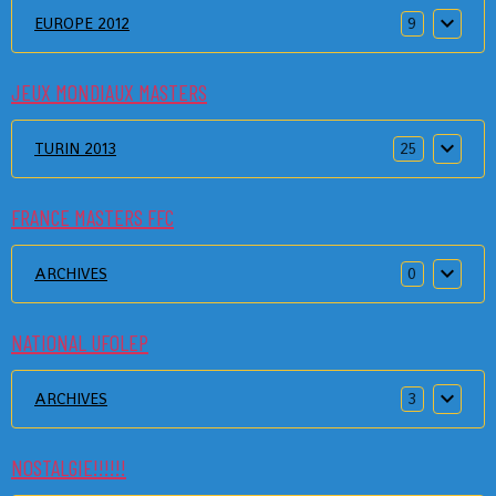
EUROPE 2012
9
JEUX MONDIAUX MASTERS
TURIN 2013
25
FRANCE MASTERS FFC
ARCHIVES
0
NATIONAL UFOLEP
ARCHIVES
3
NOSTALGIE!!!!!!