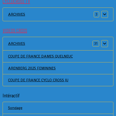
CYCLOCROSS TV
ARCHIVES
3
VIDEOS CROSS
ARCHIVES
31
COUPE DE FRANCE DAMES QUELNEUC
ARENBERG 2025 FEMININES
COUPE DE FRANCE CYCLO CROSS JU
Intéractif
Sondage