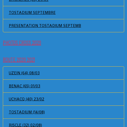
TOSTADIUM SEPTEMBRE
PRESENTATION TOSTADIUM SEPTEMB
PHOTOS CROSS 2020
ROUTE 2020 2021
UZEIN (64) 08/03
BENAC (65) 01/03
UCHACQ (40) 23/02
TOSTADIUM (14/08)
RISCLE (32) 02/08)