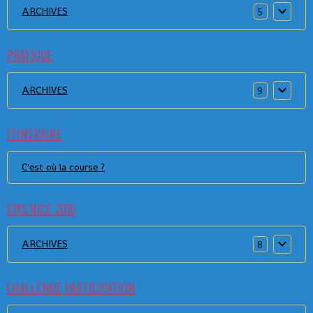
ARCHIVES
5
PRATIQUE
ARCHIVES
9
ITINERAIRE
C'est où la course ?
EMG NICE 2015
ARCHIVES
8
CHALLENGE PARTICIPATION