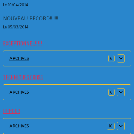
Le 10/04/2014
NOUVEAU RECORD!!!!!!!
Le 05/03/2014
EXCEPTIONNEL!!!!!
ARCHIVES
6
TECHNIQUES CROSS
ARCHIVES
6
HUMOUR
ARCHIVES
16