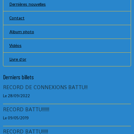
Dernières nouvelles
Contact
Album photo
Vidéos
Livre d'or
Derniers billets
RECORD DE CONNEXIONS BATTU!!
Le 28/09/2022
RECORD BATTU!!!!!!
Le 09/05/2019
RECORD BATTU!!!!!