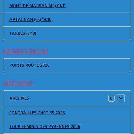
MONT DE MARSAN (40) 01/11
ARTAGNAN (65) 19/10
TARBES (5/10)
CATEGORIES ROUTE 65
POINTS ROUTE 2026
PHOTOS ROUTE
ARCHIVES
0
FONTRAILLES CHPT 65 2026
TOUR FEMININ DES PYRENNES 2026