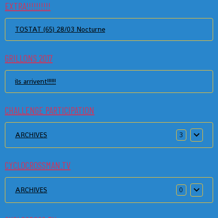
EXTRA!!!!!!!!!!
TOSTAT (65) 28/03 Nocturne
GRILLONS 2017
ils arrivent!!!!!!
CHALLENGE PARTICIPATION
ARCHIVES
3
CYCLOCROSSMAN.TV
ARCHIVES
0