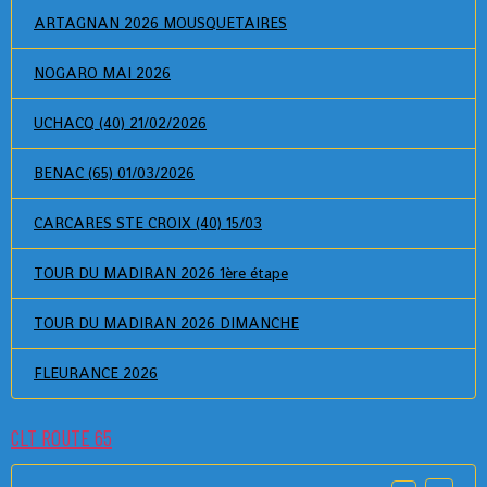
ARTAGNAN 2026 MOUSQUETAIRES
NOGARO MAI 2026
UCHACQ (40) 21/02/2026
BENAC (65) 01/03/2026
CARCARES STE CROIX (40) 15/03
TOUR DU MADIRAN 2026 1ère étape
TOUR DU MADIRAN 2026 DIMANCHE
FLEURANCE 2026
CLT ROUTE 65