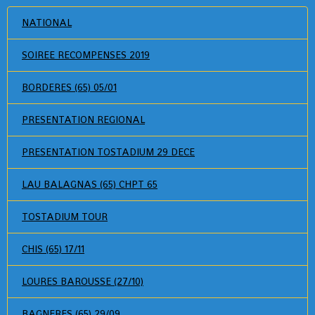
NATIONAL
SOIREE RECOMPENSES 2019
BORDERES (65) 05/01
PRESENTATION REGIONAL
PRESENTATION TOSTADIUM 29 DECE
LAU BALAGNAS (65) CHPT 65
TOSTADIUM TOUR
CHIS (65) 17/11
LOURES BAROUSSE (27/10)
BAGNERES (65) 29/09