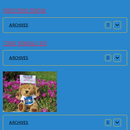
PARCHEMINS D'ANTAN
ARCHIVES
7
TENUE MONDIALE 2011
ARCHIVES
0
ARCHIVES
6