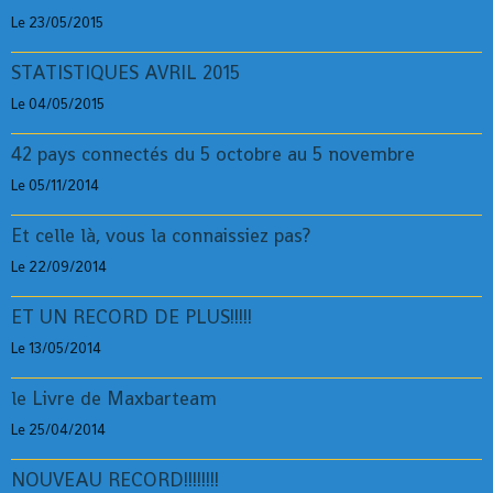
Le 23/05/2015
STATISTIQUES AVRIL 2015
Le 04/05/2015
42 pays connectés du 5 octobre au 5 novembre
Le 05/11/2014
Et celle là, vous la connaissiez pas?
Le 22/09/2014
ET UN RECORD DE PLUS!!!!!
Le 13/05/2014
le Livre de Maxbarteam
Le 25/04/2014
NOUVEAU RECORD!!!!!!!!