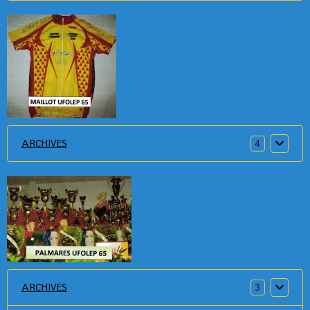
ARCHIVES
4
ARCHIVES
3