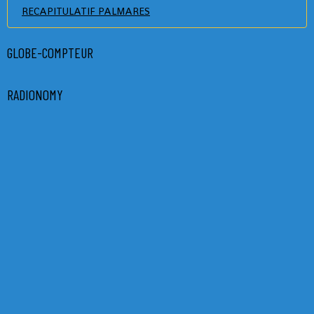
RECAPITULATIF PALMARES
GLOBE-COMPTEUR
RADIONOMY