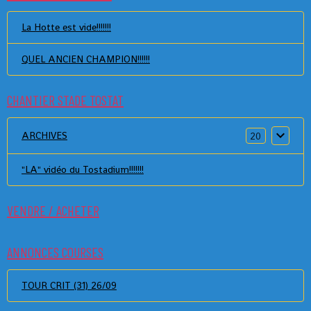
La Hotte est vide!!!!!!!
QUEL ANCIEN CHAMPION!!!!!!
CHANTIER STADE TOSTAT
ARCHIVES
20
"LA" vidéo du Tostadium!!!!!!!
VENDRE / ACHETER
ANNONCES COURSES
TOUR CRIT (31) 26/09