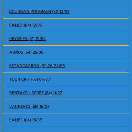
GOURDAN POLIGNAN (31) 13/09
SALIES (64) 12/06
PEYSSIES (31) 19/06
ARNOS (64) 25/06
ESTANCARBON (31) 26-27/06
TOUR CRIT (65) 04/07
BENTAYOU SEREE (64) 11/07
BAGNERES (65) 16/07
SALIES (64) 18/07