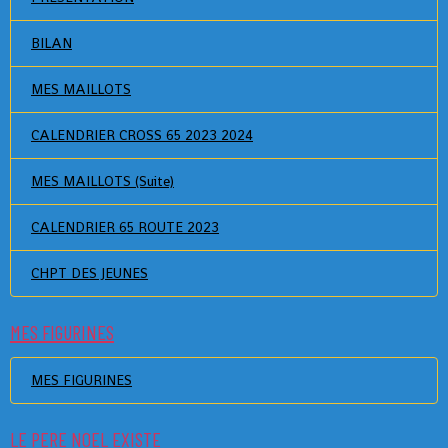
BILAN
MES MAILLOTS
CALENDRIER CROSS 65 2023 2024
MES MAILLOTS (Suite)
CALENDRIER 65 ROUTE 2023
CHPT DES JEUNES
MES FIGURINES
MES FIGURINES
LE PERE NOEL EXISTE