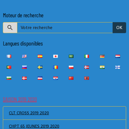
Moteur de recherche
OK
Langues disponibles
SAISON 2019 2020
CLT CROSS 2019 2020
CHPT 65 JEUNES 2019 2020