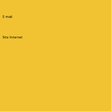
E-mail
Site Internet