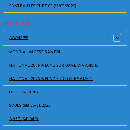
FONTRAILLES CHPT 65 (17/05/2026)
PHOTOS CROSS
ARCHIVES
1
MONDIAL VARESE SAMEDI
NATIONAL 2026 MEUNG SUR LOIRE DIMANCHE
NATIONAL 2026 MEUNG SUR LOIRE SAMEDI
OGEU (64) 01/02
SOUES (65) 25/01/2026
AAST (64) 04/01