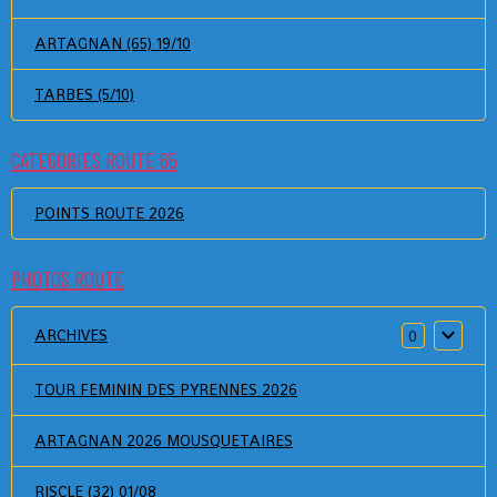
ARTAGNAN (65) 19/10
TARBES (5/10)
CATEGORIES ROUTE 65
POINTS ROUTE 2026
PHOTOS ROUTE
ARCHIVES
0
TOUR FEMININ DES PYRENNES 2026
ARTAGNAN 2026 MOUSQUETAIRES
RISCLE (32) 01/08