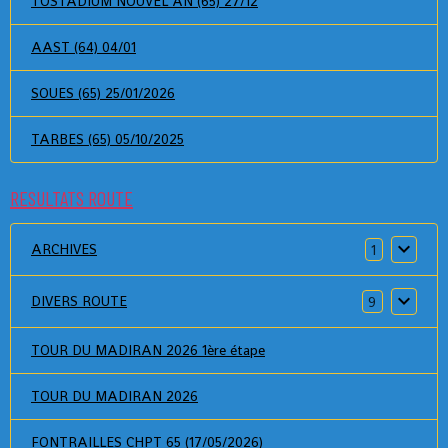
TOSTADIUM NOUVEL AN (65) 27/12
AAST (64) 04/01
SOUES (65) 25/01/2026
TARBES (65) 05/10/2025
RESULTATS ROUTE
ARCHIVES
1
DIVERS ROUTE
9
TOUR DU MADIRAN 2026 1ère étape
TOUR DU MADIRAN 2026
FONTRAILLES CHPT 65 (17/05/2026)