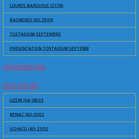
LOURES BAROUSSE (27/10)
BAGNERES (65) 29/09
TOSTADIUM SEPTEMBRE
PRESENTATION TOSTADIUM SEPTEMB
PHOTOS CROSS 2020
ROUTE 2020 2021
UZEIN (64) 08/03
BENAC (65) 01/03
UCHACQ (40) 23/02