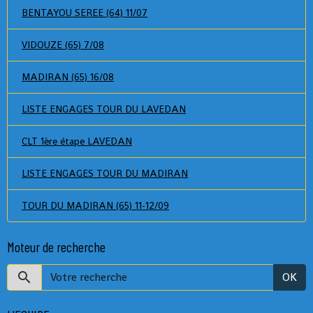
BENTAYOU SEREE (64) 11/07
VIDOUZE (65) 7/08
MADIRAN (65) 16/08
LISTE ENGAGES TOUR DU LAVEDAN
CLT 1ère étape LAVEDAN
LISTE ENGAGES TOUR DU MADIRAN
TOUR DU MADIRAN (65) 11-12/09
Moteur de recherche
OK