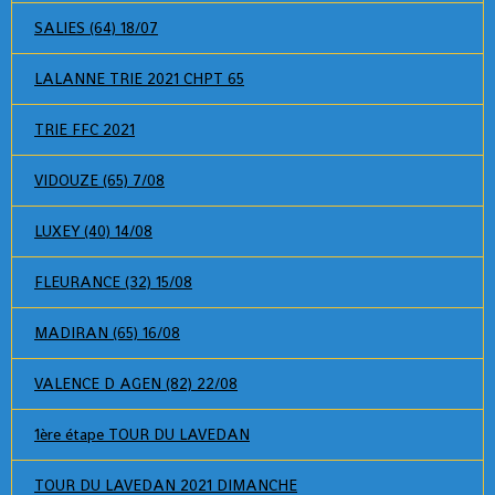
SALIES (64) 18/07
LALANNE TRIE 2021 CHPT 65
TRIE FFC 2021
VIDOUZE (65) 7/08
LUXEY (40) 14/08
FLEURANCE (32) 15/08
MADIRAN (65) 16/08
VALENCE D AGEN (82) 22/08
1ère étape TOUR DU LAVEDAN
TOUR DU LAVEDAN 2021 DIMANCHE