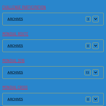
CHALLENGE PARTICIPATION
ARCHIVES
3
MONDIAL ROUTE
ARCHIVES
0
MONDIAL 2016
ARCHIVES
13
MONDIAL CROSS
ARCHIVES
0