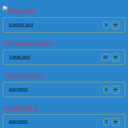
EUROPE 2012
9
JEUX MONDIAUX MASTERS
TURIN 2013
25
FRANCE MASTERS FFC
ARCHIVES
0
NATIONAL UFOLEP
ARCHIVES
3