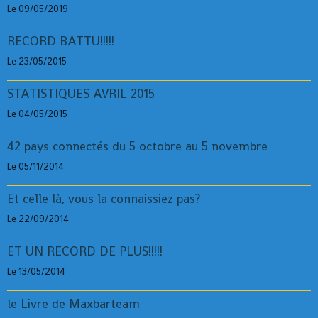
Le 09/05/2019
RECORD BATTU!!!!!
Le 23/05/2015
STATISTIQUES AVRIL 2015
Le 04/05/2015
42 pays connectés du 5 octobre au 5 novembre
Le 05/11/2014
Et celle là, vous la connaissiez pas?
Le 22/09/2014
ET UN RECORD DE PLUS!!!!!
Le 13/05/2014
le Livre de Maxbarteam