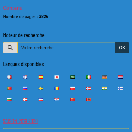
Contenu
Nombre de pages :
3826
Moteur de recherche
OK
Langues disponibles
SAISON 2019 2020