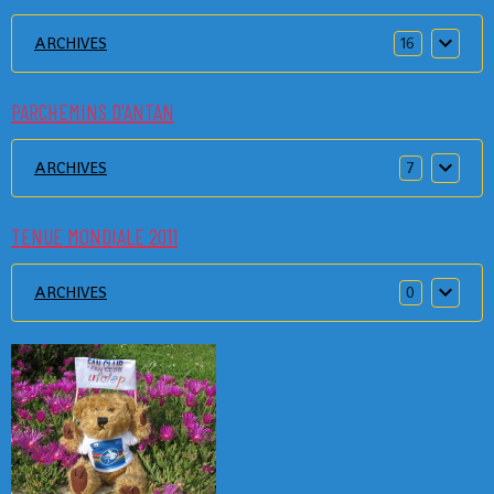
ARCHIVES
16
PARCHEMINS D'ANTAN
ARCHIVES
7
TENUE MONDIALE 2011
ARCHIVES
0