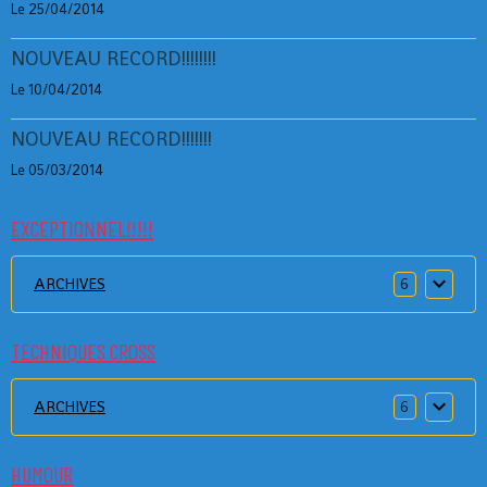
Le 25/04/2014
NOUVEAU RECORD!!!!!!!!
Le 10/04/2014
NOUVEAU RECORD!!!!!!!
Le 05/03/2014
EXCEPTIONNEL!!!!!
ARCHIVES
6
TECHNIQUES CROSS
ARCHIVES
6
HUMOUR