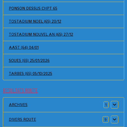
PONSON DESSUS CHPT 65
TOSTADIUM NOEL (65) 20/12
TOSTADIUM NOUVEL AN (65) 27/12
AAST (64) 04/01
SOUES (65) 25/01/2026
TARBES (65) 05/10/2025
RESULTATS ROUTE
ARCHIVES
1
DIVERS ROUTE
9