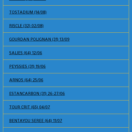
TOSTADIUM (14/08)
RISCLE (32) 02/08)
GOURDAN POLIGNAN (31) 13/09
SALIES (64) 12/06
PEYSSIES (31) 19/06
ARNOS (64) 25/06
ESTANCARBON (31) 26-27/06
TOUR CRIT (65) 04/07
BENTAYOU SEREE (64) 11/07