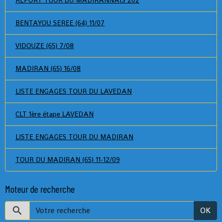
BENTAYOU SEREE (64) 11/07
VIDOUZE (65) 7/08
MADIRAN (65) 16/08
LISTE ENGAGES TOUR DU LAVEDAN
CLT 1ère étape LAVEDAN
LISTE ENGAGES TOUR DU MADIRAN
TOUR DU MADIRAN (65) 11-12/09
Moteur de recherche
OK