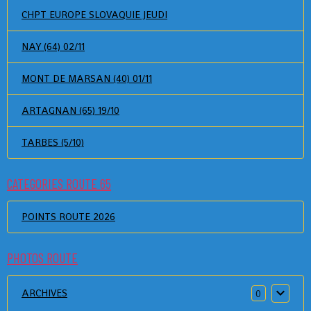
CHPT EUROPE SLOVAQUIE JEUDI
NAY (64) 02/11
MONT DE MARSAN (40) 01/11
ARTAGNAN (65) 19/10
TARBES (5/10)
CATEGORIES ROUTE 65
POINTS ROUTE 2026
PHOTOS ROUTE
ARCHIVES
0