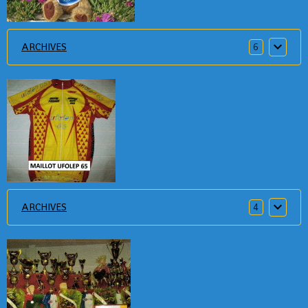
ARCHIVES
6
ARCHIVES
4