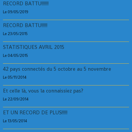
RECORD BATTU!!!!!!
Le 09/05/2019
RECORD BATTU!!!!!
Le 23/05/2015
STATISTIQUES AVRIL 2015
Le 04/05/2015
42 pays connectés du 5 octobre au 5 novembre
Le 05/11/2014
Et celle là, vous la connaissiez pas?
Le 22/09/2014
ET UN RECORD DE PLUS!!!!!
Le 13/05/2014