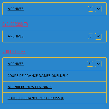
ARCHIVES
0
CYCLOCROSS TV
ARCHIVES
3
VIDEOS CROSS
ARCHIVES
31
COUPE DE FRANCE DAMES QUELNEUC
ARENBERG 2025 FEMININES
COUPE DE FRANCE CYCLO CROSS JU