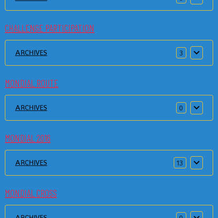
CHALLENGE PARTICIPATION
ARCHIVES
3
MONDIAL ROUTE
ARCHIVES
0
MONDIAL 2016
ARCHIVES
13
MONDIAL CROSS
ARCHIVES
0