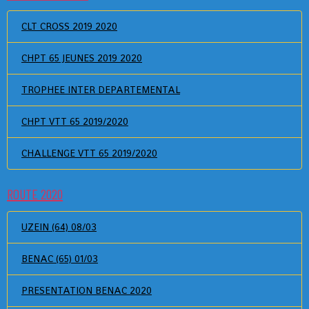
CLT CROSS 2019 2020
CHPT 65 JEUNES 2019 2020
TROPHEE INTER DEPARTEMENTAL
CHPT VTT 65 2019/2020
CHALLENGE VTT 65 2019/2020
ROUTE 2020
UZEIN (64) 08/03
BENAC (65) 01/03
PRESENTATION BENAC 2020