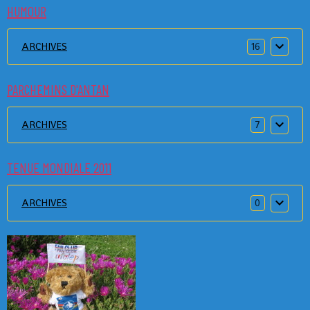
HUMOUR
ARCHIVES
16
PARCHEMINS D'ANTAN
ARCHIVES
7
TENUE MONDIALE 2011
ARCHIVES
0