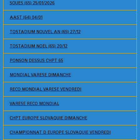
SOUES (65) 25/01/2026
AAST (64) 04/01
TOSTADIUM NOUVEL AN (65) 27/12
TOSTADIUM NOEL (65) 20/12
PONSON DESSUS CHPT 65
MONDIAL VARESE DIMANCHE
RECO MONDIAL VARESE VENDREDI
VARESE RECO MONDIAL
CHPT EUROPE SLOVAQUIE DIMANCHE
CHAMPIONNAT D EUROPE SLOVAQUIE VENDREDI