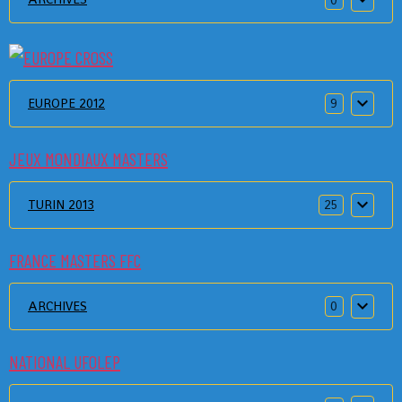
EUROPE 2012
9
JEUX MONDIAUX MASTERS
TURIN 2013
25
FRANCE MASTERS FFC
ARCHIVES
0
NATIONAL UFOLEP