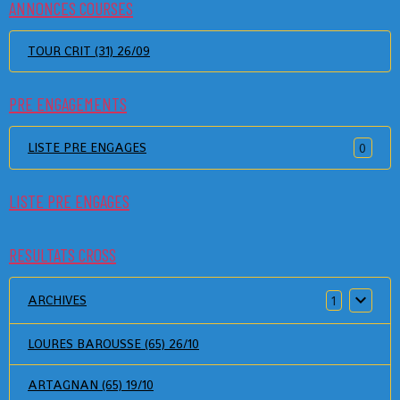
ANNONCES COURSES
TOUR CRIT (31) 26/09
PRE ENGAGEMENTS
LISTE PRE ENGAGES
0
LISTE PRE ENGAGES
RESULTATS CROSS
ARCHIVES
1
LOURES BAROUSSE (65) 26/10
ARTAGNAN (65) 19/10