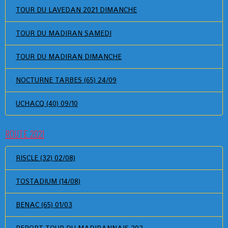
TOUR DU LAVEDAN 2021 DIMANCHE
TOUR DU MADIRAN SAMEDI
TOUR DU MADIRAN DIMANCHE
NOCTURNE TARBES (65) 24/09
UCHACQ (40) 09/10
ROUTE 2021
RISCLE (32) 02/08)
TOSTADIUM (14/08)
BENAC (65) 01/03
REPORT TOUR DU MADIRANNAIS 202