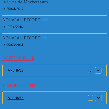
le Livre de Maxbarteam
Le 25/04/2014
NOUVEAU RECORD!!!!!!!!
Le 10/04/2014
NOUVEAU RECORD!!!!!!!
Le 05/03/2014
EXCEPTIONNEL!!!!!
ARCHIVES
6
TECHNIQUES CROSS
ARCHIVES
6