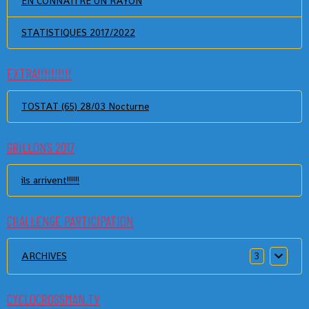
EN CONNAITRE UN RAYON
STATISTIQUES 2017/2022
EXTRA!!!!!!!!!!
TOSTAT (65) 28/03 Nocturne
GRILLONS 2017
ils arrivent!!!!!!
CHALLENGE PARTICIPATION
ARCHIVES
3
CYCLOCROSSMAN.TV