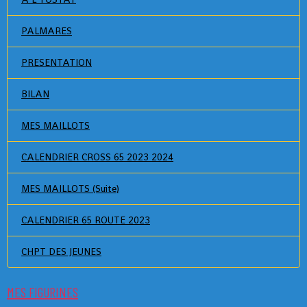
PALMARES
PRESENTATION
BILAN
MES MAILLOTS
CALENDRIER CROSS 65 2023 2024
MES MAILLOTS (Suite)
CALENDRIER 65 ROUTE 2023
CHPT DES JEUNES
MES FIGURINES