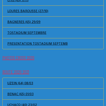
LOURES BAROUSSE (27/10)
BAGNERES (65) 29/09
TOSTADIUM SEPTEMBRE
PRESENTATION TOSTADIUM SEPTEMB
PHOTOS CROSS 2020
ROUTE 2020 2021
UZEIN (64) 08/03
BENAC (65) 01/03
UCHACQ (40) 23/02