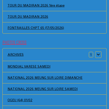
TOUR DU MADIRAN 2026 1ère étape
TOUR DU MADIRAN 2026
FONTRAILLES CHPT 65 (17/05/2026)
PHOTOS CROSS
ARCHIVES
1
MONDIAL VARESE SAMEDI
NATIONAL 2026 MEUNG SUR LOIRE DIMANCHE
NATIONAL 2026 MEUNG SUR LOIRE SAMEDI
OGEU (64) 01/02