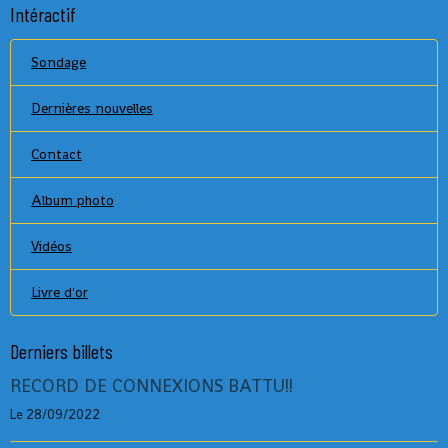
Intéractif
Sondage
Dernières nouvelles
Contact
Album photo
Vidéos
Livre d'or
Derniers billets
RECORD DE CONNEXIONS BATTU!!
Le 28/09/2022