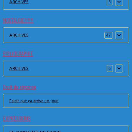
ARCHIVES
3
NOSTALGIE!!!!!!
ARCHIVES
47
BIBLIOGRAPHIE
ARCHIVES
6
Droit de réponse
Falait que ça arrive un jour!
EXPRESSIONS