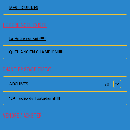
MES FIGURINES
LE PERE NOEL EXISTE
La Hotte est vide!!!!!!!
QUEL ANCIEN CHAMPION!!!!!!
CHANTIER STADE TOSTAT
ARCHIVES
20
"LA" vidéo du Tostadium!!!!!!!
VENDRE / ACHETER