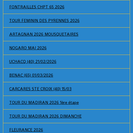
FONTRAILLES CHPT 65 2026
TOUR FEMININ DES PYRENNES 2026
ARTAGNAN 2026 MOUSQUETAIRES
NOGARO MAI 2026
UCHACQ (40) 21/02/2026
BENAC (65) 01/03/2026
CARCARES STE CROIX (40) 15/03
TOUR DU MADIRAN 2026 1ère étape
TOUR DU MADIRAN 2026 DIMANCHE
FLEURANCE 2026