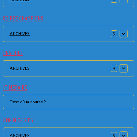
SOIREE CHAMPIONS
ARCHIVES
5
PRATIQUE
ARCHIVES
9
ITINERAIRE
C'est où la course ?
EMG NICE 2015
ARCHIVES
8