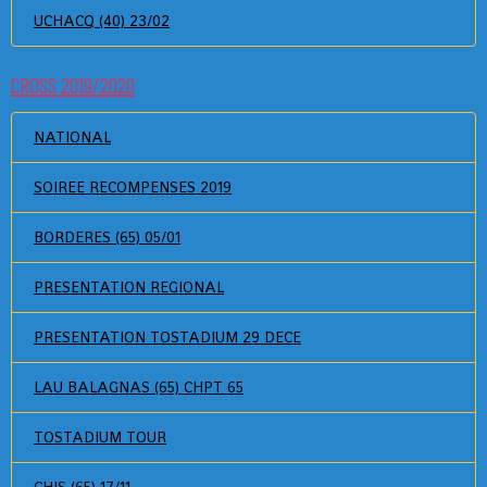
UCHACQ (40) 23/02
CROSS 2019/2020
NATIONAL
SOIREE RECOMPENSES 2019
BORDERES (65) 05/01
PRESENTATION REGIONAL
PRESENTATION TOSTADIUM 29 DECE
LAU BALAGNAS (65) CHPT 65
TOSTADIUM TOUR
CHIS (65) 17/11