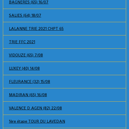
BAGNERES (65) 16/07
SALIES (64) 18/07
LALANNE TRIE 2021 CHPT 65
TRIE FFC 2021
VIDOUZE (65) 7/08
LUXEY (40) 14/08
FLEURANCE (32) 15/08
MADIRAN (65) 16/08
VALENCE D AGEN (82) 22/08
1ère étape TOUR DU LAVEDAN