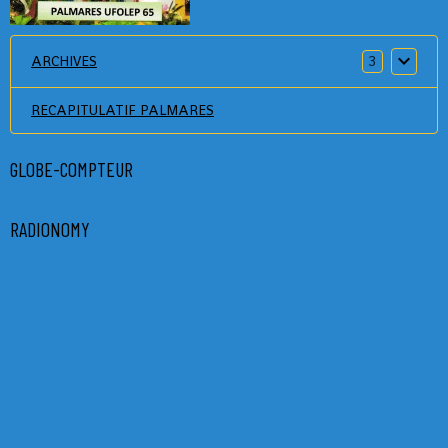
ARCHIVES
3
RECAPITULATIF PALMARES
GLOBE-COMPTEUR
RADIONOMY