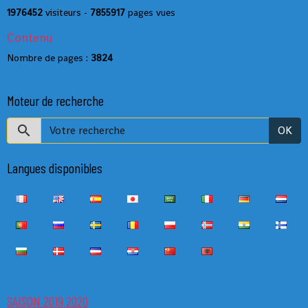
1976452
visiteurs -
7855917
pages vues
Contenu
Nombre de pages :
3824
Moteur de recherche
OK
Langues disponibles
SAISON 2019 2020