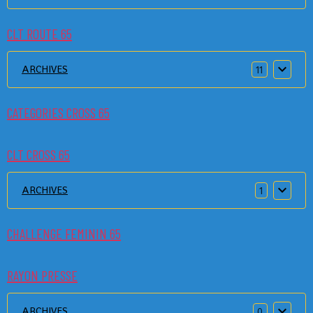
CLT ROUTE 65
ARCHIVES
11
CATEGORIES CROSS 65
CLT CROSS 65
ARCHIVES
1
CHALLENGE FEMININ 65
RAYON PRESSE
ARCHIVES
0