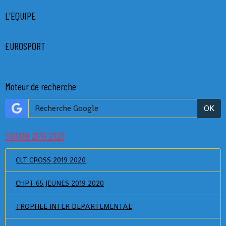
L'EQUIPE
EUROSPORT
Moteur de recherche
OK
SAISON 2019 2020
CLT CROSS 2019 2020
CHPT 65 JEUNES 2019 2020
TROPHEE INTER DEPARTEMENTAL