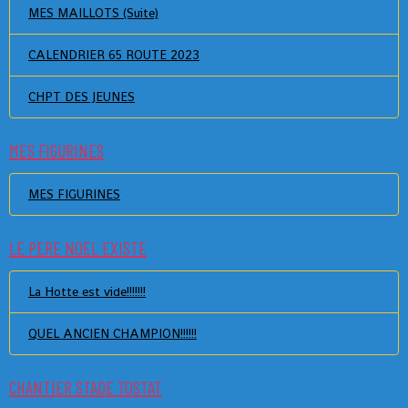
MES MAILLOTS (Suite)
CALENDRIER 65 ROUTE 2023
CHPT DES JEUNES
MES FIGURINES
MES FIGURINES
LE PERE NOEL EXISTE
La Hotte est vide!!!!!!!
QUEL ANCIEN CHAMPION!!!!!!
CHANTIER STADE TOSTAT