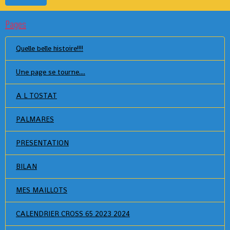
Pages
Quelle belle histoire!!!!
Une page se tourne....
A L TOSTAT
PALMARES
PRESENTATION
BILAN
MES MAILLOTS
CALENDRIER CROSS 65 2023 2024