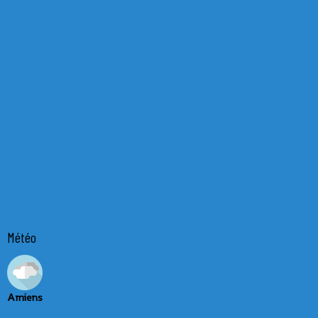
Météo
Amiens