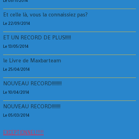
Le 05/11/2014
Et celle là, vous la connaissiez pas?
Le 22/09/2014
ET UN RECORD DE PLUS!!!!!
Le 13/05/2014
le Livre de Maxbarteam
Le 25/04/2014
NOUVEAU RECORD!!!!!!!!
Le 10/04/2014
NOUVEAU RECORD!!!!!!!
Le 05/03/2014
EXCEPTIONNEL!!!!!