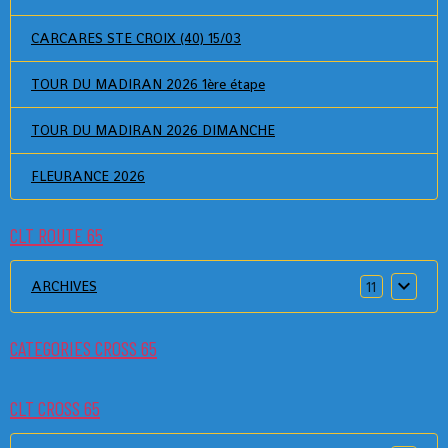
CARCARES STE CROIX (40) 15/03
TOUR DU MADIRAN 2026 1ère étape
TOUR DU MADIRAN 2026 DIMANCHE
FLEURANCE 2026
CLT ROUTE 65
ARCHIVES
11
CATEGORIES CROSS 65
CLT CROSS 65