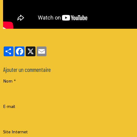
Partager
Facebook
X
Email
Ajouter un commentaire
Nom
E-mail
Site Internet