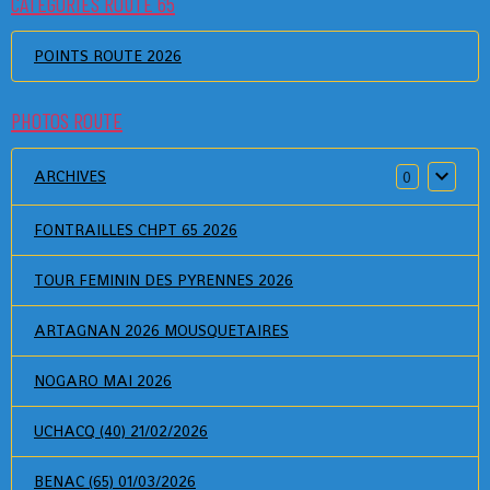
CATEGORIES ROUTE 65
POINTS ROUTE 2026
PHOTOS ROUTE
ARCHIVES
0
FONTRAILLES CHPT 65 2026
TOUR FEMININ DES PYRENNES 2026
ARTAGNAN 2026 MOUSQUETAIRES
NOGARO MAI 2026
UCHACQ (40) 21/02/2026
BENAC (65) 01/03/2026