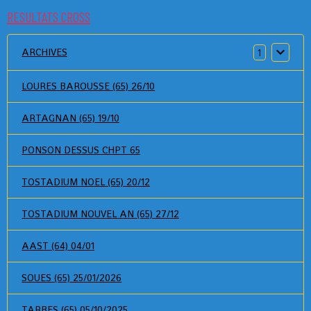
RESULTATS CROSS
ARCHIVES
1
LOURES BAROUSSE (65) 26/10
ARTAGNAN (65) 19/10
PONSON DESSUS CHPT 65
TOSTADIUM NOEL (65) 20/12
TOSTADIUM NOUVEL AN (65) 27/12
AAST (64) 04/01
SOUES (65) 25/01/2026
TARBES (65) 05/10/2025