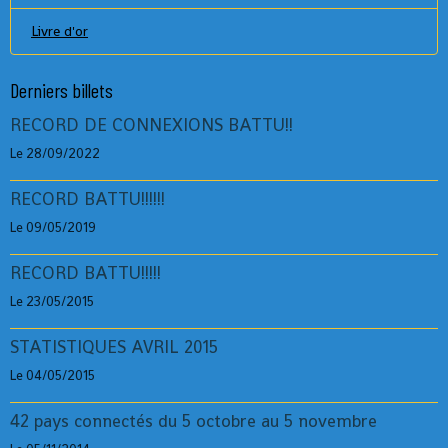
Livre d'or
Derniers billets
RECORD DE CONNEXIONS BATTU!!
Le 28/09/2022
RECORD BATTU!!!!!!
Le 09/05/2019
RECORD BATTU!!!!!
Le 23/05/2015
STATISTIQUES AVRIL 2015
Le 04/05/2015
42 pays connectés du 5 octobre au 5 novembre