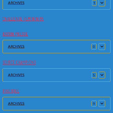
ARCHIVES
1
CHALLENGE FEMININ 65
RAYON PRESSE
ARCHIVES
0
SOIREE CHAMPIONS
ARCHIVES
5
PRATIQUE
ARCHIVES
9