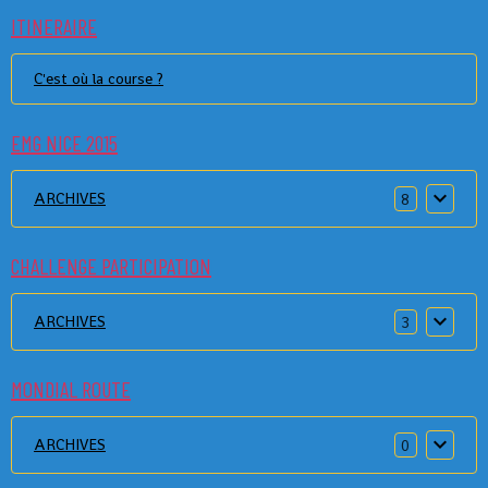
ITINERAIRE
C'est où la course ?
EMG NICE 2015
ARCHIVES
8
CHALLENGE PARTICIPATION
ARCHIVES
3
MONDIAL ROUTE
ARCHIVES
0