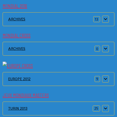
MONDIAL 2016
ARCHIVES
13
MONDIAL CROSS
ARCHIVES
0
EUROPE 2012
9
JEUX MONDIAUX MASTERS
TURIN 2013
25