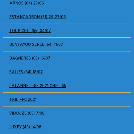
ARNOS (64) 25/06
ESTANCARBON (31) 26-27/06
TOUR CRIT (65) 04/07
BENTAYOU SEREE (64) 11/07
BAGNERES (65) 16/07
SALIES (64) 18/07
LALANNE TRIE 2021 CHPT 65
TRIE FFC 2021
VIDOUZE (65) 7/08
LUXEY (40) 14/08