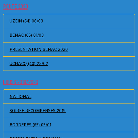
ROUTE 2020
UZEIN (64) 08/03
BENAC (65) 01/03
PRESENTATION BENAC 2020
UCHACQ (40) 23/02
CROSS 2019/2020
NATIONAL
SOIREE RECOMPENSES 2019
BORDERES (65) 05/01