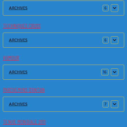
ARCHIVES
6
TECHNIQUES CROSS
ARCHIVES
6
HUMOUR
ARCHIVES
16
PARCHEMINS D'ANTAN
ARCHIVES
7
TENUE MONDIALE 2011