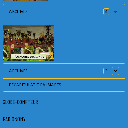
ARCHIVES
4
ARCHIVES
3
RECAPITULATIF PALMARES
GLOBE-COMPTEUR
RADIONOMY