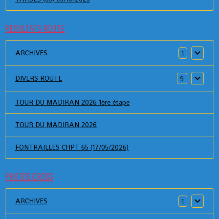
RESULTATS ROUTE
ARCHIVES
1
DIVERS ROUTE
9
TOUR DU MADIRAN 2026 1ère étape
TOUR DU MADIRAN 2026
FONTRAILLES CHPT 65 (17/05/2026)
PHOTOS CROSS
ARCHIVES
1