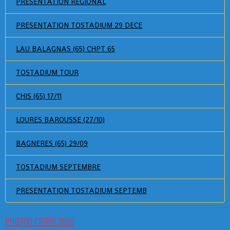
PRESENTATION REGIONAL
PRESENTATION TOSTADIUM 29 DECE
LAU BALAGNAS (65) CHPT 65
TOSTADIUM TOUR
CHIS (65) 17/11
LOURES BAROUSSE (27/10)
BAGNERES (65) 29/09
TOSTADIUM SEPTEMBRE
PRESENTATION TOSTADIUM SEPTEMB
PHOTOS CROSS 2020