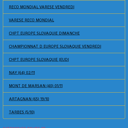
RECO MONDIAL VARESE VENDREDI
VARESE RECO MONDIAL
CHPT EUROPE SLOVAQUIE DIMANCHE
CHAMPIONNAT D EUROPE SLOVAQUIE VENDREDI
CHPT EUROPE SLOVAQUIE JEUDI
NAY (64) 02/11
MONT DE MARSAN (40) 01/11
ARTAGNAN (65) 19/10
TARBES (5/10)