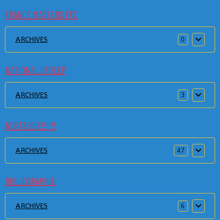
FRANCE MASTERS FFC
ARCHIVES
0
NATIONAL UFOLEP
ARCHIVES
3
NOSTALGIE!!!!!!
ARCHIVES
47
BIBLIOGRAPHIE
ARCHIVES
6