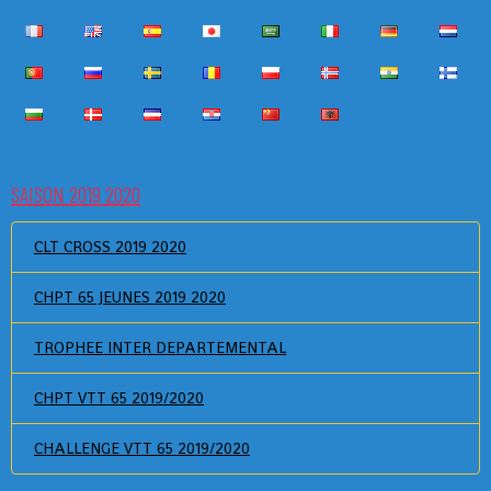
SAISON 2019 2020
CLT CROSS 2019 2020
CHPT 65 JEUNES 2019 2020
TROPHEE INTER DEPARTEMENTAL
CHPT VTT 65 2019/2020
CHALLENGE VTT 65 2019/2020