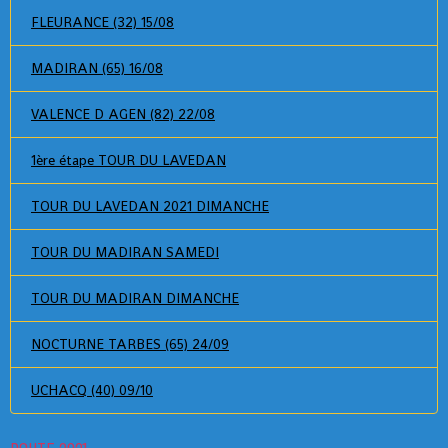
FLEURANCE (32) 15/08
MADIRAN (65) 16/08
VALENCE D AGEN (82) 22/08
1ère étape TOUR DU LAVEDAN
TOUR DU LAVEDAN 2021 DIMANCHE
TOUR DU MADIRAN SAMEDI
TOUR DU MADIRAN DIMANCHE
NOCTURNE TARBES (65) 24/09
UCHACQ (40) 09/10