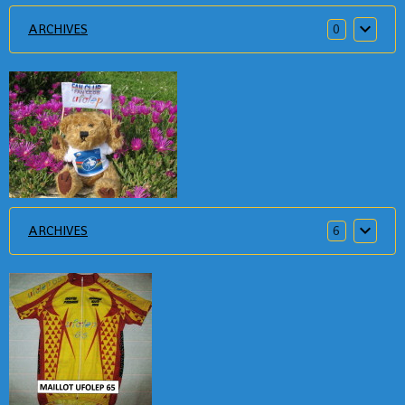
ARCHIVES
0
ARCHIVES
6