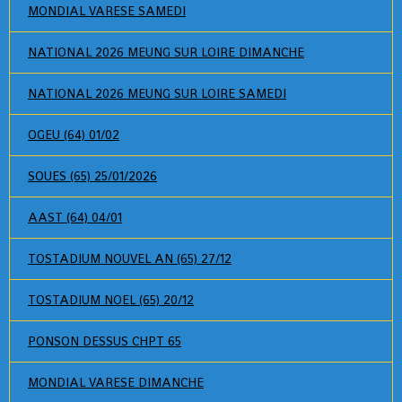
MONDIAL VARESE SAMEDI
NATIONAL 2026 MEUNG SUR LOIRE DIMANCHE
NATIONAL 2026 MEUNG SUR LOIRE SAMEDI
OGEU (64) 01/02
SOUES (65) 25/01/2026
AAST (64) 04/01
TOSTADIUM NOUVEL AN (65) 27/12
TOSTADIUM NOEL (65) 20/12
PONSON DESSUS CHPT 65
MONDIAL VARESE DIMANCHE