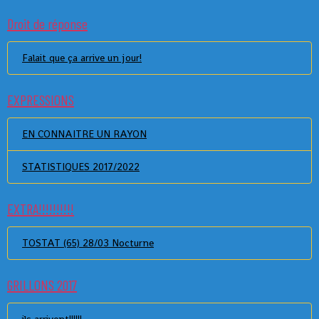
Droit de réponse
Falait que ça arrive un jour!
EXPRESSIONS
EN CONNAITRE UN RAYON
STATISTIQUES 2017/2022
EXTRA!!!!!!!!!!
TOSTAT (65) 28/03 Nocturne
GRILLONS 2017
ils arrivent!!!!!!