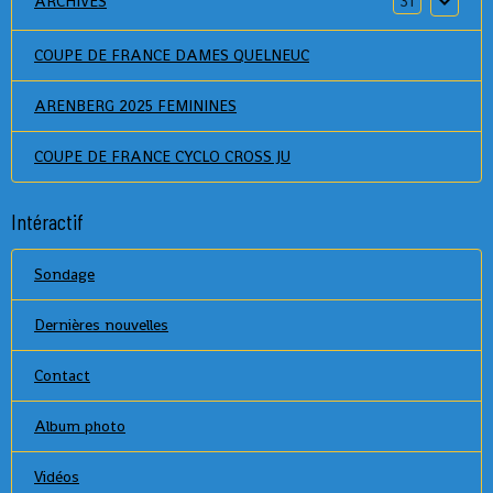
ARCHIVES
31
COUPE DE FRANCE DAMES QUELNEUC
ARENBERG 2025 FEMININES
COUPE DE FRANCE CYCLO CROSS JU
Intéractif
Sondage
Dernières nouvelles
Contact
Album photo
Vidéos