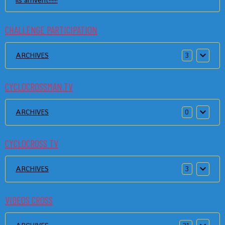
CHALLENGE PARTICIPATION
ARCHIVES
3
CYCLOCROSSMAN.TV
ARCHIVES
0
CYCLOCROSS TV
ARCHIVES
3
VIDEOS CROSS