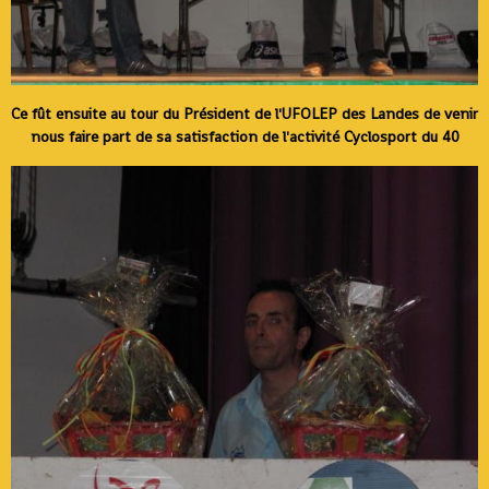
Ce fût ensuite au tour du Président de l'UFOLEP des Landes de venir
nous faire part de sa satisfaction de l'activité Cyclosport du 40