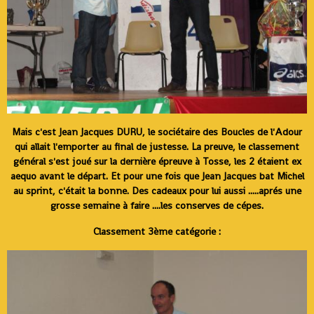
Mais c'est Jean Jacques DURU, le sociétaire des Boucles de l'Adour
qui allait l'emporter au final de justesse. La preuve, le classement
général s'est joué sur la dernière épreuve à Tosse, les 2 étaient ex
aequo avant le départ. Et pour une fois que Jean Jacques bat Michel
au sprint, c'était la bonne. Des cadeaux pour lui aussi .....aprés une
grosse semaine à faire ....les conserves de cépes.
Classement 3ème catégorie :