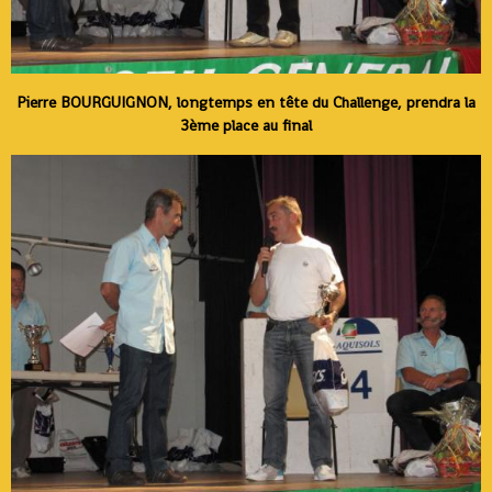
Pierre BOURGUIGNON, longtemps en tête du Challenge, prendra la
3ème place au final