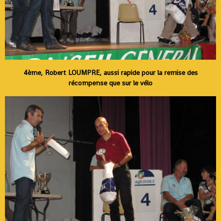
4ème, Robert LOUMPRE, aussi rapide pour la remise des
récompense que sur le vélo