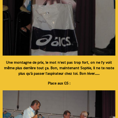
Une montagne de prix, le mot n'est pas trop fort, on ne l'y voit
même plus derrière tout ça. Bon, maintenant Sophie, il ne te reste
plus qu'à passer l'aspirateur chez toi. Bon hiver......
Place aux GS :