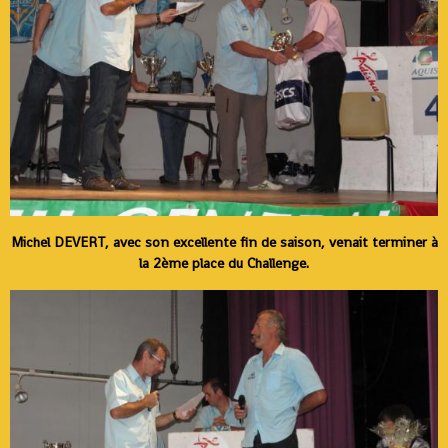
Michel DEVERT, avec son excellente fin de saison, venait terminer à
la 2ème place du Challenge.