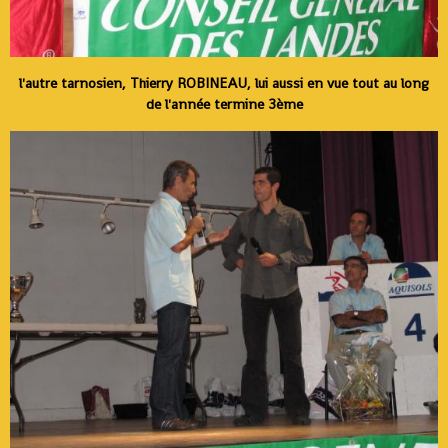
l'autre tarnosien, Thierry ROBINEAU, lui aussi en vue tout au long
de l'année termine 3ème