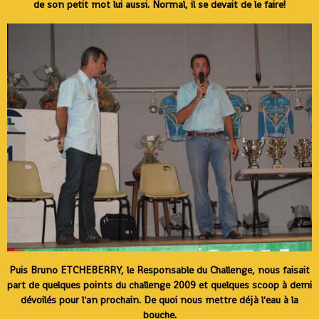
de son petit mot lui aussi. Normal, il se devait de le faire!
Puis Bruno ETCHEBERRY, le Responsable du Challenge, nous faisait
part de quelques points du challenge 2009 et quelques scoop à demi
dévoilés pour l'an prochain. De quoi nous mettre déjà l'eau à la
bouche.