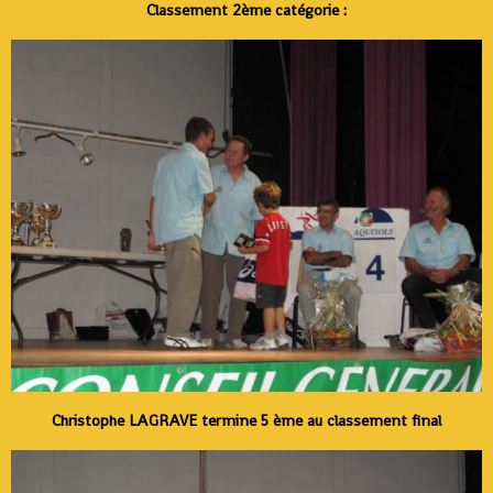
Classement 2ème catégorie :
Christophe LAGRAVE termine 5 ème au classement final