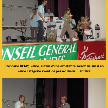
Stéphane REMY, 2ème, auteur d'une excellente saison lui aussi en
2ème catégorie avant de passer l'hiver......en 1ère.