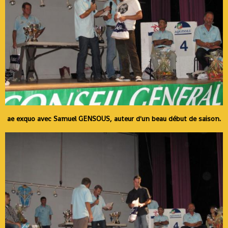
ae exquo avec Samuel GENSOUS, auteur d'un beau début de saison.