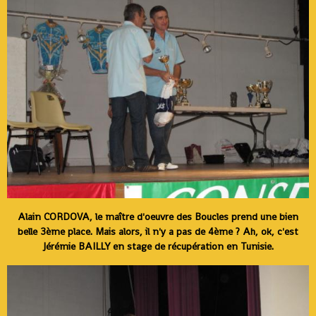
Alain CORDOVA, le maître d'oeuvre des Boucles prend une bien
belle 3ème place. Mais alors, il n'y a pas de 4ème ? Ah, ok, c'est
Jérémie BAILLY en stage de récupération en Tunisie.