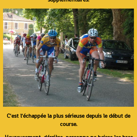
C'est l'échappée la plus sérieuse depuis le début de
course.