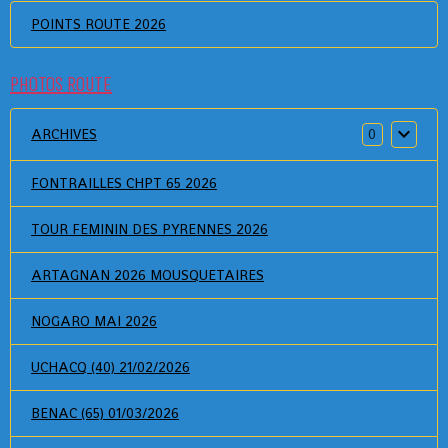
POINTS ROUTE 2026
PHOTOS ROUTE
ARCHIVES
0
FONTRAILLES CHPT 65 2026
TOUR FEMININ DES PYRENNES 2026
ARTAGNAN 2026 MOUSQUETAIRES
NOGARO MAI 2026
UCHACQ (40) 21/02/2026
BENAC (65) 01/03/2026