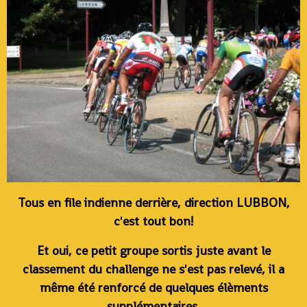
Tous en file indienne derrière, direction LUBBON,
c'est tout bon!
Et oui, ce petit groupe sortis juste avant le
classement du challenge ne s'est pas relevé, il a
même été renforcé de quelques élèments
supplémentaires.