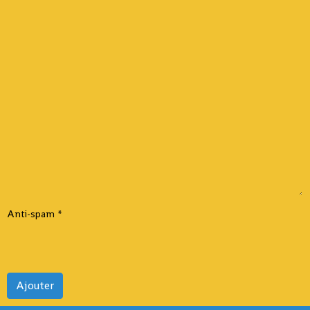
Anti-spam
Ajouter