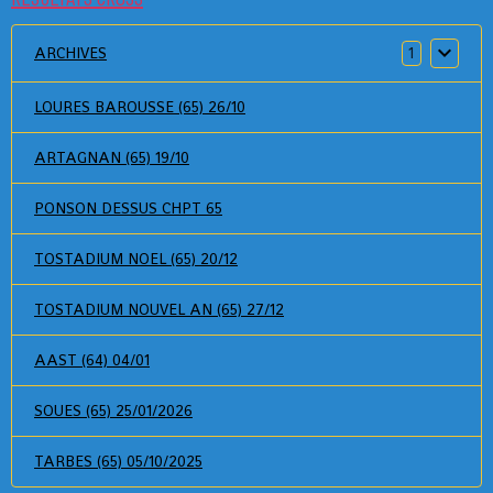
ARCHIVES
1
LOURES BAROUSSE (65) 26/10
ARTAGNAN (65) 19/10
PONSON DESSUS CHPT 65
TOSTADIUM NOEL (65) 20/12
TOSTADIUM NOUVEL AN (65) 27/12
AAST (64) 04/01
SOUES (65) 25/01/2026
TARBES (65) 05/10/2025