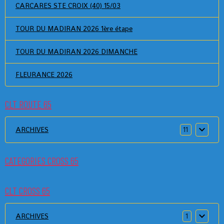
CARCARES STE CROIX (40) 15/03
TOUR DU MADIRAN 2026 1ère étape
TOUR DU MADIRAN 2026 DIMANCHE
FLEURANCE 2026
CLT ROUTE 65
ARCHIVES
11
CATEGORIES CROSS 65
CLT CROSS 65
ARCHIVES
1