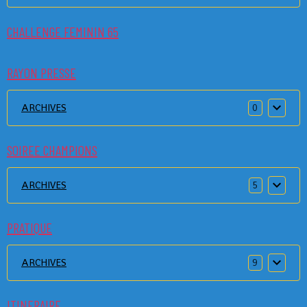
CHALLENGE FEMININ 65
RAYON PRESSE
ARCHIVES
0
SOIREE CHAMPIONS
ARCHIVES
5
PRATIQUE
ARCHIVES
9
ITINERAIRE