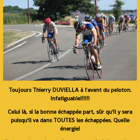
Toujours Thierry DUVIELLA à l'avant du peloton.
Infatiguable!!!!!!
Celui là, si la bonne échappée part, sûr qu'il y sera
puisqu'il va dans TOUTES les échappées. Quelle
énergie!