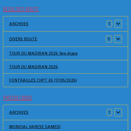
RESULTATS ROUTE
ARCHIVES
1
DIVERS ROUTE
9
TOUR DU MADIRAN 2026 1ère étape
TOUR DU MADIRAN 2026
FONTRAILLES CHPT 65 (17/05/2026)
PHOTOS CROSS
ARCHIVES
1
MONDIAL VARESE SAMEDI