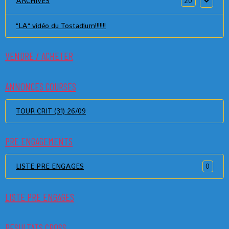
ARCHIVES
20
"LA" vidéo du Tostadium!!!!!!!
VENDRE / ACHETER
ANNONCES COURSES
TOUR CRIT (31) 26/09
PRE ENGAGEMENTS
LISTE PRE ENGAGES
0
LISTE PRE ENGAGES
RESULTATS CROSS