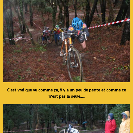
C'est vrai que vu comme ça, il y a un peu de pente et comme ce
n'est pas la seule.....