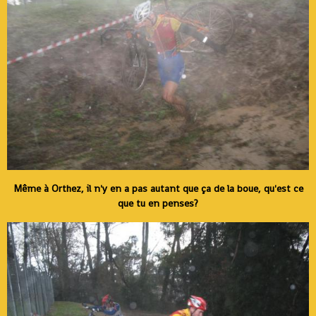
Même à Orthez, il n'y en a pas autant que ça de la boue, qu'est ce
que tu en penses?