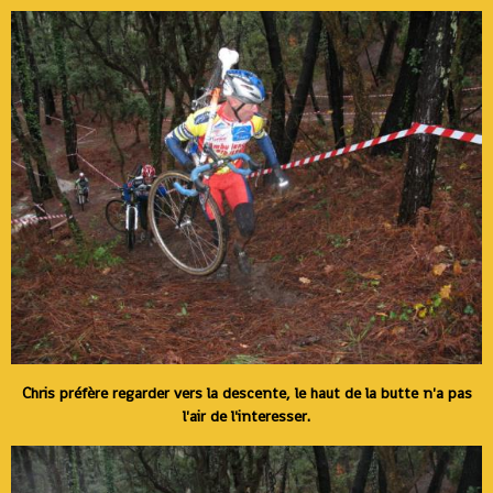
Chris préfère regarder vers la descente, le haut de la butte n'a pas
l'air de l'interesser.