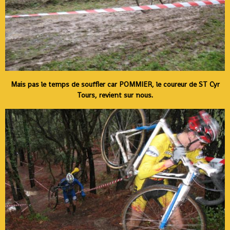
Mais pas le temps de souffler car POMMIER, le coureur de ST Cyr
Tours, revient sur nous.