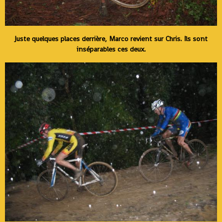
Juste quelques places derrière, Marco revient sur Chris. Ils sont
inséparables ces deux.