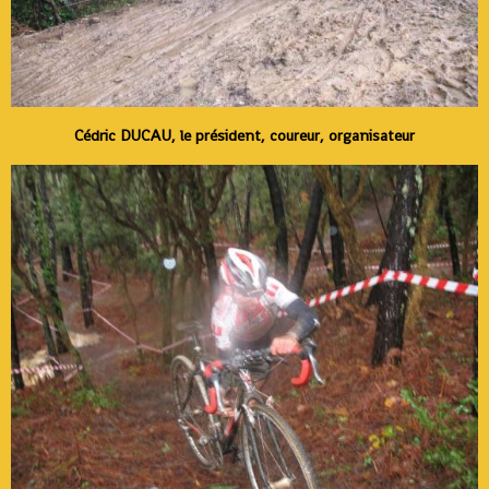
Cédric DUCAU, le président, coureur, organisateur