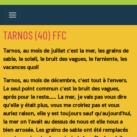
TARNOS (40) FFC
Tarnos, au mois de juillet c'est la mer, les grains de
sable, le soleil, le bruit des vagues, le farniente, les
vacances quoi!
Tarnos, au mois de décembre, c'est tout à l'envers.
Le seul point commun c'est le bruit des vagues,
aprés pour le reste...... La mer, je vais pas vous dire
qu'elle y était plus, vous me croiriez pas et vous
auriez raison, elle y est toujours sauf qu'aujourd'hui,
la mer on l'avait au dessus de nous et elle nous a
bien arrosée. Les grains de sable ont été remplacés