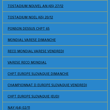
TOSTADIUM NOUVEL AN (65) 27/12
TOSTADIUM NOEL (65) 20/12
PONSON DESSUS CHPT 65
MONDIAL VARESE DIMANCHE
RECO MONDIAL VARESE VENDREDI
VARESE RECO MONDIAL
CHPT EUROPE SLOVAQUIE DIMANCHE
CHAMPIONNAT D EUROPE SLOVAQUIE VENDREDI
CHPT EUROPE SLOVAQUIE JEUDI
NAY (64) 02/11