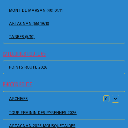
MONT DE MARSAN (40) 01/11
ARTAGNAN (65) 19/10
TARBES (5/10)
CATEGORIES ROUTE 65
POINTS ROUTE 2026
PHOTOS ROUTE
ARCHIVES
0
TOUR FEMININ DES PYRENNES 2026
ARTAGNAN 2026 MOUSQUETAIRES