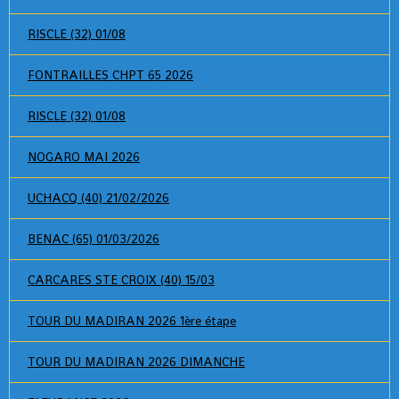
RISCLE (32) 01/08
FONTRAILLES CHPT 65 2026
RISCLE (32) 01/08
NOGARO MAI 2026
UCHACQ (40) 21/02/2026
BENAC (65) 01/03/2026
CARCARES STE CROIX (40) 15/03
TOUR DU MADIRAN 2026 1ère étape
TOUR DU MADIRAN 2026 DIMANCHE