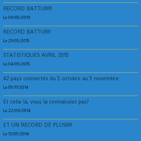
RECORD BATTU!!!!!!
Le 09/05/2019
RECORD BATTU!!!!!
Le 23/05/2015
STATISTIQUES AVRIL 2015
Le 04/05/2015
42 pays connectés du 5 octobre au 5 novembre
Le 05/11/2014
Et celle là, vous la connaissiez pas?
Le 22/09/2014
ET UN RECORD DE PLUS!!!!!
Le 13/05/2014