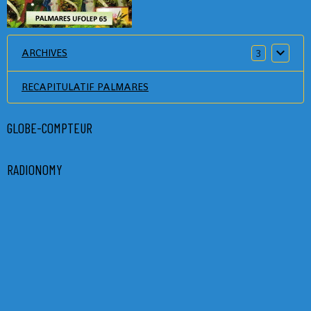
ARCHIVES
3
RECAPITULATIF PALMARES
GLOBE-COMPTEUR
RADIONOMY