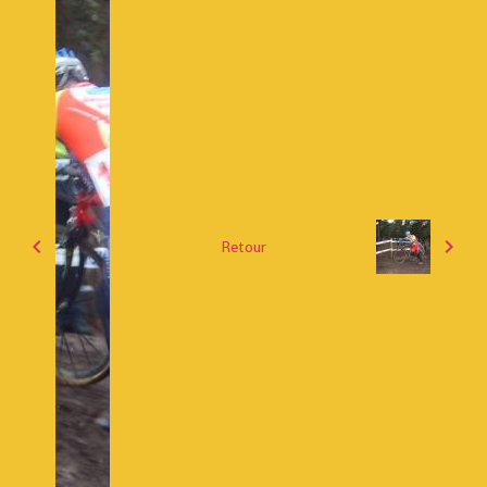
Retour