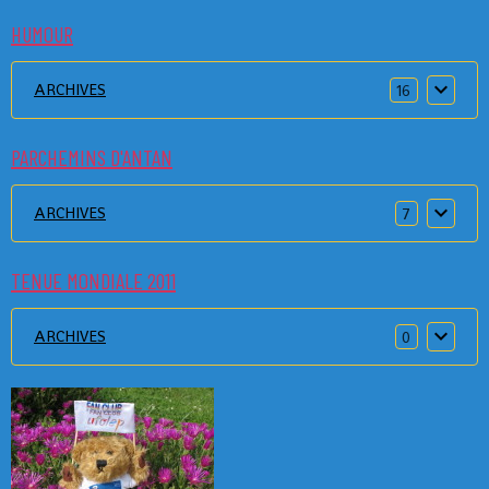
HUMOUR
ARCHIVES
16
PARCHEMINS D'ANTAN
ARCHIVES
7
TENUE MONDIALE 2011
ARCHIVES
0