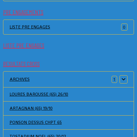
PRE ENGAGEMENTS
LISTE PRE ENGAGES
0
LISTE PRE ENGAGES
RESULTATS CROSS
ARCHIVES
1
LOURES BAROUSSE (65) 26/10
ARTAGNAN (65) 19/10
PONSON DESSUS CHPT 65
TOSTADIUM NOEL (65) 20/12