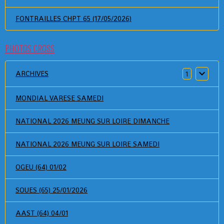
FONTRAILLES CHPT 65 (17/05/2026)
PHOTOS CROSS
ARCHIVES
1
MONDIAL VARESE SAMEDI
NATIONAL 2026 MEUNG SUR LOIRE DIMANCHE
NATIONAL 2026 MEUNG SUR LOIRE SAMEDI
OGEU (64) 01/02
SOUES (65) 25/01/2026
AAST (64) 04/01