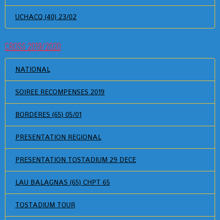
UCHACQ (40) 23/02
CROSS 2019/2020
NATIONAL
SOIREE RECOMPENSES 2019
BORDERES (65) 05/01
PRESENTATION REGIONAL
PRESENTATION TOSTADIUM 29 DECE
LAU BALAGNAS (65) CHPT 65
TOSTADIUM TOUR