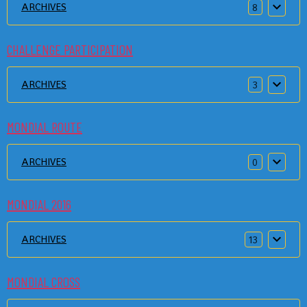
ARCHIVES
8
CHALLENGE PARTICIPATION
ARCHIVES
3
MONDIAL ROUTE
ARCHIVES
0
MONDIAL 2016
ARCHIVES
13
MONDIAL CROSS