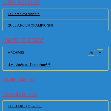
LE PERE NOEL EXISTE
La Hotte est vide!!!!!!!
QUEL ANCIEN CHAMPION!!!!!!
CHANTIER STADE TOSTAT
ARCHIVES
20
"LA" vidéo du Tostadium!!!!!!!
VENDRE / ACHETER
ANNONCES COURSES
TOUR CRIT (31) 26/09