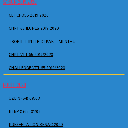
SAISON 2019 2020
CLT CROSS 2019 2020
CHPT 65 JEUNES 2019 2020
TROPHEE INTER DEPARTEMENTAL
CHPT VTT 65 2019/2020
CHALLENGE VTT 65 2019/2020
ROUTE 2020
UZEIN (64) 08/03
BENAC (65) 01/03
PRESENTATION BENAC 2020