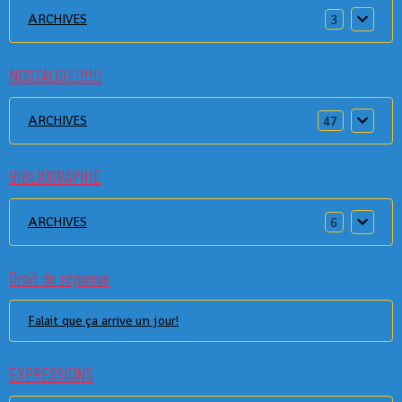
ARCHIVES
3
NOSTALGIE!!!!!!
ARCHIVES
47
BIBLIOGRAPHIE
ARCHIVES
6
Droit de réponse
Falait que ça arrive un jour!
EXPRESSIONS