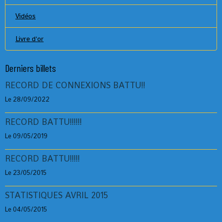
Vidéos
Livre d'or
Derniers billets
RECORD DE CONNEXIONS BATTU!!
Le 28/09/2022
RECORD BATTU!!!!!!
Le 09/05/2019
RECORD BATTU!!!!!
Le 23/05/2015
STATISTIQUES AVRIL 2015
Le 04/05/2015