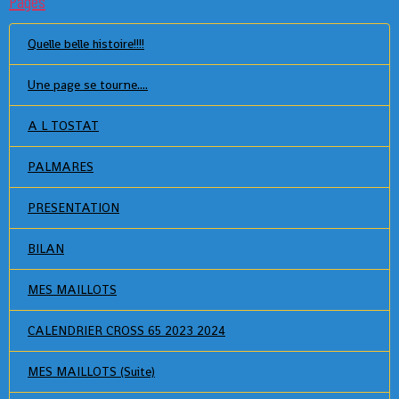
Pages
Quelle belle histoire!!!!
Une page se tourne....
A L TOSTAT
PALMARES
PRESENTATION
BILAN
MES MAILLOTS
CALENDRIER CROSS 65 2023 2024
MES MAILLOTS (Suite)