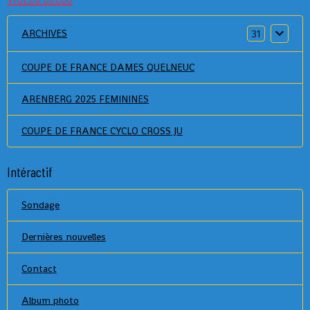
ARCHIVES
31
COUPE DE FRANCE DAMES QUELNEUC
ARENBERG 2025 FEMININES
COUPE DE FRANCE CYCLO CROSS JU
Intéractif
Sondage
Dernières nouvelles
Contact
Album photo