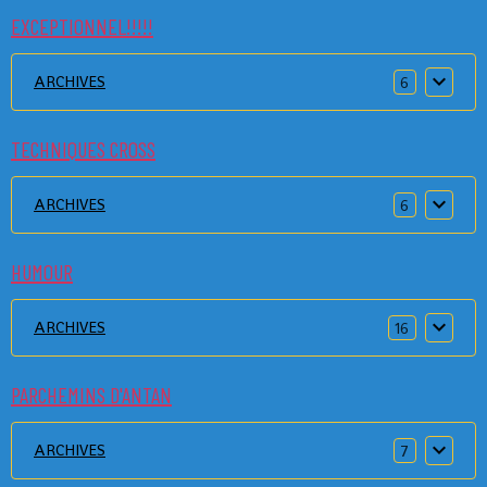
EXCEPTIONNEL!!!!!
ARCHIVES
6
TECHNIQUES CROSS
ARCHIVES
6
HUMOUR
ARCHIVES
16
PARCHEMINS D'ANTAN
ARCHIVES
7