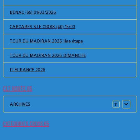
BENAC (65) 01/03/2026
CARCARES STE CROIX (40) 15/03
TOUR DU MADIRAN 2026 1ère étape
TOUR DU MADIRAN 2026 DIMANCHE
FLEURANCE 2026
CLT ROUTE 65
ARCHIVES
11
CATEGORIES CROSS 65