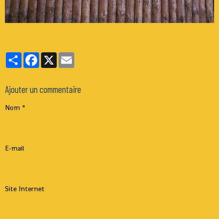
Partager
Facebook
X
Email
Ajouter un commentaire
Nom
E-mail
Site Internet