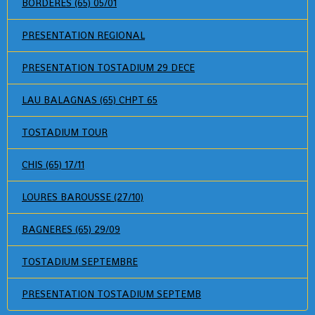
BORDERES (65) 05/01
PRESENTATION REGIONAL
PRESENTATION TOSTADIUM 29 DECE
LAU BALAGNAS (65) CHPT 65
TOSTADIUM TOUR
CHIS (65) 17/11
LOURES BAROUSSE (27/10)
BAGNERES (65) 29/09
TOSTADIUM SEPTEMBRE
PRESENTATION TOSTADIUM SEPTEMB