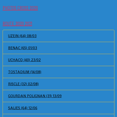
PHOTOS CROSS 2020
ROUTE 2020 2021
UZEIN (64) 08/03
BENAC (65) 01/03
UCHACQ (40) 23/02
TOSTADIUM (14/08)
RISCLE (32) 02/08)
GOURDAN POLIGNAN (31) 13/09
SALIES (64) 12/06