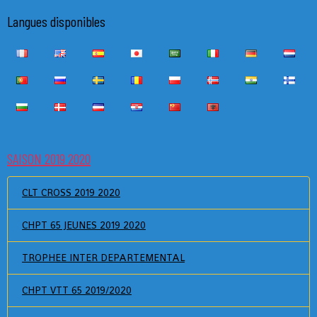
Langues disponibles
SAISON 2019 2020
CLT CROSS 2019 2020
CHPT 65 JEUNES 2019 2020
TROPHEE INTER DEPARTEMENTAL
CHPT VTT 65 2019/2020