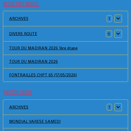
RESULTATS ROUTE
ARCHIVES
1
DIVERS ROUTE
9
TOUR DU MADIRAN 2026 1ère étape
TOUR DU MADIRAN 2026
FONTRAILLES CHPT 65 (17/05/2026)
PHOTOS CROSS
ARCHIVES
1
MONDIAL VARESE SAMEDI