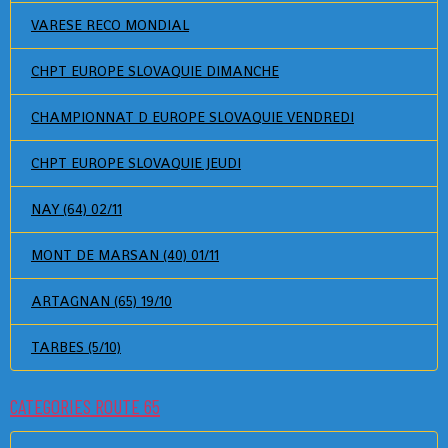
VARESE RECO MONDIAL
CHPT EUROPE SLOVAQUIE DIMANCHE
CHAMPIONNAT D EUROPE SLOVAQUIE VENDREDI
CHPT EUROPE SLOVAQUIE JEUDI
NAY (64) 02/11
MONT DE MARSAN (40) 01/11
ARTAGNAN (65) 19/10
TARBES (5/10)
CATEGORIES ROUTE 65