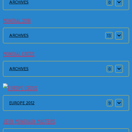
ARCHIVES
0
MONDIAL 2016
ARCHIVES
13
MONDIAL CROSS
ARCHIVES
0
EUROPE 2012
9
JEUX MONDIAUX MASTERS