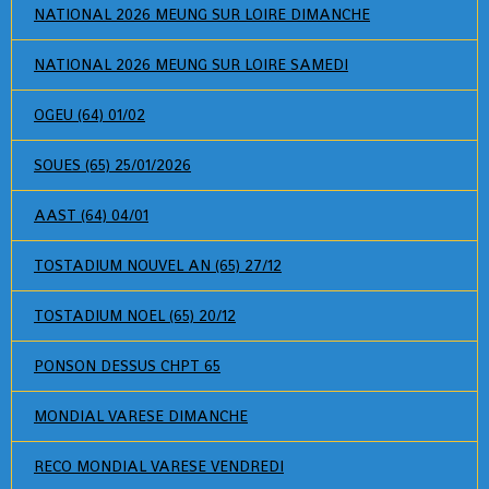
NATIONAL 2026 MEUNG SUR LOIRE DIMANCHE
NATIONAL 2026 MEUNG SUR LOIRE SAMEDI
OGEU (64) 01/02
SOUES (65) 25/01/2026
AAST (64) 04/01
TOSTADIUM NOUVEL AN (65) 27/12
TOSTADIUM NOEL (65) 20/12
PONSON DESSUS CHPT 65
MONDIAL VARESE DIMANCHE
RECO MONDIAL VARESE VENDREDI