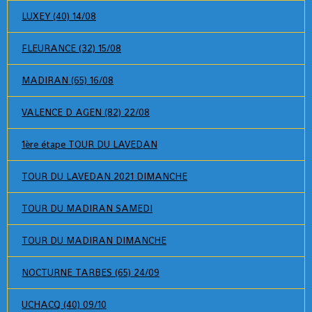
LUXEY (40) 14/08
FLEURANCE (32) 15/08
MADIRAN (65) 16/08
VALENCE D AGEN (82) 22/08
1ère étape TOUR DU LAVEDAN
TOUR DU LAVEDAN 2021 DIMANCHE
TOUR DU MADIRAN SAMEDI
TOUR DU MADIRAN DIMANCHE
NOCTURNE TARBES (65) 24/09
UCHACQ (40) 09/10