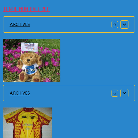
TENUE MONDIALE 2011
ARCHIVES
0
ARCHIVES
6