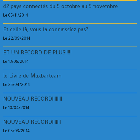
42 pays connectés du 5 octobre au 5 novembre
Le 05/11/2014
Et celle là, vous la connaissiez pas?
Le 22/09/2014
ET UN RECORD DE PLUS!!!!!
Le 13/05/2014
le Livre de Maxbarteam
Le 25/04/2014
NOUVEAU RECORD!!!!!!!!
Le 10/04/2014
NOUVEAU RECORD!!!!!!!
Le 05/03/2014