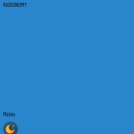
RADIONOMY
Météo