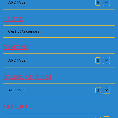
ARCHIVES
9
ITINERAIRE
C'est où la course ?
EMG NICE 2015
ARCHIVES
8
CHALLENGE PARTICIPATION
ARCHIVES
3
MONDIAL ROUTE