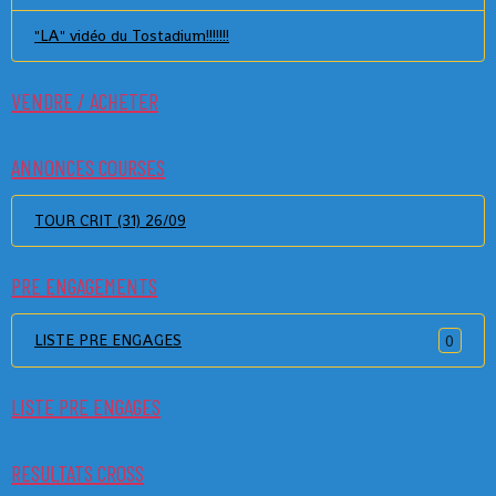
"LA" vidéo du Tostadium!!!!!!!
VENDRE / ACHETER
ANNONCES COURSES
TOUR CRIT (31) 26/09
PRE ENGAGEMENTS
LISTE PRE ENGAGES
0
LISTE PRE ENGAGES
RESULTATS CROSS