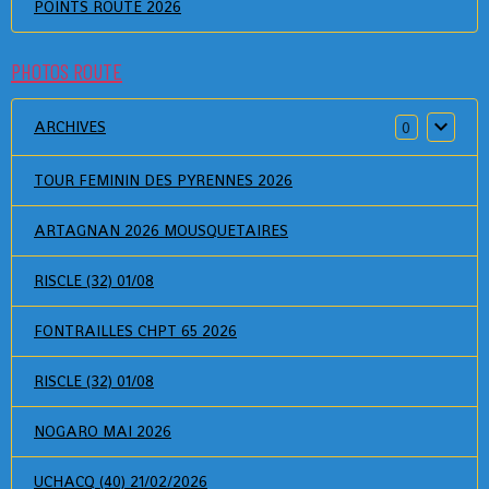
POINTS ROUTE 2026
PHOTOS ROUTE
ARCHIVES
0
TOUR FEMININ DES PYRENNES 2026
ARTAGNAN 2026 MOUSQUETAIRES
RISCLE (32) 01/08
FONTRAILLES CHPT 65 2026
RISCLE (32) 01/08
NOGARO MAI 2026
UCHACQ (40) 21/02/2026