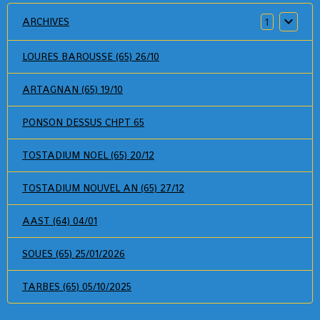
ARCHIVES
1
LOURES BAROUSSE (65) 26/10
ARTAGNAN (65) 19/10
PONSON DESSUS CHPT 65
TOSTADIUM NOEL (65) 20/12
TOSTADIUM NOUVEL AN (65) 27/12
AAST (64) 04/01
SOUES (65) 25/01/2026
TARBES (65) 05/10/2025