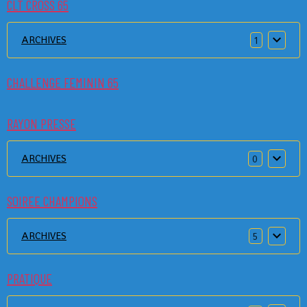
CLT CROSS 65
ARCHIVES
1
CHALLENGE FEMININ 65
RAYON PRESSE
ARCHIVES
0
SOIREE CHAMPIONS
ARCHIVES
5
PRATIQUE