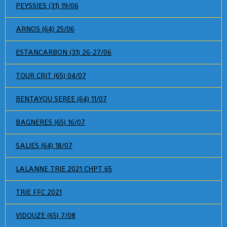
PEYSSIES (31) 19/06
ARNOS (64) 25/06
ESTANCARBON (31) 26-27/06
TOUR CRIT (65) 04/07
BENTAYOU SEREE (64) 11/07
BAGNERES (65) 16/07
SALIES (64) 18/07
LALANNE TRIE 2021 CHPT 65
TRIE FFC 2021
VIDOUZE (65) 7/08