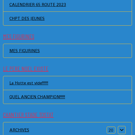
CALENDRIER 65 ROUTE 2023
CHPT DES JEUNES
MES FIGURINES
MES FIGURINES
LE PERE NOEL EXISTE
La Hotte est vide!!!!!!!
QUEL ANCIEN CHAMPION!!!!!!
CHANTIER STADE TOSTAT
ARCHIVES
20