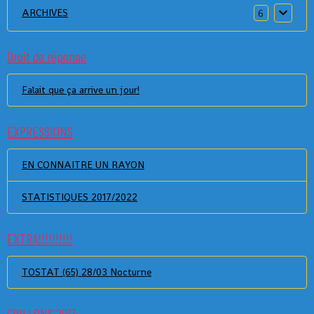
ARCHIVES
6
Droit de réponse
Falait que ça arrive un jour!
EXPRESSIONS
EN CONNAITRE UN RAYON
STATISTIQUES 2017/2022
EXTRA!!!!!!!!!!
TOSTAT (65) 28/03 Nocturne
GRILLONS 2017