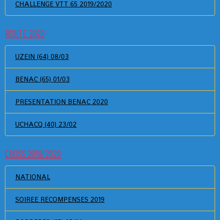
CHALLENGE VTT 65 2019/2020
ROUTE 2020
UZEIN (64) 08/03
BENAC (65) 01/03
PRESENTATION BENAC 2020
UCHACQ (40) 23/02
CROSS 2019/2020
NATIONAL
SOIREE RECOMPENSES 2019