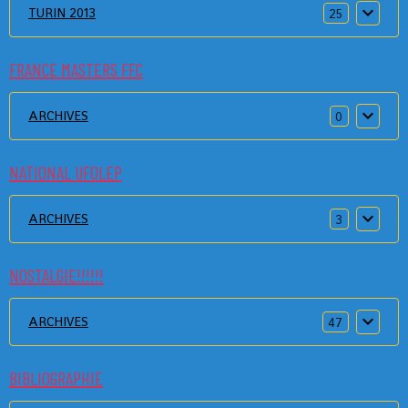
TURIN 2013
25
FRANCE MASTERS FFC
ARCHIVES
0
NATIONAL UFOLEP
ARCHIVES
3
NOSTALGIE!!!!!!
ARCHIVES
47
BIBLIOGRAPHIE