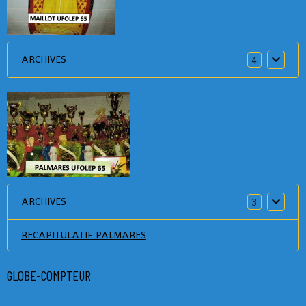
ARCHIVES
4
ARCHIVES
3
RECAPITULATIF PALMARES
GLOBE-COMPTEUR