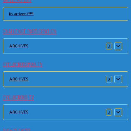
ils arrivent!!!!!!
CHALLENGE PARTICIPATION
ARCHIVES
3
CYCLOCROSSMAN.TV
ARCHIVES
0
CYCLOCROSS TV
ARCHIVES
3
VIDEOS CROSS