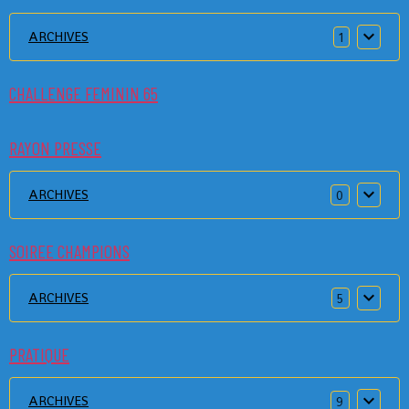
ARCHIVES
1
CHALLENGE FEMININ 65
RAYON PRESSE
ARCHIVES
0
SOIREE CHAMPIONS
ARCHIVES
5
PRATIQUE
ARCHIVES
9