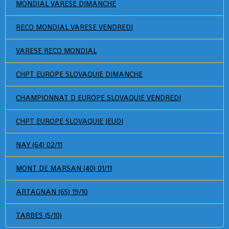
MONDIAL VARESE DIMANCHE
RECO MONDIAL VARESE VENDREDI
VARESE RECO MONDIAL
CHPT EUROPE SLOVAQUIE DIMANCHE
CHAMPIONNAT D EUROPE SLOVAQUIE VENDREDI
CHPT EUROPE SLOVAQUIE JEUDI
NAY (64) 02/11
MONT DE MARSAN (40) 01/11
ARTAGNAN (65) 19/10
TARBES (5/10)