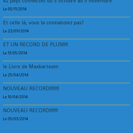
42 pays connectés du 5 octobre au 5 novembre
Le 05/11/2014
Et celle là, vous la connaissiez pas?
Le 22/09/2014
ET UN RECORD DE PLUS!!!!!
Le 13/05/2014
le Livre de Maxbarteam
Le 25/04/2014
NOUVEAU RECORD!!!!!!!!
Le 10/04/2014
NOUVEAU RECORD!!!!!!!
Le 05/03/2014