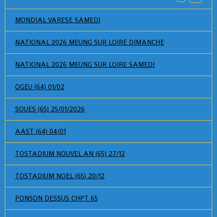
MONDIAL VARESE SAMEDI
NATIONAL 2026 MEUNG SUR LOIRE DIMANCHE
NATIONAL 2026 MEUNG SUR LOIRE SAMEDI
OGEU (64) 01/02
SOUES (65) 25/01/2026
AAST (64) 04/01
TOSTADIUM NOUVEL AN (65) 27/12
TOSTADIUM NOEL (65) 20/12
PONSON DESSUS CHPT 65