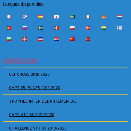
Langues disponibles
SAISON 2019 2020
CLT CROSS 2019 2020
CHPT 65 JEUNES 2019 2020
TROPHEE INTER DEPARTEMENTAL
CHPT VTT 65 2019/2020
CHALLENGE VTT 65 2019/2020