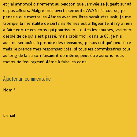
et j'ai annoncé clairement au peloton que l'arrivée se jugeait sur lui
et pas ailleurs. Malgré mes avertissements AVANT la course, je
pensais que mettre les 4èmes avec les 1ères serait dissuasif, je me
trompe, la mentalité de certains 4èmes est affligeante, il n'y a rien
à faire contre ces cons qui pourrissent toutes les courses, vraiment
désolé de ce qui s'est passé, mais crois moi, dans le 65, je n'ai
aucuns scrupules à prendre des décisions, je suis critiqué peut être
mais je prends mes responsabilités, si tous les commissaires tout
au long de la saison faisaient de même, peut être aurions nous
moins de "courageux" 4ème à faire les cons.
Ajouter un commentaire
Nom
E-mail