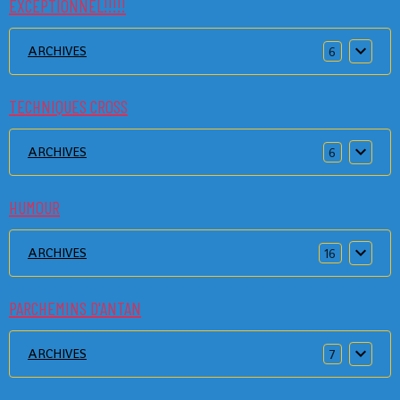
EXCEPTIONNEL!!!!!
ARCHIVES
6
TECHNIQUES CROSS
ARCHIVES
6
HUMOUR
ARCHIVES
16
PARCHEMINS D'ANTAN
ARCHIVES
7