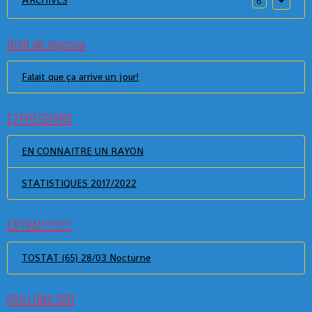
ARCHIVES
6
Droit de réponse
Falait que ça arrive un jour!
EXPRESSIONS
EN CONNAITRE UN RAYON
STATISTIQUES 2017/2022
EXTRA!!!!!!!!!!
TOSTAT (65) 28/03 Nocturne
GRILLONS 2017