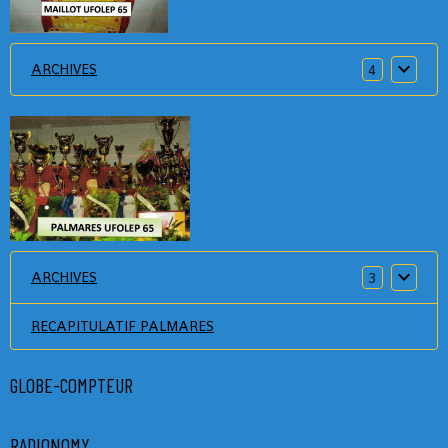
ARCHIVES
4
ARCHIVES
3
RECAPITULATIF PALMARES
GLOBE-COMPTEUR
RADIONOMY