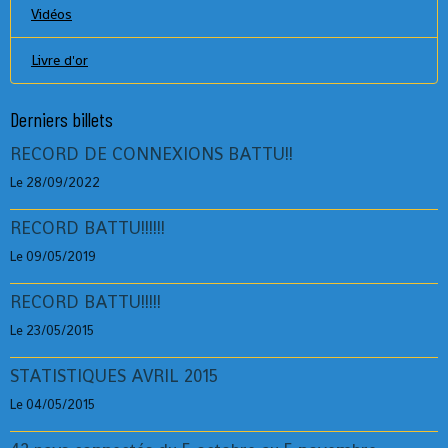
Vidéos
Livre d'or
Derniers billets
RECORD DE CONNEXIONS BATTU!!
Le 28/09/2022
RECORD BATTU!!!!!!
Le 09/05/2019
RECORD BATTU!!!!!
Le 23/05/2015
STATISTIQUES AVRIL 2015
Le 04/05/2015