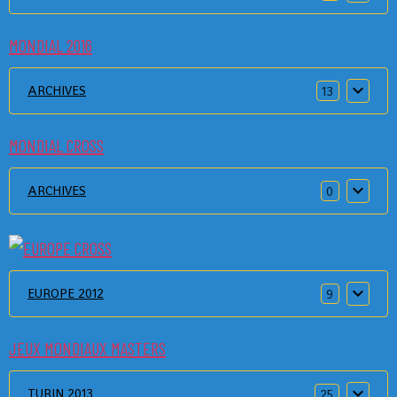
MONDIAL 2016
ARCHIVES
13
MONDIAL CROSS
ARCHIVES
0
EUROPE 2012
9
JEUX MONDIAUX MASTERS
TURIN 2013
25