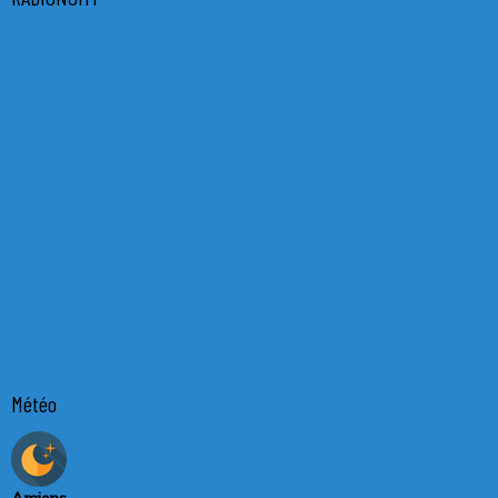
Météo