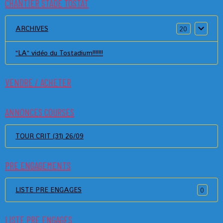
CHANTIER STADE TOSTAT
ARCHIVES
20
"LA" vidéo du Tostadium!!!!!!!
VENDRE / ACHETER
ANNONCES COURSES
TOUR CRIT (31) 26/09
PRE ENGAGEMENTS
LISTE PRE ENGAGES
0
LISTE PRE ENGAGES