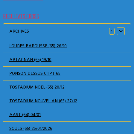
RESULTATS CROSS
ARCHIVES
1
LOURES BAROUSSE (65) 26/10
ARTAGNAN (65) 19/10
PONSON DESSUS CHPT 65
TOSTADIUM NOEL (65) 20/12
TOSTADIUM NOUVEL AN (65) 27/12
AAST (64) 04/01
SOUES (65) 25/01/2026