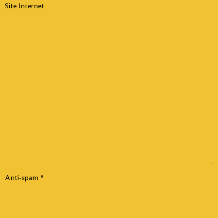
Site Internet
Anti-spam