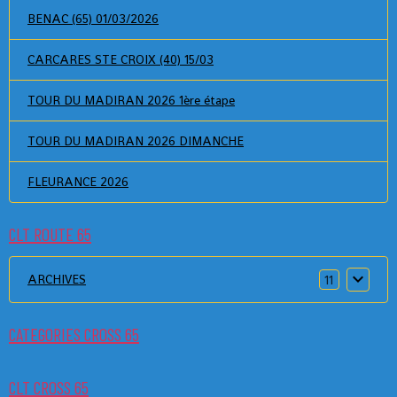
BENAC (65) 01/03/2026
CARCARES STE CROIX (40) 15/03
TOUR DU MADIRAN 2026 1ère étape
TOUR DU MADIRAN 2026 DIMANCHE
FLEURANCE 2026
CLT ROUTE 65
ARCHIVES
11
CATEGORIES CROSS 65
CLT CROSS 65