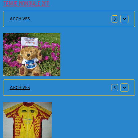
TENUE MONDIALE 2011
ARCHIVES
0
ARCHIVES
6