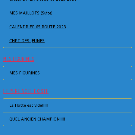
MES MAILLOTS (Suite)
CALENDRIER 65 ROUTE 2023
CHPT DES JEUNES
MES FIGURINES
MES FIGURINES
LE PERE NOEL EXISTE
La Hotte est vide!!!!!!!
QUEL ANCIEN CHAMPION!!!!!!