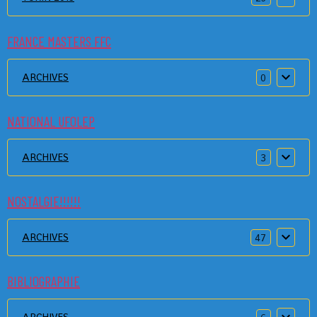
FRANCE MASTERS FFC
ARCHIVES
0
NATIONAL UFOLEP
ARCHIVES
3
NOSTALGIE!!!!!!
ARCHIVES
47
BIBLIOGRAPHIE