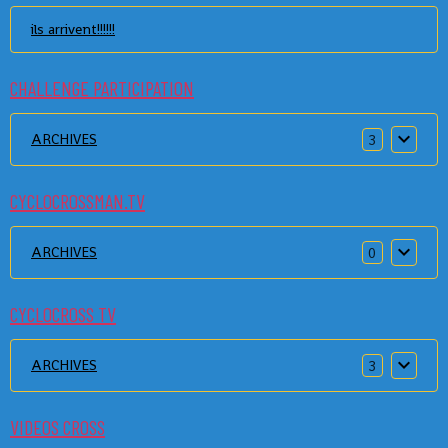
ils arrivent!!!!!!
CHALLENGE PARTICIPATION
ARCHIVES
3
CYCLOCROSSMAN.TV
ARCHIVES
0
CYCLOCROSS TV
ARCHIVES
3
VIDEOS CROSS