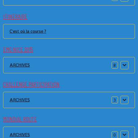
ITINERAIRE
C'est où la course ?
EMG NICE 2015
ARCHIVES
8
CHALLENGE PARTICIPATION
ARCHIVES
3
MONDIAL ROUTE
ARCHIVES
0