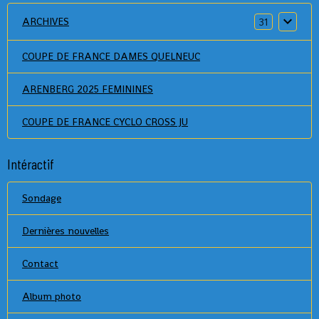
ARCHIVES
31
COUPE DE FRANCE DAMES QUELNEUC
ARENBERG 2025 FEMININES
COUPE DE FRANCE CYCLO CROSS JU
Intéractif
Sondage
Dernières nouvelles
Contact
Album photo