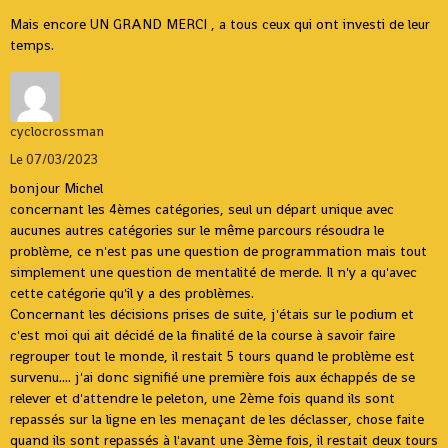
Mais encore UN GRAND MERCI , a tous ceux qui ont investi de leur
temps.
cyclocrossman
Le 07/03/2023
bonjour Michel
concernant les 4èmes catégories, seul un départ unique avec
aucunes autres catégories sur le même parcours résoudra le
problème, ce n'est pas une question de programmation mais tout
simplement une question de mentalité de merde. Il n'y a qu'avec
cette catégorie qu'il y a des problèmes.
Concernant les décisions prises de suite, j'étais sur le podium et
c'est moi qui ait décidé de la finalité de la course à savoir faire
regrouper tout le monde, il restait 5 tours quand le problème est
survenu.... j'ai donc signifié une première fois aux échappés de se
relever et d'attendre le peleton, une 2ème fois quand ils sont
repassés sur la ligne en les menaçant de les déclasser, chose faite
quand ils sont repassés à l'avant une 3ème fois, il restait deux tours