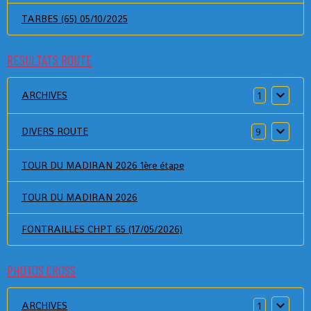
TARBES (65) 05/10/2025
RESULTATS ROUTE
ARCHIVES
1
DIVERS ROUTE
9
TOUR DU MADIRAN 2026 1ère étape
TOUR DU MADIRAN 2026
FONTRAILLES CHPT 65 (17/05/2026)
PHOTOS CROSS
ARCHIVES
1