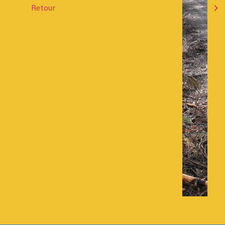
Retour