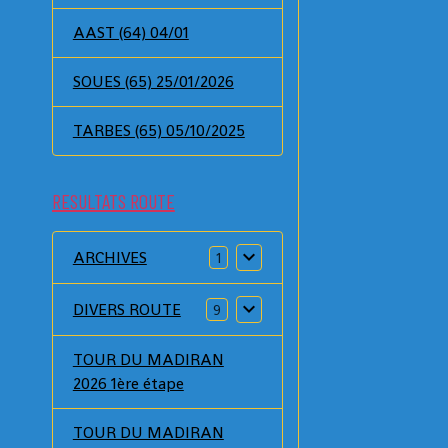
AAST (64) 04/01
SOUES (65) 25/01/2026
TARBES (65) 05/10/2025
RESULTATS ROUTE
ARCHIVES
1
DIVERS ROUTE
9
TOUR DU MADIRAN
2026 1ère étape
TOUR DU MADIRAN