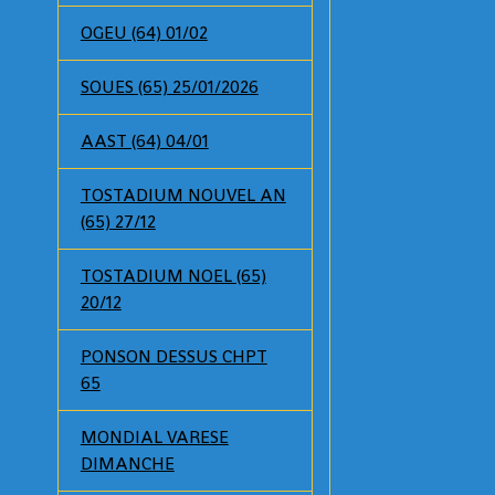
OGEU (64) 01/02
SOUES (65) 25/01/2026
AAST (64) 04/01
TOSTADIUM NOUVEL AN
(65) 27/12
TOSTADIUM NOEL (65)
20/12
PONSON DESSUS CHPT
65
MONDIAL VARESE
DIMANCHE