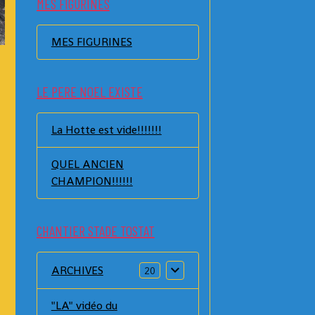
MES FIGURINES
MES FIGURINES
LE PERE NOEL EXISTE
La Hotte est vide!!!!!!!
QUEL ANCIEN
CHAMPION!!!!!!
CHANTIER STADE TOSTAT
ARCHIVES
20
"LA" vidéo du