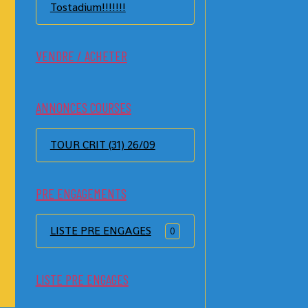
Tostadium!!!!!!!
VENDRE / ACHETER
ANNONCES COURSES
TOUR CRIT (31) 26/09
PRE ENGAGEMENTS
LISTE PRE ENGAGES
0
LISTE PRE ENGAGES