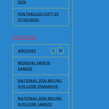
2026
FONTRAILLES CHPT 65
(17/05/2026)
PHOTOS CROSS
ARCHIVES
1
MONDIAL VARESE
SAMEDI
NATIONAL 2026 MEUNG
SUR LOIRE DIMANCHE
NATIONAL 2026 MEUNG
SUR LOIRE SAMEDI