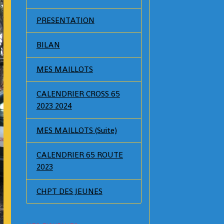
PRESENTATION
BILAN
MES MAILLOTS
CALENDRIER CROSS 65
2023 2024
MES MAILLOTS (Suite)
CALENDRIER 65 ROUTE
2023
CHPT DES JEUNES