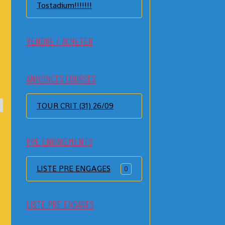
Tostadium!!!!!!!
VENDRE / ACHETER
ANNONCES COURSES
TOUR CRIT (31) 26/09
PRE ENGAGEMENTS
LISTE PRE ENGAGES
0
LISTE PRE ENGAGES