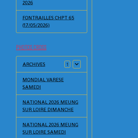
2026
FONTRAILLES CHPT 65
(17/05/2026)
PHOTOS CROSS
ARCHIVES
1
MONDIAL VARESE
SAMEDI
NATIONAL 2026 MEUNG
SUR LOIRE DIMANCHE
NATIONAL 2026 MEUNG
SUR LOIRE SAMEDI