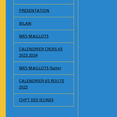
PRESENTATION
BILAN
MES MAILLOTS
CALENDRIER CROSS 65
2023 2024
MES MAILLOTS (Suite)
CALENDRIER 65 ROUTE
2023
CHPT DES JEUNES