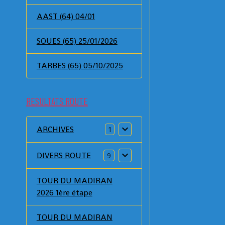
AAST (64) 04/01
SOUES (65) 25/01/2026
TARBES (65) 05/10/2025
RESULTATS ROUTE
ARCHIVES
1
DIVERS ROUTE
9
TOUR DU MADIRAN
2026 1ère étape
TOUR DU MADIRAN