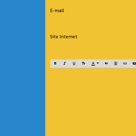
E-mail
Site Internet