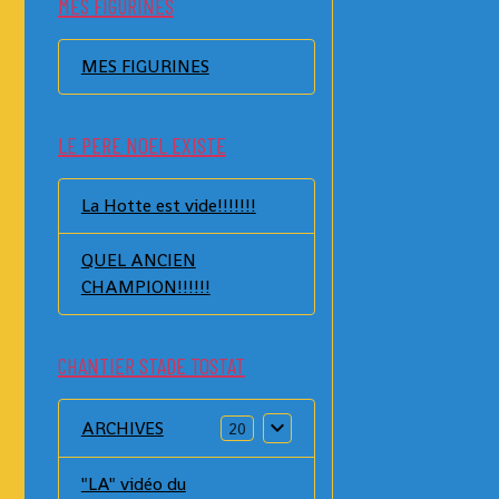
MES FIGURINES
MES FIGURINES
LE PERE NOEL EXISTE
La Hotte est vide!!!!!!!
QUEL ANCIEN
CHAMPION!!!!!!
CHANTIER STADE TOSTAT
ARCHIVES
20
"LA" vidéo du