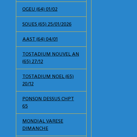
OGEU (64) 01/02
SOUES (65) 25/01/2026
AAST (64) 04/01
TOSTADIUM NOUVEL AN
(65) 27/12
TOSTADIUM NOEL (65)
20/12
PONSON DESSUS CHPT
65
MONDIAL VARESE
DIMANCHE