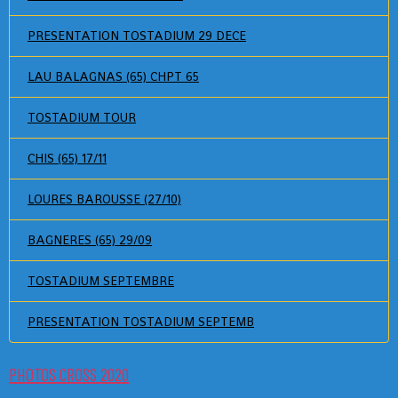
PRESENTATION TOSTADIUM 29 DECE
LAU BALAGNAS (65) CHPT 65
TOSTADIUM TOUR
CHIS (65) 17/11
LOURES BAROUSSE (27/10)
BAGNERES (65) 29/09
TOSTADIUM SEPTEMBRE
PRESENTATION TOSTADIUM SEPTEMB
PHOTOS CROSS 2020