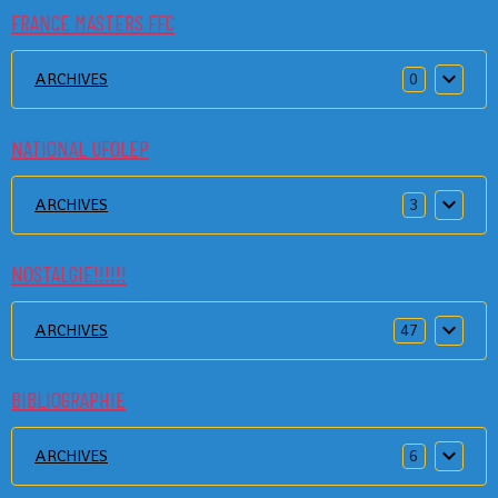
FRANCE MASTERS FFC
ARCHIVES
0
NATIONAL UFOLEP
ARCHIVES
3
NOSTALGIE!!!!!!
ARCHIVES
47
BIBLIOGRAPHIE
ARCHIVES
6