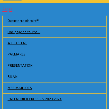
Pages
Quelle belle histoire!!!!
Une page se tourne....
A L TOSTAT
PALMARES
PRESENTATION
BILAN
MES MAILLOTS
CALENDRIER CROSS 65 2023 2024