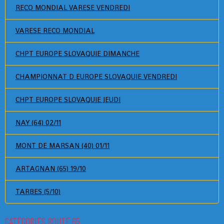
RECO MONDIAL VARESE VENDREDI
VARESE RECO MONDIAL
CHPT EUROPE SLOVAQUIE DIMANCHE
CHAMPIONNAT D EUROPE SLOVAQUIE VENDREDI
CHPT EUROPE SLOVAQUIE JEUDI
NAY (64) 02/11
MONT DE MARSAN (40) 01/11
ARTAGNAN (65) 19/10
TARBES (5/10)
CATEGORIES ROUTE 65