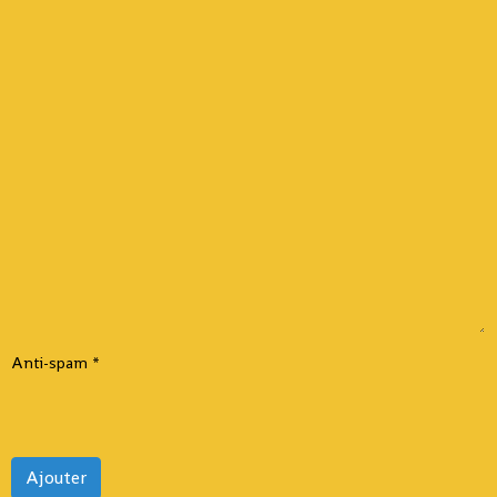
Anti-spam
Ajouter