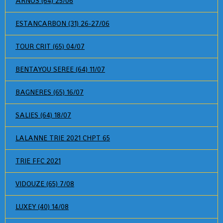
ARNOS (64) 25/06
ESTANCARBON (31) 26-27/06
TOUR CRIT (65) 04/07
BENTAYOU SEREE (64) 11/07
BAGNERES (65) 16/07
SALIES (64) 18/07
LALANNE TRIE 2021 CHPT 65
TRIE FFC 2021
VIDOUZE (65) 7/08
LUXEY (40) 14/08