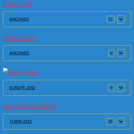
MONDIAL 2016
ARCHIVES
13
MONDIAL CROSS
ARCHIVES
0
EUROPE 2012
9
JEUX MONDIAUX MASTERS
TURIN 2013
25