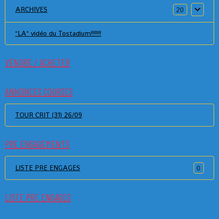
ARCHIVES
20
"LA" vidéo du Tostadium!!!!!!!
VENDRE / ACHETER
ANNONCES COURSES
TOUR CRIT (31) 26/09
PRE ENGAGEMENTS
LISTE PRE ENGAGES
0
LISTE PRE ENGAGES