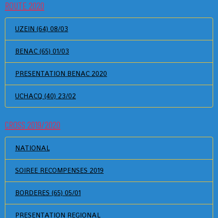
ROUTE 2020
UZEIN (64) 08/03
BENAC (65) 01/03
PRESENTATION BENAC 2020
UCHACQ (40) 23/02
CROSS 2019/2020
NATIONAL
SOIREE RECOMPENSES 2019
BORDERES (65) 05/01
PRESENTATION REGIONAL