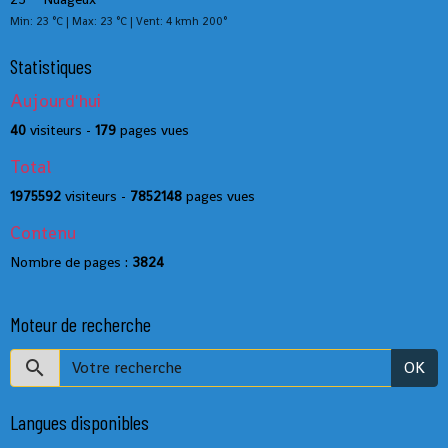
Min: 23 °C | Max: 23 °C | Vent: 4 kmh 200°
Statistiques
Aujourd'hui
40
visiteurs -
179
pages vues
Total
1975592
visiteurs -
7852148
pages vues
Contenu
Nombre de pages :
3824
Moteur de recherche
OK
Langues disponibles