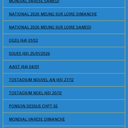
MONDIAL VARESE SAMEDI
NATIONAL 2026 MEUNG SUR LOIRE DIMANCHE
NATIONAL 2026 MEUNG SUR LOIRE SAMEDI
OGEU (64) 01/02
SOUES (65) 25/01/2026
AAST (64) 04/01
TOSTADIUM NOUVEL AN (65) 27/12
TOSTADIUM NOEL (65) 20/12
PONSON DESSUS CHPT 65
MONDIAL VARESE DIMANCHE