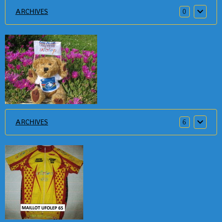
ARCHIVES
0
ARCHIVES
6