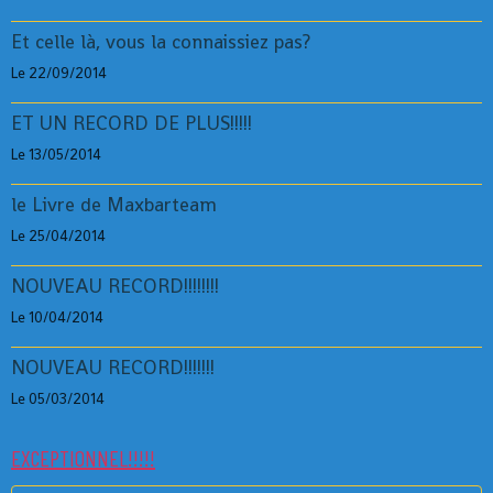
Et celle là, vous la connaissiez pas?
Le 22/09/2014
ET UN RECORD DE PLUS!!!!!
Le 13/05/2014
le Livre de Maxbarteam
Le 25/04/2014
NOUVEAU RECORD!!!!!!!!
Le 10/04/2014
NOUVEAU RECORD!!!!!!!
Le 05/03/2014
EXCEPTIONNEL!!!!!