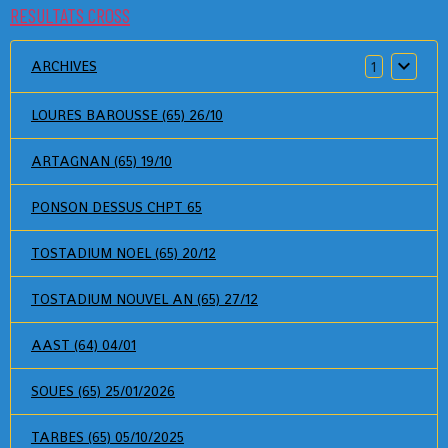
RESULTATS CROSS
ARCHIVES
1
LOURES BAROUSSE (65) 26/10
ARTAGNAN (65) 19/10
PONSON DESSUS CHPT 65
TOSTADIUM NOEL (65) 20/12
TOSTADIUM NOUVEL AN (65) 27/12
AAST (64) 04/01
SOUES (65) 25/01/2026
TARBES (65) 05/10/2025