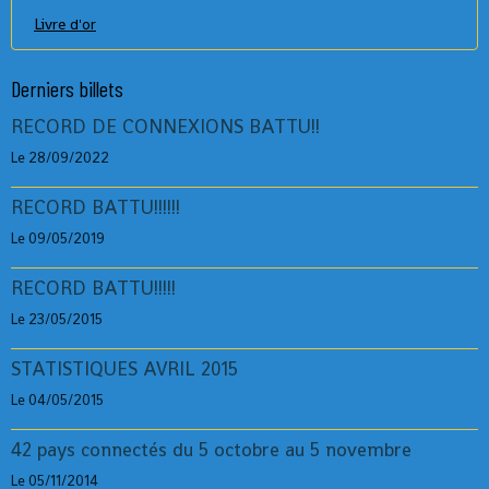
Livre d'or
Derniers billets
RECORD DE CONNEXIONS BATTU!!
Le 28/09/2022
RECORD BATTU!!!!!!
Le 09/05/2019
RECORD BATTU!!!!!
Le 23/05/2015
STATISTIQUES AVRIL 2015
Le 04/05/2015
42 pays connectés du 5 octobre au 5 novembre
Le 05/11/2014