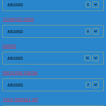
ARCHIVES
6
TECHNIQUES CROSS
ARCHIVES
6
HUMOUR
ARCHIVES
16
PARCHEMINS D'ANTAN
ARCHIVES
7
TENUE MONDIALE 2011