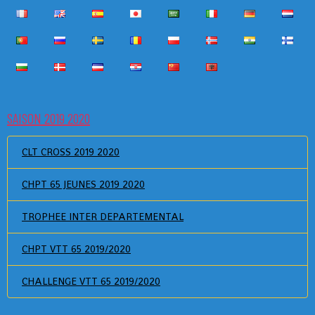
SAISON 2019 2020
CLT CROSS 2019 2020
CHPT 65 JEUNES 2019 2020
TROPHEE INTER DEPARTEMENTAL
CHPT VTT 65 2019/2020
CHALLENGE VTT 65 2019/2020