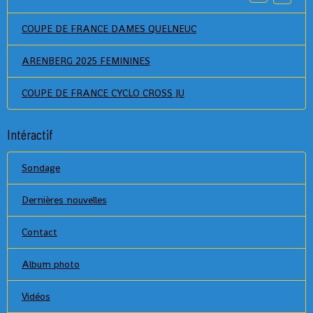
COUPE DE FRANCE DAMES QUELNEUC
ARENBERG 2025 FEMININES
COUPE DE FRANCE CYCLO CROSS JU
Intéractif
Sondage
Dernières nouvelles
Contact
Album photo
Vidéos