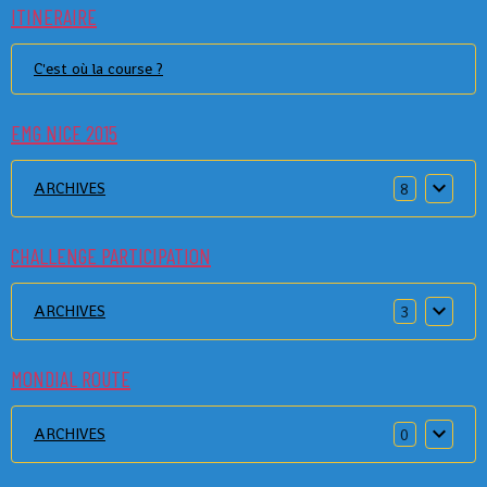
ITINERAIRE
C'est où la course ?
EMG NICE 2015
ARCHIVES
8
CHALLENGE PARTICIPATION
ARCHIVES
3
MONDIAL ROUTE
ARCHIVES
0