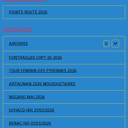
POINTS ROUTE 2026
PHOTOS ROUTE
ARCHIVES
0
FONTRAILLES CHPT 65 2026
TOUR FEMININ DES PYRENNES 2026
ARTAGNAN 2026 MOUSQUETAIRES
NOGARO MAI 2026
UCHACQ (40) 21/02/2026
BENAC (65) 01/03/2026