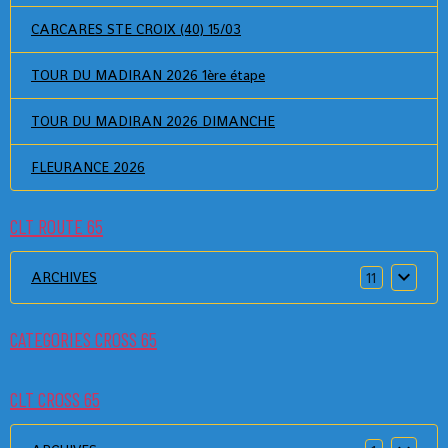
CARCARES STE CROIX (40) 15/03
TOUR DU MADIRAN 2026 1ère étape
TOUR DU MADIRAN 2026 DIMANCHE
FLEURANCE 2026
CLT ROUTE 65
ARCHIVES
11
CATEGORIES CROSS 65
CLT CROSS 65