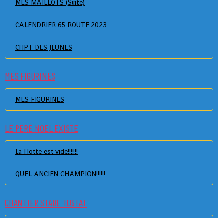
MES MAILLOTS (Suite)
CALENDRIER 65 ROUTE 2023
CHPT DES JEUNES
MES FIGURINES
MES FIGURINES
LE PERE NOEL EXISTE
La Hotte est vide!!!!!!!
QUEL ANCIEN CHAMPION!!!!!!
CHANTIER STADE TOSTAT