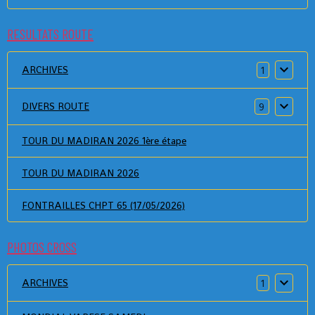
RESULTATS ROUTE
ARCHIVES
1
DIVERS ROUTE
9
TOUR DU MADIRAN 2026 1ère étape
TOUR DU MADIRAN 2026
FONTRAILLES CHPT 65 (17/05/2026)
PHOTOS CROSS
ARCHIVES
1