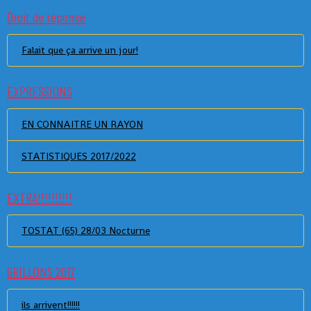
Droit de réponse
Falait que ça arrive un jour!
EXPRESSIONS
EN CONNAITRE UN RAYON
STATISTIQUES 2017/2022
EXTRA!!!!!!!!!!
TOSTAT (65) 28/03 Nocturne
GRILLONS 2017
ils arrivent!!!!!!