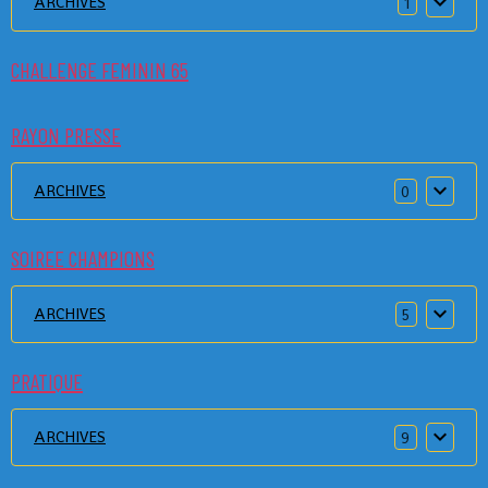
ARCHIVES
1
CHALLENGE FEMININ 65
RAYON PRESSE
ARCHIVES
0
SOIREE CHAMPIONS
ARCHIVES
5
PRATIQUE
ARCHIVES
9