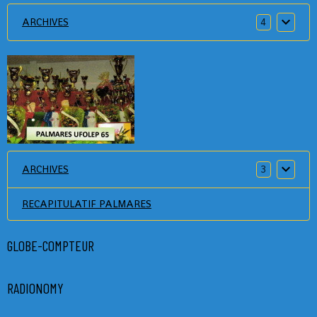
ARCHIVES
4
ARCHIVES
3
RECAPITULATIF PALMARES
GLOBE-COMPTEUR
RADIONOMY