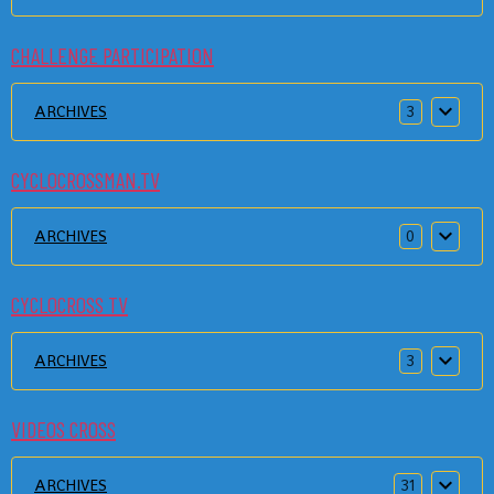
CHALLENGE PARTICIPATION
ARCHIVES
3
CYCLOCROSSMAN.TV
ARCHIVES
0
CYCLOCROSS TV
ARCHIVES
3
VIDEOS CROSS
ARCHIVES
31