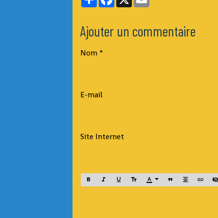
Ajouter un commentaire
Nom
E-mail
Site Internet