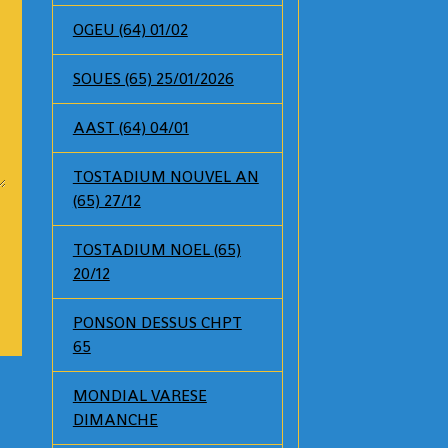
OGEU (64) 01/02
SOUES (65) 25/01/2026
AAST (64) 04/01
TOSTADIUM NOUVEL AN
(65) 27/12
TOSTADIUM NOEL (65)
20/12
PONSON DESSUS CHPT
65
MONDIAL VARESE
DIMANCHE