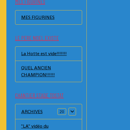
MES FIGURINES
MES FIGURINES
LE PERE NOEL EXISTE
La Hotte est vide!!!!!!!
QUEL ANCIEN
CHAMPION!!!!!!
CHANTIER STADE TOSTAT
ARCHIVES
20
"LA" vidéo du