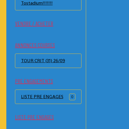
Tostadium!!!!!!!
VENDRE / ACHETER
ANNONCES COURSES
TOUR CRIT (31) 26/09
PRE ENGAGEMENTS
LISTE PRE ENGAGES
0
LISTE PRE ENGAGES