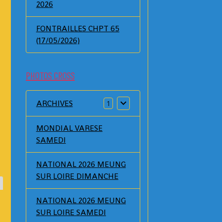
2026
FONTRAILLES CHPT 65
(17/05/2026)
PHOTOS CROSS
ARCHIVES
1
MONDIAL VARESE
SAMEDI
NATIONAL 2026 MEUNG
SUR LOIRE DIMANCHE
NATIONAL 2026 MEUNG
SUR LOIRE SAMEDI