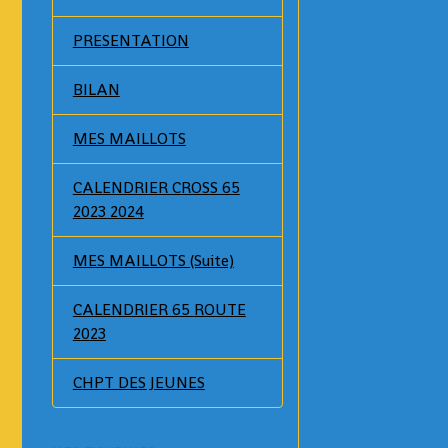
PRESENTATION
BILAN
MES MAILLOTS
CALENDRIER CROSS 65
2023 2024
MES MAILLOTS (Suite)
CALENDRIER 65 ROUTE
2023
CHPT DES JEUNES