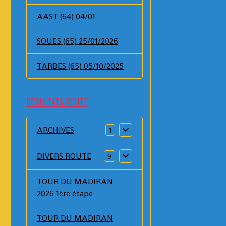
AAST (64) 04/01
SOUES (65) 25/01/2026
TARBES (65) 05/10/2025
RESULTATS ROUTE
ARCHIVES
1
DIVERS ROUTE
9
TOUR DU MADIRAN
2026 1ère étape
TOUR DU MADIRAN