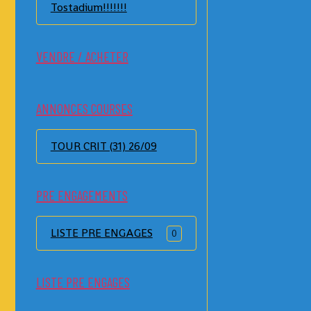
Tostadium!!!!!!!
VENDRE / ACHETER
ANNONCES COURSES
TOUR CRIT (31) 26/09
PRE ENGAGEMENTS
LISTE PRE ENGAGES
0
LISTE PRE ENGAGES