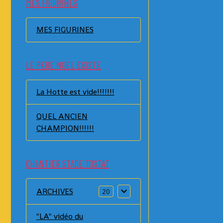
MES FIGURINES
MES FIGURINES
LE PERE NOEL EXISTE
La Hotte est vide!!!!!!!
QUEL ANCIEN
CHAMPION!!!!!!
CHANTIER STADE TOSTAT
ARCHIVES
20
"LA" vidéo du