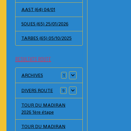
AAST (64) 04/01
SOUES (65) 25/01/2026
TARBES (65) 05/10/2025
RESULTATS ROUTE
ARCHIVES
1
DIVERS ROUTE
9
TOUR DU MADIRAN
2026 1ère étape
TOUR DU MADIRAN