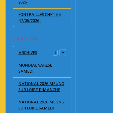
2026
FONTRAILLES CHPT 65
(17/05/2026)
PHOTOS CROSS
ARCHIVES
1
MONDIAL VARESE
SAMEDI
NATIONAL 2026 MEUNG
SUR LOIRE DIMANCHE
NATIONAL 2026 MEUNG
SUR LOIRE SAMEDI