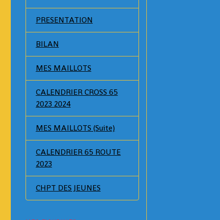
PRESENTATION
BILAN
MES MAILLOTS
CALENDRIER CROSS 65
2023 2024
MES MAILLOTS (Suite)
CALENDRIER 65 ROUTE
2023
CHPT DES JEUNES