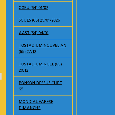
OGEU (64) 01/02
SOUES (65) 25/01/2026
AAST (64) 04/01
TOSTADIUM NOUVEL AN
(65) 27/12
TOSTADIUM NOEL (65)
20/12
PONSON DESSUS CHPT
65
MONDIAL VARESE
DIMANCHE