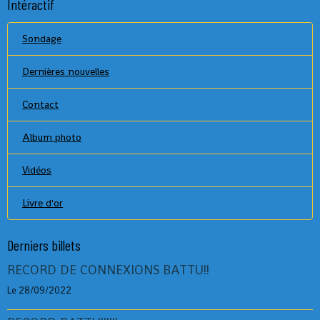
Intéractif
Sondage
Dernières nouvelles
Contact
Album photo
Vidéos
Livre d'or
Derniers billets
RECORD DE CONNEXIONS BATTU!!
Le 28/09/2022