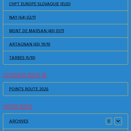
CHPT EUROPE SLOVAQUIE JEUDI
NAY (64) 02/11
MONT DE MARSAN (40) 01/11
ARTAGNAN (65) 19/10
TARBES (5/10)
CATEGORIES ROUTE 65
POINTS ROUTE 2026
PHOTOS ROUTE
ARCHIVES
0