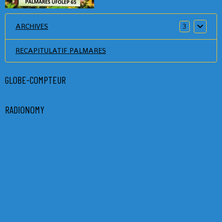
ARCHIVES
3
RECAPITULATIF PALMARES
GLOBE-COMPTEUR
RADIONOMY