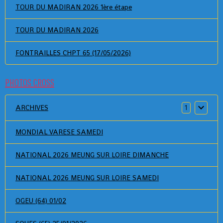
TOUR DU MADIRAN 2026 1ère étape
TOUR DU MADIRAN 2026
FONTRAILLES CHPT 65 (17/05/2026)
PHOTOS CROSS
ARCHIVES
1
MONDIAL VARESE SAMEDI
NATIONAL 2026 MEUNG SUR LOIRE DIMANCHE
NATIONAL 2026 MEUNG SUR LOIRE SAMEDI
OGEU (64) 01/02