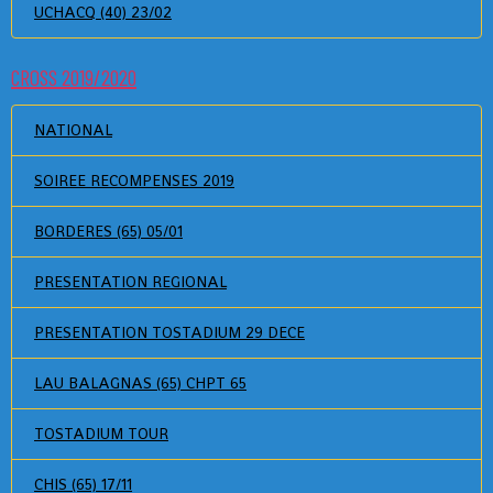
UCHACQ (40) 23/02
CROSS 2019/2020
NATIONAL
SOIREE RECOMPENSES 2019
BORDERES (65) 05/01
PRESENTATION REGIONAL
PRESENTATION TOSTADIUM 29 DECE
LAU BALAGNAS (65) CHPT 65
TOSTADIUM TOUR
CHIS (65) 17/11