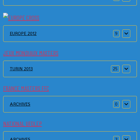
EUROPE 2012
9
JEUX MONDIAUX MASTERS
TURIN 2013
25
FRANCE MASTERS FFC
ARCHIVES
0
NATIONAL UFOLEP
ARCHIVES
3