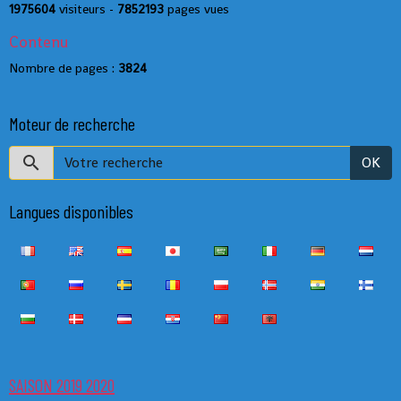
1975604
visiteurs -
7852193
pages vues
Contenu
Nombre de pages :
3824
Moteur de recherche
OK
Langues disponibles
SAISON 2019 2020