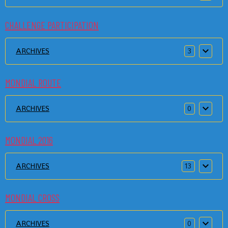
CHALLENGE PARTICIPATION
ARCHIVES
3
MONDIAL ROUTE
ARCHIVES
0
MONDIAL 2016
ARCHIVES
13
MONDIAL CROSS
ARCHIVES
0