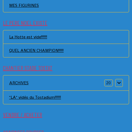
MES FIGURINES
LE PERE NOEL EXISTE
La Hotte est vide!!!!!!!
QUEL ANCIEN CHAMPION!!!!!!
CHANTIER STADE TOSTAT
ARCHIVES
20
"LA" vidéo du Tostadium!!!!!!!
VENDRE / ACHETER