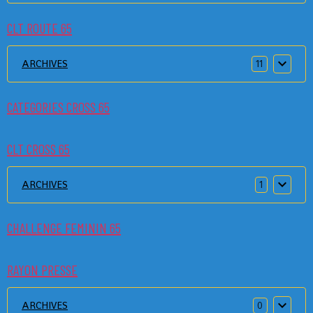
CLT ROUTE 65
ARCHIVES
11
CATEGORIES CROSS 65
CLT CROSS 65
ARCHIVES
1
CHALLENGE FEMININ 65
RAYON PRESSE
ARCHIVES
0