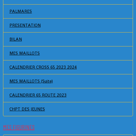
PALMARES
PRESENTATION
BILAN
MES MAILLOTS
CALENDRIER CROSS 65 2023 2024
MES MAILLOTS (Suite)
CALENDRIER 65 ROUTE 2023
CHPT DES JEUNES
MES FIGURINES