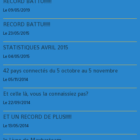
RECORD BATTU!!!!!!
Le 09/05/2019
RECORD BATTU!!!!!
Le 23/05/2015
STATISTIQUES AVRIL 2015
Le 04/05/2015
42 pays connectés du 5 octobre au 5 novembre
Le 05/11/2014
Et celle là, vous la connaissiez pas?
Le 22/09/2014
ET UN RECORD DE PLUS!!!!!
Le 13/05/2014
le Livre de Maxbarteam