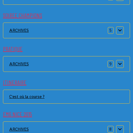
SOIREE CHAMPIONS
ARCHIVES
5
PRATIQUE
ARCHIVES
9
ITINERAIRE
C'est où la course ?
EMG NICE 2015
ARCHIVES
8