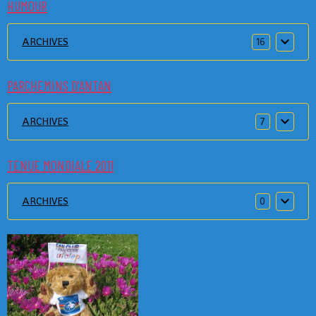
HUMOUR
ARCHIVES
16
PARCHEMINS D'ANTAN
ARCHIVES
7
TENUE MONDIALE 2011
ARCHIVES
0