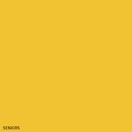
SENIORS