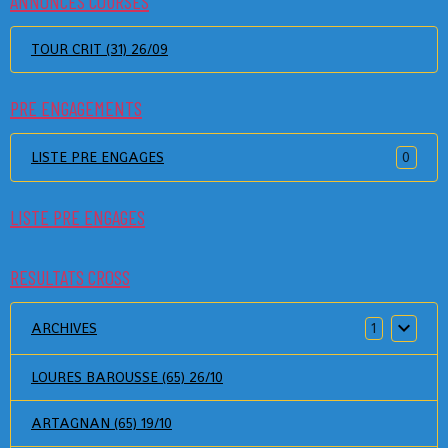
ANNONCES COURSES
TOUR CRIT (31) 26/09
PRE ENGAGEMENTS
LISTE PRE ENGAGES
0
LISTE PRE ENGAGES
RESULTATS CROSS
ARCHIVES
1
LOURES BAROUSSE (65) 26/10
ARTAGNAN (65) 19/10