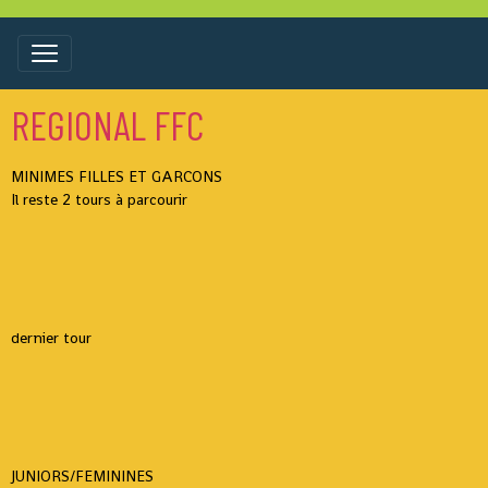
REGIONAL FFC
MINIMES FILLES ET GARCONS
Il reste 2 tours à parcourir
dernier tour
JUNIORS/FEMININES