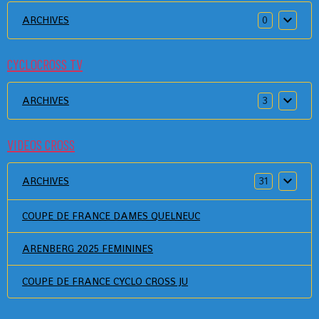
ARCHIVES
0
CYCLOCROSS TV
ARCHIVES
3
VIDEOS CROSS
ARCHIVES
31
COUPE DE FRANCE DAMES QUELNEUC
ARENBERG 2025 FEMININES
COUPE DE FRANCE CYCLO CROSS JU