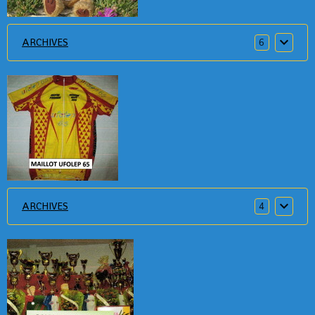
ARCHIVES
6
ARCHIVES
4