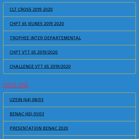
CLT CROSS 2019 2020
CHPT 65 JEUNES 2019 2020
TROPHEE INTER DEPARTEMENTAL
CHPT VTT 65 2019/2020
CHALLENGE VTT 65 2019/2020
ROUTE 2020
UZEIN (64) 08/03
BENAC (65) 01/03
PRESENTATION BENAC 2020