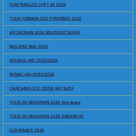
FONTRAILLES CHPT 65 2026
TOUR FEMININ DES PYRENNES 2026
ARTAGNAN 2026 MOUSQUETAIRES
NOGARO MAI 2026
UCHACQ (40) 21/02/2026
BENAC (65) 01/03/2026
CARCARES STE CROIX (40) 15/03
TOUR DU MADIRAN 2026 1ère étape
TOUR DU MADIRAN 2026 DIMANCHE
FLEURANCE 2026