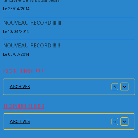
Le 25/04/2014
NOUVEAU RECORD!!!!!!!!
Le 10/04/2014
NOUVEAU RECORD!!!!!!!
Le 05/03/2014
EXCEPTIONNEL!!!!!
ARCHIVES
6
TECHNIQUES CROSS
ARCHIVES
6