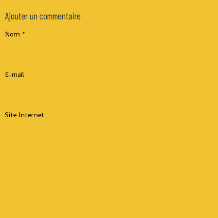
Ajouter un commentaire
Nom
E-mail
Site Internet