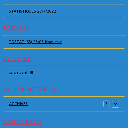
STATISTIQUES 2017/2022
EXTRA!!!!!!!!!!
TOSTAT (65) 28/03 Nocturne
GRILLONS 2017
ils arrivent!!!!!!
CHALLENGE PARTICIPATION
ARCHIVES
3
CYCLOCROSSMAN.TV