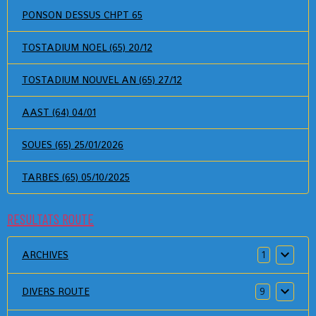
PONSON DESSUS CHPT 65
TOSTADIUM NOEL (65) 20/12
TOSTADIUM NOUVEL AN (65) 27/12
AAST (64) 04/01
SOUES (65) 25/01/2026
TARBES (65) 05/10/2025
RESULTATS ROUTE
ARCHIVES
1
DIVERS ROUTE
9