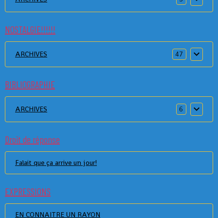
NOSTALGIE!!!!!!
ARCHIVES
47
BIBLIOGRAPHIE
ARCHIVES
6
Droit de réponse
Falait que ça arrive un jour!
EXPRESSIONS
EN CONNAITRE UN RAYON