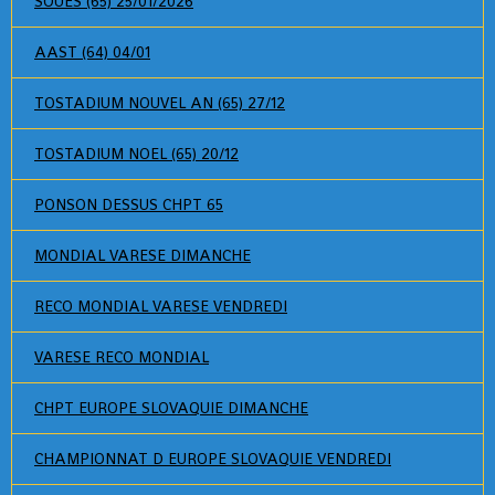
SOUES (65) 25/01/2026
AAST (64) 04/01
TOSTADIUM NOUVEL AN (65) 27/12
TOSTADIUM NOEL (65) 20/12
PONSON DESSUS CHPT 65
MONDIAL VARESE DIMANCHE
RECO MONDIAL VARESE VENDREDI
VARESE RECO MONDIAL
CHPT EUROPE SLOVAQUIE DIMANCHE
CHAMPIONNAT D EUROPE SLOVAQUIE VENDREDI