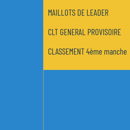
MAILLOTS DE LEADER
CLT GENERAL PROVISOIRE
CLASSEMENT 4ème manche