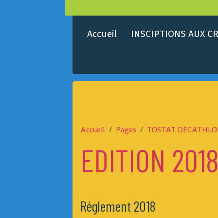
Accueil
INSCIPTIONS AUX CR
Accueil
Pages
TOSTAT DECATHLO
EDITION 201
Réglement 2018