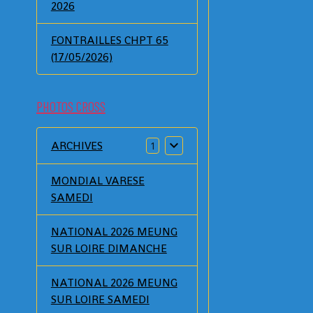
2026
FONTRAILLES CHPT 65
(17/05/2026)
PHOTOS CROSS
ARCHIVES
1
MONDIAL VARESE
SAMEDI
NATIONAL 2026 MEUNG
SUR LOIRE DIMANCHE
NATIONAL 2026 MEUNG
SUR LOIRE SAMEDI