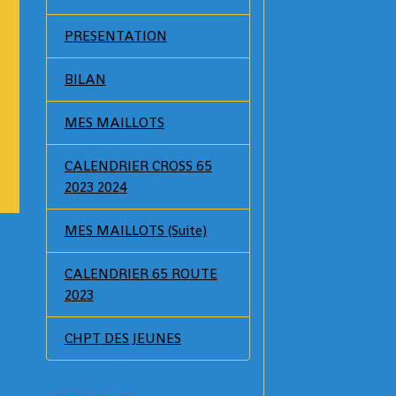
PRESENTATION
BILAN
MES MAILLOTS
CALENDRIER CROSS 65
2023 2024
MES MAILLOTS (Suite)
CALENDRIER 65 ROUTE
2023
CHPT DES JEUNES