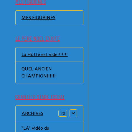
MES FIGURINES
MES FIGURINES
LE PERE NOEL EXISTE
La Hotte est vide!!!!!!!
QUEL ANCIEN
CHAMPION!!!!!!
CHANTIER STADE TOSTAT
ARCHIVES
20
"LA" vidéo du