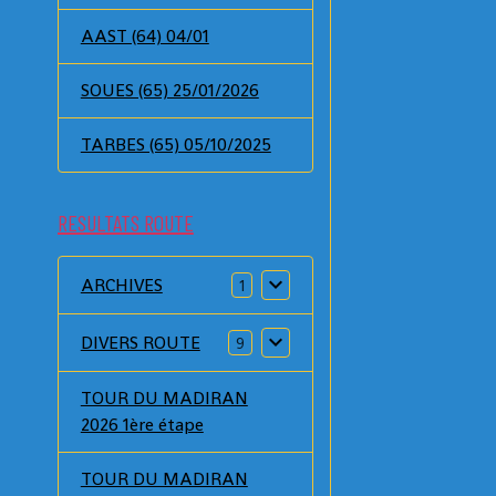
AAST (64) 04/01
SOUES (65) 25/01/2026
TARBES (65) 05/10/2025
RESULTATS ROUTE
ARCHIVES
1
DIVERS ROUTE
9
TOUR DU MADIRAN
2026 1ère étape
TOUR DU MADIRAN