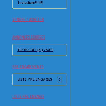
Tostadium!!!!!!!
VENDRE / ACHETER
ANNONCES COURSES
TOUR CRIT (31) 26/09
PRE ENGAGEMENTS
LISTE PRE ENGAGES
0
LISTE PRE ENGAGES