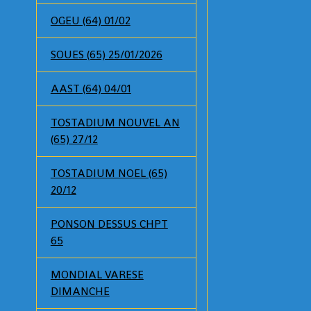
OGEU (64) 01/02
SOUES (65) 25/01/2026
AAST (64) 04/01
TOSTADIUM NOUVEL AN
(65) 27/12
TOSTADIUM NOEL (65)
20/12
PONSON DESSUS CHPT
65
MONDIAL VARESE
DIMANCHE