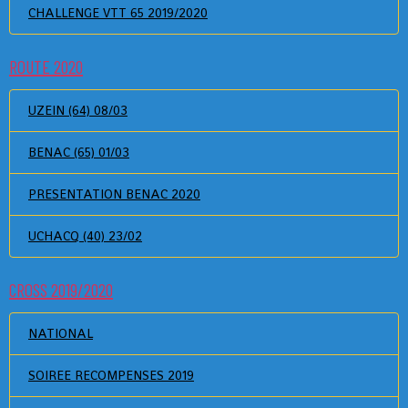
CHALLENGE VTT 65 2019/2020
ROUTE 2020
UZEIN (64) 08/03
BENAC (65) 01/03
PRESENTATION BENAC 2020
UCHACQ (40) 23/02
CROSS 2019/2020
NATIONAL
SOIREE RECOMPENSES 2019