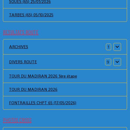
SOUES (65) 25/01/2026
TARBES (65) 05/10/2025
RESULTATS ROUTE
ARCHIVES
1
DIVERS ROUTE
9
TOUR DU MADIRAN 2026 1ère étape
TOUR DU MADIRAN 2026
FONTRAILLES CHPT 65 (17/05/2026)
PHOTOS CROSS