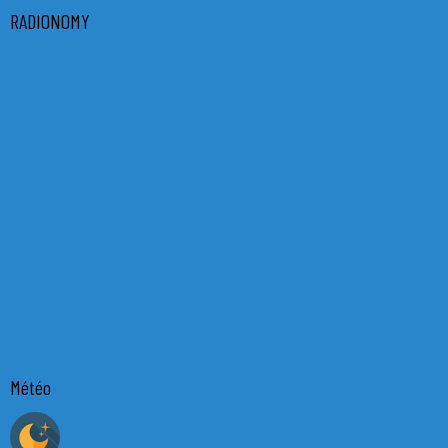
RADIONOMY
Météo