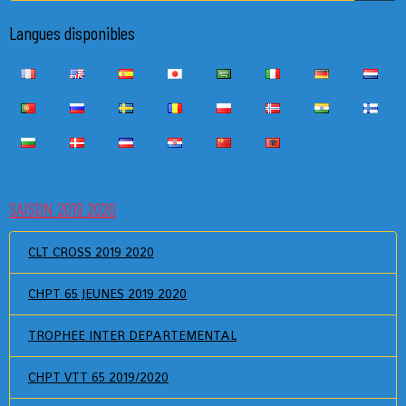
Langues disponibles
SAISON 2019 2020
CLT CROSS 2019 2020
CHPT 65 JEUNES 2019 2020
TROPHEE INTER DEPARTEMENTAL
CHPT VTT 65 2019/2020