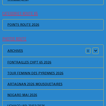
CATEGORIES ROUTE 65
POINTS ROUTE 2026
PHOTOS ROUTE
ARCHIVES
0
FONTRAILLES CHPT 65 2026
TOUR FEMININ DES PYRENNES 2026
ARTAGNAN 2026 MOUSQUETAIRES
NOGARO MAI 2026
UCHACQ (40) 21/02/2026