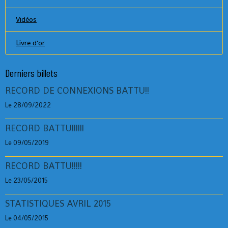
Vidéos
Livre d'or
Derniers billets
RECORD DE CONNEXIONS BATTU!!
Le 28/09/2022
RECORD BATTU!!!!!!
Le 09/05/2019
RECORD BATTU!!!!!
Le 23/05/2015
STATISTIQUES AVRIL 2015
Le 04/05/2015