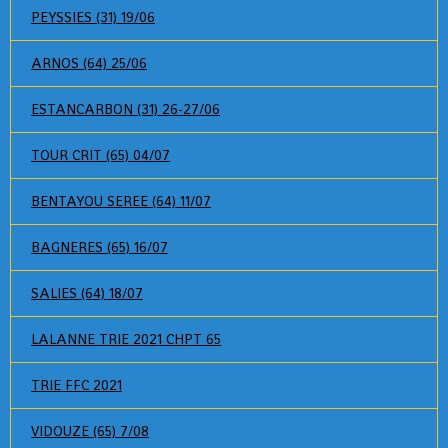
PEYSSIES (31) 19/06
ARNOS (64) 25/06
ESTANCARBON (31) 26-27/06
TOUR CRIT (65) 04/07
BENTAYOU SEREE (64) 11/07
BAGNERES (65) 16/07
SALIES (64) 18/07
LALANNE TRIE 2021 CHPT 65
TRIE FFC 2021
VIDOUZE (65) 7/08