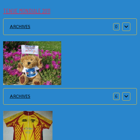
TENUE MONDIALE 2011
ARCHIVES
0
ARCHIVES
6