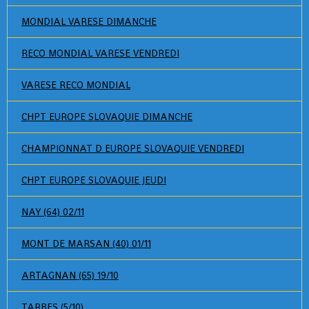
MONDIAL VARESE DIMANCHE
RECO MONDIAL VARESE VENDREDI
VARESE RECO MONDIAL
CHPT EUROPE SLOVAQUIE DIMANCHE
CHAMPIONNAT D EUROPE SLOVAQUIE VENDREDI
CHPT EUROPE SLOVAQUIE JEUDI
NAY (64) 02/11
MONT DE MARSAN (40) 01/11
ARTAGNAN (65) 19/10
TARBES (5/10)