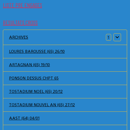
LISTE PRE ENGAGES
RESULTATS CROSS
ARCHIVES
1
LOURES BAROUSSE (65) 26/10
ARTAGNAN (65) 19/10
PONSON DESSUS CHPT 65
TOSTADIUM NOEL (65) 20/12
TOSTADIUM NOUVEL AN (65) 27/12
AAST (64) 04/01