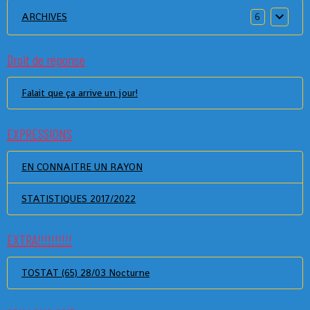
ARCHIVES
6
Droit de réponse
Falait que ça arrive un jour!
EXPRESSIONS
EN CONNAITRE UN RAYON
STATISTIQUES 2017/2022
EXTRA!!!!!!!!!!
TOSTAT (65) 28/03 Nocturne