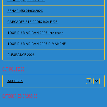
BENAC (65) 01/03/2026
CARCARES STE CROIX (40) 15/03
TOUR DU MADIRAN 2026 1ère étape
TOUR DU MADIRAN 2026 DIMANCHE
FLEURANCE 2026
CLT ROUTE 65
ARCHIVES
11
CATEGORIES CROSS 65