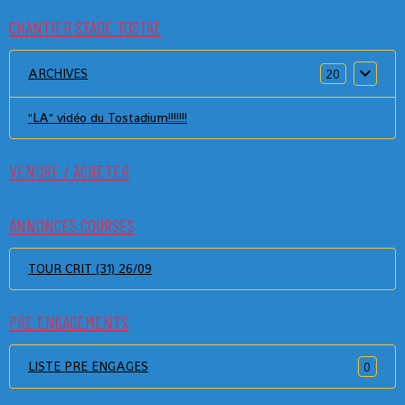
CHANTIER STADE TOSTAT
ARCHIVES
20
"LA" vidéo du Tostadium!!!!!!!
VENDRE / ACHETER
ANNONCES COURSES
TOUR CRIT (31) 26/09
PRE ENGAGEMENTS
LISTE PRE ENGAGES
0