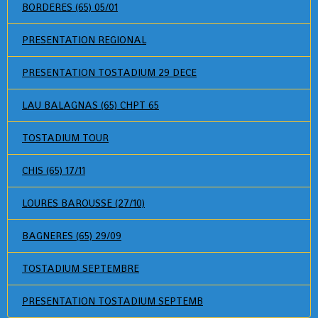
BORDERES (65) 05/01
PRESENTATION REGIONAL
PRESENTATION TOSTADIUM 29 DECE
LAU BALAGNAS (65) CHPT 65
TOSTADIUM TOUR
CHIS (65) 17/11
LOURES BAROUSSE (27/10)
BAGNERES (65) 29/09
TOSTADIUM SEPTEMBRE
PRESENTATION TOSTADIUM SEPTEMB