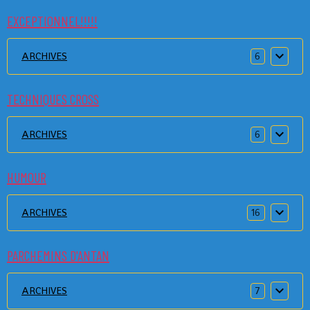
EXCEPTIONNEL!!!!!
ARCHIVES
6
TECHNIQUES CROSS
ARCHIVES
6
HUMOUR
ARCHIVES
16
PARCHEMINS D'ANTAN
ARCHIVES
7