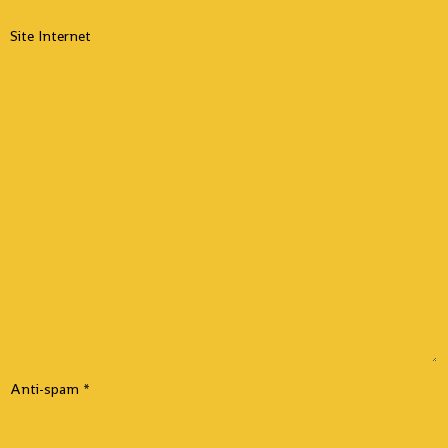
Site Internet
Anti-spam