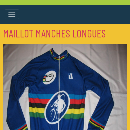
MAILLOT MANCHES LONGUES