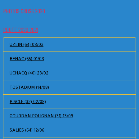
PHOTOS CROSS 2020
ROUTE 2020 2021
UZEIN (64) 08/03
BENAC (65) 01/03
UCHACQ (40) 23/02
TOSTADIUM (14/08)
RISCLE (32) 02/08)
GOURDAN POLIGNAN (31) 13/09
SALIES (64) 12/06