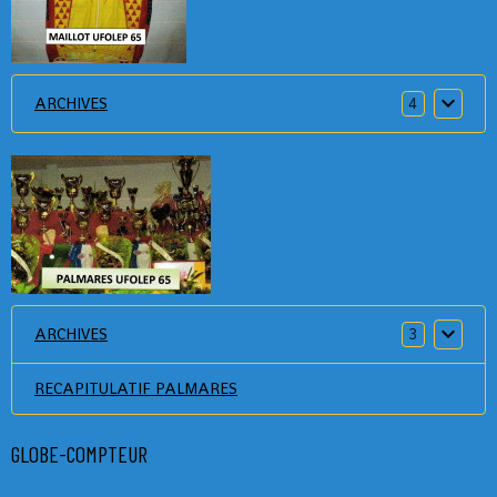
ARCHIVES
4
ARCHIVES
3
RECAPITULATIF PALMARES
GLOBE-COMPTEUR