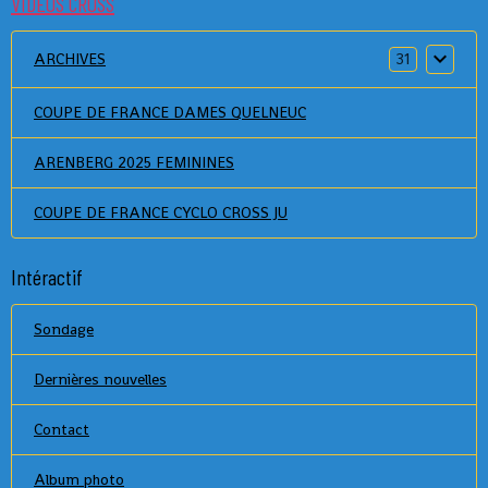
VIDEOS CROSS
ARCHIVES
31
COUPE DE FRANCE DAMES QUELNEUC
ARENBERG 2025 FEMININES
COUPE DE FRANCE CYCLO CROSS JU
Intéractif
Sondage
Dernières nouvelles
Contact
Album photo