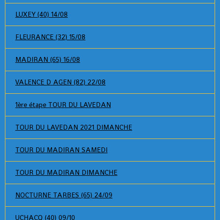
LUXEY (40) 14/08
FLEURANCE (32) 15/08
MADIRAN (65) 16/08
VALENCE D AGEN (82) 22/08
1ère étape TOUR DU LAVEDAN
TOUR DU LAVEDAN 2021 DIMANCHE
TOUR DU MADIRAN SAMEDI
TOUR DU MADIRAN DIMANCHE
NOCTURNE TARBES (65) 24/09
UCHACQ (40) 09/10