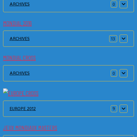
ARCHIVES
0
MONDIAL 2016
ARCHIVES
13
MONDIAL CROSS
ARCHIVES
0
EUROPE 2012
9
JEUX MONDIAUX MASTERS