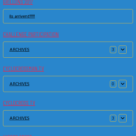
GRILLONS 2017
ils arrivent!!!!!!
CHALLENGE PARTICIPATION
ARCHIVES
3
CYCLOCROSSMAN.TV
ARCHIVES
0
CYCLOCROSS TV
ARCHIVES
3