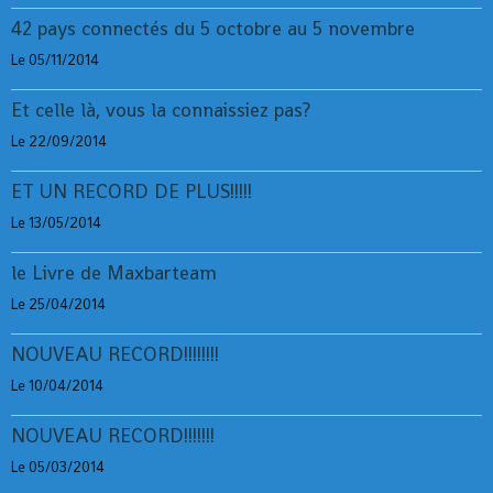
42 pays connectés du 5 octobre au 5 novembre
Le 05/11/2014
Et celle là, vous la connaissiez pas?
Le 22/09/2014
ET UN RECORD DE PLUS!!!!!
Le 13/05/2014
le Livre de Maxbarteam
Le 25/04/2014
NOUVEAU RECORD!!!!!!!!
Le 10/04/2014
NOUVEAU RECORD!!!!!!!
Le 05/03/2014