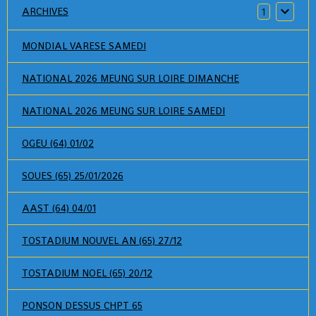
ARCHIVES
1
MONDIAL VARESE SAMEDI
NATIONAL 2026 MEUNG SUR LOIRE DIMANCHE
NATIONAL 2026 MEUNG SUR LOIRE SAMEDI
OGEU (64) 01/02
SOUES (65) 25/01/2026
AAST (64) 04/01
TOSTADIUM NOUVEL AN (65) 27/12
TOSTADIUM NOEL (65) 20/12
PONSON DESSUS CHPT 65