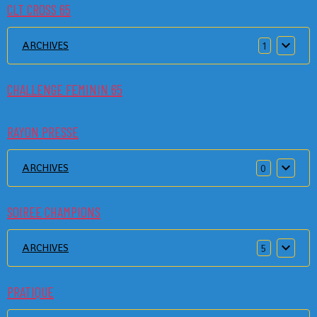
CLT CROSS 65
ARCHIVES
1
CHALLENGE FEMININ 65
RAYON PRESSE
ARCHIVES
0
SOIREE CHAMPIONS
ARCHIVES
5
PRATIQUE