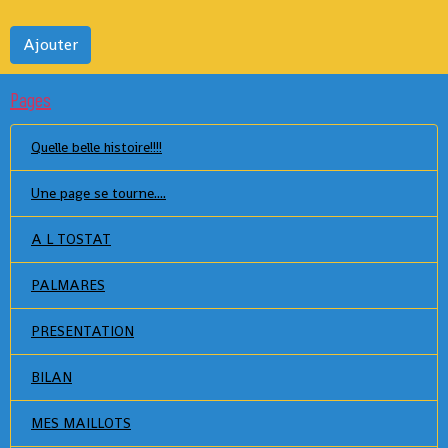
Ajouter
Pages
Quelle belle histoire!!!!
Une page se tourne....
A L TOSTAT
PALMARES
PRESENTATION
BILAN
MES MAILLOTS