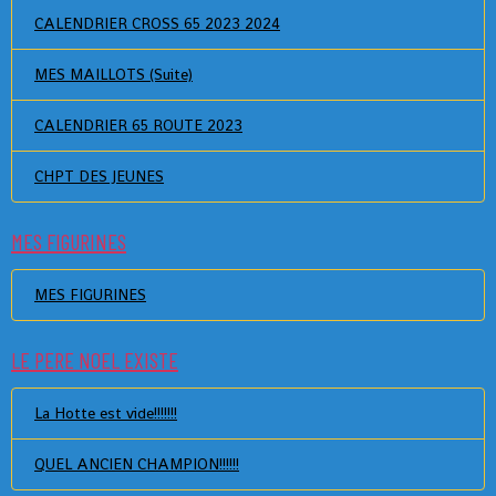
CALENDRIER CROSS 65 2023 2024
MES MAILLOTS (Suite)
CALENDRIER 65 ROUTE 2023
CHPT DES JEUNES
MES FIGURINES
MES FIGURINES
LE PERE NOEL EXISTE
La Hotte est vide!!!!!!!
QUEL ANCIEN CHAMPION!!!!!!