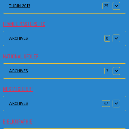
TURIN 2013
25
FRANCE MASTERS FFC
ARCHIVES
0
NATIONAL UFOLEP
ARCHIVES
3
NOSTALGIE!!!!!!
ARCHIVES
47
BIBLIOGRAPHIE