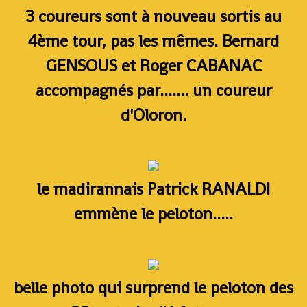
3 coureurs sont à nouveau sortis au
4ème tour, pas les mêmes. Bernard
GENSOUS et Roger CABANAC
accompagnés par....... un coureur
d'Oloron.
le madirannais Patrick RANALDI
emmène le peloton.....
belle photo qui surprend le peloton des