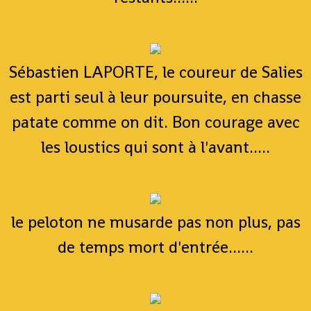
Sébastien LAPORTE, le coureur de Salies
est parti seul à leur poursuite, en chasse
patate comme on dit. Bon courage avec
les loustics qui sont à l'avant.....
le peloton ne musarde pas non plus, pas
de temps mort d'entrée......