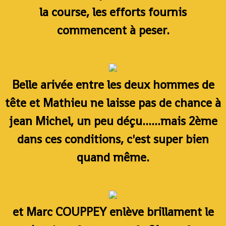
la course, les efforts fournis
commencent à peser.
Belle arivée entre les deux hommes de
tête et Mathieu ne laisse pas de chance à
jean Michel, un peu déçu......mais 2ème
dans ces conditions, c'est super bien
quand même.
et Marc COUPPEY enlève brillament le