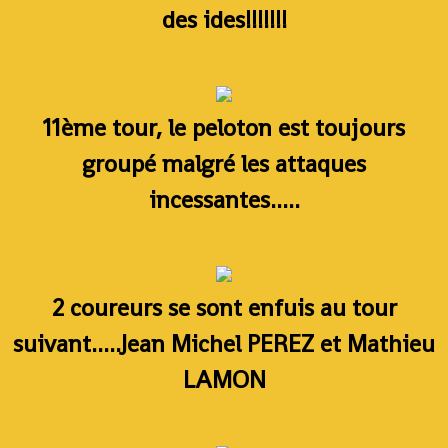
des ides!!!!!!!
11ème tour, le peloton est toujours
groupé malgré les attaques
incessantes.....
2 coureurs se sont enfuis au tour
suivant.....Jean Michel PEREZ et Mathieu
LAMON