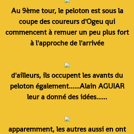
Au 9ème tour, le peloton est sous la
coupe des coureurs d'Ogeu qui
commencent à remuer un peu plus fort
à l'approche de l'arrivée
d'ailleurs, ils occupent les avants du
peloton également......Alain AGUIAR
leur a donné des idées......
apparemment, les autres aussi en ont