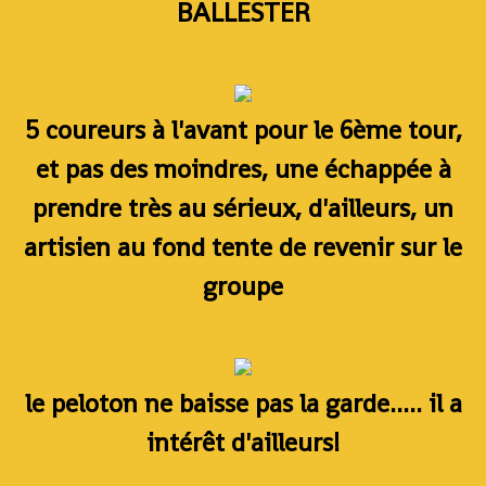
BALLESTER
5 coureurs à l'avant pour le 6ème tour,
et pas des moindres, une échappée à
prendre très au sérieux, d'ailleurs, un
artisien au fond tente de revenir sur le
groupe
le peloton ne baisse pas la garde..... il a
intérêt d'ailleurs!