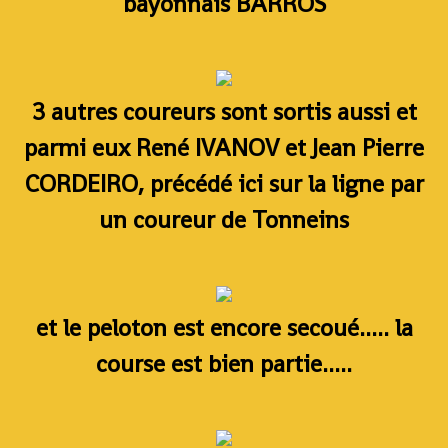
bayonnais BARROS
3 autres coureurs sont sortis aussi et
parmi eux René IVANOV et Jean Pierre
CORDEIRO, précédé ici sur la ligne par
un coureur de Tonneins
et le peloton est encore secoué..... la
course est bien partie.....