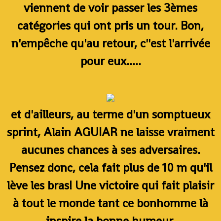
viennent de voir passer les 3èmes
catégories qui ont pris un tour. Bon,
n'empêche qu'au retour, c''est l'arrivée
pour eux.....
et d'ailleurs, au terme d'un somptueux
sprint, Alain AGUIAR ne laisse vraiment
aucunes chances à ses adversaires.
Pensez donc, cela fait plus de 10 m qu'il
lève les bras! Une victoire qui fait plaisir
à tout le monde tant ce bonhomme là
inspire la bonne humeur.