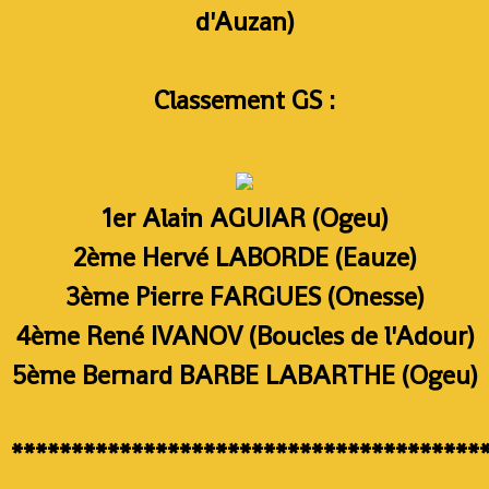
d'Auzan)
Classement GS :
1er Alain AGUIAR (Ogeu)
2ème Hervé LABORDE (Eauze)
3ème Pierre FARGUES (Onesse)
4ème René IVANOV (Boucles de l'Adour)
5ème Bernard BARBE LABARTHE (Ogeu)
***************************************