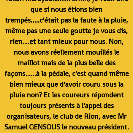
que si nous étions bien
trempés.....c'était pas la faute à la pluie,
même pas une seule goutte je vous dis,
rien....et tant mieux pour nous. Non,
nous avons réellement mouillés le
maillot mais de la plus belle des
façons......à la pédale, c'est quand même
bien mieux que d'avoir couru sous la
pluie non? Et les coureurs répondent
toujours présents à l'appel des
organisateurs, le club de Rion, avec Mr
Samuel GENSOUS le nouveau président.