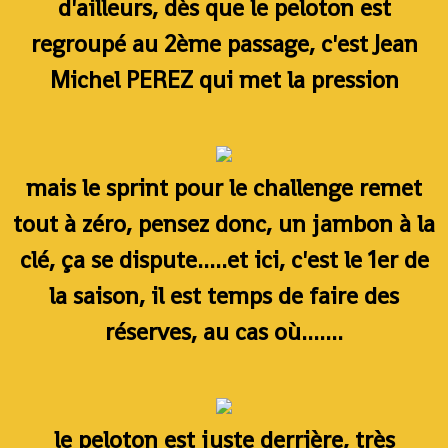
d'ailleurs, dès que le peloton est
regroupé au 2ème passage, c'est Jean
Michel PEREZ qui met la pression
mais le sprint pour le challenge remet
tout à zéro, pensez donc, un jambon à la
clé, ça se dispute.....et ici, c'est le 1er de
la saison, il est temps de faire des
réserves, au cas où.......
le peloton est juste derrière, très