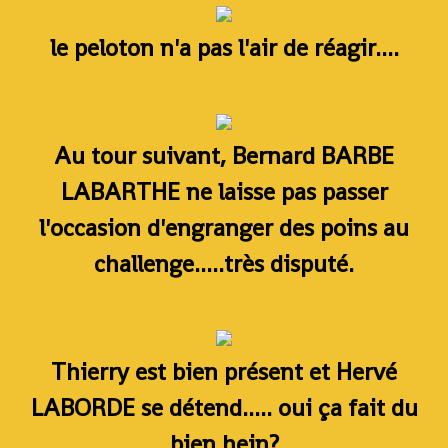
le peloton n'a pas l'air de réagir....
Au tour suivant, Bernard BARBE
LABARTHE ne laisse pas passer
l'occasion d'engranger des poins au
challenge.....très disputé.
Thierry est bien présent et Hervé
LABORDE se détend..... oui ça fait du
bien hein?