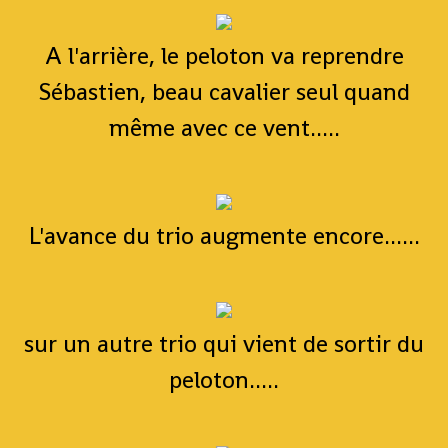
A l'arrière, le peloton va reprendre
Sébastien, beau cavalier seul quand
même avec ce vent.....
L'avance du trio augmente encore......
sur un autre trio qui vient de sortir du
peloton.....