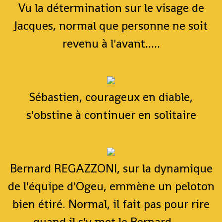
Vu la détermination sur le visage de
Jacques, normal que personne ne soit
revenu à l'avant.....
Sébastien, courageux en diable,
s'obstine à continuer en solitaire
Bernard REGAZZONI, sur la dynamique
de l'équipe d'Ogeu, emmène un peloton
bien étiré. Normal, il fait pas pour rire
quand il s'y met le Bernard......