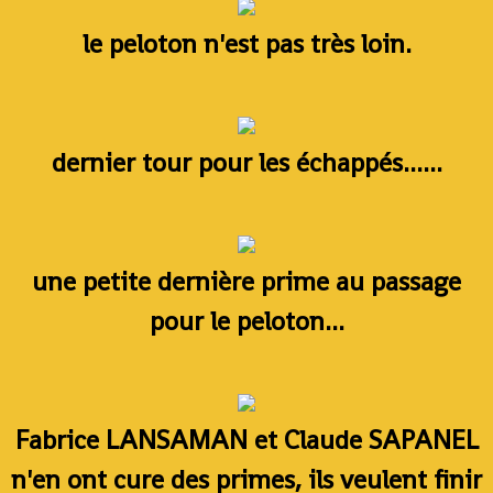
le peloton n'est pas très loin.
dernier tour pour les échappés......
une petite dernière prime au passage
pour le peloton...
Fabrice LANSAMAN et Claude SAPANEL
n'en ont cure des primes, ils veulent finir