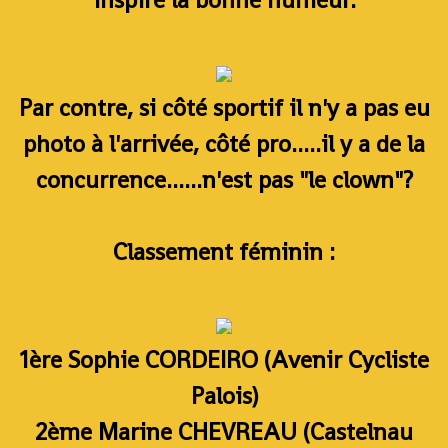
Par contre, si côté sportif il n'y a pas eu
photo à l'arrivée, côté pro.....il y a de la
concurrence......n'est pas "le clown"?
Classement féminin :
1ère Sophie CORDEIRO (Avenir Cycliste
Palois)
2ème Marine CHEVREAU (Castelnau