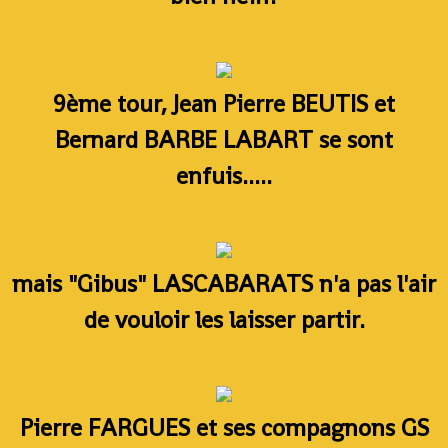
9ème tour, Jean Pierre BEUTIS et
Bernard BARBE LABART se sont
enfuis.....
mais "Gibus" LASCABARATS n'a pas l'air
de vouloir les laisser partir.
Pierre FARGUES et ses compagnons GS