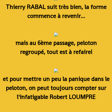
Thierry RABAL suit très bien, la forme
commence à revenir...
mais au 6ème passage, peloton
regroupé, tout est à refaire!
et pour mettre un peu la panique dans le
peloton, on peut toujours compter sur
l'infatigable Robert LOUMPRE