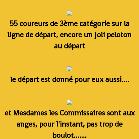
55 coureurs de 3ème catégorie sur la
ligne de départ, encore un joli peloton
au départ
le départ est donné pour eux aussi....
et Mesdames les Commissaires sont aux
anges, pour l'instant, pas trop de
boulot.......