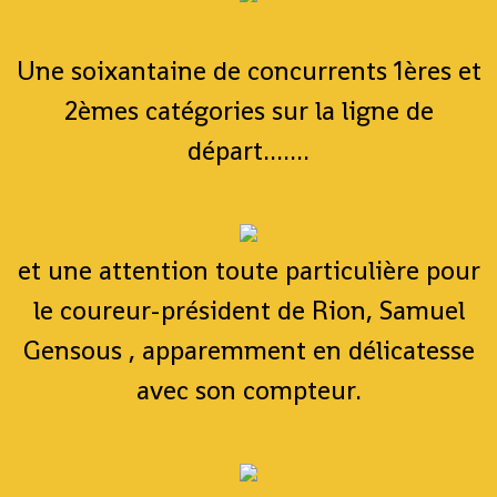
Une soixantaine de concurrents 1ères et
2èmes catégories sur la ligne de
départ.......
et une attention toute particulière pour
le coureur-président de Rion, Samuel
Gensous , apparemment en délicatesse
avec son compteur.