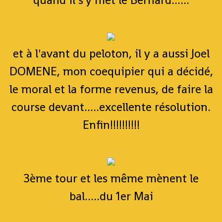
et à l'avant du peloton, il y a aussi Joel
DOMENE, mon coequipier qui a décidé,
le moral et la forme revenus, de faire la
course devant.....excellente résolution.
Enfin!!!!!!!!!!
3ème tour et les même mènent le
bal.....du 1er Mai