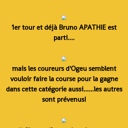
1er tour et déjà Bruno APATHIE est
parti....
mais les coureurs d'Ogeu semblent
vouloir faire la course pour la gagne
dans cette catégorie aussi......les autres
sont prévenus!