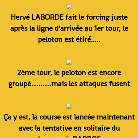
Hervé LABORDE fait le forcing juste
après la ligne d'arrivée au 1er tour, le
peloton est étiré.....
2ème tour, le peloton est encore
groupé...........mais les attaques fusent
Ça y est, la course est lancée maintenant
avec la tentative en solitaire du