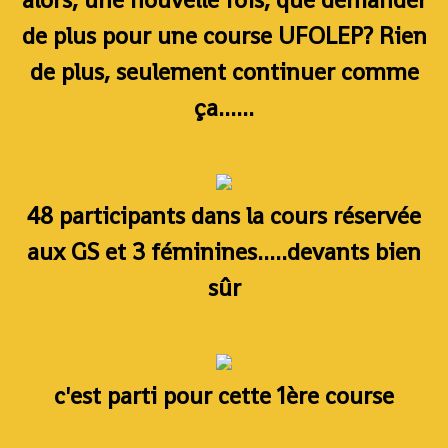
de plus pour une course UFOLEP? Rien
de plus, seulement continuer comme
ça......
48 participants dans la cours réservée
aux GS et 3 féminines.....devants bien
sûr
c'est parti pour cette 1ère course