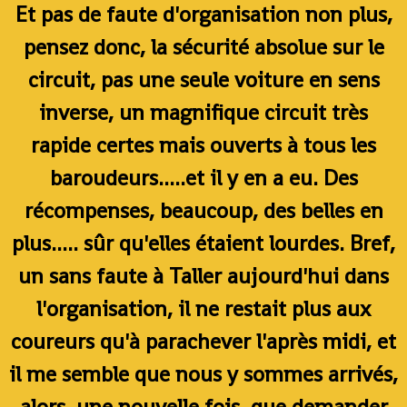
Et pas de faute d'organisation non plus,
pensez donc, la sécurité absolue sur le
circuit, pas une seule voiture en sens
inverse, un magnifique circuit très
rapide certes mais ouverts à tous les
baroudeurs.....et il y en a eu. Des
récompenses, beaucoup, des belles en
plus..... sûr qu'elles étaient lourdes. Bref,
un sans faute à Taller aujourd'hui dans
l'organisation, il ne restait plus aux
coureurs qu'à parachever l'après midi, et
il me semble que nous y sommes arrivés,
alors, une nouvelle fois, que demander