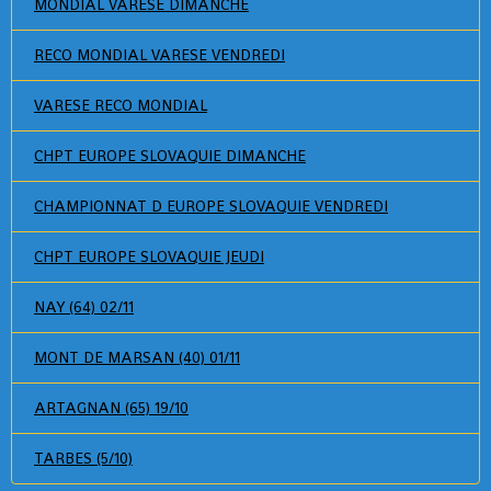
MONDIAL VARESE DIMANCHE
RECO MONDIAL VARESE VENDREDI
VARESE RECO MONDIAL
CHPT EUROPE SLOVAQUIE DIMANCHE
CHAMPIONNAT D EUROPE SLOVAQUIE VENDREDI
CHPT EUROPE SLOVAQUIE JEUDI
NAY (64) 02/11
MONT DE MARSAN (40) 01/11
ARTAGNAN (65) 19/10
TARBES (5/10)