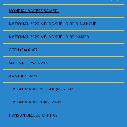
MONDIAL VARESE SAMEDI
NATIONAL 2026 MEUNG SUR LOIRE DIMANCHE
NATIONAL 2026 MEUNG SUR LOIRE SAMEDI
OGEU (64) 01/02
SOUES (65) 25/01/2026
AAST (64) 04/01
TOSTADIUM NOUVEL AN (65) 27/12
TOSTADIUM NOEL (65) 20/12
PONSON DESSUS CHPT 65