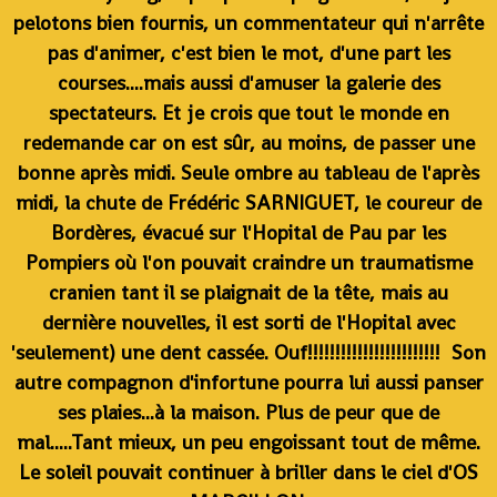
pelotons bien fournis, un commentateur qui n'arrête
pas d'animer, c'est bien le mot, d'une part les
courses....mais aussi d'amuser la galerie des
spectateurs. Et je crois que tout le monde en
redemande car on est sûr, au moins, de passer une
bonne après midi. Seule ombre au tableau de l'après
midi, la chute de Frédéric SARNIGUET, le coureur de
Bordères, évacué sur l'Hopital de Pau par les
Pompiers où l'on pouvait craindre un traumatisme
cranien tant il se plaignait de la tête, mais au
dernière nouvelles, il est sorti de l'Hopital avec
'seulement) une dent cassée. Ouf!!!!!!!!!!!!!!!!!!!!!!!! Son
autre compagnon d'infortune pourra lui aussi panser
ses plaies...à la maison. Plus de peur que de
mal.....Tant mieux, un peu engoissant tout de même.
Le soleil pouvait continuer à briller dans le ciel d'OS