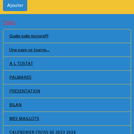
Ajouter
Pages
Quelle belle histoire!!!!
Une page se tourne....
A L TOSTAT
PALMARES
PRESENTATION
BILAN
MES MAILLOTS
CALENDRIER CROSS 65 2023 2024