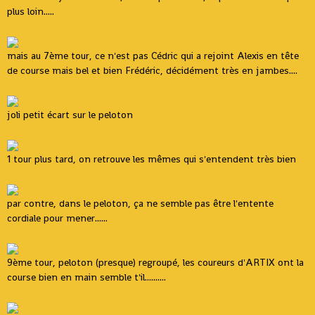
plus loin.....
mais au 7ème tour, ce n'est pas Cédric qui a rejoint Alexis en tête
de course mais bel et bien Frédéric, décidément très en jambes....
joli petit écart sur le peloton
1 tour plus tard, on retrouve les mêmes qui s'entendent très bien
par contre, dans le peloton, ça ne semble pas être l'entente
cordiale pour mener......
9ème tour, peloton (presque) regroupé, les coureurs d'ARTIX ont la
course bien en main semble t'il..........