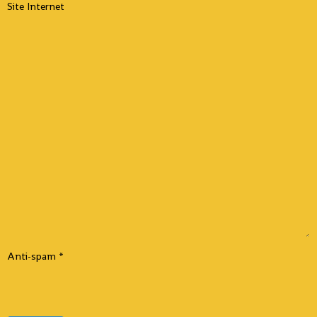
Site Internet
Anti-spam