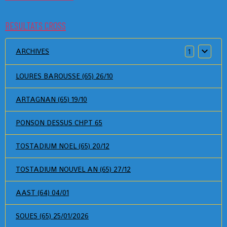
RESULTATS CROSS
ARCHIVES
1
LOURES BAROUSSE (65) 26/10
ARTAGNAN (65) 19/10
PONSON DESSUS CHPT 65
TOSTADIUM NOEL (65) 20/12
TOSTADIUM NOUVEL AN (65) 27/12
AAST (64) 04/01
SOUES (65) 25/01/2026