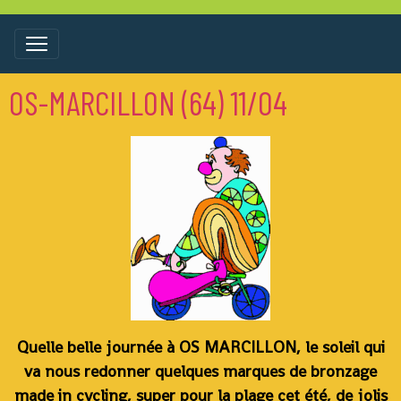
OS-MARCILLON (64) 11/04
Quelle belle journée à OS MARCILLON, le soleil qui
va nous redonner quelques marques de bronzage
made in cycling, super pour la plage cet été, de jolis