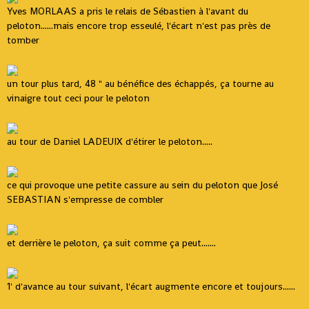
Yves MORLAAS a pris le relais de Sébastien à l'avant du
peloton......mais encore trop esseulé, l'écart n'est pas près de
tomber
un tour plus tard, 48 " au bénéfice des échappés, ça tourne au
vinaigre tout ceci pour le peloton
au tour de Daniel LADEUIX d'étirer le peloton.....
ce qui provoque une petite cassure au sein du peloton que José
SEBASTIAN s'empresse de combler
et derrière le peloton, ça suit comme ça peut.......
1' d'avance au tour suivant, l'écart augmente encore et toujours......