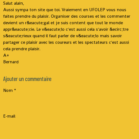
Salut alain,
Aussi sympa ton site que toi. Vraiement en UFOLEP vous nous
faites prendre du plaisir. Organiser des courses et les commenter
devient un r&eacute;gal et je suis content que tout le monde
appr&eacute;cie. Le v&eacute;lo c'est aussi cela s'avoir &ecirc;tre
s&eacute;rieux quand il faut parler de v&eacute;lo mais savoir
partager ce plaisir avec les coureurs et les spectateurs c'est aussi
cela prendre plaisir.
A+
Bernard
Ajouter un commentaire
Nom
E-mail