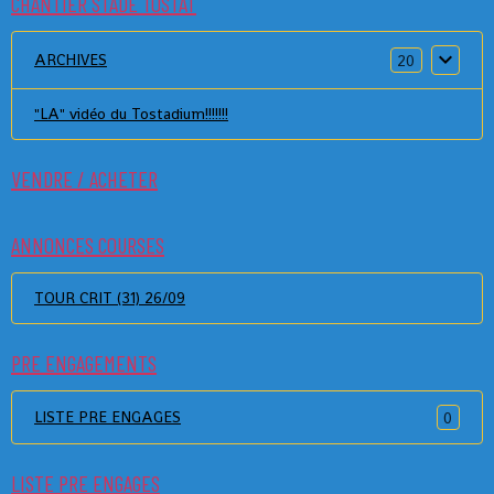
CHANTIER STADE TOSTAT
ARCHIVES
20
"LA" vidéo du Tostadium!!!!!!!
VENDRE / ACHETER
ANNONCES COURSES
TOUR CRIT (31) 26/09
PRE ENGAGEMENTS
LISTE PRE ENGAGES
0
LISTE PRE ENGAGES