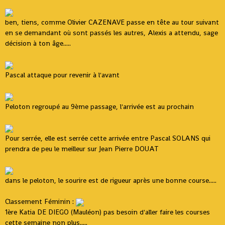
ben, tiens, comme Olivier CAZENAVE passe en tête au tour suivant
en se demandant où sont passés les autres, Alexis a attendu, sage
décision à ton âge.....
Pascal attaque pour revenir à l'avant
Peloton regroupé au 9ème passage, l'arrivée est au prochain
Pour serrée, elle est serrée cette arrivée entre Pascal SOLANS qui
prendra de peu le meilleur sur Jean Pierre DOUAT
dans le peloton, le sourire est de rigueur après une bonne course.....
Classement Féminin :
1ère Katia DE DIEGO (Mauléon) pas besoin d'aller faire les courses
cette semaine non plus.....