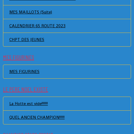
MES MAILLOTS (Suite)
CALENDRIER 65 ROUTE 2023
CHPT DES JEUNES
MES FIGURINES
MES FIGURINES
LE PERE NOEL EXISTE
La Hotte est vide!!!!!!!
QUEL ANCIEN CHAMPION!!!!!!