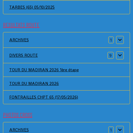
TARBES (65) 05/10/2025
RESULTATS ROUTE
ARCHIVES
1
DIVERS ROUTE
9
TOUR DU MADIRAN 2026 1ère étape
TOUR DU MADIRAN 2026
FONTRAILLES CHPT 65 (17/05/2026)
PHOTOS CROSS
ARCHIVES
1