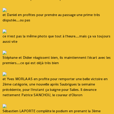
et Daniel en profites pour prendre au passage une prime très
disputée.....ou pas
ce n'est pas la même photo que tout à l'heure.....mais ça va toujours
aussi vite
Stéphane et Didier réagissent bien, ils maintiennent l'écart avec les
premiers.....ce qui est déjà très bien
et Yves MORLAAS en profite pour remporter une belle victoire en
2ème catégorie, une nouvelle après Saubrigues la semaine
précédente, pour l'instant ça baigne pour Salies. Il devance
nettement Patrice SANCHOU, le coureur d'Oloron
Sébastien LAPORTE complète le podium en prenant la 3ème