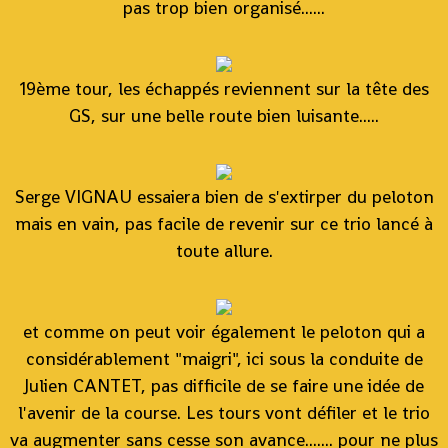
pas trop bien organisé......
19ème tour, les échappés reviennent sur la tête des
GS, sur une belle route bien luisante.....
Serge VIGNAU essaiera bien de s'extirper du peloton
mais en vain, pas facile de revenir sur ce trio lancé à
toute allure.
et comme on peut voir également le peloton qui a
considérablement "maigri", ici sous la conduite de
Julien CANTET, pas difficile de se faire une idée de
l'avenir de la course. Les tours vont défiler et le trio
va augmenter sans cesse son avance....... pour ne plus