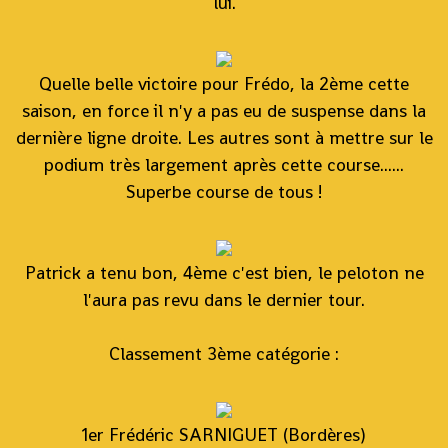
lui.
Quelle belle victoire pour Frédo, la 2ème cette
saison, en force il n'y a pas eu de suspense dans la
dernière ligne droite. Les autres sont à mettre sur le
podium très largement après cette course......
Superbe course de tous !
Patrick a tenu bon, 4ème c'est bien, le peloton ne
l'aura pas revu dans le dernier tour.
Classement 3ème catégorie :
1er Frédéric SARNIGUET (Bordères)