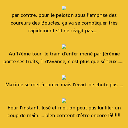
par contre, pour le peloton sous l'emprise des
coureurs des Boucles, ça va se compliquer très
rapidement s'il ne réagit pas......
Au 17ème tour, le train d'enfer mené par Jérémie
porte ses fruits, 1' d'avance, c'est plus que sérieux.......
Maxime se met à rouler mais l'écart ne chute pas.....
Pour l'instant, José et moi, on peut pas lui filer un
coup de main..... bien content d'être encore là!!!!!!