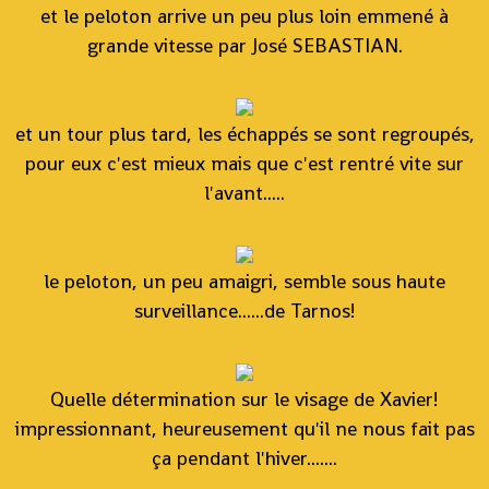
et le peloton arrive un peu plus loin emmené à
grande vitesse par José SEBASTIAN.
et un tour plus tard, les échappés se sont regroupés,
pour eux c'est mieux mais que c'est rentré vite sur
l'avant.....
le peloton, un peu amaigri, semble sous haute
surveillance......de Tarnos!
Quelle détermination sur le visage de Xavier!
impressionnant, heureusement qu'il ne nous fait pas
ça pendant l'hiver.......