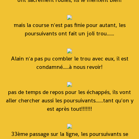
mais la course n'est pas finie pour autant, les
poursuivants ont fait un joli trou......
Alain n'a pas pu combler le trou avec eux, il est
condamné.....à nous revoir!
pas de temps de repos pour les échappés, ils vont
aller chercher aussi les poursuivants......tant qu'on y
est après tout!!!!!!!
33ème passage sur la ligne, les poursuivants se