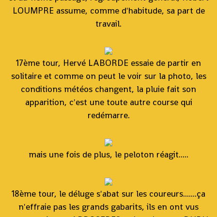
LOUMPRE assume, comme d'habitude, sa part de
travail.
17ème tour, Hervé LABORDE essaie de partir en
solitaire et comme on peut le voir sur la photo, les
conditions météos changent, la pluie fait son
apparition, c'est une toute autre course qui
redémarre.
mais une fois de plus, le peloton réagit.....
18ème tour, le déluge s'abat sur les coureurs.......ça
n'effraie pas les grands gabarits, ils en ont vus