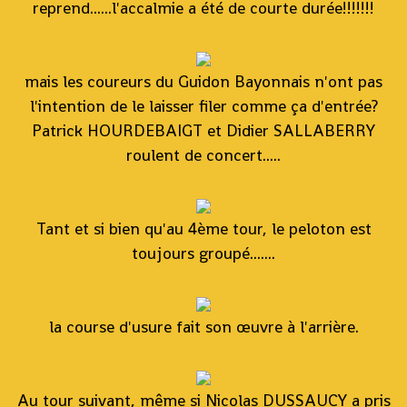
reprend......l'accalmie a été de courte durée!!!!!!!
mais les coureurs du Guidon Bayonnais n'ont pas
l'intention de le laisser filer comme ça d'entrée?
Patrick HOURDEBAIGT et Didier SALLABERRY
roulent de concert.....
Tant et si bien qu'au 4ème tour, le peloton est
toujours groupé.......
la course d'usure fait son œuvre à l'arrière.
Au tour suivant, même si Nicolas DUSSAUCY a pris