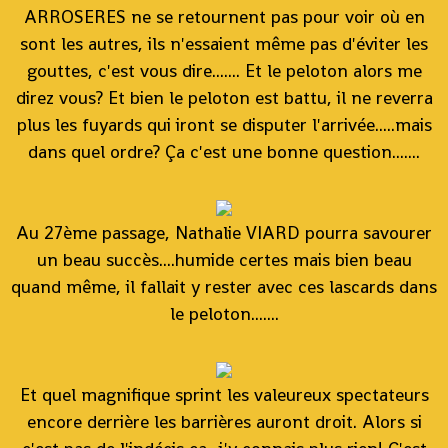
ARROSERES ne se retournent pas pour voir où en
sont les autres, ils n'essaient même pas d'éviter les
gouttes, c'est vous dire....... Et le peloton alors me
direz vous? Et bien le peloton est battu, il ne reverra
plus les fuyards qui iront se disputer l'arrivée.....mais
dans quel ordre? Ça c'est une bonne question.......
Au 27ème passage, Nathalie VIARD pourra savourer
un beau succès....humide certes mais bien beau
quand même, il fallait y rester avec ces lascards dans
le peloton.......
Et quel magnifique sprint les valeureux spectateurs
encore derrière les barrières auront droit. Alors si