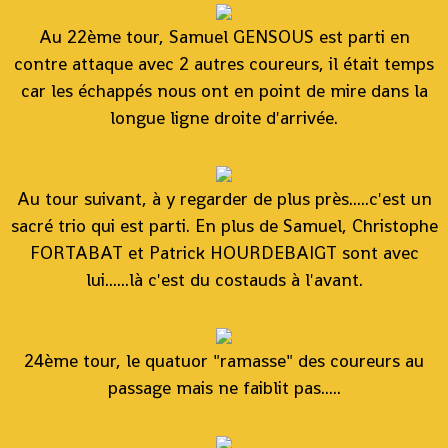
Au 22ème tour, Samuel GENSOUS est parti en
contre attaque avec 2 autres coureurs, il était temps
car les échappés nous ont en point de mire dans la
longue ligne droite d'arrivée.
Au tour suivant, à y regarder de plus près.....c'est un
sacré trio qui est parti. En plus de Samuel, Christophe
FORTABAT et Patrick HOURDEBAIGT sont avec
lui......là c'est du costauds à l'avant.
24ème tour, le quatuor "ramasse" des coureurs au
passage mais ne faiblit pas.....