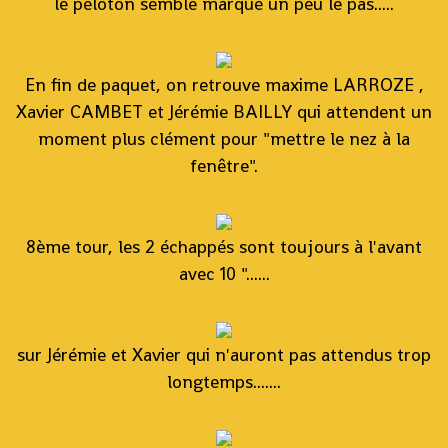
le peloton semble marqué un peu le pas.....
En fin de paquet, on retrouve maxime LARROZE ,
Xavier CAMBET et Jérémie BAILLY qui attendent un
moment plus clément pour "mettre le nez à la
fenêtre".
8ème tour, les 2 échappés sont toujours à l'avant
avec 10 "......
sur Jérémie et Xavier qui n'auront pas attendus trop
longtemps.......