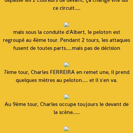
ce circuit.....
mais sous la conduite d'Albert, le peloton est
regroupé au 4ème tour. Pendant 2 tours, les attaques
fusent de toutes parts.....mais pas de décision
7ème tour, Charles FERREIRA en remet une, il prend
quelques mètres au peloton..... et il s'en va.
Au 9ème tour, Charles occupe toujours le devant de
la scène......