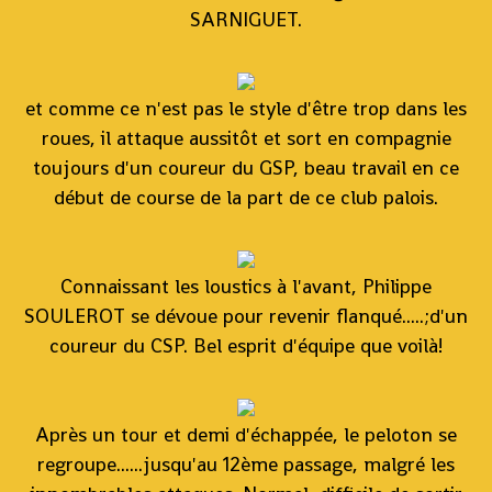
SARNIGUET.
et comme ce n'est pas le style d'être trop dans les
roues, il attaque aussitôt et sort en compagnie
toujours d'un coureur du GSP, beau travail en ce
début de course de la part de ce club palois.
Connaissant les loustics à l'avant, Philippe
SOULEROT se dévoue pour revenir flanqué.....;d'un
coureur du CSP. Bel esprit d'équipe que voilà!
Après un tour et demi d'échappée, le peloton se
regroupe......jusqu'au 12ème passage, malgré les