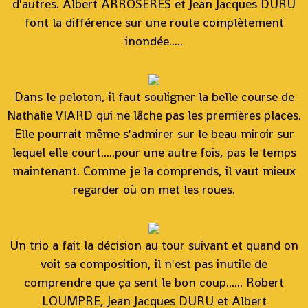
d'autres. Albert ARROSERES et Jean Jacques DURU
font la différence sur une route complètement
inondée.....
Dans le peloton, il faut souligner la belle course de
Nathalie VIARD qui ne lâche pas les premières places.
Elle pourrait même s'admirer sur le beau miroir sur
lequel elle court.....pour une autre fois, pas le temps
maintenant. Comme je la comprends, il vaut mieux
regarder où on met les roues.
Un trio a fait la décision au tour suivant et quand on
voit sa composition, il n'est pas inutile de
comprendre que ça sent le bon coup...... Robert
LOUMPRE, Jean Jacques DURU et Albert