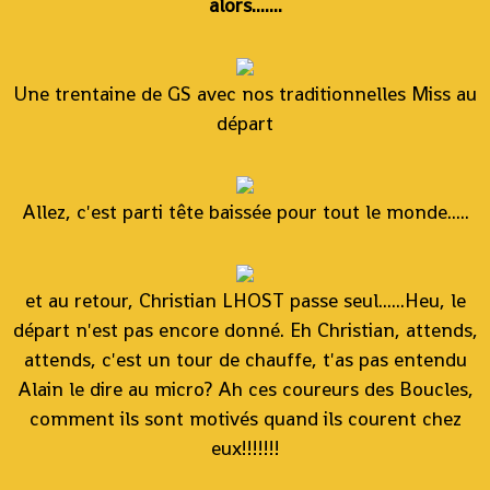
alors.......
Une trentaine de GS avec nos traditionnelles Miss au
départ
Allez, c'est parti tête baissée pour tout le monde.....
et au retour, Christian LHOST passe seul......Heu, le
départ n'est pas encore donné. Eh Christian, attends,
attends, c'est un tour de chauffe, t'as pas entendu
Alain le dire au micro? Ah ces coureurs des Boucles,
comment ils sont motivés quand ils courent chez
eux!!!!!!!