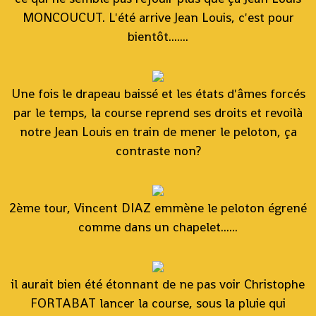
MONCOUCUT. L'été arrive Jean Louis, c'est pour
bientôt.......
Une fois le drapeau baissé et les états d'âmes forcés
par le temps, la course reprend ses droits et revoilà
notre Jean Louis en train de mener le peloton, ça
contraste non?
2ème tour, Vincent DIAZ emmène le peloton égrené
comme dans un chapelet......
il aurait bien été étonnant de ne pas voir Christophe
FORTABAT lancer la course, sous la pluie qui