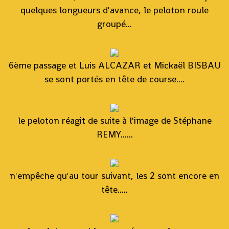
quelques longueurs d'avance, le peloton roule
groupé...
6ème passage et Luis ALCAZAR et Mickaël BISBAU
se sont portés en tête de course....
le peloton réagit de suite à l'image de Stéphane
REMY......
n'empêche qu'au tour suivant, les 2 sont encore en
tête.....