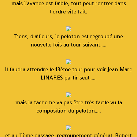
mais l'avance est faible, tout peut rentrer dans
l'ordre vite fait.
Tiens, d'ailleurs, le peloton est regroupé une
nouvelle fois au tour suivant.....
Il faudra attendre le 13ème tour pour voir Jean Marc
LINARES partir seul......
mais la tache ne va pas être très facile vu la
composition du peloton.....
et au 11ème passage, regroupement général, Robert