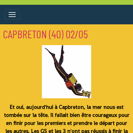
CAPBRETON (40) 02/05
Et oui, aujourd'hui à Capbreton, la mer nous est
tombée sur la tête. Il fallait bien être courageux pour
en finir pour les premiers et prendre le départ pour
les autres. Les GS et les 3 n'ont pas réussis à finir la