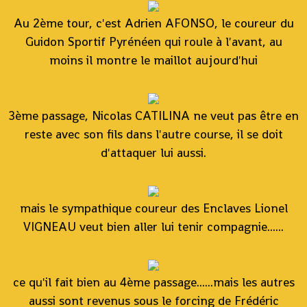
Au 2ème tour, c'est Adrien AFONSO, le coureur du
Guidon Sportif Pyrénéen qui roule à l'avant, au
moins il montre le maillot aujourd'hui
3ème passage, Nicolas CATILINA ne veut pas être en
reste avec son fils dans l'autre course, il se doit
d'attaquer lui aussi.
mais le sympathique coureur des Enclaves Lionel
VIGNEAU veut bien aller lui tenir compagnie......
ce qu'il fait bien au 4ème passage......mais les autres
aussi sont revenus sous le forcing de Frédéric