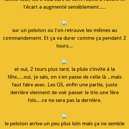
l'écart a augmenté sensiblement......
sur un peloton ou l'on retrouve les mêmes au
commandement. Et ça va durer comme ça pendant 2
tours....
et oui, 2 tours plus tard, la pluie s'invite à la
fête......oui, je sais, on s'en passe de celle là ...mais
faut faire avec. Les GS, enfin une partie, juste
derrière viennent de voir passer le trio une 1ère
fois.....ce ne sera pas la dernière.
le peloton arrive un peu plus loin mais ça ne semble