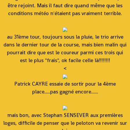
être rejoint. Mais il faut dire quand même que les
conditions météo n'étaient pas vraiment terrible.
au 31ème tour, toujours sous la pluie, le trio arrive
dans le dernier tour de la course, mais bien malin qui
pourrait dire que est le coureur parmi ces trois qui
est le plus "frais", ok facile celle là!!!!!!!!
<
Patrick CAYRE essaie de sortir pour la 4ème
place.....pas gagné encore......
mais bon, avec Stephan SENSEVER aux premières
loges, difficile de penser que le peloton va revenir sur