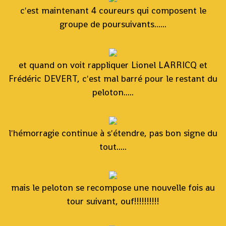
c'est maintenant 4 coureurs qui composent le
groupe de poursuivants......
et quand on voit rappliquer Lionel LARRICQ et
Frédéric DEVERT, c'est mal barré pour le restant du
peloton.....
l'hémorragie continue à s'étendre, pas bon signe du
tout.....
mais le peloton se recompose une nouvelle fois au
tour suivant, ouf!!!!!!!!!!