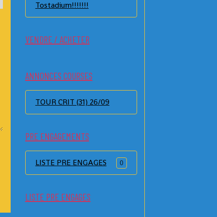
Tostadium!!!!!!!
VENDRE / ACHETER
ANNONCES COURSES
TOUR CRIT (31) 26/09
PRE ENGAGEMENTS
LISTE PRE ENGAGES
0
LISTE PRE ENGAGES