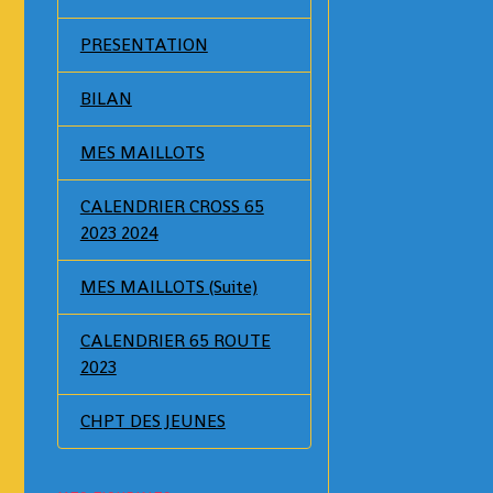
PRESENTATION
BILAN
MES MAILLOTS
CALENDRIER CROSS 65
2023 2024
MES MAILLOTS (Suite)
CALENDRIER 65 ROUTE
2023
CHPT DES JEUNES