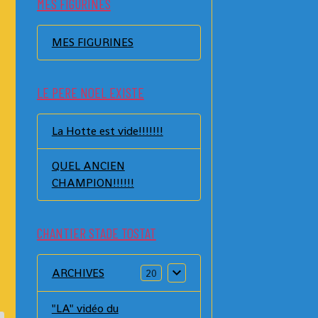
MES FIGURINES
MES FIGURINES
LE PERE NOEL EXISTE
La Hotte est vide!!!!!!!
QUEL ANCIEN
CHAMPION!!!!!!
CHANTIER STADE TOSTAT
ARCHIVES
20
"LA" vidéo du