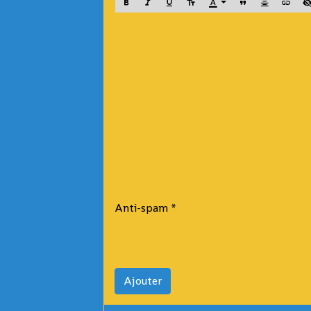
Anti-spam
Ajouter