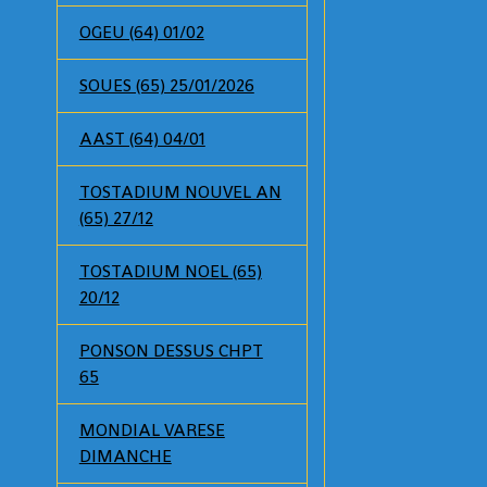
OGEU (64) 01/02
SOUES (65) 25/01/2026
AAST (64) 04/01
TOSTADIUM NOUVEL AN
(65) 27/12
TOSTADIUM NOEL (65)
20/12
PONSON DESSUS CHPT
65
MONDIAL VARESE
DIMANCHE