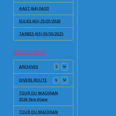
AAST (64) 04/01
SOUES (65) 25/01/2026
TARBES (65) 05/10/2025
RESULTATS ROUTE
ARCHIVES
1
DIVERS ROUTE
9
TOUR DU MADIRAN
2026 1ère étape
TOUR DU MADIRAN