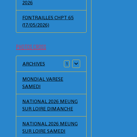
2026
FONTRAILLES CHPT 65
(17/05/2026)
PHOTOS CROSS
ARCHIVES
1
MONDIAL VARESE
SAMEDI
NATIONAL 2026 MEUNG
SUR LOIRE DIMANCHE
NATIONAL 2026 MEUNG
SUR LOIRE SAMEDI