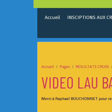
Accueil
INSCIPTIONS AUX CR
Accueil
Pages
RESULTATS CROSS
VIDEO LAU B
Merci à Raphael BOUCHONNET pour cet