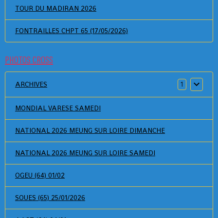
TOUR DU MADIRAN 2026
FONTRAILLES CHPT 65 (17/05/2026)
PHOTOS CROSS
ARCHIVES
1
MONDIAL VARESE SAMEDI
NATIONAL 2026 MEUNG SUR LOIRE DIMANCHE
NATIONAL 2026 MEUNG SUR LOIRE SAMEDI
OGEU (64) 01/02
SOUES (65) 25/01/2026