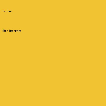
E-mail
Site Internet