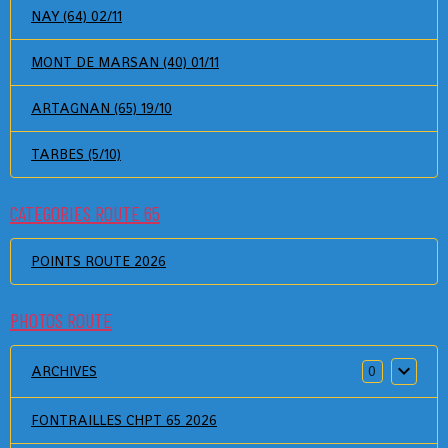
NAY (64) 02/11
MONT DE MARSAN (40) 01/11
ARTAGNAN (65) 19/10
TARBES (5/10)
CATEGORIES ROUTE 65
POINTS ROUTE 2026
PHOTOS ROUTE
ARCHIVES
0
FONTRAILLES CHPT 65 2026