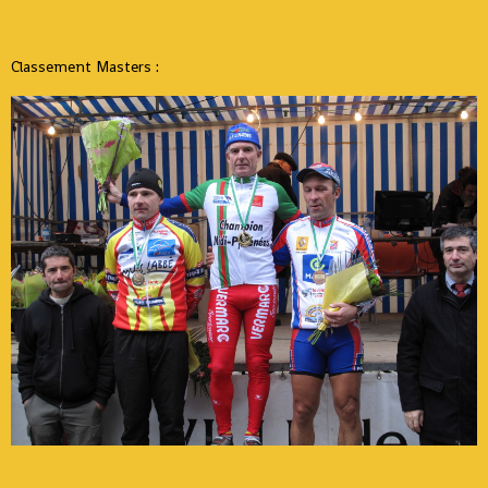
Classement Masters :