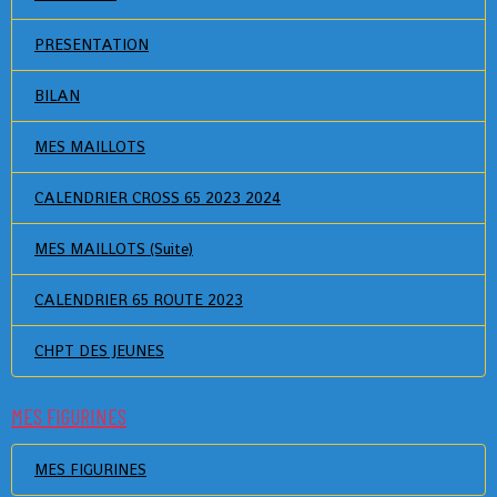
PRESENTATION
BILAN
MES MAILLOTS
CALENDRIER CROSS 65 2023 2024
MES MAILLOTS (Suite)
CALENDRIER 65 ROUTE 2023
CHPT DES JEUNES
MES FIGURINES
MES FIGURINES