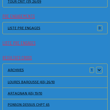
TOUR CRIT (31) 26/09
PRE ENGAGEMENTS
LISTE PRE ENGAGES
0
LISTE PRE ENGAGES
RESULTATS CROSS
ARCHIVES
1
LOURES BAROUSSE (65) 26/10
ARTAGNAN (65) 19/10
PONSON DESSUS CHPT 65