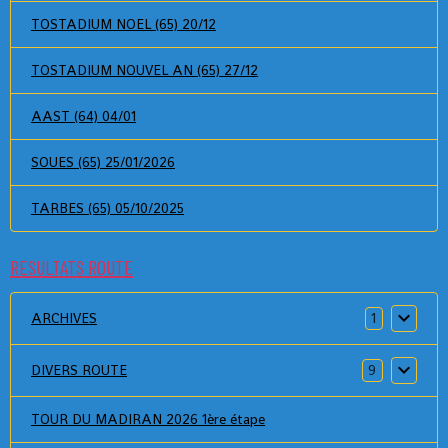
TOSTADIUM NOEL (65) 20/12
TOSTADIUM NOUVEL AN (65) 27/12
AAST (64) 04/01
SOUES (65) 25/01/2026
TARBES (65) 05/10/2025
RESULTATS ROUTE
ARCHIVES
1
DIVERS ROUTE
9
TOUR DU MADIRAN 2026 1ère étape