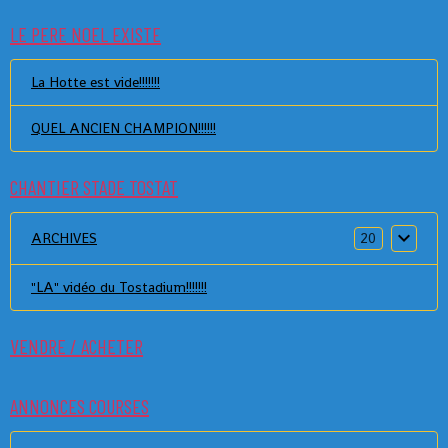
LE PERE NOEL EXISTE
La Hotte est vide!!!!!!!
QUEL ANCIEN CHAMPION!!!!!!
CHANTIER STADE TOSTAT
ARCHIVES
20
"LA" vidéo du Tostadium!!!!!!!
VENDRE / ACHETER
ANNONCES COURSES