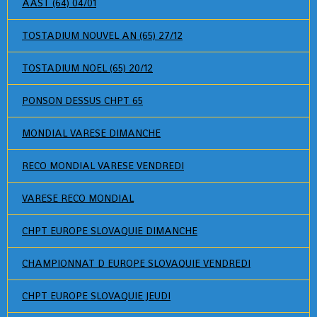
AAST (64) 04/01
TOSTADIUM NOUVEL AN (65) 27/12
TOSTADIUM NOEL (65) 20/12
PONSON DESSUS CHPT 65
MONDIAL VARESE DIMANCHE
RECO MONDIAL VARESE VENDREDI
VARESE RECO MONDIAL
CHPT EUROPE SLOVAQUIE DIMANCHE
CHAMPIONNAT D EUROPE SLOVAQUIE VENDREDI
CHPT EUROPE SLOVAQUIE JEUDI