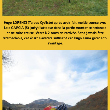
Hugo LORENZI (Tarbes Cycliste) aprés avoir fait moitié course avec
Loic GARCIA (St Juéry) l'attaque dans la partie montante herbeuse
et de suite creuse l'écart à 2 tours de l'arrivée. Sans jamais être
irrémédiable, cet écart s'avérera suffisant car Hugo saura gérer son
avantage.