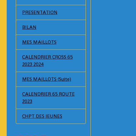
PRESENTATION
BILAN
MES MAILLOTS
CALENDRIER CROSS 65
2023 2024
MES MAILLOTS (Suite)
CALENDRIER 65 ROUTE
2023
CHPT DES JEUNES