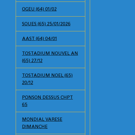
OGEU (64) 01/02
SOUES (65) 25/01/2026
AAST (64) 04/01
TOSTADIUM NOUVEL AN
(65) 27/12
TOSTADIUM NOEL (65)
20/12
PONSON DESSUS CHPT
65
MONDIAL VARESE
DIMANCHE