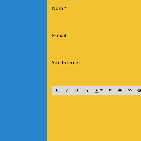
Nom
E-mail
Site Internet