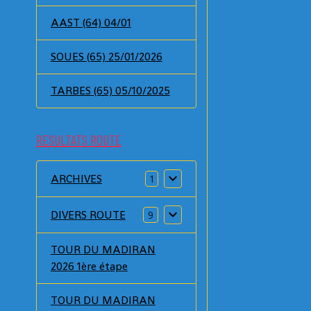
AAST (64) 04/01
SOUES (65) 25/01/2026
TARBES (65) 05/10/2025
RESULTATS ROUTE
ARCHIVES
1
DIVERS ROUTE
9
TOUR DU MADIRAN
2026 1ère étape
TOUR DU MADIRAN