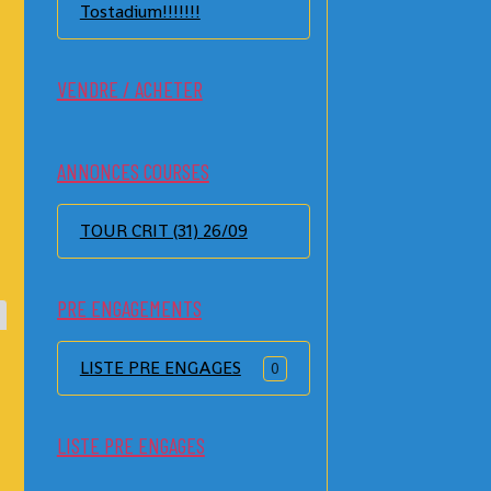
Tostadium!!!!!!!
VENDRE / ACHETER
ANNONCES COURSES
TOUR CRIT (31) 26/09
PRE ENGAGEMENTS
LISTE PRE ENGAGES
0
LISTE PRE ENGAGES