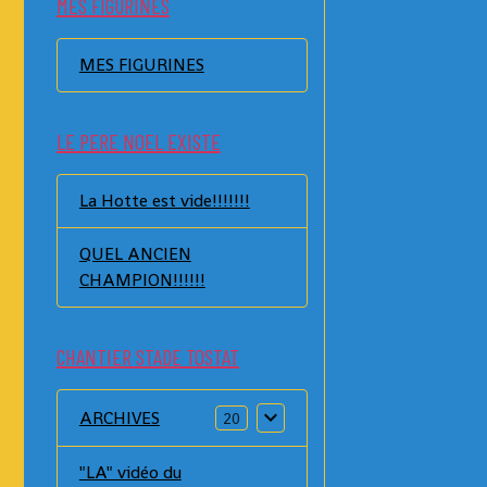
MES FIGURINES
MES FIGURINES
LE PERE NOEL EXISTE
La Hotte est vide!!!!!!!
QUEL ANCIEN
CHAMPION!!!!!!
CHANTIER STADE TOSTAT
ARCHIVES
20
"LA" vidéo du