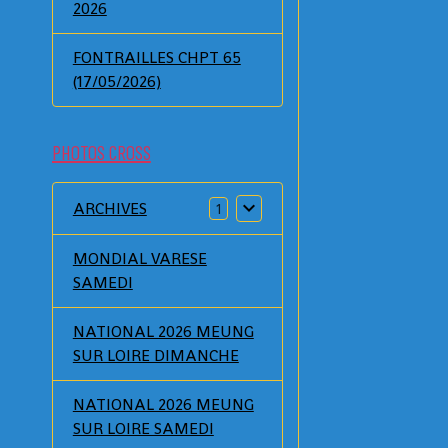
2026
FONTRAILLES CHPT 65
(17/05/2026)
PHOTOS CROSS
ARCHIVES
1
MONDIAL VARESE
SAMEDI
NATIONAL 2026 MEUNG
SUR LOIRE DIMANCHE
NATIONAL 2026 MEUNG
SUR LOIRE SAMEDI