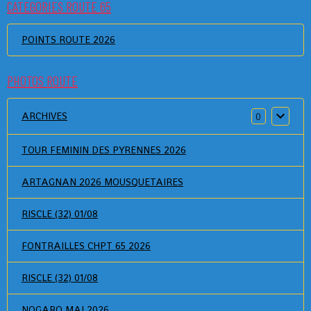
CATEGORIES ROUTE 65
POINTS ROUTE 2026
PHOTOS ROUTE
ARCHIVES
0
TOUR FEMININ DES PYRENNES 2026
ARTAGNAN 2026 MOUSQUETAIRES
RISCLE (32) 01/08
FONTRAILLES CHPT 65 2026
RISCLE (32) 01/08
NOGARO MAI 2026