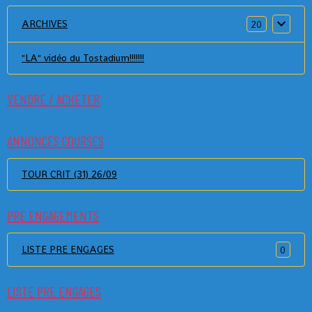
ARCHIVES
20
"LA" vidéo du Tostadium!!!!!!!
VENDRE / ACHETER
ANNONCES COURSES
TOUR CRIT (31) 26/09
PRE ENGAGEMENTS
LISTE PRE ENGAGES
0
LISTE PRE ENGAGES