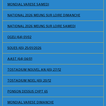
MONDIAL VARESE SAMEDI
NATIONAL 2026 MEUNG SUR LOIRE DIMANCHE
NATIONAL 2026 MEUNG SUR LOIRE SAMEDI
OGEU (64) 01/02
SOUES (65) 25/01/2026
AAST (64) 04/01
TOSTADIUM NOUVEL AN (65) 27/12
TOSTADIUM NOEL (65) 20/12
PONSON DESSUS CHPT 65
MONDIAL VARESE DIMANCHE