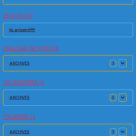
GRILLONS 2017
ils arrivent!!!!!!
CHALLENGE PARTICIPATION
ARCHIVES
3
CYCLOCROSSMAN.TV
ARCHIVES
0
CYCLOCROSS TV
ARCHIVES
3