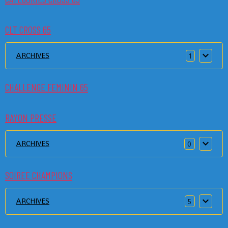
CLT CROSS 65
ARCHIVES
1
CHALLENGE FEMININ 65
RAYON PRESSE
ARCHIVES
0
SOIREE CHAMPIONS
ARCHIVES
5