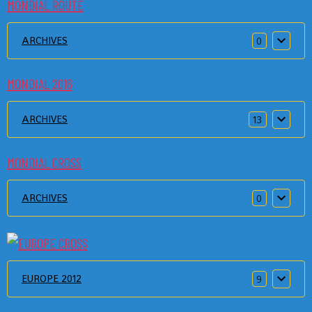
MONDIAL ROUTE
ARCHIVES
0
MONDIAL 2016
ARCHIVES
13
MONDIAL CROSS
ARCHIVES
0
EUROPE 2012
9