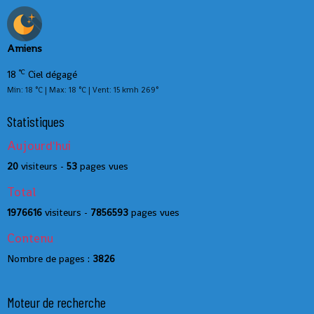
Amiens
°C
18
Ciel dégagé
Min: 18 °C | Max: 18 °C | Vent: 15 kmh 269°
Statistiques
Aujourd'hui
20
visiteurs -
53
pages vues
Total
1976616
visiteurs -
7856593
pages vues
Contenu
Nombre de pages :
3826
Moteur de recherche