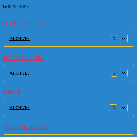
Le 05/03/2014
EXCEPTIONNEL!!!!!
ARCHIVES
6
TECHNIQUES CROSS
ARCHIVES
6
HUMOUR
ARCHIVES
16
PARCHEMINS D'ANTAN