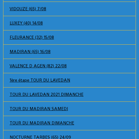
VIDOUZE (65) 7/08
LUXEY (40) 14/08
FLEURANCE (32) 15/08
MADIRAN (65) 16/08
VALENCE D AGEN (82) 22/08
1ère étape TOUR DU LAVEDAN
TOUR DU LAVEDAN 2021 DIMANCHE
TOUR DU MADIRAN SAMEDI
TOUR DU MADIRAN DIMANCHE
NOCTURNE TARBES (65) 24/09