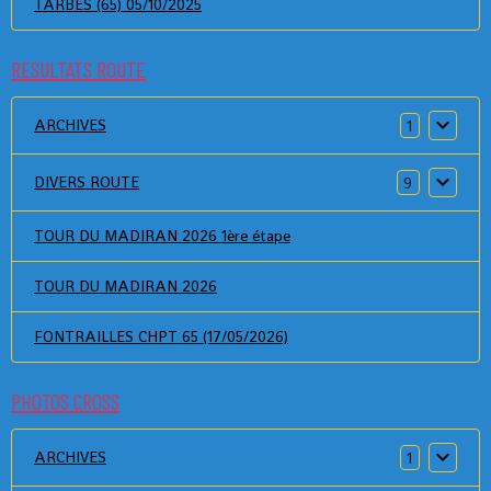
TARBES (65) 05/10/2025
RESULTATS ROUTE
ARCHIVES
1
DIVERS ROUTE
9
TOUR DU MADIRAN 2026 1ère étape
TOUR DU MADIRAN 2026
FONTRAILLES CHPT 65 (17/05/2026)
PHOTOS CROSS
ARCHIVES
1