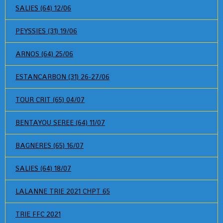
SALIES (64) 12/06
PEYSSIES (31) 19/06
ARNOS (64) 25/06
ESTANCARBON (31) 26-27/06
TOUR CRIT (65) 04/07
BENTAYOU SEREE (64) 11/07
BAGNERES (65) 16/07
SALIES (64) 18/07
LALANNE TRIE 2021 CHPT 65
TRIE FFC 2021