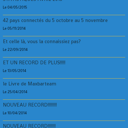
Le 04/05/2015
42 pays connectés du 5 octobre au 5 novembre
Le 05/11/2014
Et celle là, vous la connaissiez pas?
Le 22/09/2014
ET UN RECORD DE PLUS!!!!!
Le 13/05/2014
le Livre de Maxbarteam
Le 25/04/2014
NOUVEAU RECORD!!!!!!!!
Le 10/04/2014
NOUVEAU RECORD!!!!!!!