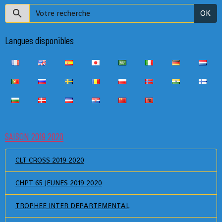
OK
Langues disponibles
SAISON 2019 2020
CLT CROSS 2019 2020
CHPT 65 JEUNES 2019 2020
TROPHEE INTER DEPARTEMENTAL