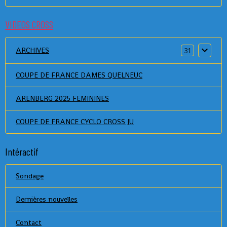
VIDEOS CROSS
ARCHIVES
31
COUPE DE FRANCE DAMES QUELNEUC
ARENBERG 2025 FEMININES
COUPE DE FRANCE CYCLO CROSS JU
Intéractif
Sondage
Dernières nouvelles
Contact