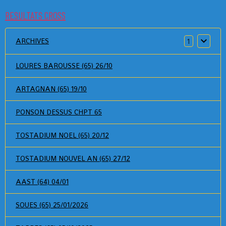
RESULTATS CROSS
ARCHIVES
1
LOURES BAROUSSE (65) 26/10
ARTAGNAN (65) 19/10
PONSON DESSUS CHPT 65
TOSTADIUM NOEL (65) 20/12
TOSTADIUM NOUVEL AN (65) 27/12
AAST (64) 04/01
SOUES (65) 25/01/2026