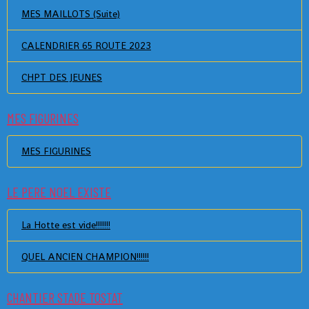
MES MAILLOTS (Suite)
CALENDRIER 65 ROUTE 2023
CHPT DES JEUNES
MES FIGURINES
MES FIGURINES
LE PERE NOEL EXISTE
La Hotte est vide!!!!!!!
QUEL ANCIEN CHAMPION!!!!!!
CHANTIER STADE TOSTAT