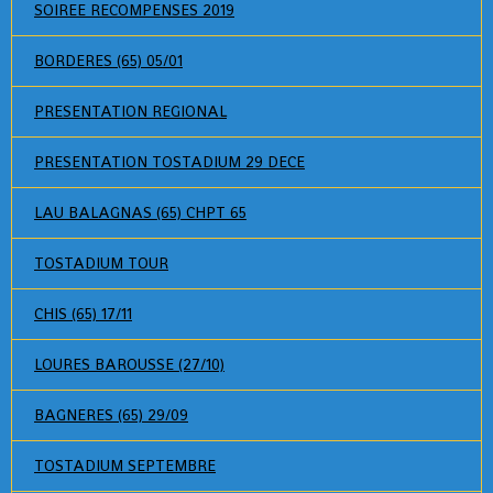
SOIREE RECOMPENSES 2019
BORDERES (65) 05/01
PRESENTATION REGIONAL
PRESENTATION TOSTADIUM 29 DECE
LAU BALAGNAS (65) CHPT 65
TOSTADIUM TOUR
CHIS (65) 17/11
LOURES BAROUSSE (27/10)
BAGNERES (65) 29/09
TOSTADIUM SEPTEMBRE