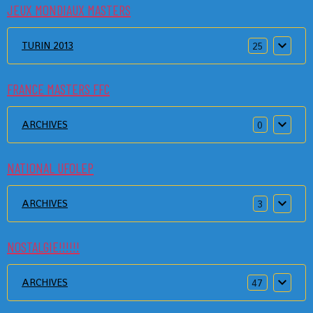
JEUX MONDIAUX MASTERS
TURIN 2013
25
FRANCE MASTERS FFC
ARCHIVES
0
NATIONAL UFOLEP
ARCHIVES
3
NOSTALGIE!!!!!!
ARCHIVES
47