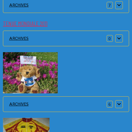
ARCHIVES
7
TENUE MONDIALE 2011
ARCHIVES
0
ARCHIVES
6