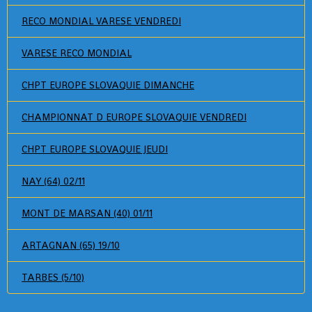
RECO MONDIAL VARESE VENDREDI
VARESE RECO MONDIAL
CHPT EUROPE SLOVAQUIE DIMANCHE
CHAMPIONNAT D EUROPE SLOVAQUIE VENDREDI
CHPT EUROPE SLOVAQUIE JEUDI
NAY (64) 02/11
MONT DE MARSAN (40) 01/11
ARTAGNAN (65) 19/10
TARBES (5/10)