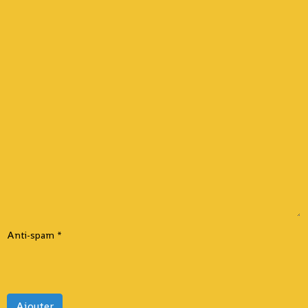
Anti-spam
Ajouter