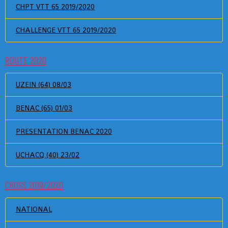
CHPT VTT 65 2019/2020
CHALLENGE VTT 65 2019/2020
ROUTE 2020
UZEIN (64) 08/03
BENAC (65) 01/03
PRESENTATION BENAC 2020
UCHACQ (40) 23/02
CROSS 2019/2020
NATIONAL