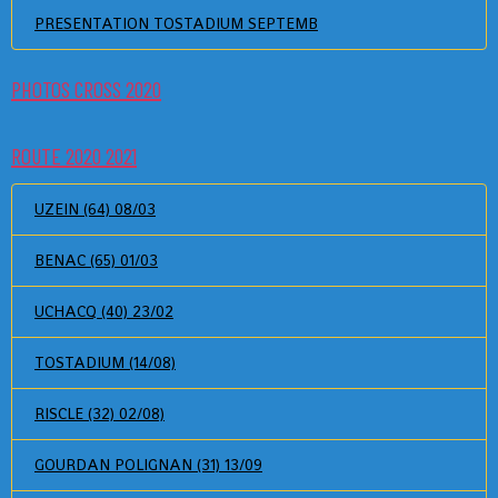
PRESENTATION TOSTADIUM SEPTEMB
PHOTOS CROSS 2020
ROUTE 2020 2021
UZEIN (64) 08/03
BENAC (65) 01/03
UCHACQ (40) 23/02
TOSTADIUM (14/08)
RISCLE (32) 02/08)
GOURDAN POLIGNAN (31) 13/09