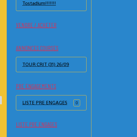
Tostadium!!!!!!!
VENDRE / ACHETER
ANNONCES COURSES
TOUR CRIT (31) 26/09
PRE ENGAGEMENTS
LISTE PRE ENGAGES
0
LISTE PRE ENGAGES