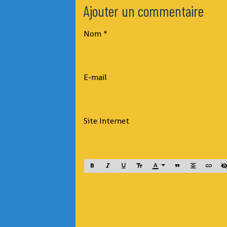
Ajouter un commentaire
Nom
E-mail
Site Internet