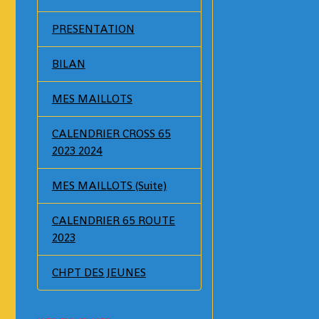
PRESENTATION
BILAN
MES MAILLOTS
CALENDRIER CROSS 65
2023 2024
MES MAILLOTS (Suite)
CALENDRIER 65 ROUTE
2023
CHPT DES JEUNES