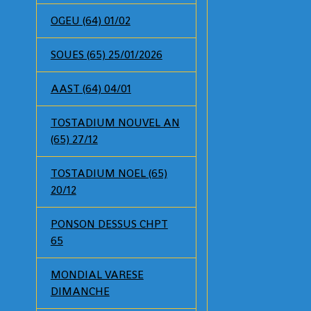
OGEU (64) 01/02
SOUES (65) 25/01/2026
AAST (64) 04/01
TOSTADIUM NOUVEL AN
(65) 27/12
TOSTADIUM NOEL (65)
20/12
PONSON DESSUS CHPT
65
MONDIAL VARESE
DIMANCHE