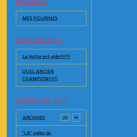
MES FIGURINES
MES FIGURINES
LE PERE NOEL EXISTE
La Hotte est vide!!!!!!!
QUEL ANCIEN
CHAMPION!!!!!!
CHANTIER STADE TOSTAT
ARCHIVES
20
"LA" vidéo du