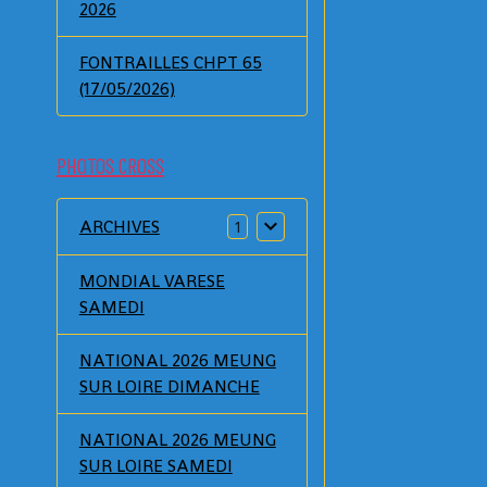
2026
FONTRAILLES CHPT 65
(17/05/2026)
PHOTOS CROSS
ARCHIVES
1
MONDIAL VARESE
SAMEDI
NATIONAL 2026 MEUNG
SUR LOIRE DIMANCHE
NATIONAL 2026 MEUNG
SUR LOIRE SAMEDI