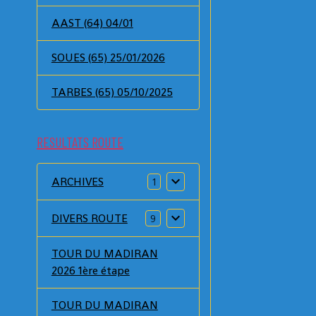
AAST (64) 04/01
SOUES (65) 25/01/2026
TARBES (65) 05/10/2025
RESULTATS ROUTE
ARCHIVES
1
DIVERS ROUTE
9
TOUR DU MADIRAN
2026 1ère étape
TOUR DU MADIRAN