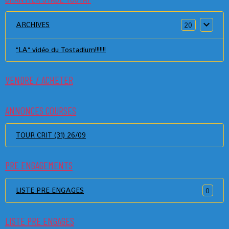
ARCHIVES
20
"LA" vidéo du Tostadium!!!!!!!
VENDRE / ACHETER
ANNONCES COURSES
TOUR CRIT (31) 26/09
PRE ENGAGEMENTS
LISTE PRE ENGAGES
0
LISTE PRE ENGAGES