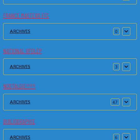
FRANCE MASTERS FFC
ARCHIVES
0
NATIONAL UFOLEP
ARCHIVES
3
NOSTALGIE!!!!!!
ARCHIVES
47
BIBLIOGRAPHIE
ARCHIVES
6