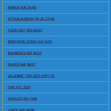
ARNOS (64) 25/06
ESTANCARBON (31) 26-27/06
TOUR CRIT (65) 04/07
BENTAYOU SEREE (64) 11/07
BAGNERES (65) 16/07
SALIES (64) 18/07
LALANNE TRIE 2021 CHPT 65
TRIE FFC 2021
VIDOUZE (65) 7/08
LUXEY (40) 14/08