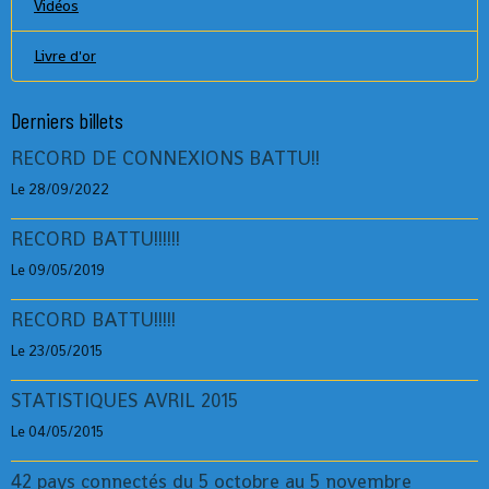
Vidéos
Livre d'or
Derniers billets
RECORD DE CONNEXIONS BATTU!!
Le 28/09/2022
RECORD BATTU!!!!!!
Le 09/05/2019
RECORD BATTU!!!!!
Le 23/05/2015
STATISTIQUES AVRIL 2015
Le 04/05/2015
42 pays connectés du 5 octobre au 5 novembre