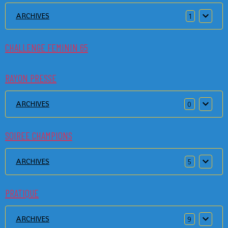
ARCHIVES
1
CHALLENGE FEMININ 65
RAYON PRESSE
ARCHIVES
0
SOIREE CHAMPIONS
ARCHIVES
5
PRATIQUE
ARCHIVES
9