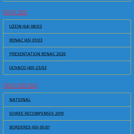
ROUTE 2020
UZEIN (64) 08/03
BENAC (65) 01/03
PRESENTATION BENAC 2020
UCHACQ (40) 23/02
CROSS 2019/2020
NATIONAL
SOIREE RECOMPENSES 2019
BORDERES (65) 05/01