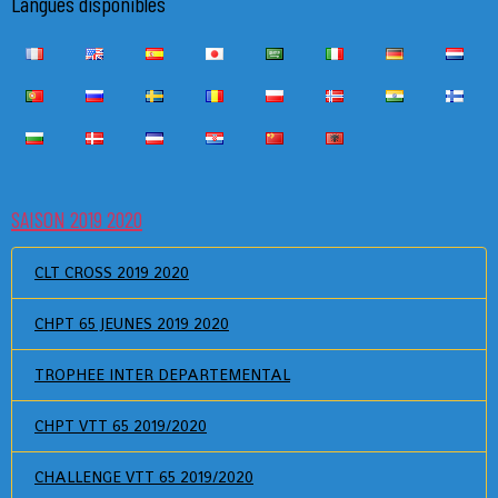
Langues disponibles
SAISON 2019 2020
CLT CROSS 2019 2020
CHPT 65 JEUNES 2019 2020
TROPHEE INTER DEPARTEMENTAL
CHPT VTT 65 2019/2020
CHALLENGE VTT 65 2019/2020