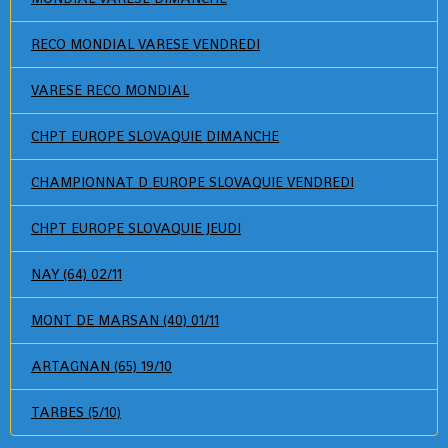
RECO MONDIAL VARESE VENDREDI
VARESE RECO MONDIAL
CHPT EUROPE SLOVAQUIE DIMANCHE
CHAMPIONNAT D EUROPE SLOVAQUIE VENDREDI
CHPT EUROPE SLOVAQUIE JEUDI
NAY (64) 02/11
MONT DE MARSAN (40) 01/11
ARTAGNAN (65) 19/10
TARBES (5/10)