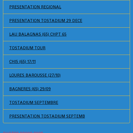
PRESENTATION REGIONAL
PRESENTATION TOSTADIUM 29 DECE
LAU BALAGNAS (65) CHPT 65
TOSTADIUM TOUR
CHIS (65) 17/11
LOURES BAROUSSE (27/10)
BAGNERES (65) 29/09
TOSTADIUM SEPTEMBRE
PRESENTATION TOSTADIUM SEPTEMB