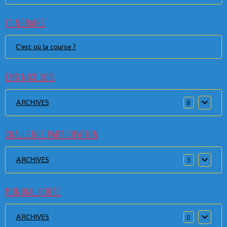
ITINERAIRE
C'est où la course ?
EMG NICE 2015
ARCHIVES
8
CHALLENGE PARTICIPATION
ARCHIVES
3
MONDIAL ROUTE
ARCHIVES
0