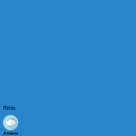
Météo
Amiens