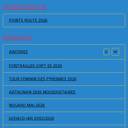
CATEGORIES ROUTE 65
POINTS ROUTE 2026
PHOTOS ROUTE
ARCHIVES
0
FONTRAILLES CHPT 65 2026
TOUR FEMININ DES PYRENNES 2026
ARTAGNAN 2026 MOUSQUETAIRES
NOGARO MAI 2026
UCHACQ (40) 21/02/2026