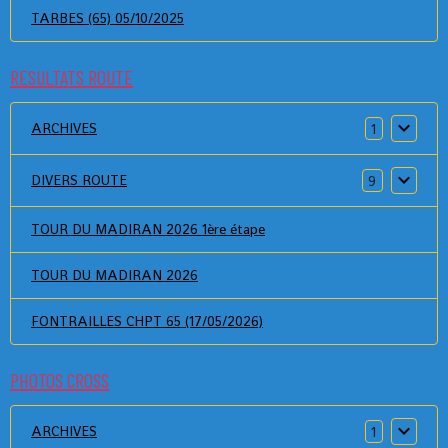
TARBES (65) 05/10/2025
RESULTATS ROUTE
ARCHIVES
1
DIVERS ROUTE
9
TOUR DU MADIRAN 2026 1ère étape
TOUR DU MADIRAN 2026
FONTRAILLES CHPT 65 (17/05/2026)
PHOTOS CROSS
ARCHIVES
1