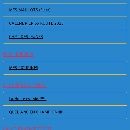
MES MAILLOTS (Suite)
CALENDRIER 65 ROUTE 2023
CHPT DES JEUNES
MES FIGURINES
MES FIGURINES
LE PERE NOEL EXISTE
La Hotte est vide!!!!!!!
QUEL ANCIEN CHAMPION!!!!!!
CHANTIER STADE TOSTAT