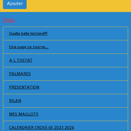
Ajouter
Pages
Quelle belle histoire!!!!
Une page se tourne....
A L TOSTAT
PALMARES
PRESENTATION
BILAN
MES MAILLOTS
CALENDRIER CROSS 65 2023 2024