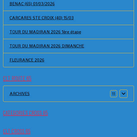
BENAC (65) 01/03/2026
CARCARES STE CROIX (40) 15/03
TOUR DU MADIRAN 2026 1ère étape
TOUR DU MADIRAN 2026 DIMANCHE
FLEURANCE 2026
CLT ROUTE 65
ARCHIVES
11
CATEGORIES CROSS 65
CLT CROSS 65