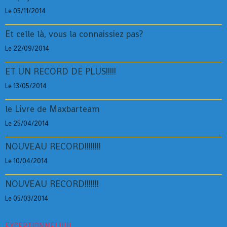
Le 05/11/2014
Et celle là, vous la connaissiez pas?
Le 22/09/2014
ET UN RECORD DE PLUS!!!!!
Le 13/05/2014
le Livre de Maxbarteam
Le 25/04/2014
NOUVEAU RECORD!!!!!!!!
Le 10/04/2014
NOUVEAU RECORD!!!!!!!
Le 05/03/2014
EXCEPTIONNEL!!!!!