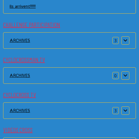
ils arrivent!!!!!!
CHALLENGE PARTICIPATION
ARCHIVES
3
CYCLOCROSSMAN.TV
ARCHIVES
0
CYCLOCROSS TV
ARCHIVES
3
VIDEOS CROSS