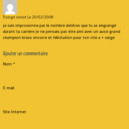
1
serge veziat
Le 20/02/2008
je suis imprssionne par le nombre detitres que tu as engrangé
durant ta carriere je ne pensais pas etre ami avec un aussi grand
champion bravo encorre et felicitation pour ton cite a + serge
Ajouter un commentaire
Nom
E-mail
Site Internet