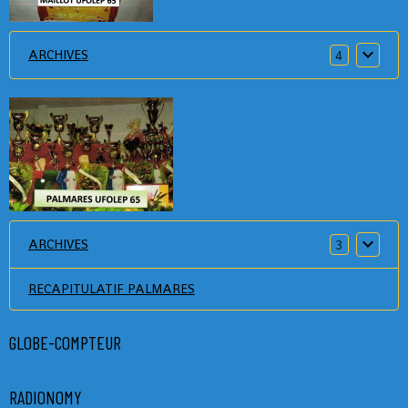
ARCHIVES
4
ARCHIVES
3
RECAPITULATIF PALMARES
GLOBE-COMPTEUR
RADIONOMY