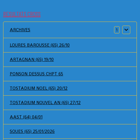
RESULTATS CROSS
ARCHIVES
1
LOURES BAROUSSE (65) 26/10
ARTAGNAN (65) 19/10
PONSON DESSUS CHPT 65
TOSTADIUM NOEL (65) 20/12
TOSTADIUM NOUVEL AN (65) 27/12
AAST (64) 04/01
SOUES (65) 25/01/2026