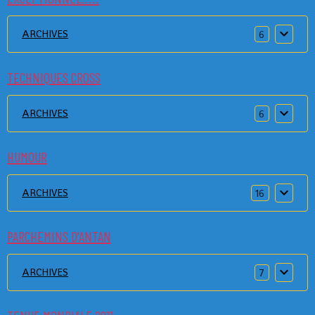
ARCHIVES
6
TECHNIQUES CROSS
ARCHIVES
6
HUMOUR
ARCHIVES
16
PARCHEMINS D'ANTAN
ARCHIVES
7