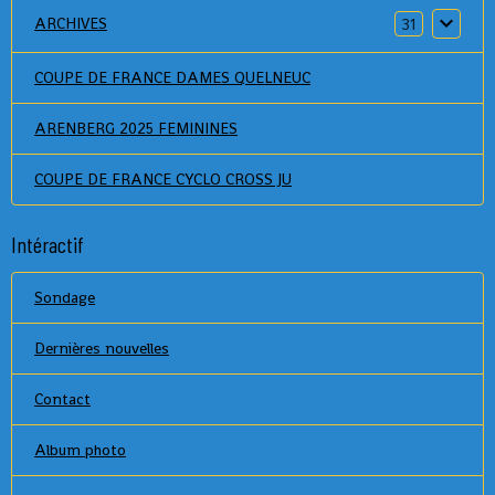
ARCHIVES
31
COUPE DE FRANCE DAMES QUELNEUC
ARENBERG 2025 FEMININES
COUPE DE FRANCE CYCLO CROSS JU
Intéractif
Sondage
Dernières nouvelles
Contact
Album photo