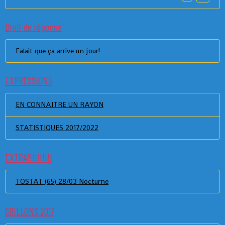
Droit de réponse
Falait que ça arrive un jour!
EXPRESSIONS
EN CONNAITRE UN RAYON
STATISTIQUES 2017/2022
EXTRA!!!!!!!!!!
TOSTAT (65) 28/03 Nocturne
GRILLONS 2017