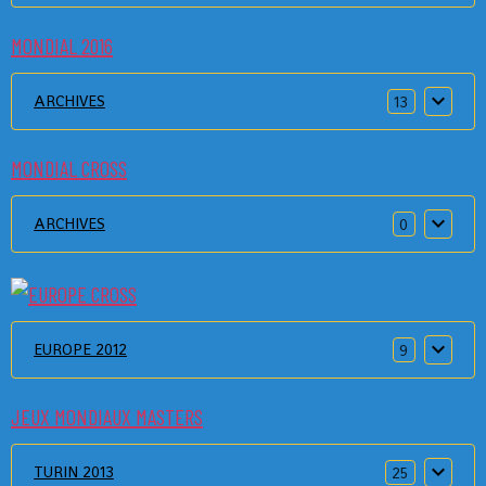
MONDIAL 2016
ARCHIVES
13
MONDIAL CROSS
ARCHIVES
0
EUROPE 2012
9
JEUX MONDIAUX MASTERS
TURIN 2013
25