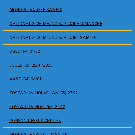
MONDIAL VARESE SAMEDI
NATIONAL 2026 MEUNG SUR LOIRE DIMANCHE
NATIONAL 2026 MEUNG SUR LOIRE SAMEDI
OGEU (64) 01/02
SOUES (65) 25/01/2026
AAST (64) 04/01
TOSTADIUM NOUVEL AN (65) 27/12
TOSTADIUM NOEL (65) 20/12
PONSON DESSUS CHPT 65
MONDIAL VARESE DIMANCHE