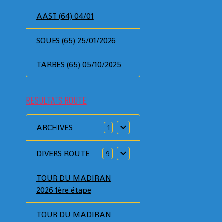
AAST (64) 04/01
SOUES (65) 25/01/2026
TARBES (65) 05/10/2025
RESULTATS ROUTE
ARCHIVES
1
DIVERS ROUTE
9
TOUR DU MADIRAN
2026 1ère étape
TOUR DU MADIRAN