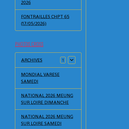
2026
FONTRAILLES CHPT 65
(17/05/2026)
PHOTOS CROSS
ARCHIVES
1
MONDIAL VARESE
SAMEDI
NATIONAL 2026 MEUNG
SUR LOIRE DIMANCHE
NATIONAL 2026 MEUNG
SUR LOIRE SAMEDI