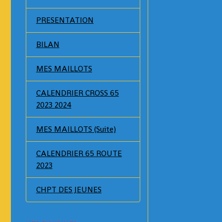
PRESENTATION
BILAN
MES MAILLOTS
CALENDRIER CROSS 65
2023 2024
MES MAILLOTS (Suite)
CALENDRIER 65 ROUTE
2023
CHPT DES JEUNES