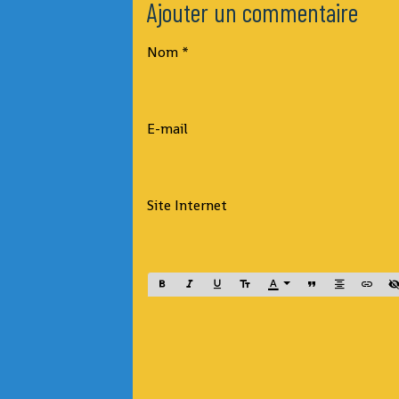
Ajouter un commentaire
Nom
E-mail
Site Internet