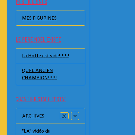
MES FIGURINES
MES FIGURINES
LE PERE NOEL EXISTE
La Hotte est vide!!!!!!!
QUEL ANCIEN
CHAMPION!!!!!!
CHANTIER STADE TOSTAT
ARCHIVES
20
"LA" vidéo du