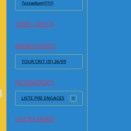
Tostadium!!!!!!!
VENDRE / ACHETER
ANNONCES COURSES
TOUR CRIT (31) 26/09
PRE ENGAGEMENTS
LISTE PRE ENGAGES
0
LISTE PRE ENGAGES