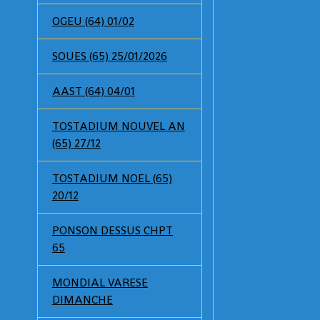
OGEU (64) 01/02
SOUES (65) 25/01/2026
AAST (64) 04/01
TOSTADIUM NOUVEL AN
(65) 27/12
TOSTADIUM NOEL (65)
20/12
PONSON DESSUS CHPT
65
MONDIAL VARESE
DIMANCHE