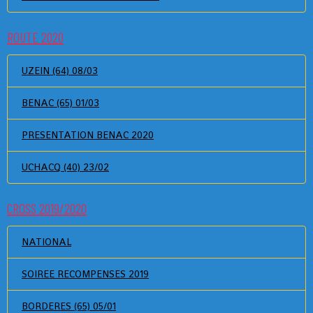
ROUTE 2020
UZEIN (64) 08/03
BENAC (65) 01/03
PRESENTATION BENAC 2020
UCHACQ (40) 23/02
CROSS 2019/2020
NATIONAL
SOIREE RECOMPENSES 2019
BORDERES (65) 05/01