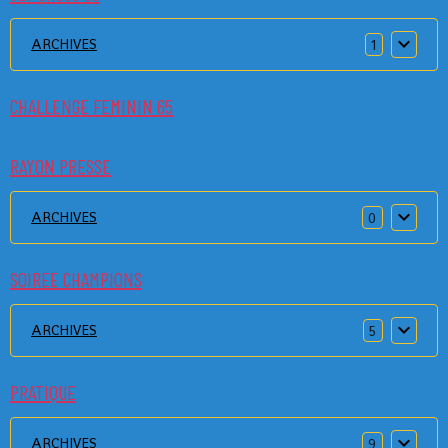
ARCHIVES
1
CHALLENGE FEMININ 65
RAYON PRESSE
ARCHIVES
0
SOIREE CHAMPIONS
ARCHIVES
5
PRATIQUE
ARCHIVES
9