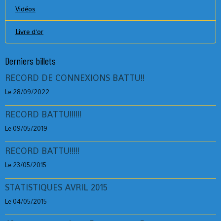
Vidéos
Livre d'or
Derniers billets
RECORD DE CONNEXIONS BATTU!!
Le 28/09/2022
RECORD BATTU!!!!!!
Le 09/05/2019
RECORD BATTU!!!!!
Le 23/05/2015
STATISTIQUES AVRIL 2015
Le 04/05/2015