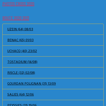
PHOTOS CROSS 2020
ROUTE 2020 2021
UZEIN (64) 08/03
BENAC (65) 01/03
UCHACQ (40) 23/02
TOSTADIUM (14/08)
RISCLE (32) 02/08)
GOURDAN POLIGNAN (31) 13/09
SALIES (64) 12/06
PEYSSIES (31) 19/06