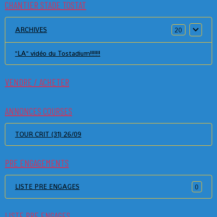
CHANTIER STADE TOSTAT
ARCHIVES
20
"LA" vidéo du Tostadium!!!!!!!
VENDRE / ACHETER
ANNONCES COURSES
TOUR CRIT (31) 26/09
PRE ENGAGEMENTS
LISTE PRE ENGAGES
0
LISTE PRE ENGAGES