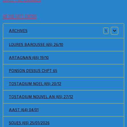
RESULTATS CROSS
ARCHIVES
1
LOURES BAROUSSE (65) 26/10
ARTAGNAN (65) 19/10
PONSON DESSUS CHPT 65
TOSTADIUM NOEL (65) 20/12
TOSTADIUM NOUVEL AN (65) 27/12
AAST (64) 04/01
SOUES (65) 25/01/2026