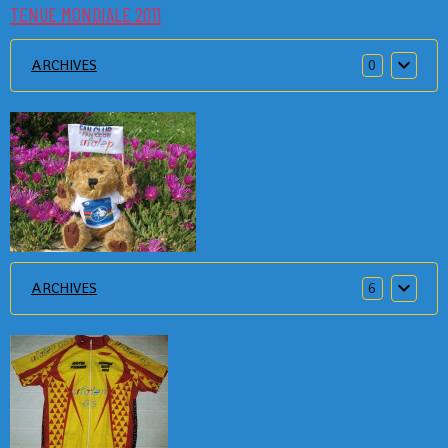
TENUE MONDIALE 2011
ARCHIVES
0
ARCHIVES
6