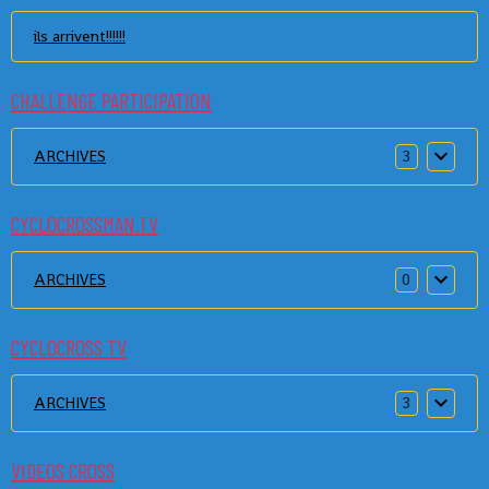
ils arrivent!!!!!!
CHALLENGE PARTICIPATION
ARCHIVES
3
CYCLOCROSSMAN.TV
ARCHIVES
0
CYCLOCROSS TV
ARCHIVES
3
VIDEOS CROSS