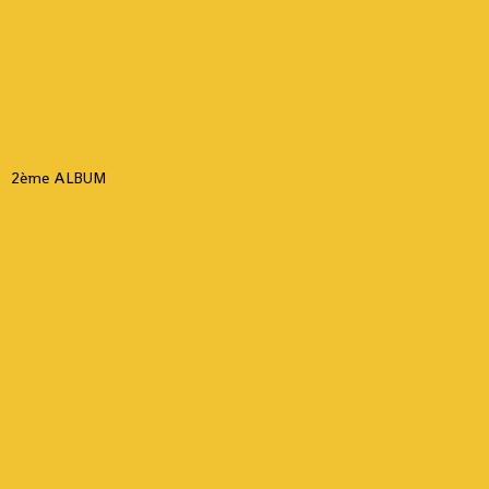
2ème ALBUM