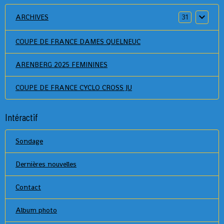
ARCHIVES
31
COUPE DE FRANCE DAMES QUELNEUC
ARENBERG 2025 FEMININES
COUPE DE FRANCE CYCLO CROSS JU
Intéractif
Sondage
Dernières nouvelles
Contact
Album photo