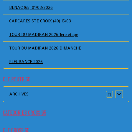
BENAC (65) 01/03/2026
CARCARES STE CROIX (40) 15/03
TOUR DU MADIRAN 2026 1ère étape
TOUR DU MADIRAN 2026 DIMANCHE
FLEURANCE 2026
CLT ROUTE 65
ARCHIVES
11
CATEGORIES CROSS 65
CLT CROSS 65