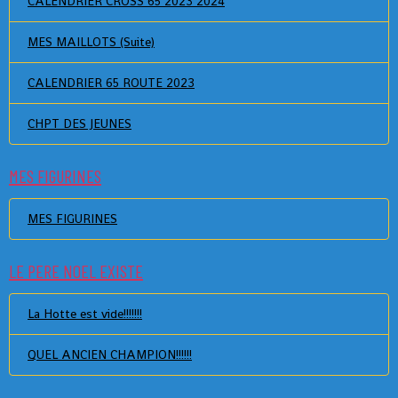
CALENDRIER CROSS 65 2023 2024
MES MAILLOTS (Suite)
CALENDRIER 65 ROUTE 2023
CHPT DES JEUNES
MES FIGURINES
MES FIGURINES
LE PERE NOEL EXISTE
La Hotte est vide!!!!!!!
QUEL ANCIEN CHAMPION!!!!!!