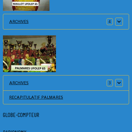
ARCHIVES
4
ARCHIVES
3
RECAPITULATIF PALMARES
GLOBE-COMPTEUR