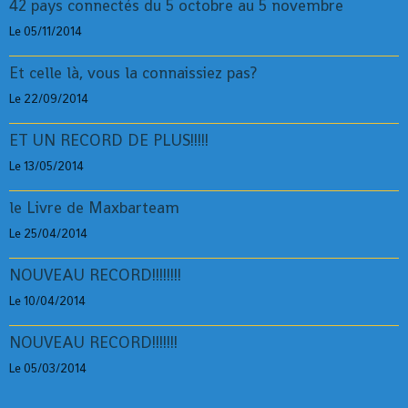
42 pays connectés du 5 octobre au 5 novembre
Le 05/11/2014
Et celle là, vous la connaissiez pas?
Le 22/09/2014
ET UN RECORD DE PLUS!!!!!
Le 13/05/2014
le Livre de Maxbarteam
Le 25/04/2014
NOUVEAU RECORD!!!!!!!!
Le 10/04/2014
NOUVEAU RECORD!!!!!!!
Le 05/03/2014