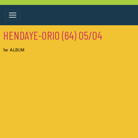
HENDAYE-ORIO (64) 05/04
1er ALBUM