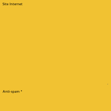
Site Internet
Anti-spam