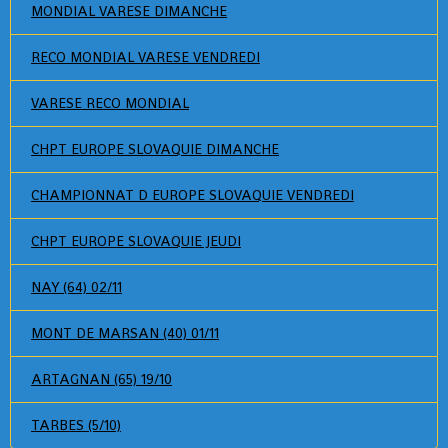
MONDIAL VARESE DIMANCHE
RECO MONDIAL VARESE VENDREDI
VARESE RECO MONDIAL
CHPT EUROPE SLOVAQUIE DIMANCHE
CHAMPIONNAT D EUROPE SLOVAQUIE VENDREDI
CHPT EUROPE SLOVAQUIE JEUDI
NAY (64) 02/11
MONT DE MARSAN (40) 01/11
ARTAGNAN (65) 19/10
TARBES (5/10)