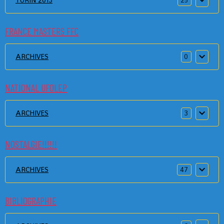
25
FRANCE MASTERS FFC
ARCHIVES
0
NATIONAL UFOLEP
ARCHIVES
3
NOSTALGIE!!!!!!
ARCHIVES
47
BIBLIOGRAPHIE