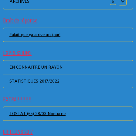
ARCHIVES
6
Droit de réponse
Falait que ça arrive un jour!
EXPRESSIONS
EN CONNAITRE UN RAYON
STATISTIQUES 2017/2022
EXTRA!!!!!!!!!!
TOSTAT (65) 28/03 Nocturne
GRILLONS 2017