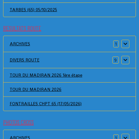
TARBES (65) 05/10/2025
RESULTATS ROUTE
ARCHIVES
1
DIVERS ROUTE
9
TOUR DU MADIRAN 2026 1ère étape
TOUR DU MADIRAN 2026
FONTRAILLES CHPT 65 (17/05/2026)
PHOTOS CROSS
ARCHIVES
1