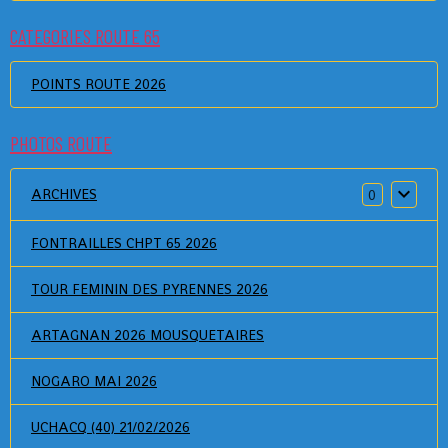
CATEGORIES ROUTE 65
POINTS ROUTE 2026
PHOTOS ROUTE
ARCHIVES
0
FONTRAILLES CHPT 65 2026
TOUR FEMININ DES PYRENNES 2026
ARTAGNAN 2026 MOUSQUETAIRES
NOGARO MAI 2026
UCHACQ (40) 21/02/2026