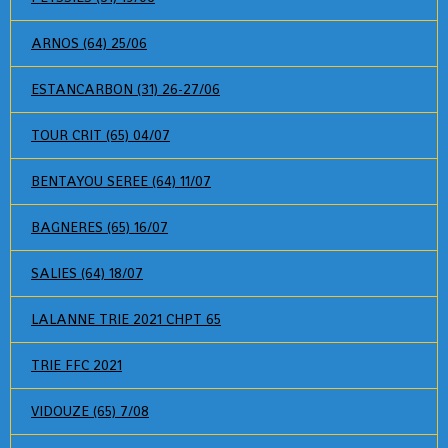
ARNOS (64) 25/06
ESTANCARBON (31) 26-27/06
TOUR CRIT (65) 04/07
BENTAYOU SEREE (64) 11/07
BAGNERES (65) 16/07
SALIES (64) 18/07
LALANNE TRIE 2021 CHPT 65
TRIE FFC 2021
VIDOUZE (65) 7/08