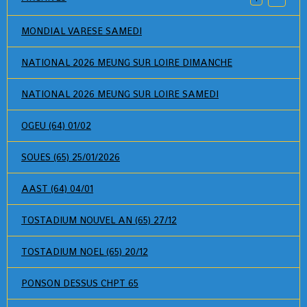
MONDIAL VARESE SAMEDI
NATIONAL 2026 MEUNG SUR LOIRE DIMANCHE
NATIONAL 2026 MEUNG SUR LOIRE SAMEDI
OGEU (64) 01/02
SOUES (65) 25/01/2026
AAST (64) 04/01
TOSTADIUM NOUVEL AN (65) 27/12
TOSTADIUM NOEL (65) 20/12
PONSON DESSUS CHPT 65