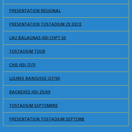
PRESENTATION REGIONAL
PRESENTATION TOSTADIUM 29 DECE
LAU BALAGNAS (65) CHPT 65
TOSTADIUM TOUR
CHIS (65) 17/11
LOURES BAROUSSE (27/10)
BAGNERES (65) 29/09
TOSTADIUM SEPTEMBRE
PRESENTATION TOSTADIUM SEPTEMB