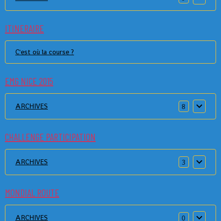
ITINERAIRE
C'est où la course ?
EMG NICE 2015
ARCHIVES
8
CHALLENGE PARTICIPATION
ARCHIVES
3
MONDIAL ROUTE
ARCHIVES
0