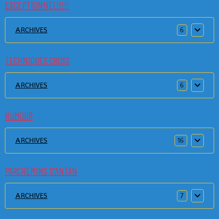
EXCEPTIONNEL!!!!!
ARCHIVES
6
TECHNIQUES CROSS
ARCHIVES
6
HUMOUR
ARCHIVES
16
PARCHEMINS D'ANTAN
ARCHIVES
7