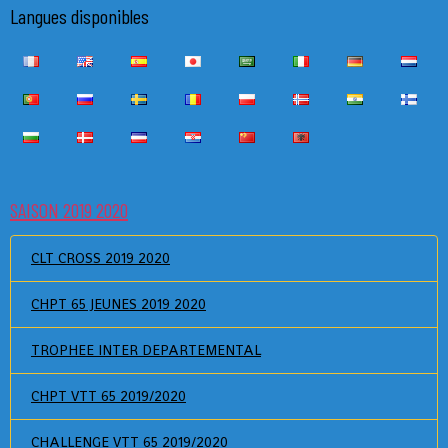
Langues disponibles
SAISON 2019 2020
CLT CROSS 2019 2020
CHPT 65 JEUNES 2019 2020
TROPHEE INTER DEPARTEMENTAL
CHPT VTT 65 2019/2020
CHALLENGE VTT 65 2019/2020