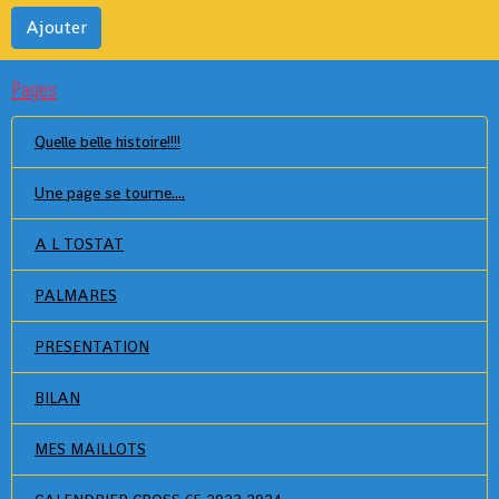
Ajouter
Pages
Quelle belle histoire!!!!
Une page se tourne....
A L TOSTAT
PALMARES
PRESENTATION
BILAN
MES MAILLOTS