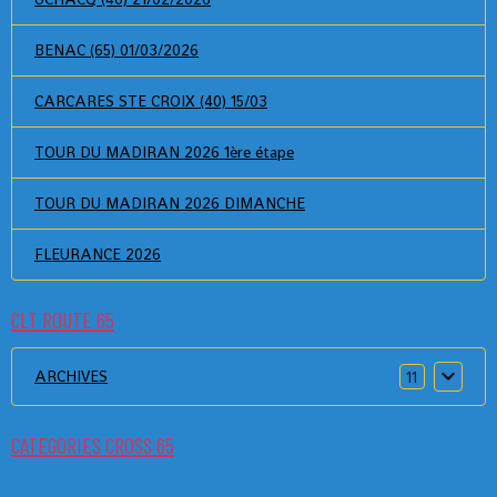
BENAC (65) 01/03/2026
CARCARES STE CROIX (40) 15/03
TOUR DU MADIRAN 2026 1ère étape
TOUR DU MADIRAN 2026 DIMANCHE
FLEURANCE 2026
CLT ROUTE 65
ARCHIVES
11
CATEGORIES CROSS 65