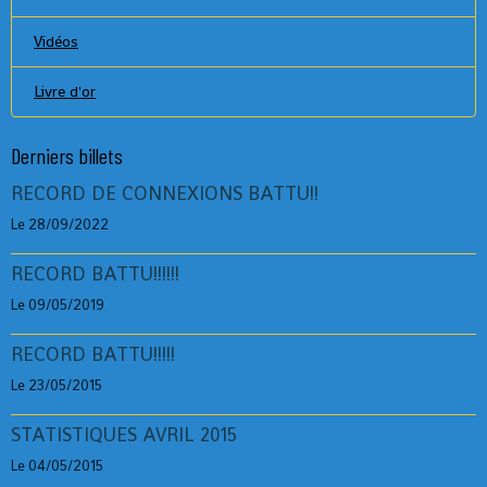
Vidéos
Livre d'or
Derniers billets
RECORD DE CONNEXIONS BATTU!!
Le 28/09/2022
RECORD BATTU!!!!!!
Le 09/05/2019
RECORD BATTU!!!!!
Le 23/05/2015
STATISTIQUES AVRIL 2015
Le 04/05/2015