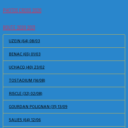
PHOTOS CROSS 2020
ROUTE 2020 2021
UZEIN (64) 08/03
BENAC (65) 01/03
UCHACQ (40) 23/02
TOSTADIUM (14/08)
RISCLE (32) 02/08)
GOURDAN POLIGNAN (31) 13/09
SALIES (64) 12/06