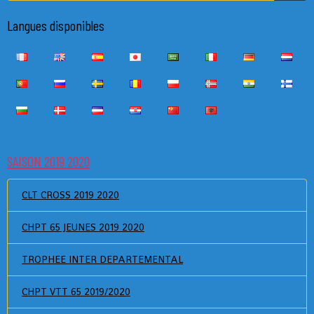
Langues disponibles
SAISON 2019 2020
CLT CROSS 2019 2020
CHPT 65 JEUNES 2019 2020
TROPHEE INTER DEPARTEMENTAL
CHPT VTT 65 2019/2020