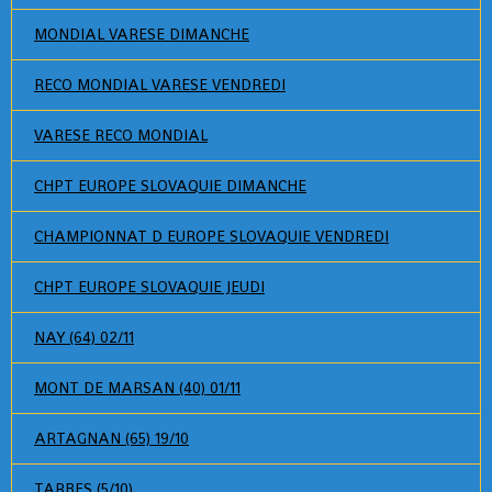
MONDIAL VARESE DIMANCHE
RECO MONDIAL VARESE VENDREDI
VARESE RECO MONDIAL
CHPT EUROPE SLOVAQUIE DIMANCHE
CHAMPIONNAT D EUROPE SLOVAQUIE VENDREDI
CHPT EUROPE SLOVAQUIE JEUDI
NAY (64) 02/11
MONT DE MARSAN (40) 01/11
ARTAGNAN (65) 19/10
TARBES (5/10)