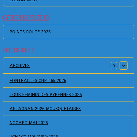
CATEGORIES ROUTE 65
POINTS ROUTE 2026
PHOTOS ROUTE
ARCHIVES
0
FONTRAILLES CHPT 65 2026
TOUR FEMININ DES PYRENNES 2026
ARTAGNAN 2026 MOUSQUETAIRES
NOGARO MAI 2026
UCHACQ (40) 21/02/2026