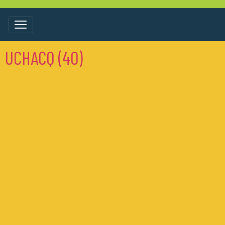
UCHACQ (40)