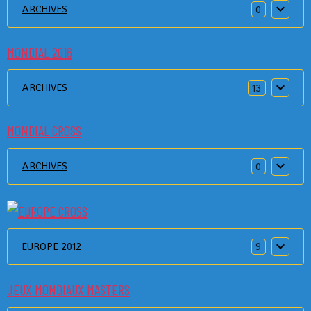
ARCHIVES
0
MONDIAL 2016
ARCHIVES
13
MONDIAL CROSS
ARCHIVES
0
EUROPE 2012
9
JEUX MONDIAUX MASTERS