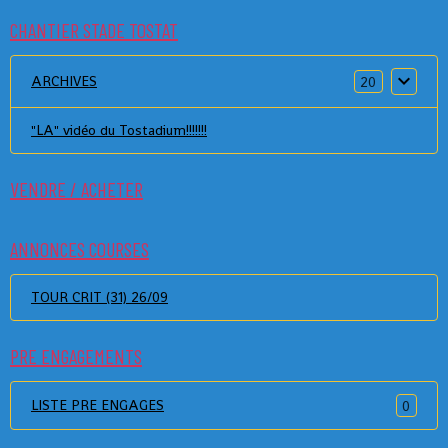
CHANTIER STADE TOSTAT
ARCHIVES
20
"LA" vidéo du Tostadium!!!!!!!
VENDRE / ACHETER
ANNONCES COURSES
TOUR CRIT (31) 26/09
PRE ENGAGEMENTS
LISTE PRE ENGAGES
0