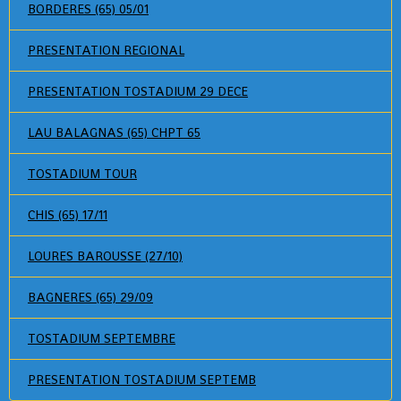
BORDERES (65) 05/01
PRESENTATION REGIONAL
PRESENTATION TOSTADIUM 29 DECE
LAU BALAGNAS (65) CHPT 65
TOSTADIUM TOUR
CHIS (65) 17/11
LOURES BAROUSSE (27/10)
BAGNERES (65) 29/09
TOSTADIUM SEPTEMBRE
PRESENTATION TOSTADIUM SEPTEMB