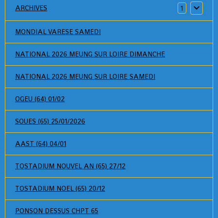
ARCHIVES
1
MONDIAL VARESE SAMEDI
NATIONAL 2026 MEUNG SUR LOIRE DIMANCHE
NATIONAL 2026 MEUNG SUR LOIRE SAMEDI
OGEU (64) 01/02
SOUES (65) 25/01/2026
AAST (64) 04/01
TOSTADIUM NOUVEL AN (65) 27/12
TOSTADIUM NOEL (65) 20/12
PONSON DESSUS CHPT 65