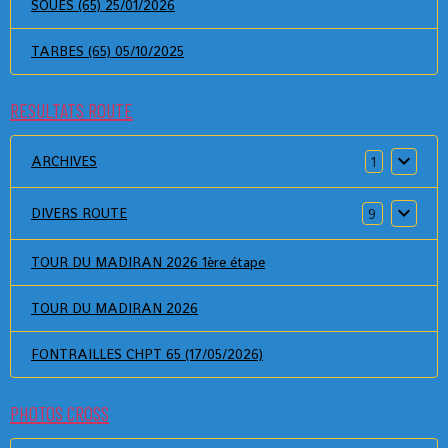
SOUES (65) 25/01/2026
TARBES (65) 05/10/2025
RESULTATS ROUTE
ARCHIVES
1
DIVERS ROUTE
9
TOUR DU MADIRAN 2026 1ère étape
TOUR DU MADIRAN 2026
FONTRAILLES CHPT 65 (17/05/2026)
PHOTOS CROSS