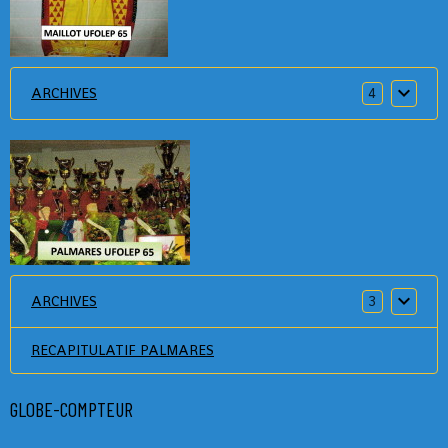
ARCHIVES
4
ARCHIVES
3
RECAPITULATIF PALMARES
GLOBE-COMPTEUR