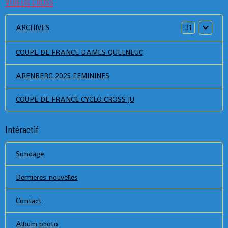
VIDEOS CROSS
ARCHIVES
31
COUPE DE FRANCE DAMES QUELNEUC
ARENBERG 2025 FEMININES
COUPE DE FRANCE CYCLO CROSS JU
Intéractif
Sondage
Dernières nouvelles
Contact
Album photo