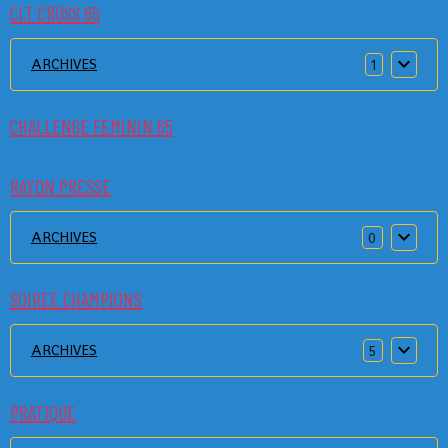
CLT CROSS 65
ARCHIVES
1
CHALLENGE FEMININ 65
RAYON PRESSE
ARCHIVES
0
SOIREE CHAMPIONS
ARCHIVES
5
PRATIQUE