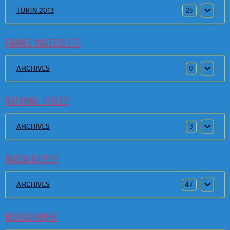
TURIN 2013
25
FRANCE MASTERS FFC
ARCHIVES
0
NATIONAL UFOLEP
ARCHIVES
3
NOSTALGIE!!!!!!
ARCHIVES
47
BIBLIOGRAPHIE