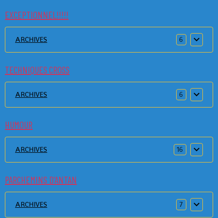
EXCEPTIONNEL!!!!!
ARCHIVES
6
TECHNIQUES CROSS
ARCHIVES
6
HUMOUR
ARCHIVES
16
PARCHEMINS D'ANTAN
ARCHIVES
7