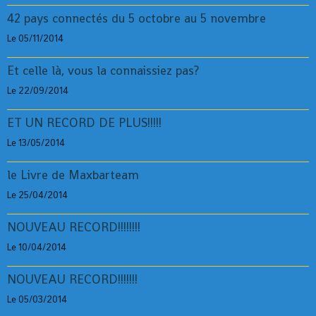
42 pays connectés du 5 octobre au 5 novembre
Le 05/11/2014
Et celle là, vous la connaissiez pas?
Le 22/09/2014
ET UN RECORD DE PLUS!!!!!
Le 13/05/2014
le Livre de Maxbarteam
Le 25/04/2014
NOUVEAU RECORD!!!!!!!!
Le 10/04/2014
NOUVEAU RECORD!!!!!!!
Le 05/03/2014