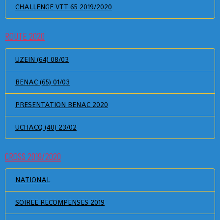
CHALLENGE VTT 65 2019/2020
ROUTE 2020
UZEIN (64) 08/03
BENAC (65) 01/03
PRESENTATION BENAC 2020
UCHACQ (40) 23/02
CROSS 2019/2020
NATIONAL
SOIREE RECOMPENSES 2019