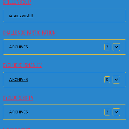
GRILLONS 2017
ils arrivent!!!!!!
CHALLENGE PARTICIPATION
ARCHIVES
3
CYCLOCROSSMAN.TV
ARCHIVES
0
CYCLOCROSS TV
ARCHIVES
3