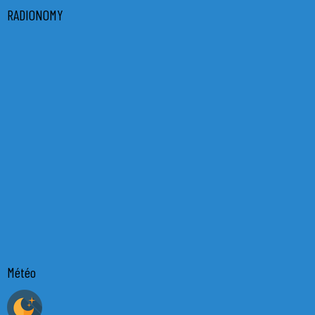
RADIONOMY
Météo