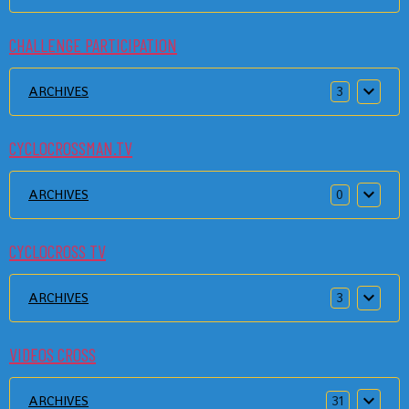
CHALLENGE PARTICIPATION
ARCHIVES
3
CYCLOCROSSMAN.TV
ARCHIVES
0
CYCLOCROSS TV
ARCHIVES
3
VIDEOS CROSS
ARCHIVES
31