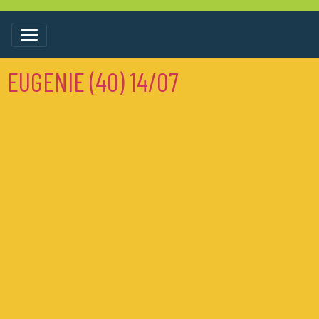
EUGENIE (40) 14/07