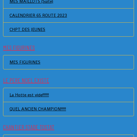
MES MAILLOTS (Suite)
CALENDRIER 65 ROUTE 2023
CHPT DES JEUNES
MES FIGURINES
MES FIGURINES
LE PERE NOEL EXISTE
La Hotte est vide!!!!!!!
QUEL ANCIEN CHAMPION!!!!!!
CHANTIER STADE TOSTAT