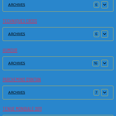
ARCHIVES
6
TECHNIQUES CROSS
ARCHIVES
6
HUMOUR
ARCHIVES
16
PARCHEMINS D'ANTAN
ARCHIVES
7
TENUE MONDIALE 2011