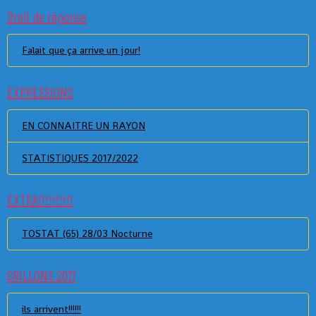
Droit de réponse
Falait que ça arrive un jour!
EXPRESSIONS
EN CONNAITRE UN RAYON
STATISTIQUES 2017/2022
EXTRA!!!!!!!!!!
TOSTAT (65) 28/03 Nocturne
GRILLONS 2017
ils arrivent!!!!!!