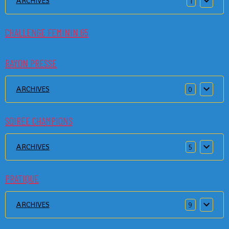
ARCHIVES
1
CHALLENGE FEMININ 65
RAYON PRESSE
ARCHIVES
0
SOIREE CHAMPIONS
ARCHIVES
5
PRATIQUE
ARCHIVES
9