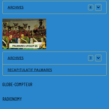
ARCHIVES
4
ARCHIVES
3
RECAPITULATIF PALMARES
GLOBE-COMPTEUR
RADIONOMY