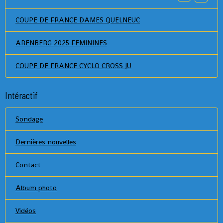
COUPE DE FRANCE DAMES QUELNEUC
ARENBERG 2025 FEMININES
COUPE DE FRANCE CYCLO CROSS JU
Intéractif
Sondage
Dernières nouvelles
Contact
Album photo
Vidéos