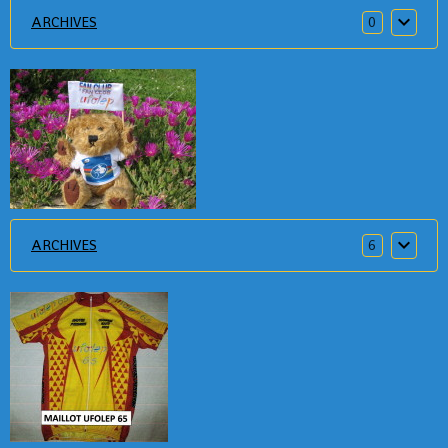
ARCHIVES
0
ARCHIVES
6