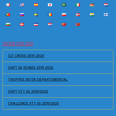
SAISON 2019 2020
CLT CROSS 2019 2020
CHPT 65 JEUNES 2019 2020
TROPHEE INTER DEPARTEMENTAL
CHPT VTT 65 2019/2020
CHALLENGE VTT 65 2019/2020