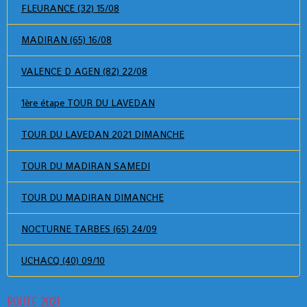
FLEURANCE (32) 15/08
MADIRAN (65) 16/08
VALENCE D AGEN (82) 22/08
1ère étape TOUR DU LAVEDAN
TOUR DU LAVEDAN 2021 DIMANCHE
TOUR DU MADIRAN SAMEDI
TOUR DU MADIRAN DIMANCHE
NOCTURNE TARBES (65) 24/09
UCHACQ (40) 09/10
ROUTE 2021