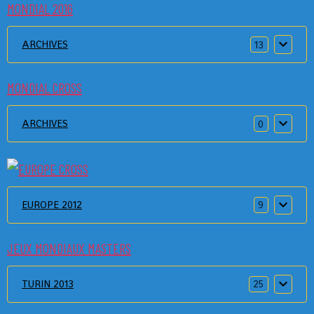
MONDIAL 2016
ARCHIVES
13
MONDIAL CROSS
ARCHIVES
0
EUROPE 2012
9
JEUX MONDIAUX MASTERS
TURIN 2013
25