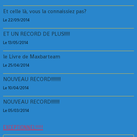
Et celle là, vous la connaissiez pas?
Le 22/09/2014
ET UN RECORD DE PLUS!!!!!
Le 13/05/2014
le Livre de Maxbarteam
Le 25/04/2014
NOUVEAU RECORD!!!!!!!!
Le 10/04/2014
NOUVEAU RECORD!!!!!!!
Le 05/03/2014
EXCEPTIONNEL!!!!!