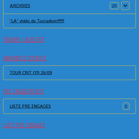
ARCHIVES
20
"LA" vidéo du Tostadium!!!!!!!
VENDRE / ACHETER
ANNONCES COURSES
TOUR CRIT (31) 26/09
PRE ENGAGEMENTS
LISTE PRE ENGAGES
0
LISTE PRE ENGAGES