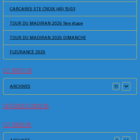
CARCARES STE CROIX (40) 15/03
TOUR DU MADIRAN 2026 1ère étape
TOUR DU MADIRAN 2026 DIMANCHE
FLEURANCE 2026
CLT ROUTE 65
ARCHIVES
11
CATEGORIES CROSS 65
CLT CROSS 65