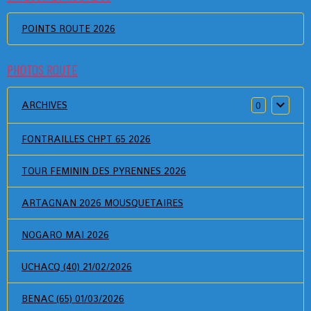
POINTS ROUTE 2026
PHOTOS ROUTE
ARCHIVES
0
FONTRAILLES CHPT 65 2026
TOUR FEMININ DES PYRENNES 2026
ARTAGNAN 2026 MOUSQUETAIRES
NOGARO MAI 2026
UCHACQ (40) 21/02/2026
BENAC (65) 01/03/2026