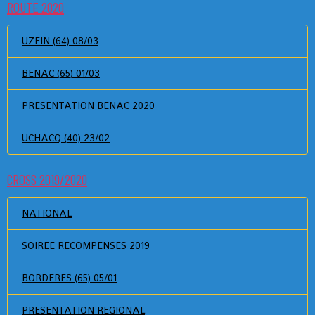
ROUTE 2020
UZEIN (64) 08/03
BENAC (65) 01/03
PRESENTATION BENAC 2020
UCHACQ (40) 23/02
CROSS 2019/2020
NATIONAL
SOIREE RECOMPENSES 2019
BORDERES (65) 05/01
PRESENTATION REGIONAL