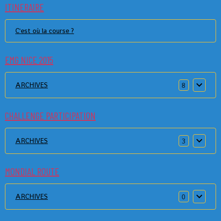
ITINERAIRE
C'est où la course ?
EMG NICE 2015
ARCHIVES
8
CHALLENGE PARTICIPATION
ARCHIVES
3
MONDIAL ROUTE
ARCHIVES
0