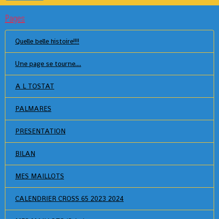
Pages
Quelle belle histoire!!!!
Une page se tourne....
A L TOSTAT
PALMARES
PRESENTATION
BILAN
MES MAILLOTS
CALENDRIER CROSS 65 2023 2024