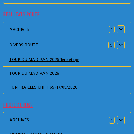
RESULTATS ROUTE
ARCHIVES
1
DIVERS ROUTE
9
TOUR DU MADIRAN 2026 1ère étape
TOUR DU MADIRAN 2026
FONTRAILLES CHPT 65 (17/05/2026)
PHOTOS CROSS
ARCHIVES
1