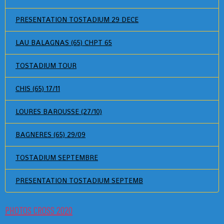
PRESENTATION TOSTADIUM 29 DECE
LAU BALAGNAS (65) CHPT 65
TOSTADIUM TOUR
CHIS (65) 17/11
LOURES BAROUSSE (27/10)
BAGNERES (65) 29/09
TOSTADIUM SEPTEMBRE
PRESENTATION TOSTADIUM SEPTEMB
PHOTOS CROSS 2020