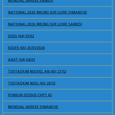
MONDIAL VARESE SAMEDI
NATIONAL 2026 MEUNG SUR LOIRE DIMANCHE
NATIONAL 2026 MEUNG SUR LOIRE SAMEDI
OGEU (64) 01/02
SOUES (65) 25/01/2026
AAST (64) 04/01
TOSTADIUM NOUVEL AN (65) 27/12
TOSTADIUM NOEL (65) 20/12
PONSON DESSUS CHPT 65
MONDIAL VARESE DIMANCHE