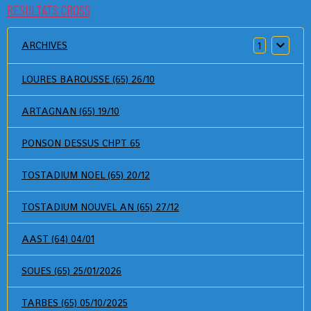
RESULTATS CROSS
ARCHIVES
1
LOURES BAROUSSE (65) 26/10
ARTAGNAN (65) 19/10
PONSON DESSUS CHPT 65
TOSTADIUM NOEL (65) 20/12
TOSTADIUM NOUVEL AN (65) 27/12
AAST (64) 04/01
SOUES (65) 25/01/2026
TARBES (65) 05/10/2025