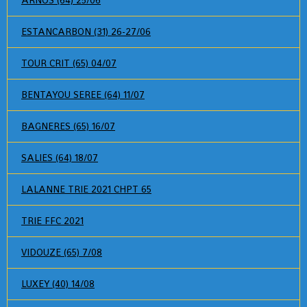
ESTANCARBON (31) 26-27/06
TOUR CRIT (65) 04/07
BENTAYOU SEREE (64) 11/07
BAGNERES (65) 16/07
SALIES (64) 18/07
LALANNE TRIE 2021 CHPT 65
TRIE FFC 2021
VIDOUZE (65) 7/08
LUXEY (40) 14/08