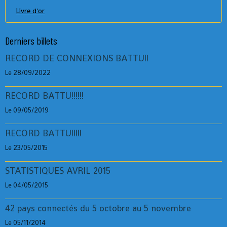
Livre d'or
Derniers billets
RECORD DE CONNEXIONS BATTU!!
Le 28/09/2022
RECORD BATTU!!!!!!
Le 09/05/2019
RECORD BATTU!!!!!
Le 23/05/2015
STATISTIQUES AVRIL 2015
Le 04/05/2015
42 pays connectés du 5 octobre au 5 novembre
Le 05/11/2014