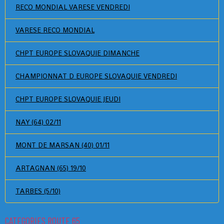
RECO MONDIAL VARESE VENDREDI
VARESE RECO MONDIAL
CHPT EUROPE SLOVAQUIE DIMANCHE
CHAMPIONNAT D EUROPE SLOVAQUIE VENDREDI
CHPT EUROPE SLOVAQUIE JEUDI
NAY (64) 02/11
MONT DE MARSAN (40) 01/11
ARTAGNAN (65) 19/10
TARBES (5/10)
CATEGORIES ROUTE 65