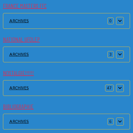
FRANCE MASTERS FFC
ARCHIVES
0
NATIONAL UFOLEP
ARCHIVES
3
NOSTALGIE!!!!!!
ARCHIVES
47
BIBLIOGRAPHIE
ARCHIVES
6