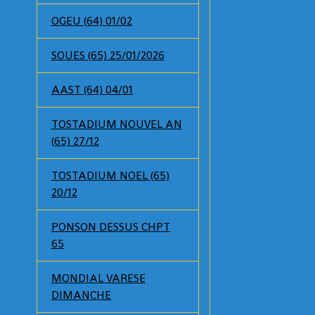
OGEU (64) 01/02
SOUES (65) 25/01/2026
AAST (64) 04/01
TOSTADIUM NOUVEL AN
(65) 27/12
TOSTADIUM NOEL (65)
20/12
PONSON DESSUS CHPT
65
MONDIAL VARESE
DIMANCHE