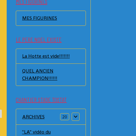
MES FIGURINES
MES FIGURINES
LE PERE NOEL EXISTE
La Hotte est vide!!!!!!!
QUEL ANCIEN
CHAMPION!!!!!!
CHANTIER STADE TOSTAT
ARCHIVES
20
"LA" vidéo du