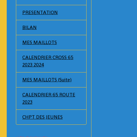
PRESENTATION
BILAN
MES MAILLOTS
CALENDRIER CROSS 65
2023 2024
MES MAILLOTS (Suite)
CALENDRIER 65 ROUTE
2023
CHPT DES JEUNES