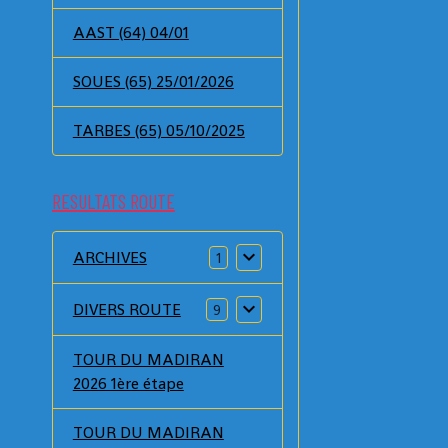
AAST (64) 04/01
SOUES (65) 25/01/2026
TARBES (65) 05/10/2025
RESULTATS ROUTE
ARCHIVES
1
DIVERS ROUTE
9
TOUR DU MADIRAN
2026 1ère étape
TOUR DU MADIRAN