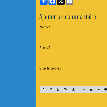
Ajouter un commentaire
Nom
E-mail
Site Internet