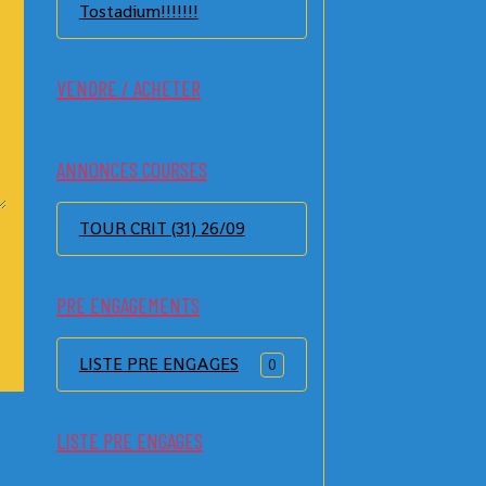
Tostadium!!!!!!!
VENDRE / ACHETER
ANNONCES COURSES
TOUR CRIT (31) 26/09
PRE ENGAGEMENTS
LISTE PRE ENGAGES
0
LISTE PRE ENGAGES