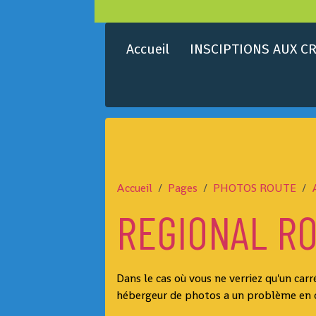
Accueil
INSCIPTIONS AUX CR
Accueil
Pages
PHOTOS ROUTE
REGIONAL R
Dans le cas où vous ne verriez qu'un carr
hébergeur de photos a un problème en