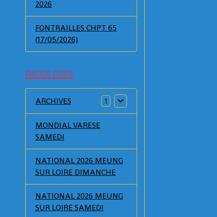
2026
FONTRAILLES CHPT 65
(17/05/2026)
PHOTOS CROSS
ARCHIVES
1
MONDIAL VARESE
SAMEDI
NATIONAL 2026 MEUNG
SUR LOIRE DIMANCHE
NATIONAL 2026 MEUNG
SUR LOIRE SAMEDI