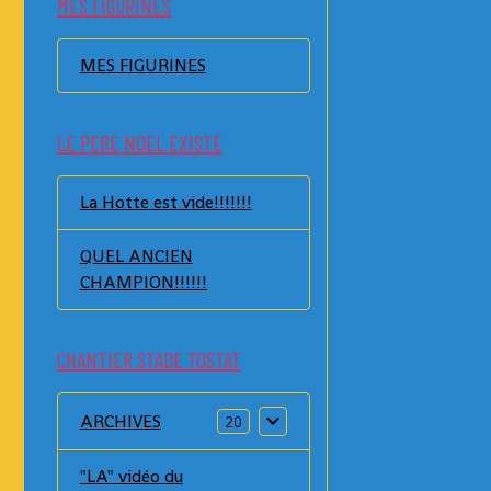
MES FIGURINES
MES FIGURINES
LE PERE NOEL EXISTE
La Hotte est vide!!!!!!!
QUEL ANCIEN
CHAMPION!!!!!!
CHANTIER STADE TOSTAT
ARCHIVES
20
"LA" vidéo du