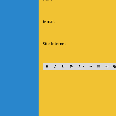
E-mail
Site Internet