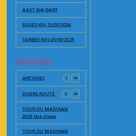
AAST (64) 04/01
SOUES (65) 25/01/2026
TARBES (65) 05/10/2025
RESULTATS ROUTE
ARCHIVES
1
DIVERS ROUTE
9
TOUR DU MADIRAN
2026 1ère étape
TOUR DU MADIRAN