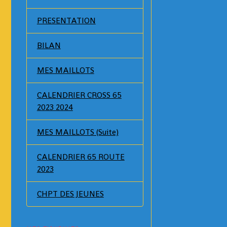
PRESENTATION
BILAN
MES MAILLOTS
CALENDRIER CROSS 65
2023 2024
MES MAILLOTS (Suite)
CALENDRIER 65 ROUTE
2023
CHPT DES JEUNES