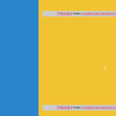
TYROSSE 3
Vidéo
CHAMPIONDUMONDE20
TYROSSE 4
Vidéo
CHAMPIONDUMONDE20