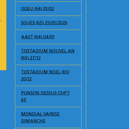
OGEU (64) 01/02
SOUES (65) 25/01/2026
AAST (64) 04/01
TOSTADIUM NOUVEL AN
(65) 27/12
TOSTADIUM NOEL (65)
20/12
PONSON DESSUS CHPT
65
MONDIAL VARESE
DIMANCHE