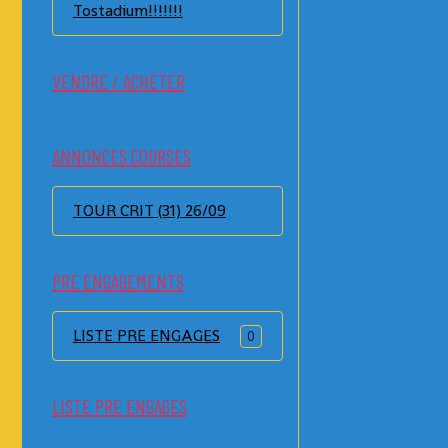
Tostadium!!!!!!!
VENDRE / ACHETER
ANNONCES COURSES
TOUR CRIT (31) 26/09
PRE ENGAGEMENTS
LISTE PRE ENGAGES
0
LISTE PRE ENGAGES