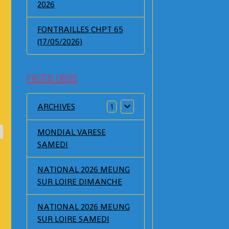
2026
FONTRAILLES CHPT 65
(17/05/2026)
PHOTOS CROSS
ARCHIVES
1
MONDIAL VARESE
SAMEDI
NATIONAL 2026 MEUNG
SUR LOIRE DIMANCHE
NATIONAL 2026 MEUNG
SUR LOIRE SAMEDI