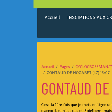
Accueil
INSCIPTIONS AUX CR
Accueil
Pages
CYCLOCROSSMAN.T
GONTAUD DE NOGARET (47) 13/07
GONTAUD DE 
C'est la 1ère fois que je mets en ligne u
d'accord, ce n'est pas du Spielberg, mais