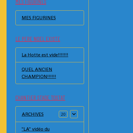
MES FIGURINES
MES FIGURINES
LE PERE NOEL EXISTE
La Hotte est vide!!!!!!!
QUEL ANCIEN
CHAMPION!!!!!!
CHANTIER STADE TOSTAT
ARCHIVES
20
"LA" vidéo du