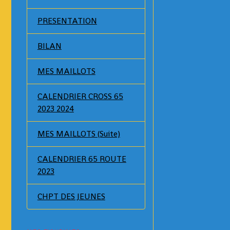
PRESENTATION
BILAN
MES MAILLOTS
CALENDRIER CROSS 65
2023 2024
MES MAILLOTS (Suite)
CALENDRIER 65 ROUTE
2023
CHPT DES JEUNES