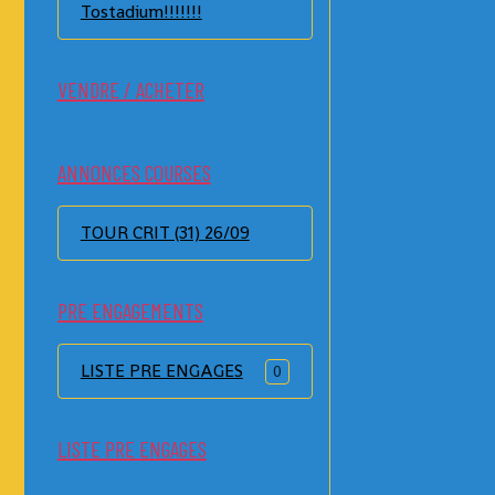
Tostadium!!!!!!!
VENDRE / ACHETER
ANNONCES COURSES
TOUR CRIT (31) 26/09
PRE ENGAGEMENTS
LISTE PRE ENGAGES
0
LISTE PRE ENGAGES