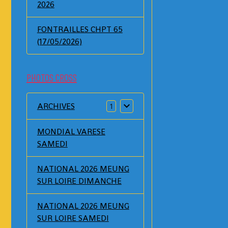
2026
FONTRAILLES CHPT 65
(17/05/2026)
PHOTOS CROSS
ARCHIVES
1
MONDIAL VARESE
SAMEDI
NATIONAL 2026 MEUNG
SUR LOIRE DIMANCHE
NATIONAL 2026 MEUNG
SUR LOIRE SAMEDI