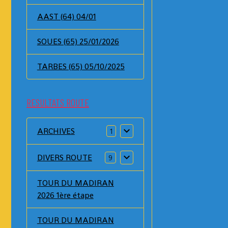
AAST (64) 04/01
SOUES (65) 25/01/2026
TARBES (65) 05/10/2025
RESULTATS ROUTE
ARCHIVES
1
DIVERS ROUTE
9
TOUR DU MADIRAN
2026 1ère étape
TOUR DU MADIRAN