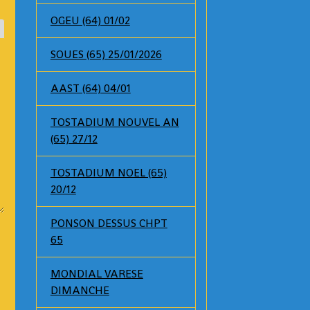
OGEU (64) 01/02
SOUES (65) 25/01/2026
AAST (64) 04/01
TOSTADIUM NOUVEL AN
(65) 27/12
TOSTADIUM NOEL (65)
20/12
PONSON DESSUS CHPT
65
MONDIAL VARESE
DIMANCHE