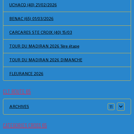
UCHACQ (40) 21/02/2026
BENAC (65) 01/03/2026
CARCARES STE CROIX (40) 15/03
TOUR DU MADIRAN 2026 1ère étape
TOUR DU MADIRAN 2026 DIMANCHE
FLEURANCE 2026
CLT ROUTE 65
ARCHIVES
11
CATEGORIES CROSS 65