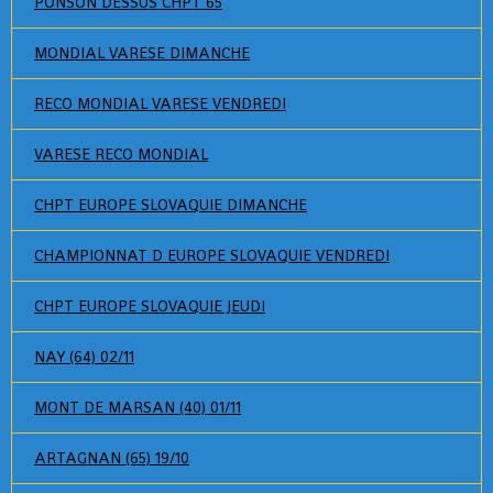
PONSON DESSUS CHPT 65
MONDIAL VARESE DIMANCHE
RECO MONDIAL VARESE VENDREDI
VARESE RECO MONDIAL
CHPT EUROPE SLOVAQUIE DIMANCHE
CHAMPIONNAT D EUROPE SLOVAQUIE VENDREDI
CHPT EUROPE SLOVAQUIE JEUDI
NAY (64) 02/11
MONT DE MARSAN (40) 01/11
ARTAGNAN (65) 19/10