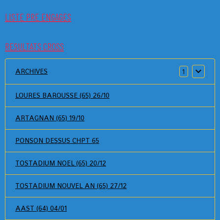
LISTE PRE ENGAGES
RESULTATS CROSS
ARCHIVES
1
LOURES BAROUSSE (65) 26/10
ARTAGNAN (65) 19/10
PONSON DESSUS CHPT 65
TOSTADIUM NOEL (65) 20/12
TOSTADIUM NOUVEL AN (65) 27/12
AAST (64) 04/01