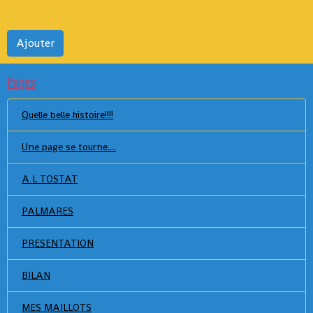
Ajouter
Pages
Quelle belle histoire!!!!
Une page se tourne....
A L TOSTAT
PALMARES
PRESENTATION
BILAN
MES MAILLOTS