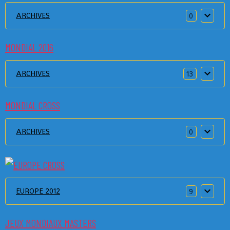
ARCHIVES
0
MONDIAL 2016
ARCHIVES
13
MONDIAL CROSS
ARCHIVES
0
EUROPE 2012
9
JEUX MONDIAUX MASTERS