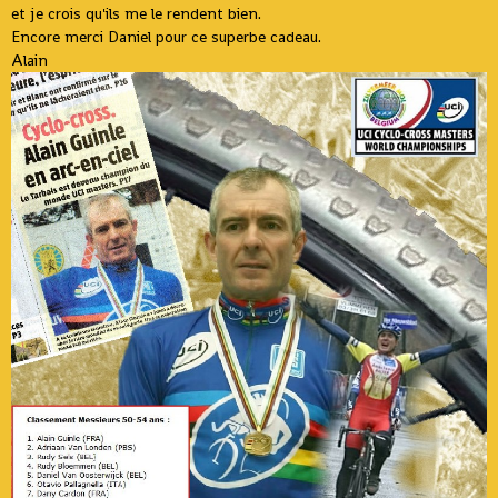
et je crois qu'ils me le rendent bien.
Encore merci Daniel pour ce superbe cadeau.
Alain