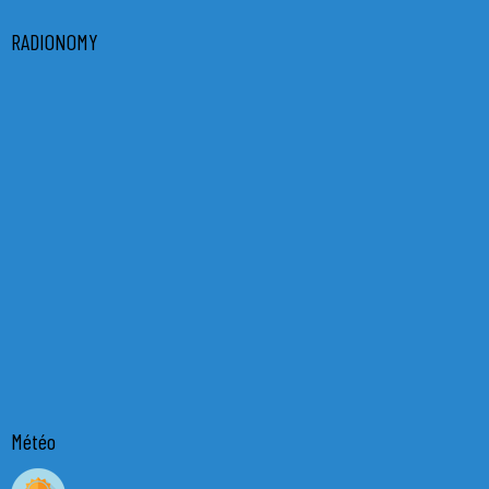
RADIONOMY
Météo