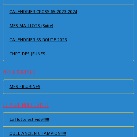
CALENDRIER CROSS 65 2023 2024
MES MAILLOTS (Suite)
CALENDRIER 65 ROUTE 2023
CHPT DES JEUNES
MES FIGURINES
MES FIGURINES
LE PERE NOEL EXISTE
La Hotte est vide!!!!!!!
QUEL ANCIEN CHAMPION!!!!!!