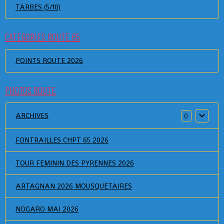
TARBES (5/10)
CATEGORIES ROUTE 65
POINTS ROUTE 2026
PHOTOS ROUTE
ARCHIVES
0
FONTRAILLES CHPT 65 2026
TOUR FEMININ DES PYRENNES 2026
ARTAGNAN 2026 MOUSQUETAIRES
NOGARO MAI 2026