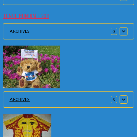
TENUE MONDIALE 2011
ARCHIVES
0
ARCHIVES
6