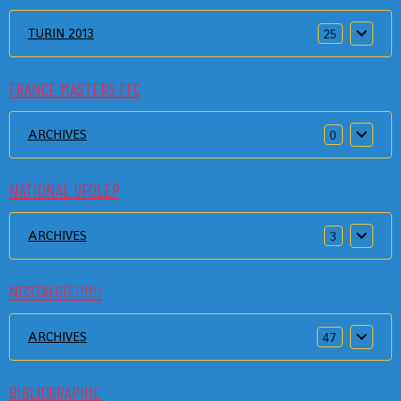
TURIN 2013
25
FRANCE MASTERS FFC
ARCHIVES
0
NATIONAL UFOLEP
ARCHIVES
3
NOSTALGIE!!!!!!
ARCHIVES
47
BIBLIOGRAPHIE