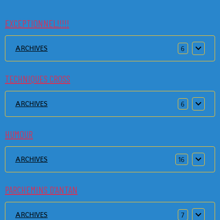
EXCEPTIONNEL!!!!!
ARCHIVES
6
TECHNIQUES CROSS
ARCHIVES
6
HUMOUR
ARCHIVES
16
PARCHEMINS D'ANTAN
ARCHIVES
7