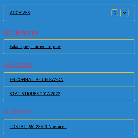
ARCHIVES
6
Droit de réponse
Falait que ça arrive un jour!
EXPRESSIONS
EN CONNAITRE UN RAYON
STATISTIQUES 2017/2022
EXTRA!!!!!!!!!!
TOSTAT (65) 28/03 Nocturne