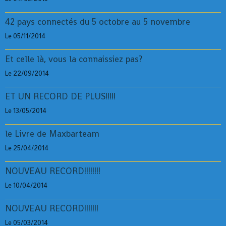
42 pays connectés du 5 octobre au 5 novembre
Le 05/11/2014
Et celle là, vous la connaissiez pas?
Le 22/09/2014
ET UN RECORD DE PLUS!!!!!
Le 13/05/2014
le Livre de Maxbarteam
Le 25/04/2014
NOUVEAU RECORD!!!!!!!!
Le 10/04/2014
NOUVEAU RECORD!!!!!!!
Le 05/03/2014