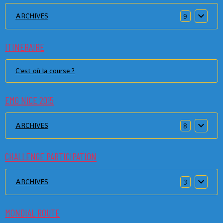
ARCHIVES
9
ITINERAIRE
C'est où la course ?
EMG NICE 2015
ARCHIVES
8
CHALLENGE PARTICIPATION
ARCHIVES
3
MONDIAL ROUTE