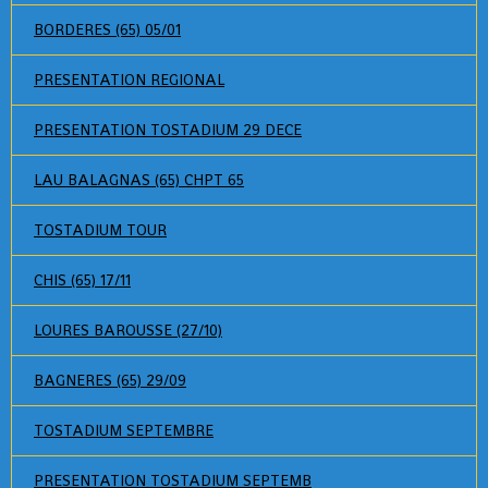
BORDERES (65) 05/01
PRESENTATION REGIONAL
PRESENTATION TOSTADIUM 29 DECE
LAU BALAGNAS (65) CHPT 65
TOSTADIUM TOUR
CHIS (65) 17/11
LOURES BAROUSSE (27/10)
BAGNERES (65) 29/09
TOSTADIUM SEPTEMBRE
PRESENTATION TOSTADIUM SEPTEMB