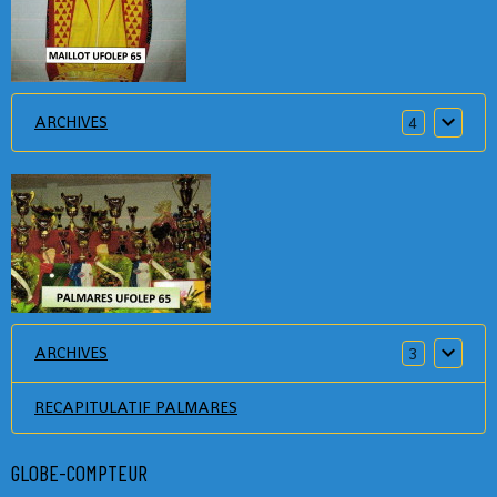
ARCHIVES
4
ARCHIVES
3
RECAPITULATIF PALMARES
GLOBE-COMPTEUR