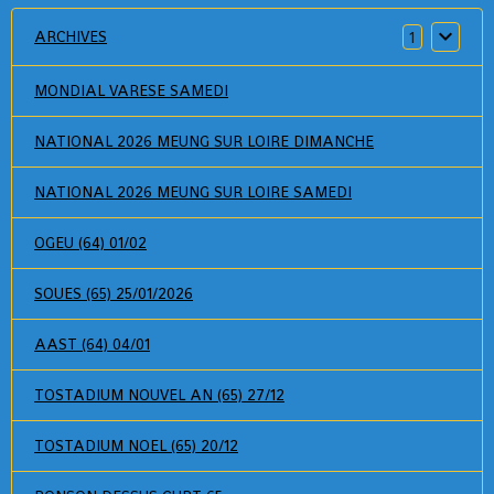
ARCHIVES
1
MONDIAL VARESE SAMEDI
NATIONAL 2026 MEUNG SUR LOIRE DIMANCHE
NATIONAL 2026 MEUNG SUR LOIRE SAMEDI
OGEU (64) 01/02
SOUES (65) 25/01/2026
AAST (64) 04/01
TOSTADIUM NOUVEL AN (65) 27/12
TOSTADIUM NOEL (65) 20/12