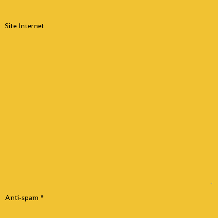
Site Internet
Anti-spam