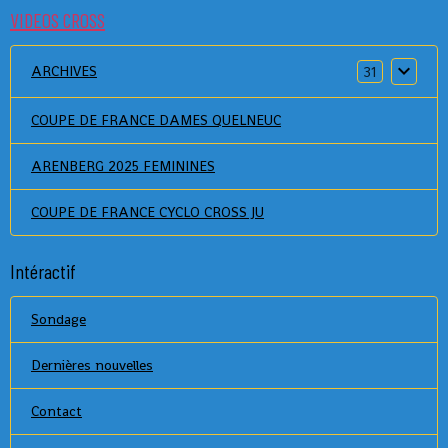
VIDEOS CROSS
ARCHIVES
31
COUPE DE FRANCE DAMES QUELNEUC
ARENBERG 2025 FEMININES
COUPE DE FRANCE CYCLO CROSS JU
Intéractif
Sondage
Dernières nouvelles
Contact