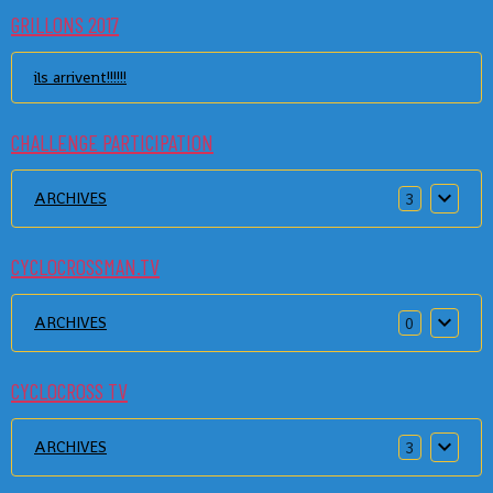
GRILLONS 2017
ils arrivent!!!!!!
CHALLENGE PARTICIPATION
ARCHIVES
3
CYCLOCROSSMAN.TV
ARCHIVES
0
CYCLOCROSS TV
ARCHIVES
3