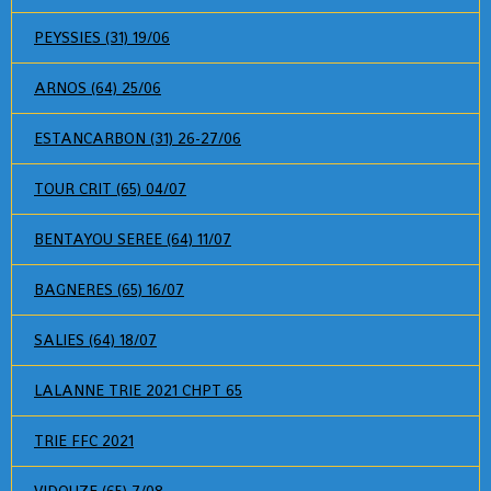
PEYSSIES (31) 19/06
ARNOS (64) 25/06
ESTANCARBON (31) 26-27/06
TOUR CRIT (65) 04/07
BENTAYOU SEREE (64) 11/07
BAGNERES (65) 16/07
SALIES (64) 18/07
LALANNE TRIE 2021 CHPT 65
TRIE FFC 2021