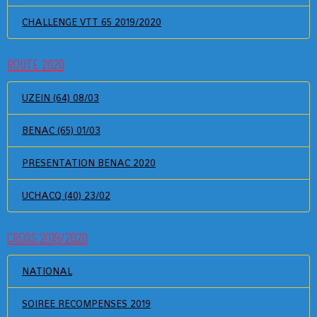
CHALLENGE VTT 65 2019/2020
ROUTE 2020
UZEIN (64) 08/03
BENAC (65) 01/03
PRESENTATION BENAC 2020
UCHACQ (40) 23/02
CROSS 2019/2020
NATIONAL
SOIREE RECOMPENSES 2019