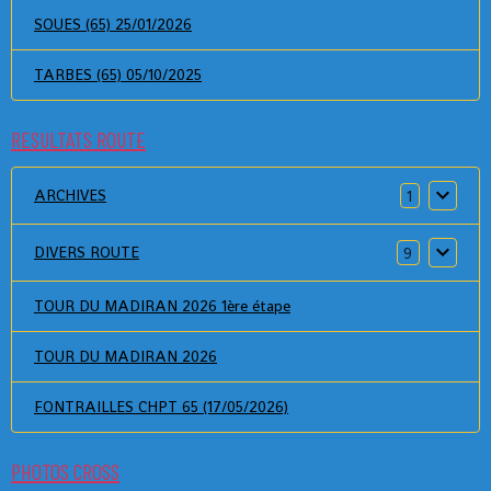
SOUES (65) 25/01/2026
TARBES (65) 05/10/2025
RESULTATS ROUTE
ARCHIVES
1
DIVERS ROUTE
9
TOUR DU MADIRAN 2026 1ère étape
TOUR DU MADIRAN 2026
FONTRAILLES CHPT 65 (17/05/2026)
PHOTOS CROSS