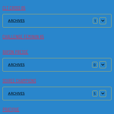
CLT CROSS 65
ARCHIVES
1
CHALLENGE FEMININ 65
RAYON PRESSE
ARCHIVES
0
SOIREE CHAMPIONS
ARCHIVES
5
PRATIQUE