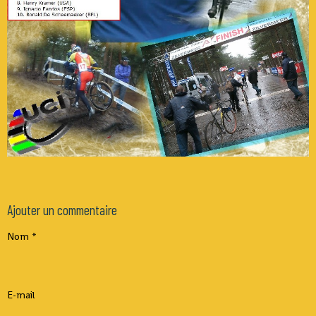
Ajouter un commentaire
Nom
E-mail