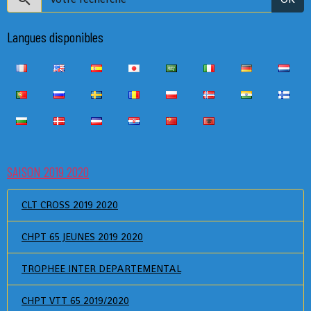
Langues disponibles
SAISON 2019 2020
CLT CROSS 2019 2020
CHPT 65 JEUNES 2019 2020
TROPHEE INTER DEPARTEMENTAL
CHPT VTT 65 2019/2020