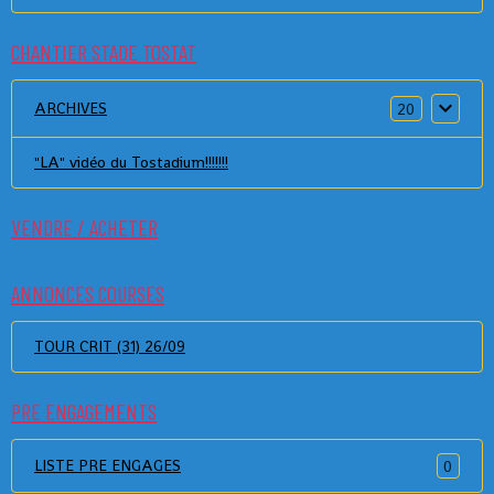
CHANTIER STADE TOSTAT
ARCHIVES
20
"LA" vidéo du Tostadium!!!!!!!
VENDRE / ACHETER
ANNONCES COURSES
TOUR CRIT (31) 26/09
PRE ENGAGEMENTS
LISTE PRE ENGAGES
0