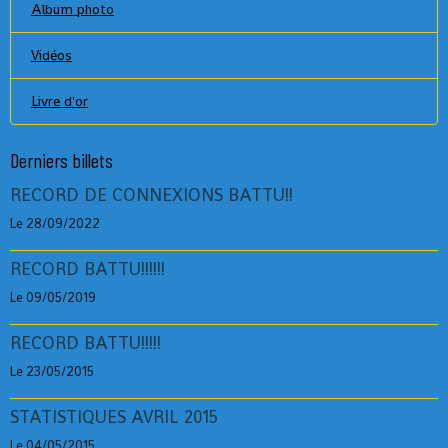
Album photo
Vidéos
Livre d'or
Derniers billets
RECORD DE CONNEXIONS BATTU!!
Le 28/09/2022
RECORD BATTU!!!!!!
Le 09/05/2019
RECORD BATTU!!!!!
Le 23/05/2015
STATISTIQUES AVRIL 2015
Le 04/05/2015