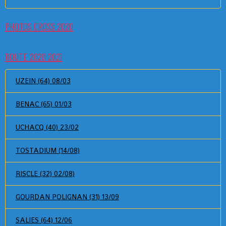
PHOTOS CROSS 2020
ROUTE 2020 2021
UZEIN (64) 08/03
BENAC (65) 01/03
UCHACQ (40) 23/02
TOSTADIUM (14/08)
RISCLE (32) 02/08)
GOURDAN POLIGNAN (31) 13/09
SALIES (64) 12/06