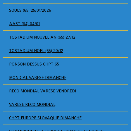
SOUES (65) 25/01/2026
AAST (64) 04/01
TOSTADIUM NOUVEL AN (65) 27/12
TOSTADIUM NOEL (65) 20/12
PONSON DESSUS CHPT 65
MONDIAL VARESE DIMANCHE
RECO MONDIAL VARESE VENDREDI
VARESE RECO MONDIAL
CHPT EUROPE SLOVAQUIE DIMANCHE