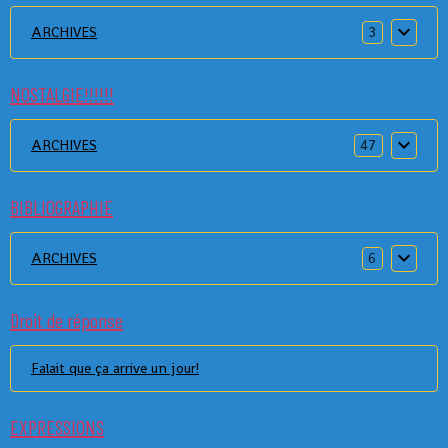
ARCHIVES
3
NOSTALGIE!!!!!!
ARCHIVES
47
BIBLIOGRAPHIE
ARCHIVES
6
Droit de réponse
Falait que ça arrive un jour!
EXPRESSIONS