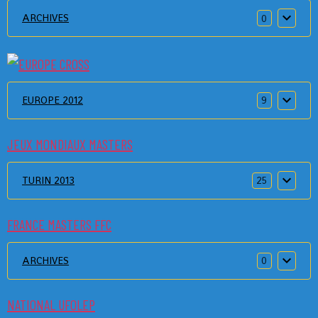
ARCHIVES
0
EUROPE 2012
9
JEUX MONDIAUX MASTERS
TURIN 2013
25
FRANCE MASTERS FFC
ARCHIVES
0
NATIONAL UFOLEP