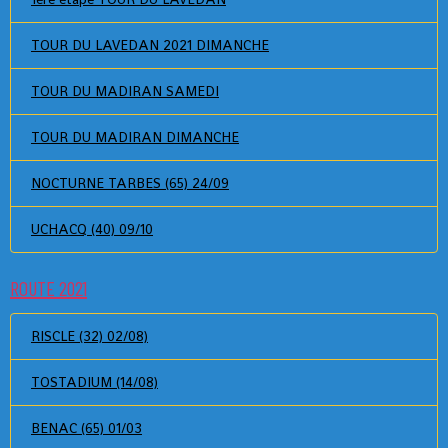
TOUR DU LAVEDAN 2021 DIMANCHE
TOUR DU MADIRAN SAMEDI
TOUR DU MADIRAN DIMANCHE
NOCTURNE TARBES (65) 24/09
UCHACQ (40) 09/10
ROUTE 2021
RISCLE (32) 02/08)
TOSTADIUM (14/08)
BENAC (65) 01/03