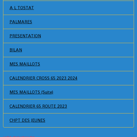
A L TOSTAT
PALMARES
PRESENTATION
BILAN
MES MAILLOTS
CALENDRIER CROSS 65 2023 2024
MES MAILLOTS (Suite)
CALENDRIER 65 ROUTE 2023
CHPT DES JEUNES