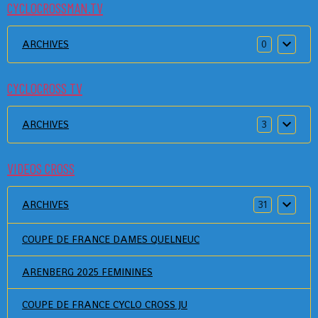
CYCLOCROSSMAN.TV
ARCHIVES
0
CYCLOCROSS TV
ARCHIVES
3
VIDEOS CROSS
ARCHIVES
31
COUPE DE FRANCE DAMES QUELNEUC
ARENBERG 2025 FEMININES
COUPE DE FRANCE CYCLO CROSS JU