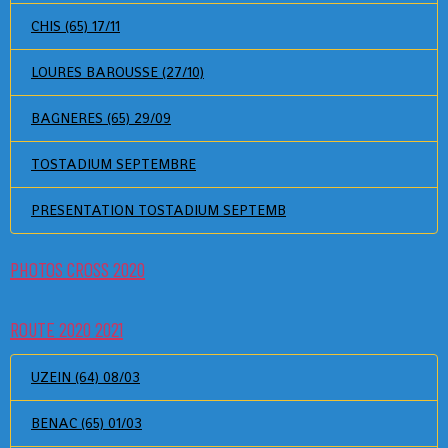
CHIS (65) 17/11
LOURES BAROUSSE (27/10)
BAGNERES (65) 29/09
TOSTADIUM SEPTEMBRE
PRESENTATION TOSTADIUM SEPTEMB
PHOTOS CROSS 2020
ROUTE 2020 2021
UZEIN (64) 08/03
BENAC (65) 01/03