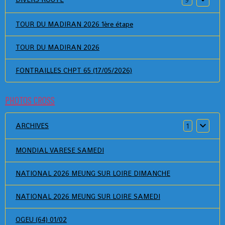
TOUR DU MADIRAN 2026 1ère étape
TOUR DU MADIRAN 2026
FONTRAILLES CHPT 65 (17/05/2026)
PHOTOS CROSS
ARCHIVES
1
MONDIAL VARESE SAMEDI
NATIONAL 2026 MEUNG SUR LOIRE DIMANCHE
NATIONAL 2026 MEUNG SUR LOIRE SAMEDI
OGEU (64) 01/02