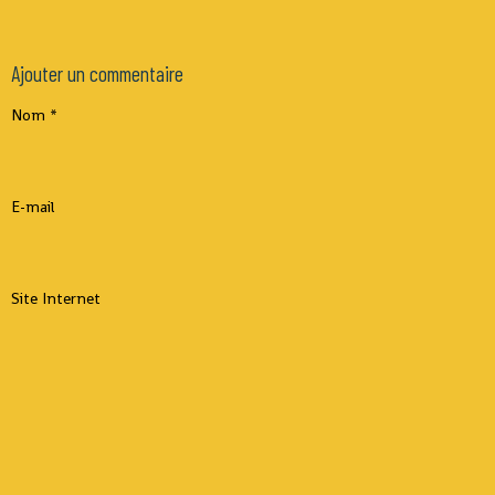
Ajouter un commentaire
Nom
E-mail
Site Internet