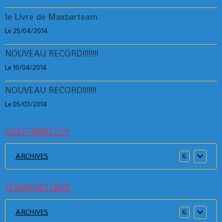
le Livre de Maxbarteam
Le 25/04/2014
NOUVEAU RECORD!!!!!!!!
Le 10/04/2014
NOUVEAU RECORD!!!!!!!
Le 05/03/2014
EXCEPTIONNEL!!!!!
ARCHIVES
6
TECHNIQUES CROSS
ARCHIVES
6