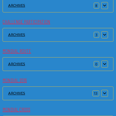
ARCHIVES
8
CHALLENGE PARTICIPATION
ARCHIVES
3
MONDIAL ROUTE
ARCHIVES
0
MONDIAL 2016
ARCHIVES
13
MONDIAL CROSS