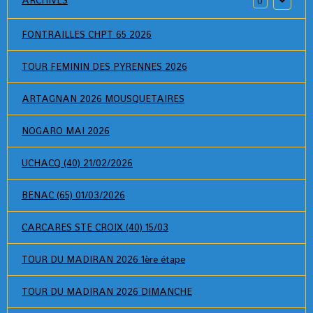
ARCHIVES
0
FONTRAILLES CHPT 65 2026
TOUR FEMININ DES PYRENNES 2026
ARTAGNAN 2026 MOUSQUETAIRES
NOGARO MAI 2026
UCHACQ (40) 21/02/2026
BENAC (65) 01/03/2026
CARCARES STE CROIX (40) 15/03
TOUR DU MADIRAN 2026 1ère étape
TOUR DU MADIRAN 2026 DIMANCHE