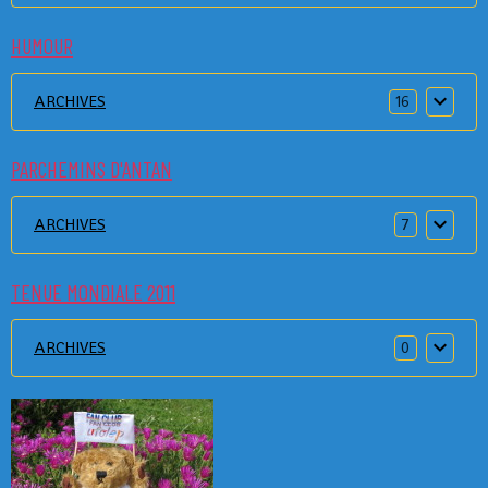
HUMOUR
ARCHIVES
16
PARCHEMINS D'ANTAN
ARCHIVES
7
TENUE MONDIALE 2011
ARCHIVES
0