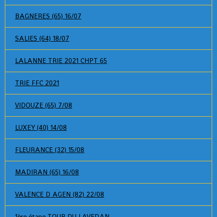
BAGNERES (65) 16/07
SALIES (64) 18/07
LALANNE TRIE 2021 CHPT 65
TRIE FFC 2021
VIDOUZE (65) 7/08
LUXEY (40) 14/08
FLEURANCE (32) 15/08
MADIRAN (65) 16/08
VALENCE D AGEN (82) 22/08
1ère étape TOUR DU LAVEDAN