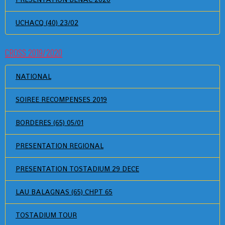
UCHACQ (40) 23/02
CROSS 2019/2020
NATIONAL
SOIREE RECOMPENSES 2019
BORDERES (65) 05/01
PRESENTATION REGIONAL
PRESENTATION TOSTADIUM 29 DECE
LAU BALAGNAS (65) CHPT 65
TOSTADIUM TOUR