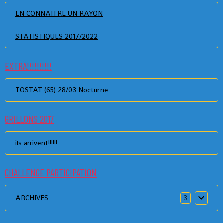
EN CONNAITRE UN RAYON
STATISTIQUES 2017/2022
EXTRA!!!!!!!!!!
TOSTAT (65) 28/03 Nocturne
GRILLONS 2017
ils arrivent!!!!!!
CHALLENGE PARTICIPATION
ARCHIVES
3