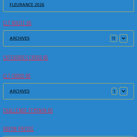
FLEURANCE 2026
CLT ROUTE 65
ARCHIVES
11
CATEGORIES CROSS 65
CLT CROSS 65
ARCHIVES
1
CHALLENGE FEMININ 65
RAYON PRESSE