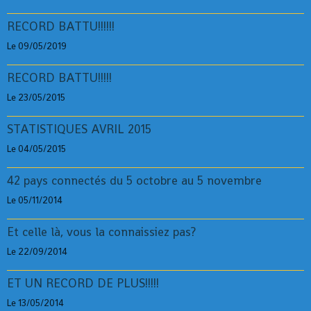
RECORD BATTU!!!!!!
Le 09/05/2019
RECORD BATTU!!!!!
Le 23/05/2015
STATISTIQUES AVRIL 2015
Le 04/05/2015
42 pays connectés du 5 octobre au 5 novembre
Le 05/11/2014
Et celle là, vous la connaissiez pas?
Le 22/09/2014
ET UN RECORD DE PLUS!!!!!
Le 13/05/2014