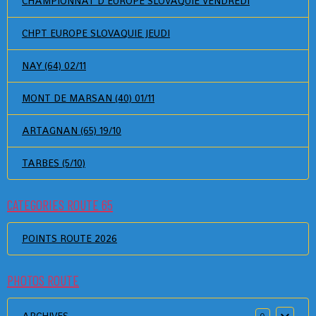
CHAMPIONNAT D EUROPE SLOVAQUIE VENDREDI
CHPT EUROPE SLOVAQUIE JEUDI
NAY (64) 02/11
MONT DE MARSAN (40) 01/11
ARTAGNAN (65) 19/10
TARBES (5/10)
CATEGORIES ROUTE 65
POINTS ROUTE 2026
PHOTOS ROUTE