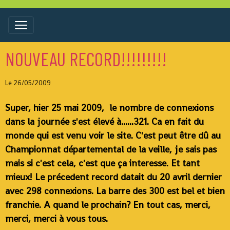
NOUVEAU RECORD!!!!!!!!!
Le 26/05/2009
Super, hier 25 mai 2009, le nombre de connexions
dans la journée s'est élevé à......321. Ca en fait du
monde qui est venu voir le site. C'est peut être dû au
Championnat départemental de la veille, je sais pas
mais si c'est cela, c'est que ça interesse. Et tant
mieux! Le précedent record datait du 20 avril dernier
avec 298 connexions. La barre des 300 est bel et bien
franchie. A quand le prochain? En tout cas, merci,
merci, merci à vous tous.