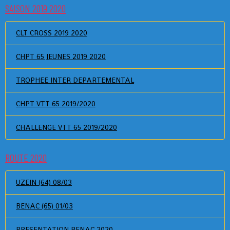
SAISON 2019 2020
CLT CROSS 2019 2020
CHPT 65 JEUNES 2019 2020
TROPHEE INTER DEPARTEMENTAL
CHPT VTT 65 2019/2020
CHALLENGE VTT 65 2019/2020
ROUTE 2020
UZEIN (64) 08/03
BENAC (65) 01/03
PRESENTATION BENAC 2020