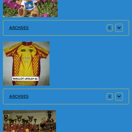
ARCHIVES
6
ARCHIVES
4