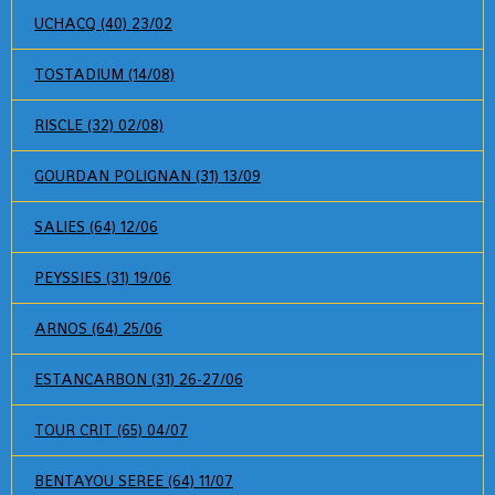
UCHACQ (40) 23/02
TOSTADIUM (14/08)
RISCLE (32) 02/08)
GOURDAN POLIGNAN (31) 13/09
SALIES (64) 12/06
PEYSSIES (31) 19/06
ARNOS (64) 25/06
ESTANCARBON (31) 26-27/06
TOUR CRIT (65) 04/07
BENTAYOU SEREE (64) 11/07