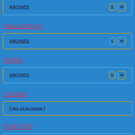
ARCHIVES
0
SOIREE CHAMPIONS
ARCHIVES
5
PRATIQUE
ARCHIVES
9
ITINERAIRE
C'est où la course ?
EMG NICE 2015