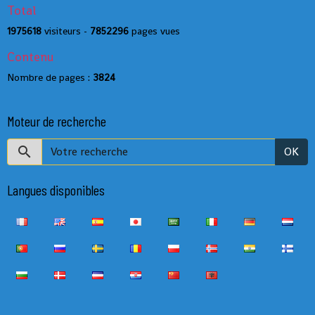
Total
1975618
visiteurs -
7852296
pages vues
Contenu
Nombre de pages :
3824
Moteur de recherche
OK
Langues disponibles