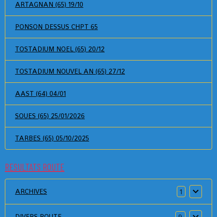
ARTAGNAN (65) 19/10
PONSON DESSUS CHPT 65
TOSTADIUM NOEL (65) 20/12
TOSTADIUM NOUVEL AN (65) 27/12
AAST (64) 04/01
SOUES (65) 25/01/2026
TARBES (65) 05/10/2025
RESULTATS ROUTE
ARCHIVES
1
DIVERS ROUTE
9