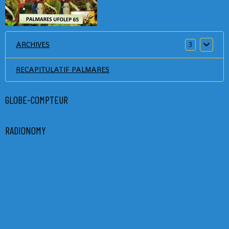
ARCHIVES
3
RECAPITULATIF PALMARES
GLOBE-COMPTEUR
RADIONOMY