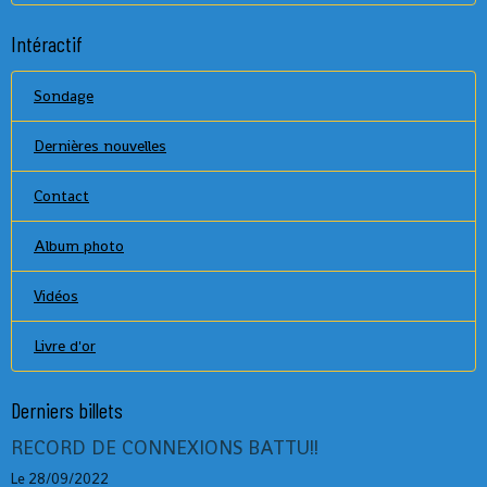
Intéractif
Sondage
Dernières nouvelles
Contact
Album photo
Vidéos
Livre d'or
Derniers billets
RECORD DE CONNEXIONS BATTU!!
Le 28/09/2022