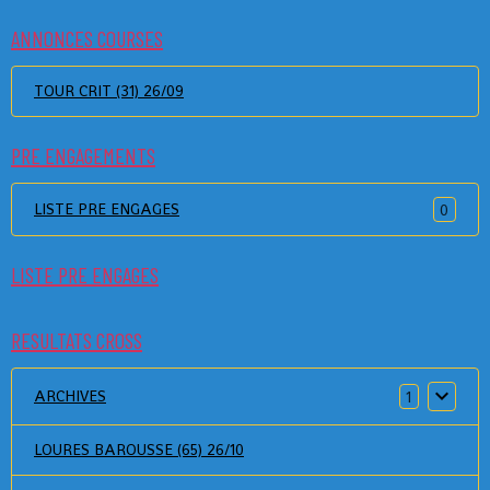
ANNONCES COURSES
TOUR CRIT (31) 26/09
PRE ENGAGEMENTS
LISTE PRE ENGAGES
0
LISTE PRE ENGAGES
RESULTATS CROSS
ARCHIVES
1
LOURES BAROUSSE (65) 26/10