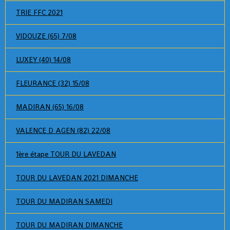
TRIE FFC 2021
VIDOUZE (65) 7/08
LUXEY (40) 14/08
FLEURANCE (32) 15/08
MADIRAN (65) 16/08
VALENCE D AGEN (82) 22/08
1ère étape TOUR DU LAVEDAN
TOUR DU LAVEDAN 2021 DIMANCHE
TOUR DU MADIRAN SAMEDI
TOUR DU MADIRAN DIMANCHE