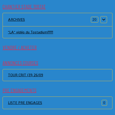
CHANTIER STADE TOSTAT
ARCHIVES
20
"LA" vidéo du Tostadium!!!!!!!
VENDRE / ACHETER
ANNONCES COURSES
TOUR CRIT (31) 26/09
PRE ENGAGEMENTS
LISTE PRE ENGAGES
0