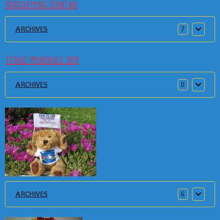
PARCHEMINS D'ANTAN
ARCHIVES
7
TENUE MONDIALE 2011
ARCHIVES
0
ARCHIVES
6