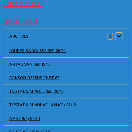
LISTE PRE ENGAGES
RESULTATS CROSS
ARCHIVES
1
LOURES BAROUSSE (65) 26/10
ARTAGNAN (65) 19/10
PONSON DESSUS CHPT 65
TOSTADIUM NOEL (65) 20/12
TOSTADIUM NOUVEL AN (65) 27/12
AAST (64) 04/01
SOUES (65) 25/01/2026