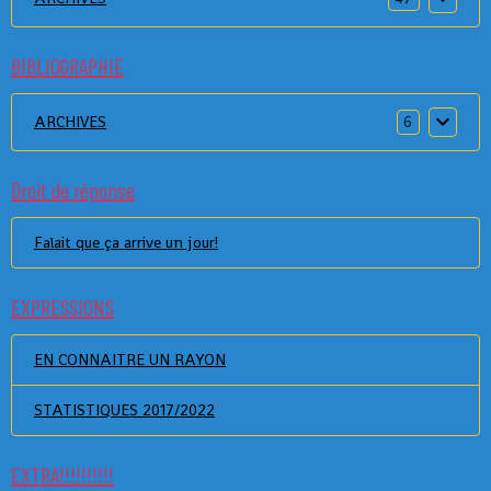
BIBLIOGRAPHIE
ARCHIVES
6
Droit de réponse
Falait que ça arrive un jour!
EXPRESSIONS
EN CONNAITRE UN RAYON
STATISTIQUES 2017/2022
EXTRA!!!!!!!!!!