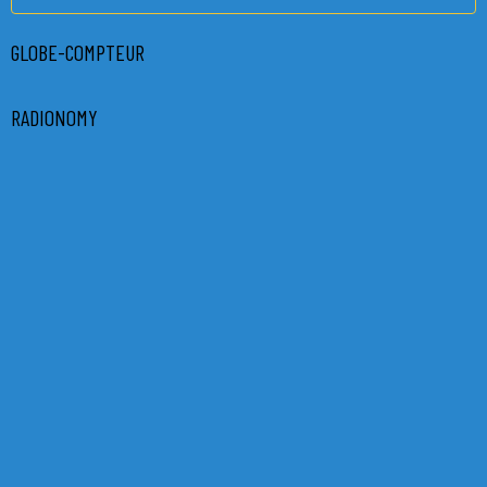
GLOBE-COMPTEUR
RADIONOMY