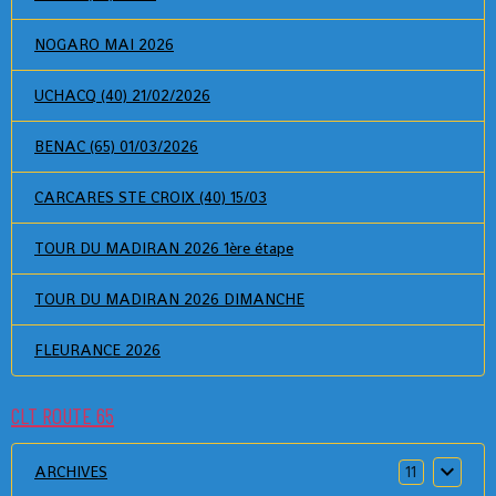
NOGARO MAI 2026
UCHACQ (40) 21/02/2026
BENAC (65) 01/03/2026
CARCARES STE CROIX (40) 15/03
TOUR DU MADIRAN 2026 1ère étape
TOUR DU MADIRAN 2026 DIMANCHE
FLEURANCE 2026
CLT ROUTE 65
ARCHIVES
11