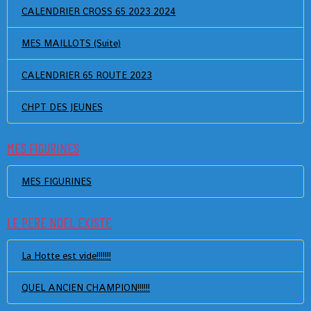
CALENDRIER CROSS 65 2023 2024
MES MAILLOTS (Suite)
CALENDRIER 65 ROUTE 2023
CHPT DES JEUNES
MES FIGURINES
MES FIGURINES
LE PERE NOEL EXISTE
La Hotte est vide!!!!!!!
QUEL ANCIEN CHAMPION!!!!!!