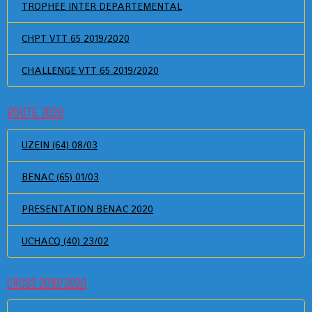
TROPHEE INTER DEPARTEMENTAL
CHPT VTT 65 2019/2020
CHALLENGE VTT 65 2019/2020
ROUTE 2020
UZEIN (64) 08/03
BENAC (65) 01/03
PRESENTATION BENAC 2020
UCHACQ (40) 23/02
CROSS 2019/2020