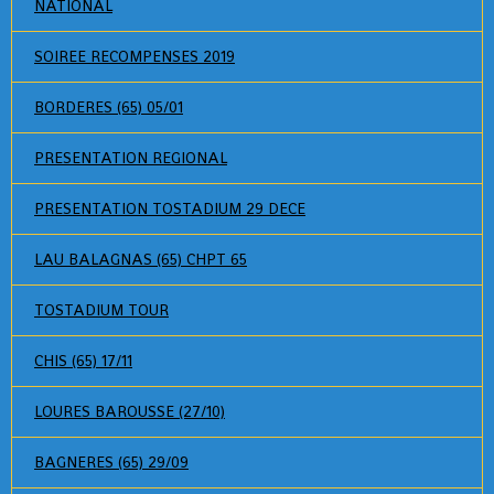
NATIONAL
SOIREE RECOMPENSES 2019
BORDERES (65) 05/01
PRESENTATION REGIONAL
PRESENTATION TOSTADIUM 29 DECE
LAU BALAGNAS (65) CHPT 65
TOSTADIUM TOUR
CHIS (65) 17/11
LOURES BAROUSSE (27/10)
BAGNERES (65) 29/09