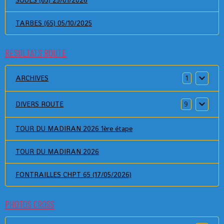
TARBES (65) 05/10/2025
RESULTATS ROUTE
ARCHIVES
1
DIVERS ROUTE
9
TOUR DU MADIRAN 2026 1ère étape
TOUR DU MADIRAN 2026
FONTRAILLES CHPT 65 (17/05/2026)
PHOTOS CROSS