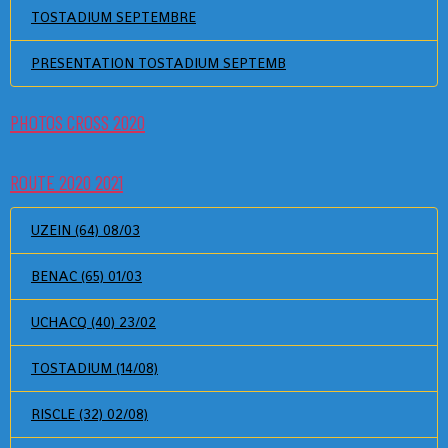
TOSTADIUM SEPTEMBRE
PRESENTATION TOSTADIUM SEPTEMB
PHOTOS CROSS 2020
ROUTE 2020 2021
UZEIN (64) 08/03
BENAC (65) 01/03
UCHACQ (40) 23/02
TOSTADIUM (14/08)
RISCLE (32) 02/08)