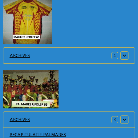
ARCHIVES
4
ARCHIVES
3
RECAPITULATIF PALMARES