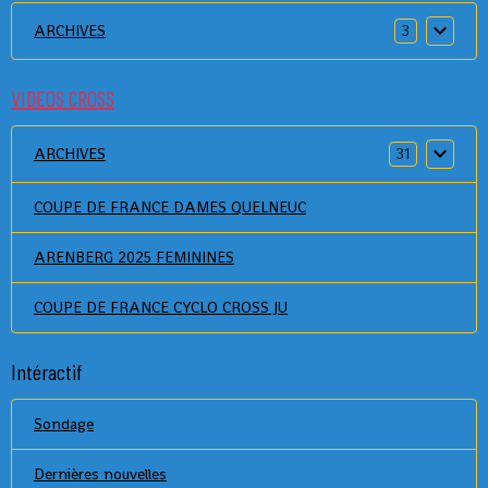
ARCHIVES
3
VIDEOS CROSS
ARCHIVES
31
COUPE DE FRANCE DAMES QUELNEUC
ARENBERG 2025 FEMININES
COUPE DE FRANCE CYCLO CROSS JU
Intéractif
Sondage
Dernières nouvelles