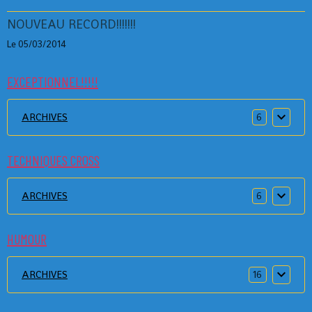
NOUVEAU RECORD!!!!!!!
Le 05/03/2014
EXCEPTIONNEL!!!!!
ARCHIVES
6
TECHNIQUES CROSS
ARCHIVES
6
HUMOUR
ARCHIVES
16