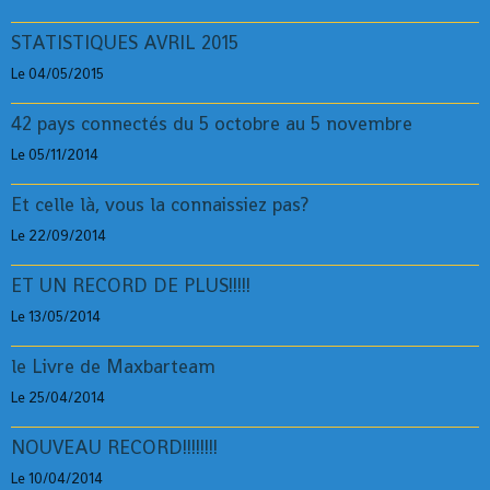
STATISTIQUES AVRIL 2015
Le 04/05/2015
42 pays connectés du 5 octobre au 5 novembre
Le 05/11/2014
Et celle là, vous la connaissiez pas?
Le 22/09/2014
ET UN RECORD DE PLUS!!!!!
Le 13/05/2014
le Livre de Maxbarteam
Le 25/04/2014
NOUVEAU RECORD!!!!!!!!
Le 10/04/2014