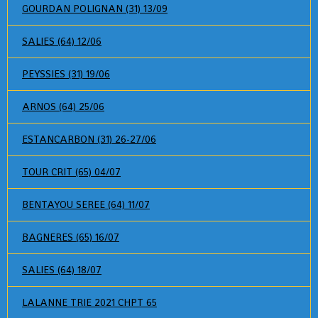
GOURDAN POLIGNAN (31) 13/09
SALIES (64) 12/06
PEYSSIES (31) 19/06
ARNOS (64) 25/06
ESTANCARBON (31) 26-27/06
TOUR CRIT (65) 04/07
BENTAYOU SEREE (64) 11/07
BAGNERES (65) 16/07
SALIES (64) 18/07
LALANNE TRIE 2021 CHPT 65