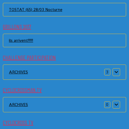
TOSTAT (65) 28/03 Nocturne
GRILLONS 2017
ils arrivent!!!!!!
CHALLENGE PARTICIPATION
ARCHIVES
3
CYCLOCROSSMAN.TV
ARCHIVES
0
CYCLOCROSS TV