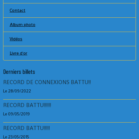
Contact
Album photo
Vidéos
Livre d'or
Derniers billets
RECORD DE CONNEXIONS BATTU!!
Le 28/09/2022
RECORD BATTU!!!!!!
Le 09/05/2019
RECORD BATTU!!!!!
Le 23/05/2015