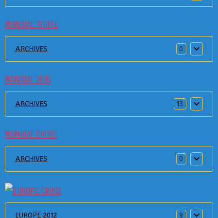
MONDIAL ROUTE
ARCHIVES
0
MONDIAL 2016
ARCHIVES
13
MONDIAL CROSS
ARCHIVES
0
EUROPE 2012
9