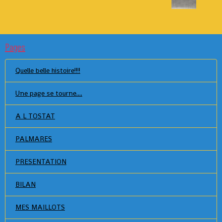
Pages
Quelle belle histoire!!!!
Une page se tourne....
A L TOSTAT
PALMARES
PRESENTATION
BILAN
MES MAILLOTS