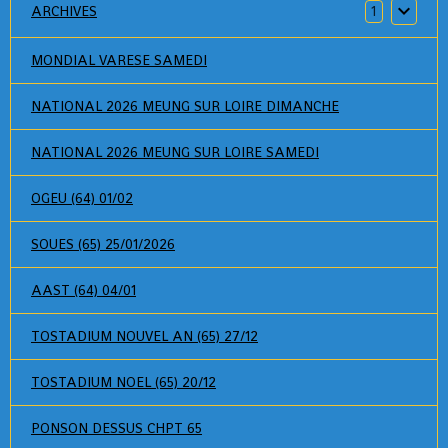
ARCHIVES
1
MONDIAL VARESE SAMEDI
NATIONAL 2026 MEUNG SUR LOIRE DIMANCHE
NATIONAL 2026 MEUNG SUR LOIRE SAMEDI
OGEU (64) 01/02
SOUES (65) 25/01/2026
AAST (64) 04/01
TOSTADIUM NOUVEL AN (65) 27/12
TOSTADIUM NOEL (65) 20/12
PONSON DESSUS CHPT 65