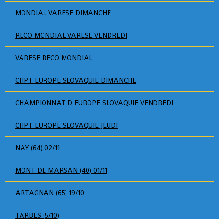
MONDIAL VARESE DIMANCHE
RECO MONDIAL VARESE VENDREDI
VARESE RECO MONDIAL
CHPT EUROPE SLOVAQUIE DIMANCHE
CHAMPIONNAT D EUROPE SLOVAQUIE VENDREDI
CHPT EUROPE SLOVAQUIE JEUDI
NAY (64) 02/11
MONT DE MARSAN (40) 01/11
ARTAGNAN (65) 19/10
TARBES (5/10)