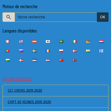
Moteur de recherche
OK
Langues disponibles
SAISON 2019 2020
CLT CROSS 2019 2020
CHPT 65 JEUNES 2019 2020