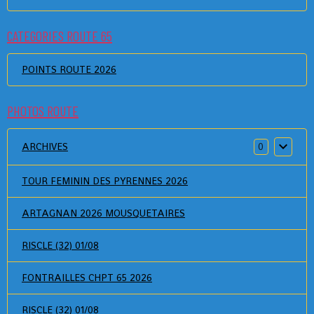
CATEGORIES ROUTE 65
POINTS ROUTE 2026
PHOTOS ROUTE
ARCHIVES
0
TOUR FEMININ DES PYRENNES 2026
ARTAGNAN 2026 MOUSQUETAIRES
RISCLE (32) 01/08
FONTRAILLES CHPT 65 2026
RISCLE (32) 01/08