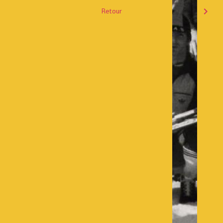
Retour