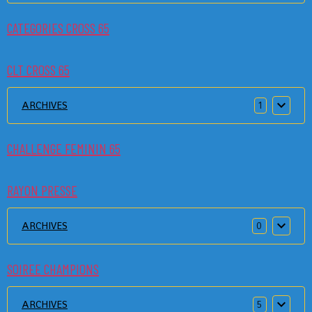
CATEGORIES CROSS 65
CLT CROSS 65
ARCHIVES
1
CHALLENGE FEMININ 65
RAYON PRESSE
ARCHIVES
0
SOIREE CHAMPIONS
ARCHIVES
5