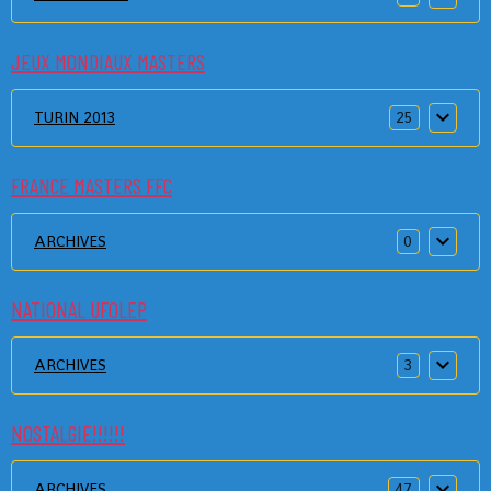
JEUX MONDIAUX MASTERS
TURIN 2013
25
FRANCE MASTERS FFC
ARCHIVES
0
NATIONAL UFOLEP
ARCHIVES
3
NOSTALGIE!!!!!!
ARCHIVES
47