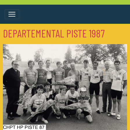
DEPARTEMENTAL PISTE 1987