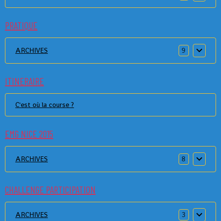
PRATIQUE
ARCHIVES
9
ITINERAIRE
C'est où la course ?
EMG NICE 2015
ARCHIVES
8
CHALLENGE PARTICIPATION
ARCHIVES
3