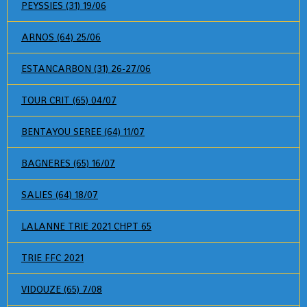
PEYSSIES (31) 19/06
ARNOS (64) 25/06
ESTANCARBON (31) 26-27/06
TOUR CRIT (65) 04/07
BENTAYOU SEREE (64) 11/07
BAGNERES (65) 16/07
SALIES (64) 18/07
LALANNE TRIE 2021 CHPT 65
TRIE FFC 2021
VIDOUZE (65) 7/08