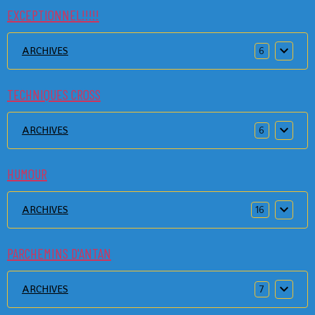
EXCEPTIONNEL!!!!!
ARCHIVES
6
TECHNIQUES CROSS
ARCHIVES
6
HUMOUR
ARCHIVES
16
PARCHEMINS D'ANTAN
ARCHIVES
7