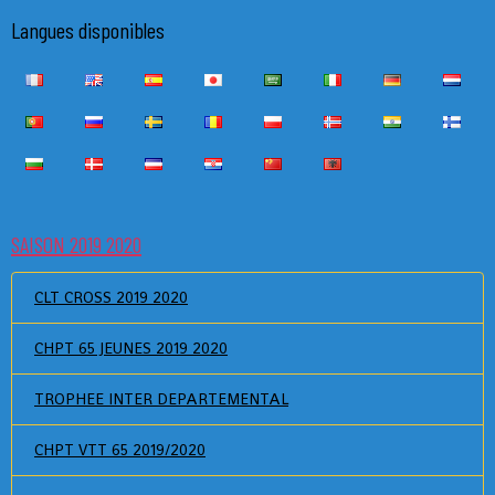
Langues disponibles
SAISON 2019 2020
CLT CROSS 2019 2020
CHPT 65 JEUNES 2019 2020
TROPHEE INTER DEPARTEMENTAL
CHPT VTT 65 2019/2020