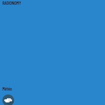
RADIONOMY
Météo