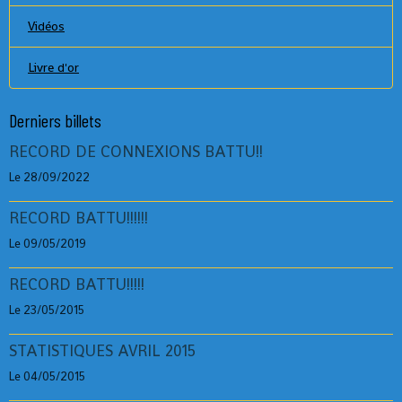
Vidéos
Livre d'or
Derniers billets
RECORD DE CONNEXIONS BATTU!!
Le 28/09/2022
RECORD BATTU!!!!!!
Le 09/05/2019
RECORD BATTU!!!!!
Le 23/05/2015
STATISTIQUES AVRIL 2015
Le 04/05/2015