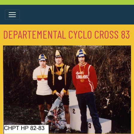
DEPARTEMENTAL CYCLO CROSS 83