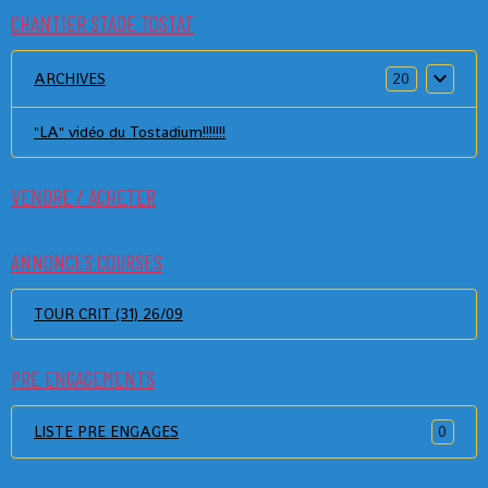
CHANTIER STADE TOSTAT
ARCHIVES
20
"LA" vidéo du Tostadium!!!!!!!
VENDRE / ACHETER
ANNONCES COURSES
TOUR CRIT (31) 26/09
PRE ENGAGEMENTS
LISTE PRE ENGAGES
0