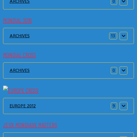
ARCHIVES
0
MONDIAL 2016
ARCHIVES
13
MONDIAL CROSS
ARCHIVES
0
EUROPE 2012
9
JEUX MONDIAUX MASTERS