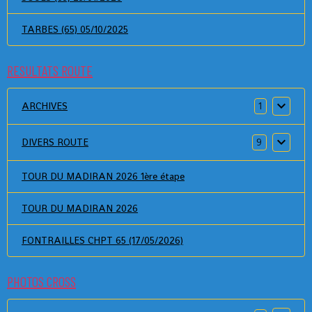
TARBES (65) 05/10/2025
RESULTATS ROUTE
ARCHIVES
1
DIVERS ROUTE
9
TOUR DU MADIRAN 2026 1ère étape
TOUR DU MADIRAN 2026
FONTRAILLES CHPT 65 (17/05/2026)
PHOTOS CROSS