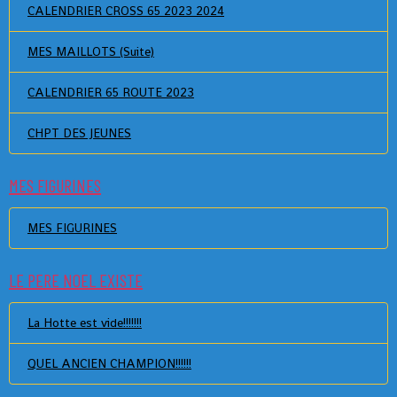
CALENDRIER CROSS 65 2023 2024
MES MAILLOTS (Suite)
CALENDRIER 65 ROUTE 2023
CHPT DES JEUNES
MES FIGURINES
MES FIGURINES
LE PERE NOEL EXISTE
La Hotte est vide!!!!!!!
QUEL ANCIEN CHAMPION!!!!!!