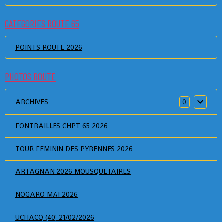
CATEGORIES ROUTE 65
POINTS ROUTE 2026
PHOTOS ROUTE
ARCHIVES
0
FONTRAILLES CHPT 65 2026
TOUR FEMININ DES PYRENNES 2026
ARTAGNAN 2026 MOUSQUETAIRES
NOGARO MAI 2026
UCHACQ (40) 21/02/2026