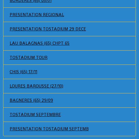
BORDERES (65) 05/01
PRESENTATION REGIONAL
PRESENTATION TOSTADIUM 29 DECE
LAU BALAGNAS (65) CHPT 65
TOSTADIUM TOUR
CHIS (65) 17/11
LOURES BAROUSSE (27/10)
BAGNERES (65) 29/09
TOSTADIUM SEPTEMBRE
PRESENTATION TOSTADIUM SEPTEMB