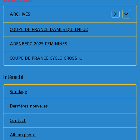
ARCHIVES
31
COUPE DE FRANCE DAMES QUELNEUC
ARENBERG 2025 FEMININES
COUPE DE FRANCE CYCLO CROSS JU
Intéractif
Sondage
Dernières nouvelles
Contact
Album photo