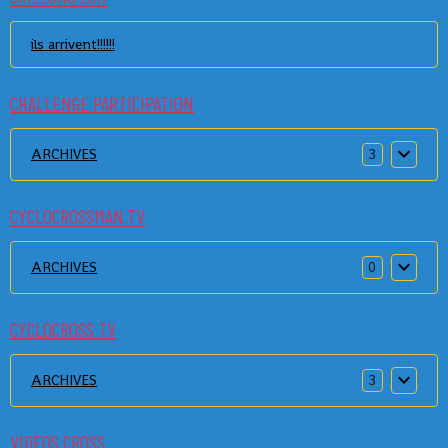
ils arrivent!!!!!!
CHALLENGE PARTICIPATION
ARCHIVES
3
CYCLOCROSSMAN.TV
ARCHIVES
0
CYCLOCROSS TV
ARCHIVES
3
VIDEOS CROSS