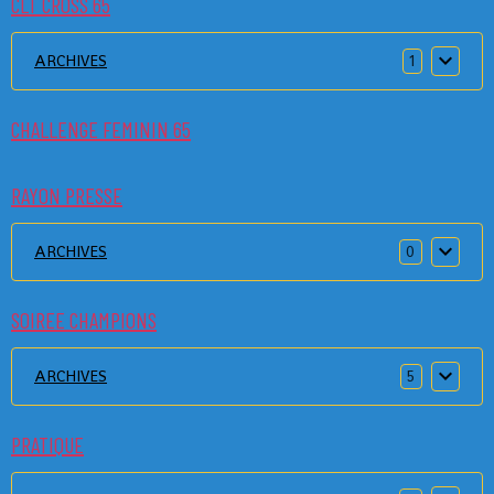
CLT CROSS 65
ARCHIVES
1
CHALLENGE FEMININ 65
RAYON PRESSE
ARCHIVES
0
SOIREE CHAMPIONS
ARCHIVES
5
PRATIQUE