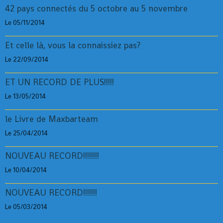
42 pays connectés du 5 octobre au 5 novembre
Le 05/11/2014
Et celle là, vous la connaissiez pas?
Le 22/09/2014
ET UN RECORD DE PLUS!!!!!
Le 13/05/2014
le Livre de Maxbarteam
Le 25/04/2014
NOUVEAU RECORD!!!!!!!!
Le 10/04/2014
NOUVEAU RECORD!!!!!!!
Le 05/03/2014