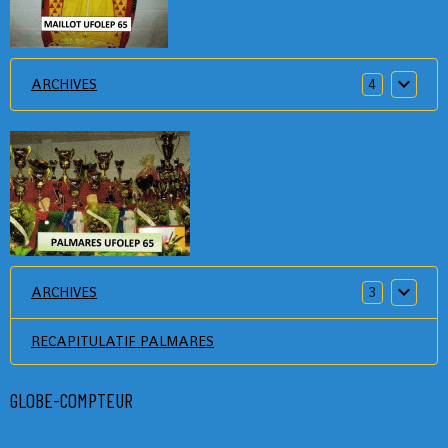
ARCHIVES
4
ARCHIVES
3
RECAPITULATIF PALMARES
GLOBE-COMPTEUR