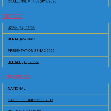
CHALLENGE VTT 65 2019/2020
ROUTE 2020
UZEIN (64) 08/03
BENAC (65) 01/03
PRESENTATION BENAC 2020
UCHACQ (40) 23/02
CROSS 2019/2020
NATIONAL
SOIREE RECOMPENSES 2019