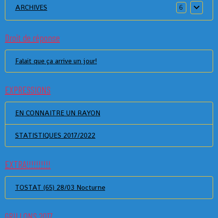
ARCHIVES
6
Droit de réponse
Falait que ça arrive un jour!
EXPRESSIONS
EN CONNAITRE UN RAYON
STATISTIQUES 2017/2022
EXTRA!!!!!!!!!!
TOSTAT (65) 28/03 Nocturne
GRILLONS 2017