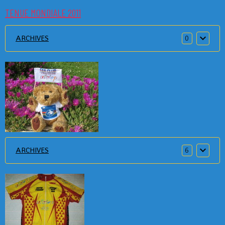
TENUE MONDIALE 2011
ARCHIVES
0
ARCHIVES
6