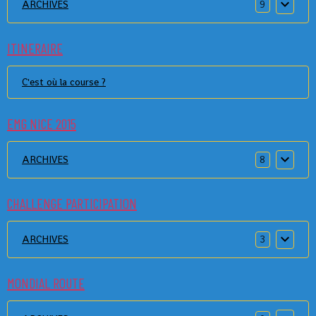
ARCHIVES
9
ITINERAIRE
C'est où la course ?
EMG NICE 2015
ARCHIVES
8
CHALLENGE PARTICIPATION
ARCHIVES
3
MONDIAL ROUTE