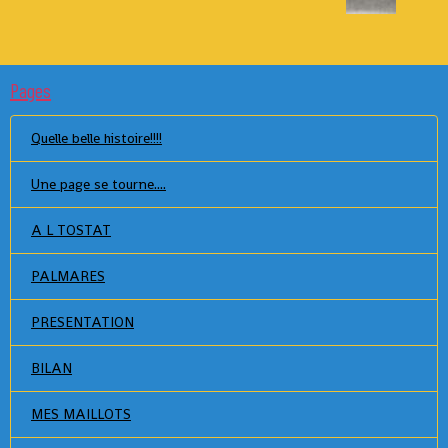
Pages
Quelle belle histoire!!!!
Une page se tourne....
A L TOSTAT
PALMARES
PRESENTATION
BILAN
MES MAILLOTS