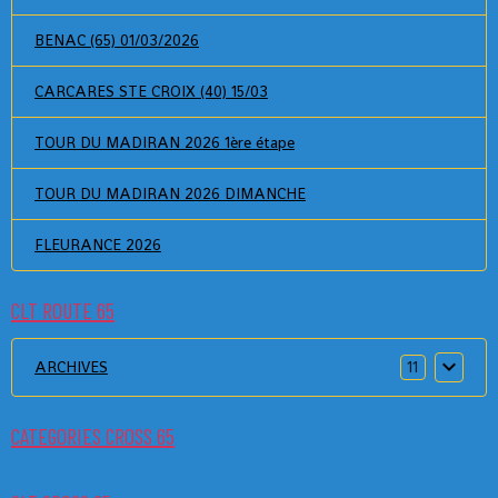
BENAC (65) 01/03/2026
CARCARES STE CROIX (40) 15/03
TOUR DU MADIRAN 2026 1ère étape
TOUR DU MADIRAN 2026 DIMANCHE
FLEURANCE 2026
CLT ROUTE 65
ARCHIVES
11
CATEGORIES CROSS 65