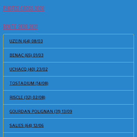
PHOTOS CROSS 2020
ROUTE 2020 2021
UZEIN (64) 08/03
BENAC (65) 01/03
UCHACQ (40) 23/02
TOSTADIUM (14/08)
RISCLE (32) 02/08)
GOURDAN POLIGNAN (31) 13/09
SALIES (64) 12/06