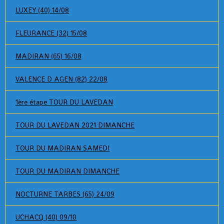
LUXEY (40) 14/08
FLEURANCE (32) 15/08
MADIRAN (65) 16/08
VALENCE D AGEN (82) 22/08
1ère étape TOUR DU LAVEDAN
TOUR DU LAVEDAN 2021 DIMANCHE
TOUR DU MADIRAN SAMEDI
TOUR DU MADIRAN DIMANCHE
NOCTURNE TARBES (65) 24/09
UCHACQ (40) 09/10