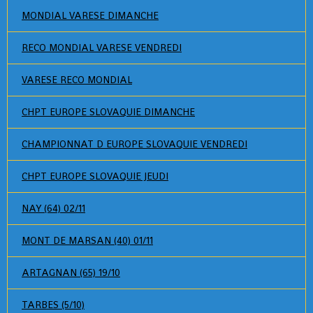
MONDIAL VARESE DIMANCHE
RECO MONDIAL VARESE VENDREDI
VARESE RECO MONDIAL
CHPT EUROPE SLOVAQUIE DIMANCHE
CHAMPIONNAT D EUROPE SLOVAQUIE VENDREDI
CHPT EUROPE SLOVAQUIE JEUDI
NAY (64) 02/11
MONT DE MARSAN (40) 01/11
ARTAGNAN (65) 19/10
TARBES (5/10)