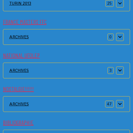
TURIN 2013
25
FRANCE MASTERS FFC
ARCHIVES
0
NATIONAL UFOLEP
ARCHIVES
3
NOSTALGIE!!!!!!
ARCHIVES
47
BIBLIOGRAPHIE