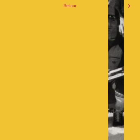
Retour