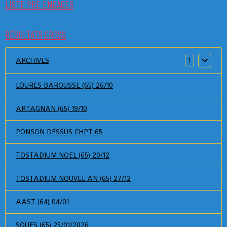
LISTE PRE ENGAGES
RESULTATS CROSS
ARCHIVES
1
LOURES BAROUSSE (65) 26/10
ARTAGNAN (65) 19/10
PONSON DESSUS CHPT 65
TOSTADIUM NOEL (65) 20/12
TOSTADIUM NOUVEL AN (65) 27/12
AAST (64) 04/01
SOUES (65) 25/01/2026