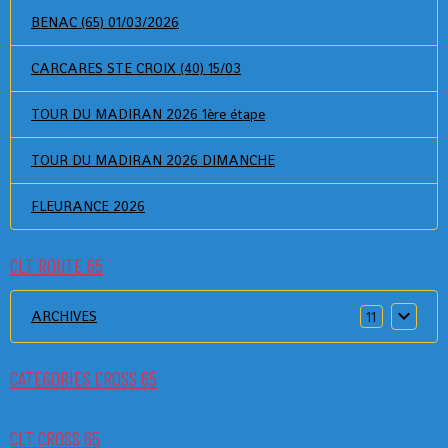
BENAC (65) 01/03/2026
CARCARES STE CROIX (40) 15/03
TOUR DU MADIRAN 2026 1ère étape
TOUR DU MADIRAN 2026 DIMANCHE
FLEURANCE 2026
CLT ROUTE 65
ARCHIVES
11
CATEGORIES CROSS 65
CLT CROSS 65