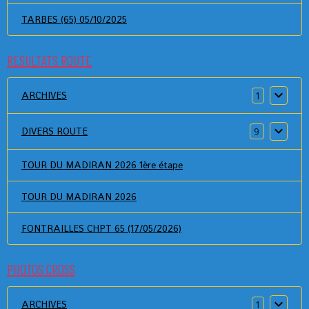
TARBES (65) 05/10/2025
RESULTATS ROUTE
ARCHIVES
1
DIVERS ROUTE
9
TOUR DU MADIRAN 2026 1ère étape
TOUR DU MADIRAN 2026
FONTRAILLES CHPT 65 (17/05/2026)
PHOTOS CROSS
ARCHIVES
1