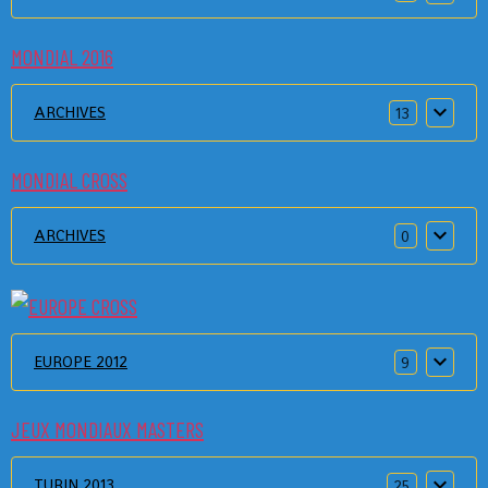
MONDIAL 2016
ARCHIVES
13
MONDIAL CROSS
ARCHIVES
0
EUROPE 2012
9
JEUX MONDIAUX MASTERS
TURIN 2013
25