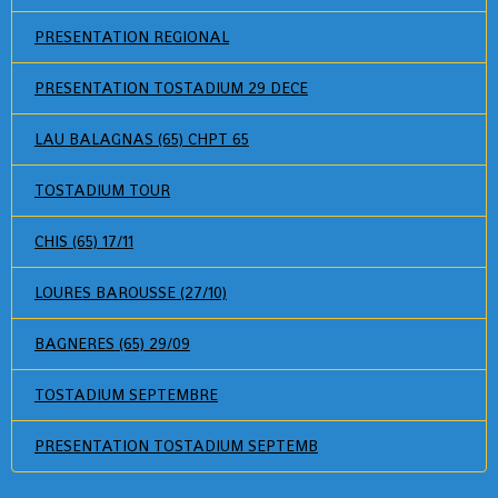
PRESENTATION REGIONAL
PRESENTATION TOSTADIUM 29 DECE
LAU BALAGNAS (65) CHPT 65
TOSTADIUM TOUR
CHIS (65) 17/11
LOURES BAROUSSE (27/10)
BAGNERES (65) 29/09
TOSTADIUM SEPTEMBRE
PRESENTATION TOSTADIUM SEPTEMB