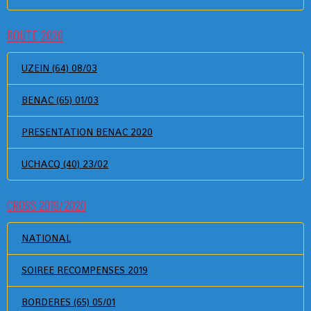
ROUTE 2020
UZEIN (64) 08/03
BENAC (65) 01/03
PRESENTATION BENAC 2020
UCHACQ (40) 23/02
CROSS 2019/2020
NATIONAL
SOIREE RECOMPENSES 2019
BORDERES (65) 05/01