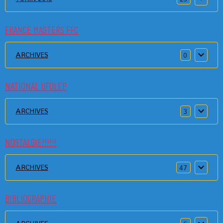
FRANCE MASTERS FFC
ARCHIVES
0
NATIONAL UFOLEP
ARCHIVES
3
NOSTALGIE!!!!!!
ARCHIVES
47
BIBLIOGRAPHIE