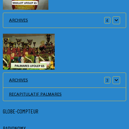
ARCHIVES
4
ARCHIVES
3
RECAPITULATIF PALMARES
GLOBE-COMPTEUR
RADIONOMY