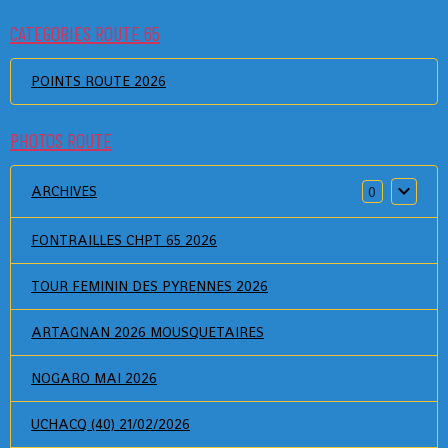
CATEGORIES ROUTE 65
POINTS ROUTE 2026
PHOTOS ROUTE
ARCHIVES
0
FONTRAILLES CHPT 65 2026
TOUR FEMININ DES PYRENNES 2026
ARTAGNAN 2026 MOUSQUETAIRES
NOGARO MAI 2026
UCHACQ (40) 21/02/2026