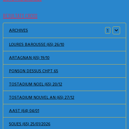
RESULTATS CROSS
ARCHIVES
1
LOURES BAROUSSE (65) 26/10
ARTAGNAN (65) 19/10
PONSON DESSUS CHPT 65
TOSTADIUM NOEL (65) 20/12
TOSTADIUM NOUVEL AN (65) 27/12
AAST (64) 04/01
SOUES (65) 25/01/2026