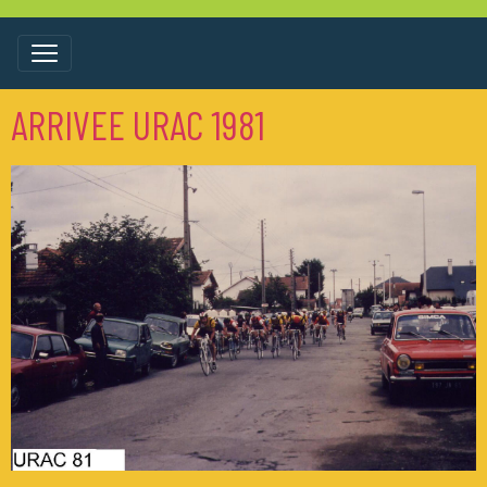
ARRIVEE URAC 1981