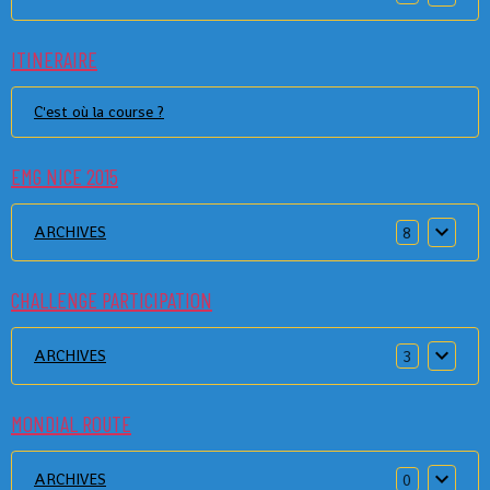
ITINERAIRE
C'est où la course ?
EMG NICE 2015
ARCHIVES
8
CHALLENGE PARTICIPATION
ARCHIVES
3
MONDIAL ROUTE
ARCHIVES
0