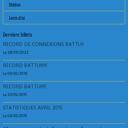
Vidéos
Livre d'or
Derniers billets
RECORD DE CONNEXIONS BATTU!!
Le 28/09/2022
RECORD BATTU!!!!!!
Le 09/05/2019
RECORD BATTU!!!!!
Le 23/05/2015
STATISTIQUES AVRIL 2015
Le 04/05/2015