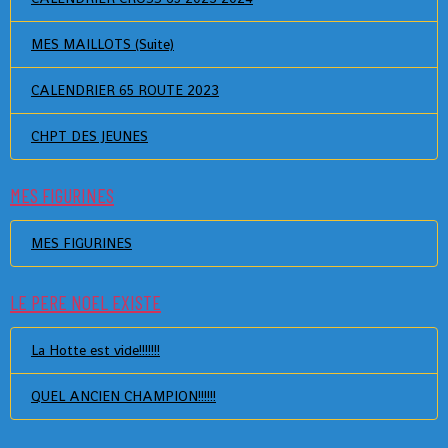
MES MAILLOTS (Suite)
CALENDRIER 65 ROUTE 2023
CHPT DES JEUNES
MES FIGURINES
MES FIGURINES
LE PERE NOEL EXISTE
La Hotte est vide!!!!!!!
QUEL ANCIEN CHAMPION!!!!!!