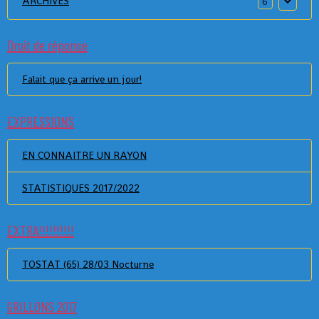
ARCHIVES
6
Droit de réponse
Falait que ça arrive un jour!
EXPRESSIONS
EN CONNAITRE UN RAYON
STATISTIQUES 2017/2022
EXTRA!!!!!!!!!!
TOSTAT (65) 28/03 Nocturne
GRILLONS 2017