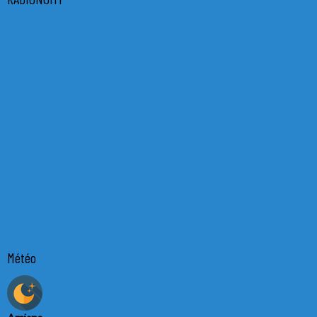
Météo