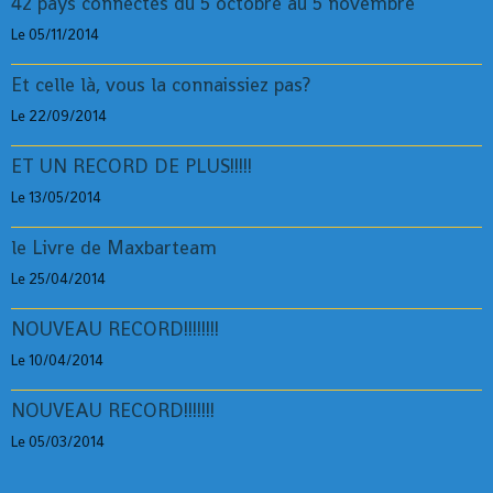
42 pays connectés du 5 octobre au 5 novembre
Le 05/11/2014
Et celle là, vous la connaissiez pas?
Le 22/09/2014
ET UN RECORD DE PLUS!!!!!
Le 13/05/2014
le Livre de Maxbarteam
Le 25/04/2014
NOUVEAU RECORD!!!!!!!!
Le 10/04/2014
NOUVEAU RECORD!!!!!!!
Le 05/03/2014