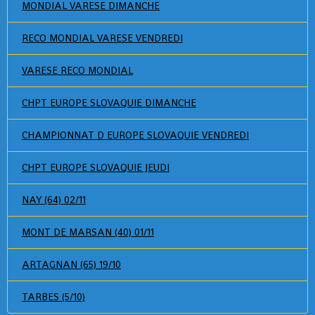
MONDIAL VARESE DIMANCHE
RECO MONDIAL VARESE VENDREDI
VARESE RECO MONDIAL
CHPT EUROPE SLOVAQUIE DIMANCHE
CHAMPIONNAT D EUROPE SLOVAQUIE VENDREDI
CHPT EUROPE SLOVAQUIE JEUDI
NAY (64) 02/11
MONT DE MARSAN (40) 01/11
ARTAGNAN (65) 19/10
TARBES (5/10)