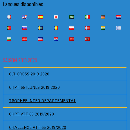
Langues disponibles
SAISON 2019 2020
CLT CROSS 2019 2020
CHPT 65 JEUNES 2019 2020
TROPHEE INTER DEPARTEMENTAL
CHPT VTT 65 2019/2020
CHALLENGE VTT 65 2019/2020