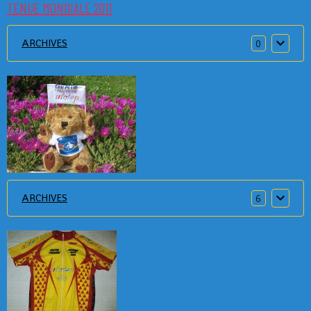
TENUE MONDIALE 2011
ARCHIVES
0
ARCHIVES
6