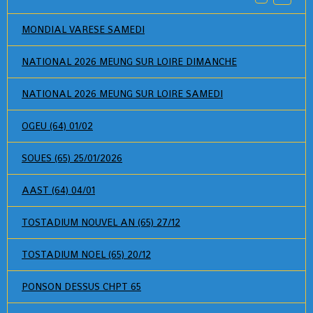
MONDIAL VARESE SAMEDI
NATIONAL 2026 MEUNG SUR LOIRE DIMANCHE
NATIONAL 2026 MEUNG SUR LOIRE SAMEDI
OGEU (64) 01/02
SOUES (65) 25/01/2026
AAST (64) 04/01
TOSTADIUM NOUVEL AN (65) 27/12
TOSTADIUM NOEL (65) 20/12
PONSON DESSUS CHPT 65