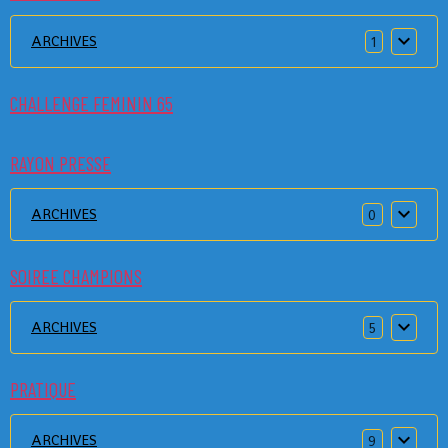
ARCHIVES
1
CHALLENGE FEMININ 65
RAYON PRESSE
ARCHIVES
0
SOIREE CHAMPIONS
ARCHIVES
5
PRATIQUE
ARCHIVES
9