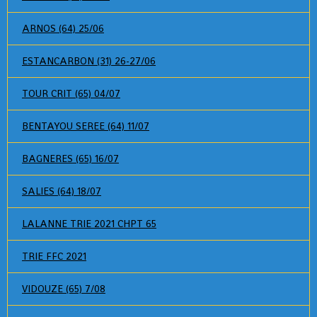
ARNOS (64) 25/06
ESTANCARBON (31) 26-27/06
TOUR CRIT (65) 04/07
BENTAYOU SEREE (64) 11/07
BAGNERES (65) 16/07
SALIES (64) 18/07
LALANNE TRIE 2021 CHPT 65
TRIE FFC 2021
VIDOUZE (65) 7/08