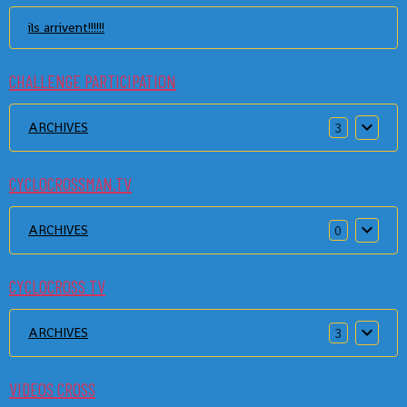
ils arrivent!!!!!!
CHALLENGE PARTICIPATION
ARCHIVES
3
CYCLOCROSSMAN.TV
ARCHIVES
0
CYCLOCROSS TV
ARCHIVES
3
VIDEOS CROSS