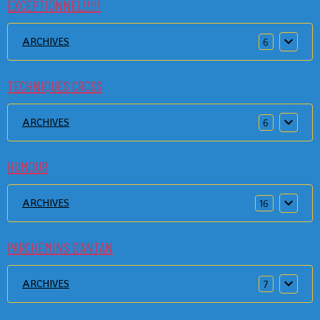
EXCEPTIONNEL!!!!!
ARCHIVES
6
TECHNIQUES CROSS
ARCHIVES
6
HUMOUR
ARCHIVES
16
PARCHEMINS D'ANTAN
ARCHIVES
7