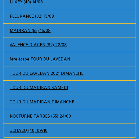
LUXEY (40) 14/08
FLEURANCE (32) 15/08
MADIRAN (65) 16/08
VALENCE D AGEN (82) 22/08
1ère étape TOUR DU LAVEDAN
TOUR DU LAVEDAN 2021 DIMANCHE
TOUR DU MADIRAN SAMEDI
TOUR DU MADIRAN DIMANCHE
NOCTURNE TARBES (65) 24/09
UCHACQ (40) 09/10