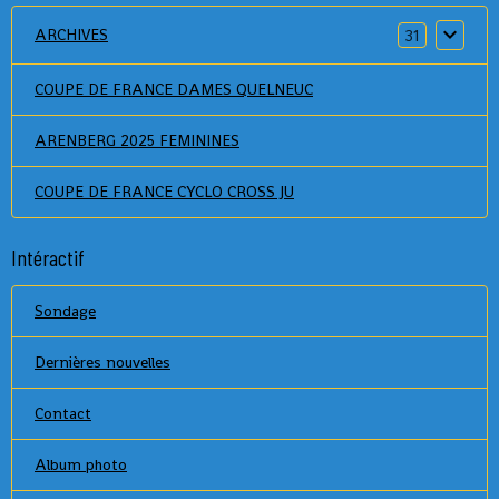
ARCHIVES
31
COUPE DE FRANCE DAMES QUELNEUC
ARENBERG 2025 FEMININES
COUPE DE FRANCE CYCLO CROSS JU
Intéractif
Sondage
Dernières nouvelles
Contact
Album photo