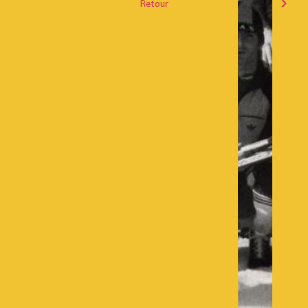
Retour